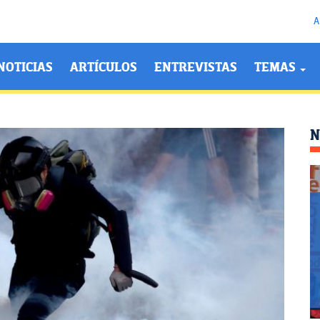
A
NOTICIAS
ARTÍCULOS
ENTREVISTAS
TEMAS
N