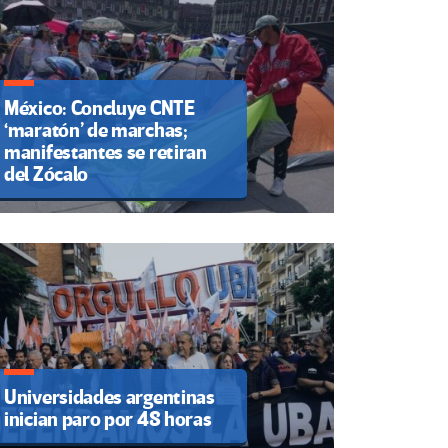
México: Concluye CNTE
‘maratón’ de marchas;
manifestantes se retiran
del Zócalo
Universidades argentinas
inician paro por 48 horas