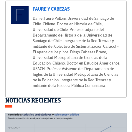
FAURE Y CABEZAS
Daniel Fauré Polloni, Universidad de Santiago de
Chile. Chileno. Doctor en Historia de Chile,
Universidad de Chile. Profesor adjunto del
Departamento de Historia de la Universidad de
Santiago de Chile. Integrante de la Red Trenzar y
militante del Colectivo de Sistematización Caracol -
El apañe de los piños. Diego Cabezas Bravo,
Universidad Metropolitana de Ciencias de la
Educación: Chileno. Doctor en Estudios Americanos,
USACH. Profesor Asistente del Departamento de
Inglés de la Universidad Metropolitana de Ciencias
de la Edicación. Integrante de la Red Trenzar y
militante de la Escuela Pública Comunitaria.
Navegación
NOTICIAS RECIENTES
de
entradas