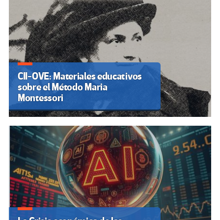
CII-OVE: Materiales educativos
sobre el Método Maria
Montessori