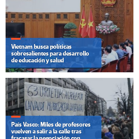
Vietnam busca políticas
sobresalientes para desarrollo
de educación y salud
País Vasco: Miles de profesores
vuelven a salir a la calle tras
fracasar la negociación con