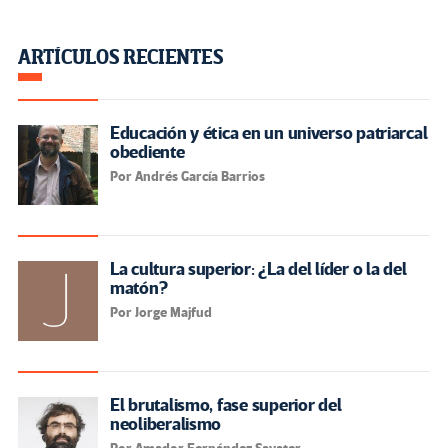
ARTÍCULOS RECIENTES
Educación y ética en un universo patriarcal
obediente
Por Andrés García Barrios
La cultura superior: ¿La del líder o la del
matón?
Por Jorge Majfud
El brutalismo, fase superior del
neoliberalismo