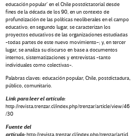
educación popular’ en el Chile postdictatorial desde
fines de la década de los 90, en un contexto de
profundización de las políticas neoliberales en el campo
educativo; en segundo lugar, se caracterizan los
proyectos educativos de las organizaciones estudiadas
-todas partes de este nuevo movimiento-; y, en tercer
lugar, se analiza su discurso en base a documentos
internos, sistematizaciones y entrevistas -tanto
individuales como colectivas-.
Palabras claves: educación popular, Chile, postdictadura,
público, comunitario.
Link para leer el artículo:
http://revista.trenzar.cl/index.php/trenzar/article/view/46
/30
Fuente del
artículo:
http://revista.trenzar.cl/index.php/trenzar/articl