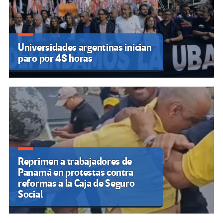
Universidades argentinas inician
paro por 48 horas
Reprimen a trabajadores de
Panamá en protestas contra
reformas a la Caja de Seguro
Social