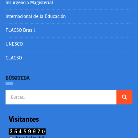
Insurgencia Magisterial
Internacional de la Educación
FLACSO Brasil
UNESCO
CLACSO
BÚSQUEDA
Buscar:
Visitantes
Users Today : 64