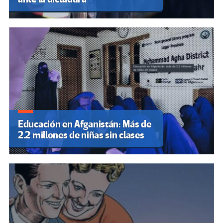
Educación en Afganistán: Más de
2.2 millones de niñas sin clases