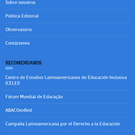
Sobre nosotros
Política Editorial
Observatorio
Contáctenos
RECOMENDAMOS
Centro de Estudios Latinoamericanos de Educación Inclusiva
(CELEI)
Fórum Mundial de Educação
ABACOenRed
Campaña Latinoamericana por el Derecho a la Educación