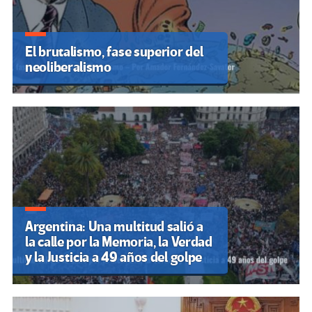
El brutalismo, fase superior del
neoliberalismo
Argentina: Una multitud salió a
la calle por la Memoria, la Verdad
y la Justicia a 49 años del golpe