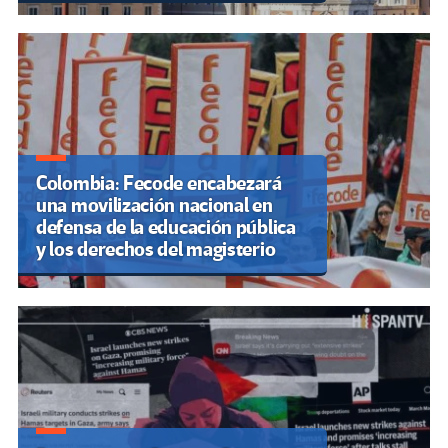
Colombia: Fecode encabezará
una movilización nacional en
defensa de la educación pública
y los derechos del magisterio