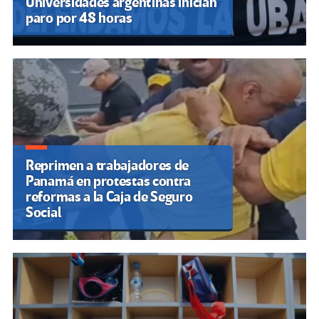
Universidades argentinas inician
paro por 48 horas
Reprimen a trabajadores de
Panamá en protestas contra
reformas a la Caja de Seguro
Social