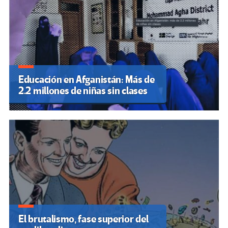
Educación en Afganistán: Más de
2.2 millones de niñas sin clases
El brutalismo, fase superior del