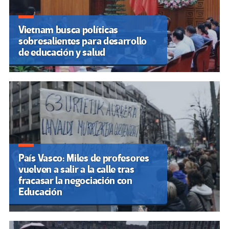
Vietnam busca políticas
sobresalientes para desarrollo
de educación y salud
País Vasco: Miles de profesores
vuelven a salir a la calle tras
fracasar la negociación con
Educación