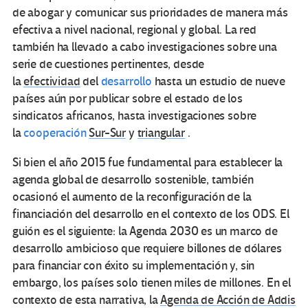
de abogar y comunicar sus prioridades de manera más
efectiva a nivel nacional, regional y global. La red
también ha llevado a cabo investigaciones sobre una
serie de cuestiones pertinentes, desde
la
efectividad
del
desarrollo
hasta un estudio de nueve
países aún por publicar sobre el estado de los
sindicatos africanos, hasta investigaciones sobre
la
cooperación
Sur-Sur
y
triangular
.
Si bien el año 2015 fue fundamental para establecer la
agenda global de desarrollo sostenible, también
ocasionó el aumento de la reconfiguración de la
financiación del desarrollo en el contexto de los ODS. El
guión es el siguiente: la Agenda 2030 es un marco de
desarrollo ambicioso que requiere billones de dólares
para financiar con éxito su implementación y, sin
embargo, los países solo tienen miles de millones. En el
contexto de esta narrativa, la
Agenda de Acción de Addis