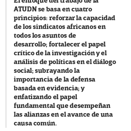
El enfoque del trabajo de la
ATUDN se basa en cuatro
principios: reforzar la capacidad
de los sindicatos africanos en
todos los asuntos de
desarrollo; fortalecer el papel
crítico de la investigación y el
análisis de políticas en el diálogo
social; subrayando la
importancia de la defensa
basada en evidencia; y
enfatizando el papel
fundamental que desempeñan
las alianzas en el avance de una
causa común.