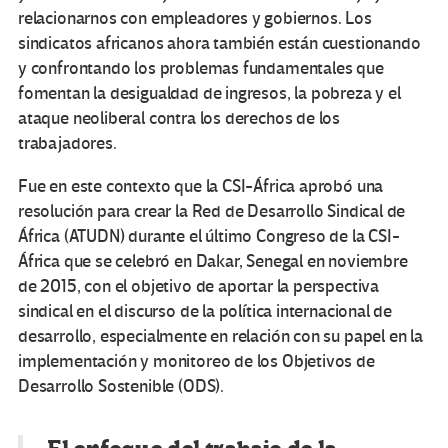
relacionarnos con empleadores y gobiernos. Los
sindicatos africanos ahora también están cuestionando
y confrontando los problemas fundamentales que
fomentan la desigualdad de ingresos, la pobreza y el
ataque neoliberal contra los derechos de los
trabajadores.
Fue en este contexto que la CSI-África aprobó una
resolución para crear la Red de Desarrollo Sindical de
África (ATUDN) durante el último Congreso de la CSI-
África que se celebró en Dakar, Senegal en noviembre
de 2015, con el objetivo de aportar la perspectiva
sindical en el discurso de la política internacional de
desarrollo, especialmente en relación con su papel en la
implementación y monitoreo de los Objetivos de
Desarrollo Sostenible (ODS).