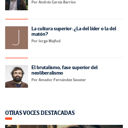
Por Andrés García Barrios
La cultura superior: ¿La del líder o la del
matón?
Por Jorge Majfud
El brutalismo, fase superior del
neoliberalismo
Por Amador Fernández Savater
OTRAS VOCES DESTACADAS