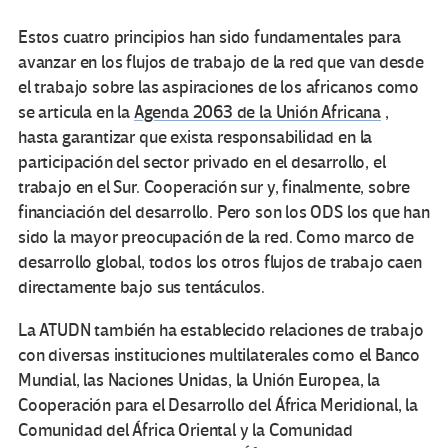
Estos cuatro principios han sido fundamentales para
avanzar en los flujos de trabajo de la red que van desde
el trabajo sobre las aspiraciones de los africanos como
se articula en la
Agenda 2063 de la Unión Africana
,
hasta garantizar que exista responsabilidad en la
participación del sector privado en el desarrollo, el
trabajo en el Sur. Cooperación sur y, finalmente, sobre
financiación del desarrollo. Pero son los ODS los que han
sido la mayor preocupación de la red. Como marco de
desarrollo global, todos los otros flujos de trabajo caen
directamente bajo sus tentáculos.
La ATUDN también ha establecido relaciones de trabajo
con diversas instituciones multilaterales como el Banco
Mundial, las Naciones Unidas, la Unión Europea, la
Cooperación para el Desarrollo del África Meridional, la
Comunidad del África Oriental y la Comunidad