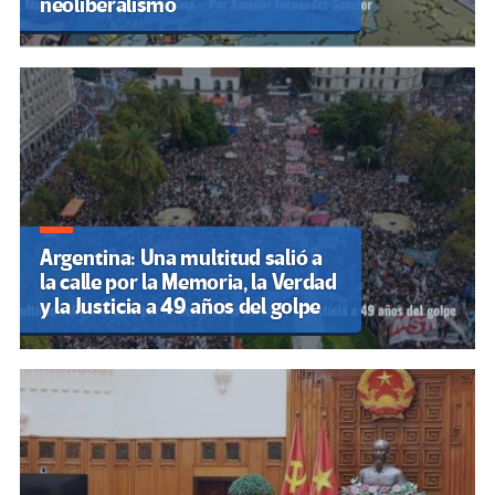
neoliberalismo
Argentina: Una multitud salió a
la calle por la Memoria, la Verdad
y la Justicia a 49 años del golpe