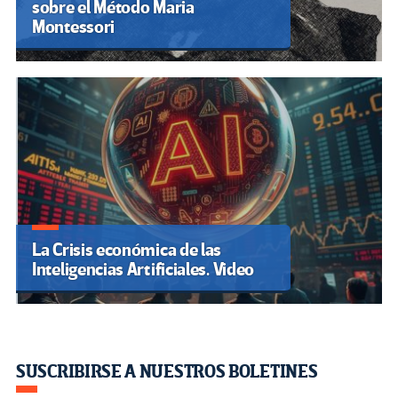
sobre el Método Maria
Montessori
La Crisis económica de las
Inteligencias Artificiales. Video
SUSCRIBIRSE A NUESTROS BOLETINES