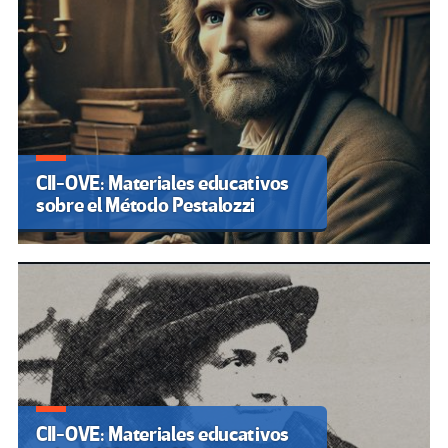
CII-OVE: Materiales educativos
sobre el Método Pestalozzi
CII-OVE: Materiales educativos