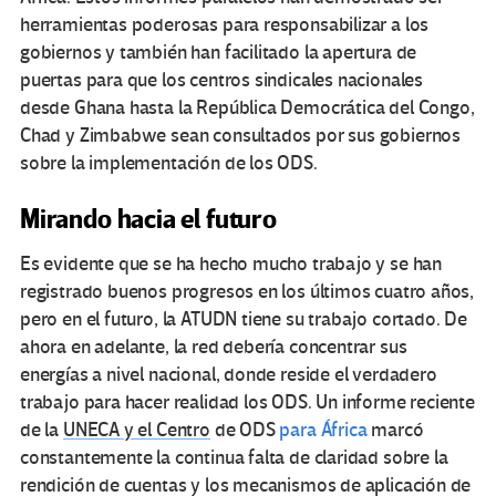
herramientas poderosas para responsabilizar a los
gobiernos y también han facilitado la apertura de
puertas para que los centros sindicales nacionales
desde Ghana hasta la República Democrática del Congo,
Chad y Zimbabwe sean consultados por sus gobiernos
sobre la implementación de los ODS.
Mirando hacia el futuro
Es evidente que se ha hecho mucho trabajo y se han
registrado buenos progresos en los últimos cuatro años,
pero en el futuro, la ATUDN tiene su trabajo cortado. De
ahora en adelante, la red debería concentrar sus
energías a nivel nacional, donde reside el verdadero
trabajo para hacer realidad los ODS. Un informe reciente
de la
UNECA y el Centro
de ODS
para África
marcó
constantemente la continua falta de claridad sobre la
rendición de cuentas y los mecanismos de aplicación de