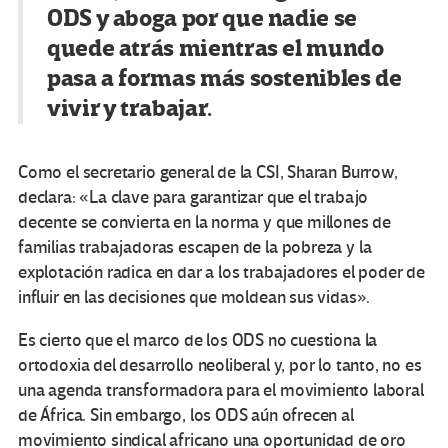
ODS y aboga por que nadie se
quede atrás mientras el mundo
pasa a formas más sostenibles de
vivir y trabajar.
Como el secretario general de la CSI, Sharan Burrow,
declara: «La clave para garantizar que el trabajo
decente se convierta en la norma y que millones de
familias trabajadoras escapen de la pobreza y la
explotación radica en dar a los trabajadores el poder de
influir en las decisiones que moldean sus vidas».
Es cierto que el marco de los ODS no cuestiona la
ortodoxia del desarrollo neoliberal y, por lo tanto, no es
una agenda transformadora para el movimiento laboral
de África. Sin embargo, los ODS aún ofrecen al
movimiento sindical africano una oportunidad de oro