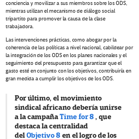
conciencia y movilizar a sus miembros sobre los ODS,
mientras utilizan el mecanismo de diálogo social
tripartito para promover la causa de la clase
trabajadora.
Las intervenciones prácticas, como abogar por la
coherencia de las políticas a nivel nacional, cabildear por
la integración de los ODS en los planes nacionales y el
seguimiento del presupuesto para garantizar que el
gasto esté en conjunto con los objetivos, contribuiría en
gran medida a cumplir los objetivos de los ODS.
Por último, el movimiento
sindical africano debería unirse
a la campaña
Time for 8
, que
destaca la centralidad
del
Objetivo 8
en el logro de los