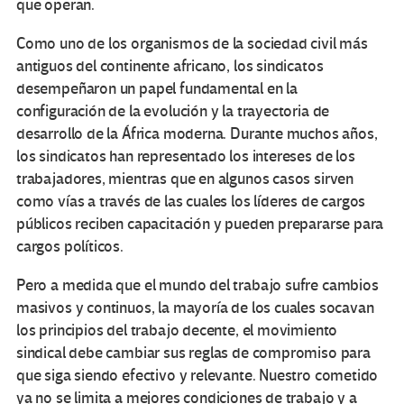
que operan.
Como uno de los organismos de la sociedad civil más
antiguos del continente africano, los sindicatos
desempeñaron un papel fundamental en la
configuración de la evolución y la trayectoria de
desarrollo de la África moderna. Durante muchos años,
los sindicatos han representado los intereses de los
trabajadores, mientras que en algunos casos sirven
como vías a través de las cuales los líderes de cargos
públicos reciben capacitación y pueden prepararse para
cargos políticos.
Pero a medida que el mundo del trabajo sufre cambios
masivos y continuos, la mayoría de los cuales socavan
los principios del trabajo decente, el movimiento
sindical debe cambiar sus reglas de compromiso para
que siga siendo efectivo y relevante. Nuestro cometido
ya no se limita a mejores condiciones de trabajo y a