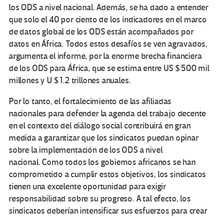
los ODS a nivel nacional. Además, se ha dado a entender
que solo el 40 por ciento de los indicadores en el marco
de datos global de los ODS están acompañados por
datos en África. Todos estos desafíos se ven agravados,
argumenta el informe, por la enorme brecha financiera
de los ODS para África, que se estima entre US $ 500 mil
millones y U $ 1.2 trillones anuales.
Por lo tanto, el fortalecimiento de las afiliadas
nacionales para defender la agenda del trabajo decente
en el contexto del diálogo social contribuirá en gran
medida a garantizar que los sindicatos puedan opinar
sobre la implementación de los ODS a nivel
nacional. Como todos los gobiernos africanos se han
comprometido a cumplir estos objetivos, los sindicatos
tienen una excelente oportunidad para exigir
responsabilidad sobre su progreso. A tal efecto, los
sindicatos deberían intensificar sus esfuerzos para crear