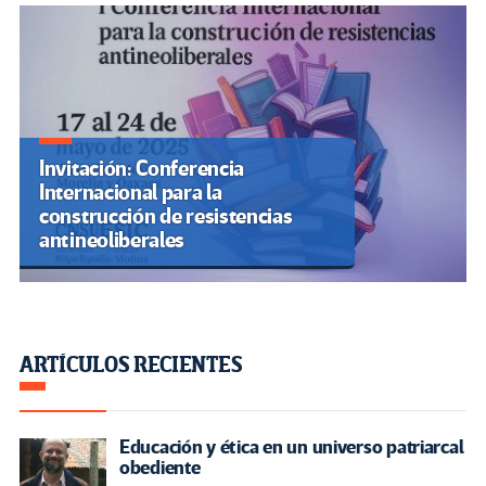
Invitación: Conferencia
Internacional para la
construcción de resistencias
antineoliberales
ARTÍCULOS RECIENTES
Educación y ética en un universo patriarcal
obediente