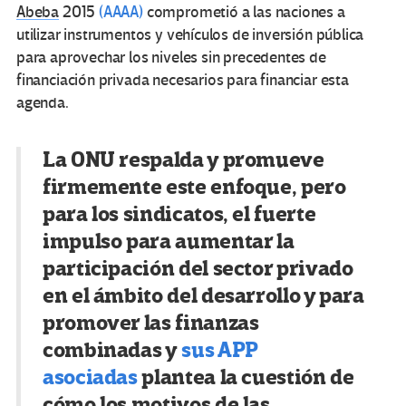
Abeba
2015
(AAAA)
comprometió a las naciones a
utilizar instrumentos y vehículos de inversión pública
para aprovechar los niveles sin precedentes de
financiación privada necesarios para financiar esta
agenda.
La ONU respalda y promueve
firmemente este enfoque, pero
para los sindicatos, el fuerte
impulso para aumentar la
participación del sector privado
en el ámbito del desarrollo y para
promover las finanzas
combinadas y
sus APP
asociadas
plantea la cuestión de
cómo los motivos de las