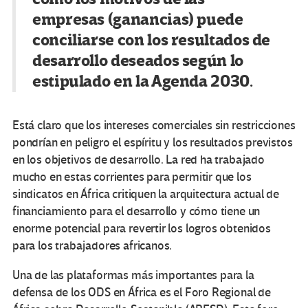
empresas (ganancias) puede
conciliarse con los resultados de
desarrollo deseados según lo
estipulado en la Agenda 2030.
Está claro que los intereses comerciales sin restricciones
pondrían en peligro el espíritu y los resultados previstos
en los objetivos de desarrollo. La red ha trabajado
mucho en estas corrientes para permitir que los
sindicatos en África critiquen la arquitectura actual de
financiamiento para el desarrollo y cómo tiene un
enorme potencial para revertir los logros obtenidos
para los trabajadores africanos.
Una de las plataformas más importantes para la
defensa de los ODS en África es el Foro Regional de