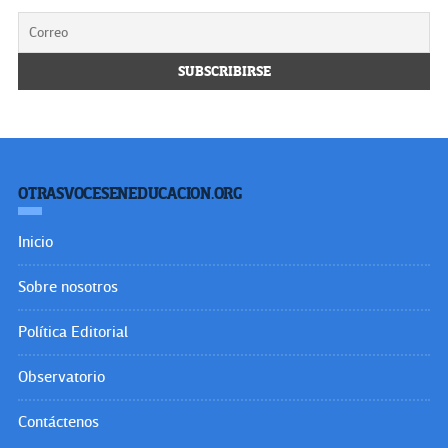
OTRASVOCESENEDUCACION.ORG
Inicio
Sobre nosotros
Política Editorial
Observatorio
Contáctenos