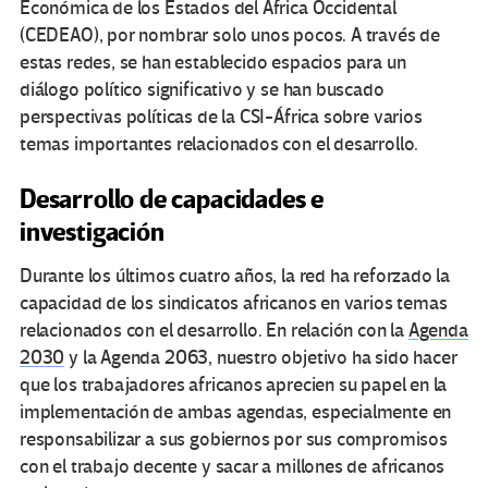
Económica de los Estados del África Occidental
(CEDEAO), por nombrar solo unos pocos. A través de
estas redes, se han establecido espacios para un
diálogo político significativo y se han buscado
perspectivas políticas de la CSI-África sobre varios
temas importantes relacionados con el desarrollo.
Desarrollo de capacidades e
investigación
Durante los últimos cuatro años, la red ha reforzado la
capacidad de los sindicatos africanos en varios temas
relacionados con el desarrollo. En relación con la
Agenda
2030
y la Agenda 2063, nuestro objetivo ha sido hacer
que los trabajadores africanos aprecien su papel en la
implementación de ambas agendas, especialmente en
responsabilizar a sus gobiernos por sus compromisos
con el trabajo decente y sacar a millones de africanos