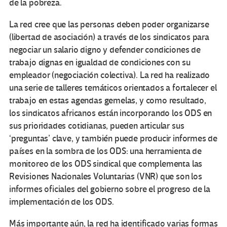
de la pobreza.
La red cree que las personas deben poder organizarse
(libertad de asociación) a través de los sindicatos para
negociar un salario digno y defender condiciones de
trabajo dignas en igualdad de condiciones con su
empleador (negociación colectiva). La red ha realizado
una serie de talleres temáticos orientados a fortalecer el
trabajo en estas agendas gemelas, y como resultado,
los sindicatos africanos están incorporando los ODS en
sus prioridades cotidianas, pueden articular sus
‘preguntas’ clave, y también puede producir informes de
países en la sombra de los ODS: una herramienta de
monitoreo de los ODS sindical que complementa las
Revisiones Nacionales Voluntarias (VNR) que son los
informes oficiales del gobierno sobre el progreso de la
implementación de los ODS.
Más importante aún, la red ha identificado varias formas