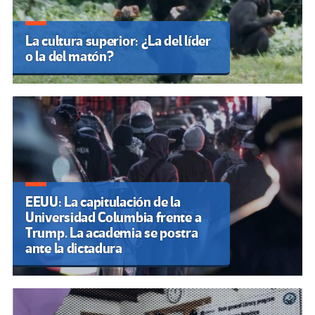
La cultura superior: ¿La del líder
o la del matón?
EEUU: La capitulación de la
Universidad Columbia frente a
Trump. La academia se postra
ante la dictadura