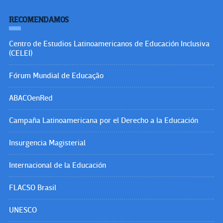
RECOMENDAMOS
Centro de Estudios Latinoamericanos de Educación Inclusiva
(CELEI)
Fórum Mundial de Educação
ABACOenRed
Campaña Latinoamericana por el Derecho a la Educación
Insurgencia Magisterial
Internacional de la Educación
FLACSO Brasil
UNESCO