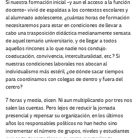
Si nuestra formación inicial -y aun el acceso a la función
docente- vivió de espaldas a los contextos escolares y
al alumnado adolescente, ¿cuántas horas de formación
necesitaremos para estar en condiciones de llevar a
cabo una trasposición didáctica medianamente sensata
de aquel temario universitario, y de llegar a todos
aquellos rincones a lo que nadie nos condujo:
coeducación, convivencia, interculturalidad, etc.? Si
nuestras condiciones laborales nos abocan al
individualismo más estéril, ¿de dónde sacar tiempos
para coordinarnos con colegas de dentro y fuera del
centro?
7 horas y media, dicen. Ni aun multiplicando por tres nos
salen las cuentas. Pero lejos de reducir la jornada
presencial y repensar su organización, en los últimos
años los responsables políticos no han hecho sino
incrementar el número de grupos, niveles y estudiantes