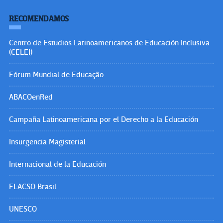
RECOMENDAMOS
Centro de Estudios Latinoamericanos de Educación Inclusiva
(CELEI)
Fórum Mundial de Educação
ABACOenRed
Campaña Latinoamericana por el Derecho a la Educación
Insurgencia Magisterial
Internacional de la Educación
FLACSO Brasil
UNESCO