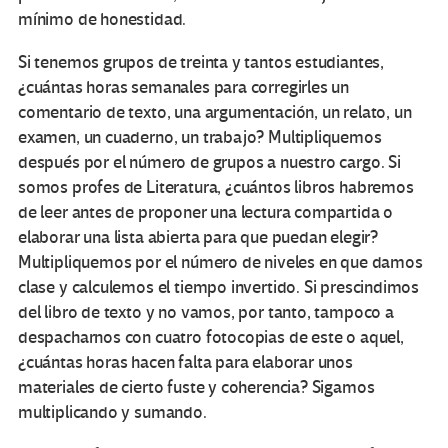
mínimo de honestidad.
Si tenemos grupos de treinta y tantos estudiantes,
¿cuántas horas semanales para corregirles un
comentario de texto, una argumentación, un relato, un
examen, un cuaderno, un trabajo? Multipliquemos
después por el número de grupos a nuestro cargo. Si
somos profes de Literatura, ¿cuántos libros habremos
de leer antes de proponer una lectura compartida o
elaborar una lista abierta para que puedan elegir?
Multipliquemos por el número de niveles en que damos
clase y calculemos el tiempo invertido. Si prescindimos
del libro de texto y no vamos, por tanto, tampoco a
despacharnos con cuatro fotocopias de este o aquel,
¿cuántas horas hacen falta para elaborar unos
materiales de cierto fuste y coherencia? Sigamos
multiplicando y sumando.