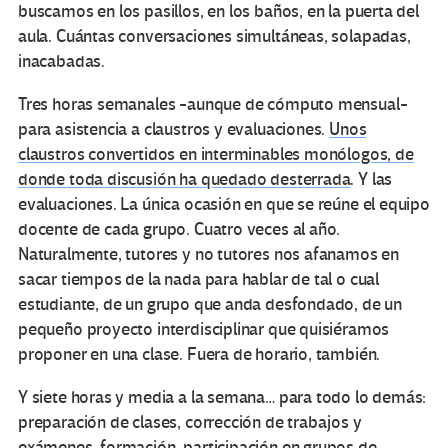
buscamos en los pasillos, en los baños, en la puerta del
aula. Cuántas conversaciones simultáneas, solapadas,
inacabadas.
Tres horas semanales -aunque de cómputo mensual-
para asistencia a claustros y evaluaciones.
Unos
claustros convertidos en interminables monólogos, de
donde toda discusión ha quedado desterrada
. Y las
evaluaciones. La única ocasión en que se reúne el equipo
docente de cada grupo. Cuatro veces al año.
Naturalmente, tutores y no tutores nos afanamos en
sacar tiempos de la nada para hablar de tal o cual
estudiante, de un grupo que anda desfondado, de un
pequeño proyecto interdisciplinar que quisiéramos
proponer en una clase. Fuera de horario, también.
Y siete horas y media a la semana… para todo lo demás:
preparación de clases, corrección de trabajos y
exámenes, formación, participación en grupos de