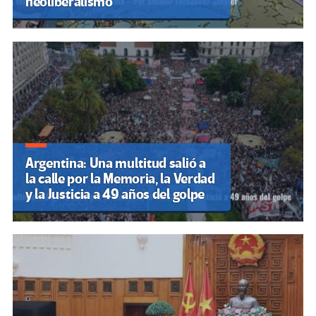
neoliberalismo
Argentina: Una multitud salió a
la calle por la Memoria, la Verdad
y la Justicia a 49 años del golpe