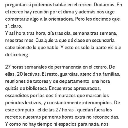
preguntan si podemos hablar en el recreo. Dudamos. En
el recreo hay reunión por el clima y además nos urge
comentarle algo a la orientadora. Pero les decimos que
sí, claro.
Y así hora tras hora, día tras día, semana tras semana,
mes tras mes. Cualquiera que dé clase en secundaria
sabe bien de lo que hablo. Y esto es solo la parte visible
del iceberg.
27 horas semanales de permanencia en el centro. De
ellas, 20 lectivas. El resto, guardias, atención a familias,
reuniones de tutores y de departamento, una hora
quizás de biblioteca. Encuentros apresurados,
escandidos por los dos timbrazos que marcan los
periodos lectivos, y constantemente interrumpidos. De
este cómputo -el de las 27 horas- quedan fuera los
recreos: nuestras primeras horas extra no reconocidas.
Y como no hay tiempo ni espacios para nada, nos