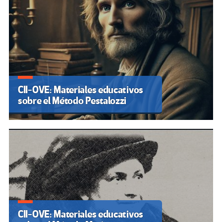
CII-OVE: Materiales educativos
sobre el Método Pestalozzi
CII-OVE: Materiales educativos