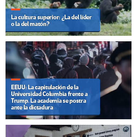
La cultura superior: ¿La del líder
o la del matón?
EEUU: La capitulación de la
Universidad Columbia frente a
Trump. La academia se postra
ante la dictadura