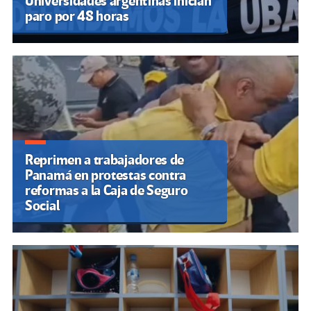
Universidades argentinas inician
paro por 48 horas
Reprimen a trabajadores de
Panamá en protestas contra
reformas a la Caja de Seguro
Social