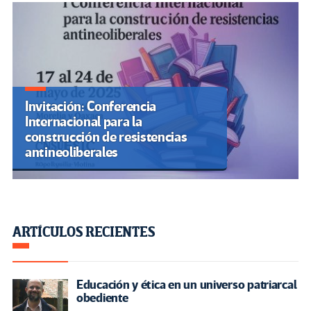
Invitación: Conferencia
Internacional para la
construcción de resistencias
antineoliberales
ARTÍCULOS RECIENTES
Educación y ética en un universo patriarcal
obediente