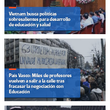
Vietnam busca políticas
sobresalientes para desarrollo
de educación y salud
País Vasco: Miles de profesores
vuelven a salir a la calle tras
fracasar la negociación con
Educación