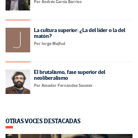
Por Andrés García Barrios
La cultura superior: ¿La del líder o la del
matón?
Por Jorge Majfud
El brutalismo, fase superior del
neoliberalismo
Por Amador Fernández Savater
OTRAS VOCES DESTACADAS