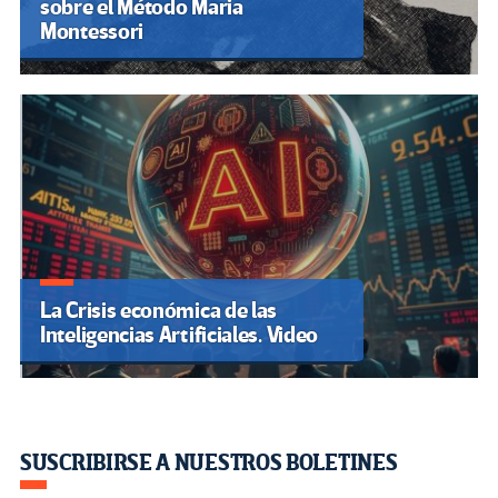
sobre el Método Maria
Montessori
La Crisis económica de las
Inteligencias Artificiales. Video
SUSCRIBIRSE A NUESTROS BOLETINES