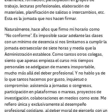
trabajo, lecturas profesionales, elaboración de
materiales, planificación de salidas o intercambios, etc.
Esta es la jornada que nos hacen firmar.
Naturalmente, hace años que firmo mi horario como
“No conforme”. Es imposible sacar adelante las clases
con un mínimo de decencia si nos limitamos a cumplir la
jornada extraescolar de siete horas y media que la
Administración establece. Como tantos otros colegas,
siento que apenas empieza el curso mis tiempos
personales se adelgazan de manera insoportable,
mucho más allá del deber profesional. Y no hablo ya de
lo que tantos hacemos por gusto, inquietud o
compromiso: asistencia a jornadas o congresos,
participación en plataformas o mareas, proyectos de
investigación, colaboraciones en medios como este. Me
refiero única y exclusivamente al desempeño
profesional cotidiano, al deber moral de ejercerlo con un