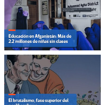
Educación en Afganistán: Más de
2.2 millones de niñas sin clases
El brutalismo, fase superior del