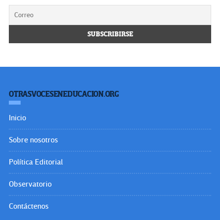
OTRASVOCESENEDUCACION.ORG
Inicio
Sobre nosotros
Política Editorial
Observatorio
Contáctenos