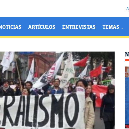
A
NOTICIAS
ARTÍCULOS
ENTREVISTAS
TEMAS
N