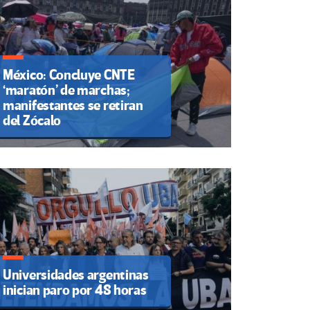
México: Concluye CNTE
‘maratón’ de marchas;
manifestantes se retiran
del Zócalo
Universidades argentinas
inician paro por 48 horas