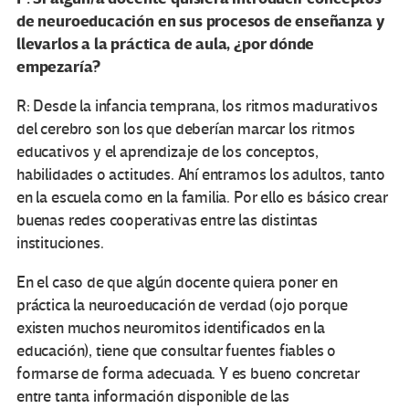
de neuroeducación en sus procesos de enseñanza y
llevarlos a la práctica de aula, ¿por dónde
empezaría?
R: Desde la infancia temprana, los ritmos madurativos
del cerebro son los que deberían marcar los ritmos
educativos y el aprendizaje de los conceptos,
habilidades o actitudes. Ahí entramos los adultos, tanto
en la escuela como en la familia. Por ello es básico crear
buenas redes cooperativas entre las distintas
instituciones.
En el caso de que algún docente quiera poner en
práctica la neuroeducación de verdad (ojo porque
existen muchos neuromitos identificados en la
educación), tiene que consultar fuentes fiables o
formarse de forma adecuada. Y es bueno concretar
entre tanta información disponible de las