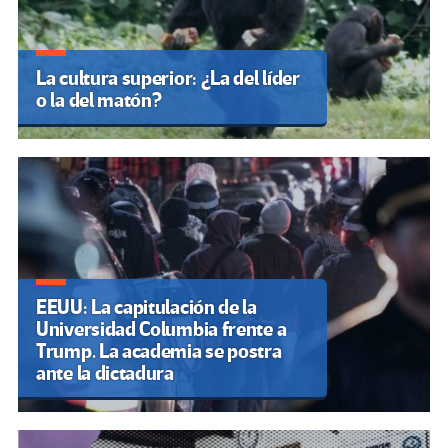
La cultura superior: ¿La del líder
o la del matón?
EEUU: La capitulación de la
Universidad Columbia frente a
Trump. La academia se postra
ante la dictadura