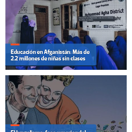
Educación en Afganistán: Más de
2.2 millones de niñas sin clases