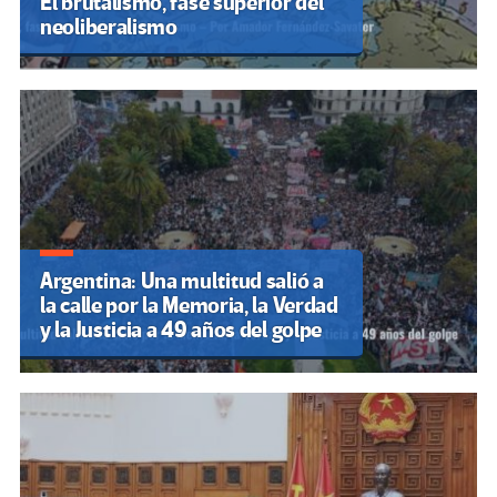
El brutalismo, fase superior del
neoliberalismo
Argentina: Una multitud salió a
la calle por la Memoria, la Verdad
y la Justicia a 49 años del golpe