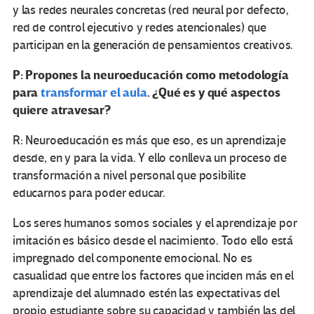
y las redes neurales concretas (red neural por defecto,
red de control ejecutivo y redes atencionales) que
participan en la generación de pensamientos creativos.
P: Propones la neuroeducación como metodología
para
transformar el aula
. ¿Qué es y qué aspectos
quiere atravesar?
R: Neuroeducación es más que eso, es un aprendizaje
desde, en y para la vida. Y ello conlleva un proceso de
transformación a nivel personal que posibilite
educarnos para poder educar.
Los seres humanos somos sociales y el aprendizaje por
imitación es básico desde el nacimiento. Todo ello está
impregnado del componente emocional. No es
casualidad que entre los factores que inciden más en el
aprendizaje del alumnado estén las expectativas del
propio estudiante sobre su capacidad y también las del