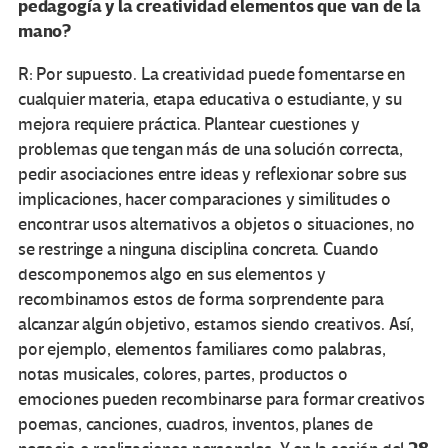
pedagogía y la creatividad elementos que van de la
mano?
R: Por supuesto. La creatividad puede fomentarse en
cualquier materia, etapa educativa o estudiante, y su
mejora requiere práctica. Plantear cuestiones y
problemas que tengan más de una solución correcta,
pedir asociaciones entre ideas y reflexionar sobre sus
implicaciones, hacer comparaciones y similitudes o
encontrar usos alternativos a objetos o situaciones, no
se restringe a ninguna disciplina concreta. Cuando
descomponemos algo en sus elementos y
recombinamos estos de forma sorprendente para
alcanzar algún objetivo, estamos siendo creativos. Así,
por ejemplo, elementos familiares como palabras,
notas musicales, colores, partes, productos o
emociones pueden recombinarse para formar creativos
poemas, canciones, cuadros, inventos, planes de