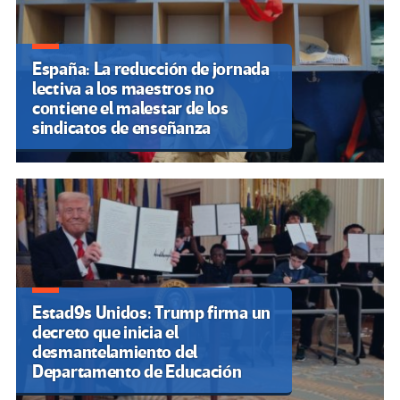
España: La reducción de jornada
lectiva a los maestros no
contiene el malestar de los
sindicatos de enseñanza
Estad9s Unidos: Trump firma un
decreto que inicia el
desmantelamiento del
Departamento de Educación