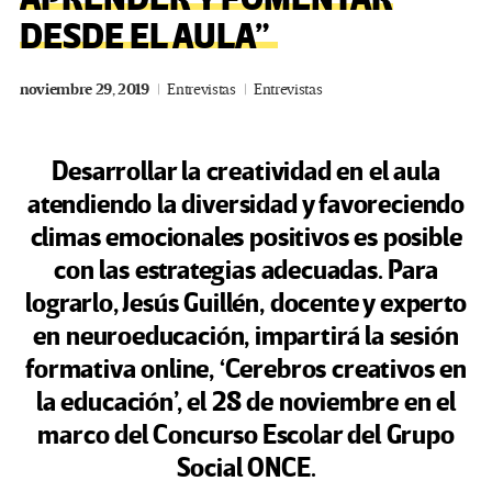
DESDE EL AULA”
noviembre 29, 2019
Entrevistas
Entrevistas
Desarrollar la creatividad en el aula
atendiendo la diversidad y favoreciendo
climas emocionales positivos es posible
con las estrategias adecuadas. Para
lograrlo, Jesús Guillén, docente y experto
en neuroeducación, impartirá la sesión
formativa online, ‘Cerebros creativos en
la educación’, el 28 de noviembre en el
marco del Concurso Escolar del Grupo
Social ONCE.