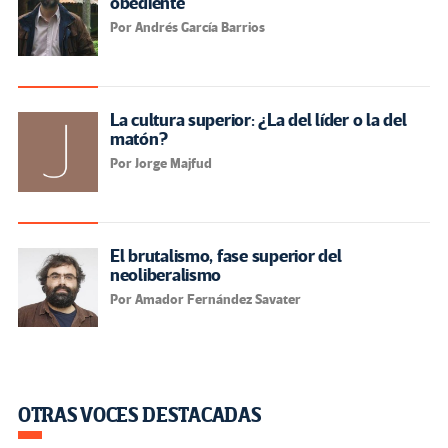
obediente
Por Andrés García Barrios
La cultura superior: ¿La del líder o la del
matón?
Por Jorge Majfud
El brutalismo, fase superior del
neoliberalismo
Por Amador Fernández Savater
OTRAS VOCES DESTACADAS