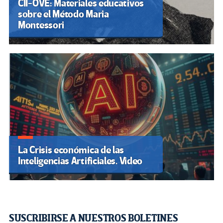
CII-OVE: Materiales educativos
sobre el Método Maria
Montessori
La Crisis económica de las
Inteligencias Artificiales. Video
SUSCRIBIRSE A NUESTROS BOLETINES