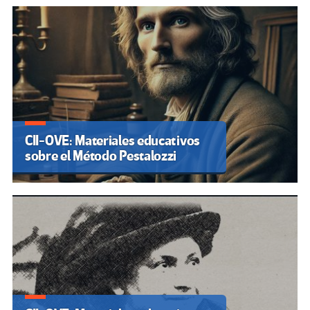
CII-OVE: Materiales educativos
sobre el Método Pestalozzi