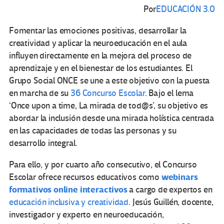
Por
EDUCACIÓN 3.0
Fomentar las emociones positivas, desarrollar la
creatividad y aplicar la neuroeducación en el aula
influyen directamente en la mejora del proceso de
aprendizaje y en el bienestar de los estudiantes. El
Grupo Social ONCE se une a este objetivo con la puesta
en marcha de su
36 Concurso Escolar
. Bajo el lema
‘Once upon a time, La mirada de tod@s’, su objetivo es
abordar la inclusión desde una mirada holística centrada
en las capacidades de todas las personas y su
desarrollo integral.
Para ello, y por cuarto año consecutivo, el Concurso
webinars
Escolar ofrece recursos educativos como
formativos online interactivos
a cargo de expertos en
educación inclusiva y creatividad
. Jesús Guillén, docente,
investigador y experto en neuroeducación,