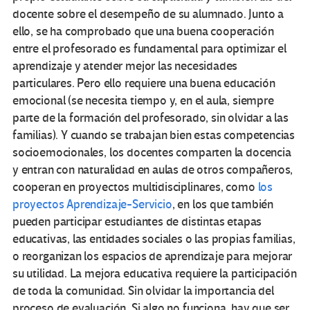
docente sobre el desempeño de su alumnado. Junto a
ello, se ha comprobado que una buena cooperación
entre el profesorado es fundamental para optimizar el
aprendizaje y atender mejor las necesidades
particulares. Pero ello requiere una buena educación
emocional (se necesita tiempo y, en el aula, siempre
parte de la formación del profesorado, sin olvidar a las
familias). Y cuando se trabajan bien estas competencias
socioemocionales, los docentes comparten la docencia
y entran con naturalidad en aulas de otros compañeros,
cooperan en proyectos multidisciplinares, como
los
proyectos Aprendizaje-Servicio
, en los que también
pueden participar estudiantes de distintas etapas
educativas, las entidades sociales o las propias familias,
o reorganizan los espacios de aprendizaje para mejorar
su utilidad. La mejora educativa requiere la participación
de toda la comunidad. Sin olvidar la importancia del
proceso de evaluación. Si algo no funciona, hay que ser