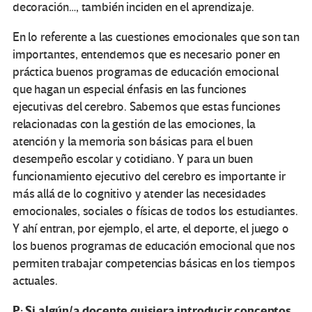
decoración…, también inciden en el aprendizaje.
En lo referente a las cuestiones emocionales que son tan
importantes, entendemos que es necesario poner en
práctica buenos programas de educación emocional
que hagan un especial énfasis en las funciones
ejecutivas del cerebro. Sabemos que estas funciones
relacionadas con la gestión de las emociones, la
atención y la memoria son básicas para el buen
desempeño escolar y cotidiano. Y para un buen
funcionamiento ejecutivo del cerebro es importante ir
más allá de lo cognitivo y atender las necesidades
emocionales, sociales o físicas de todos los estudiantes.
Y ahí entran, por ejemplo, el arte, el deporte, el juego o
los buenos programas de educación emocional que nos
permiten trabajar competencias básicas en los tiempos
actuales.
P: Si algún/a docente quisiera introducir conceptos