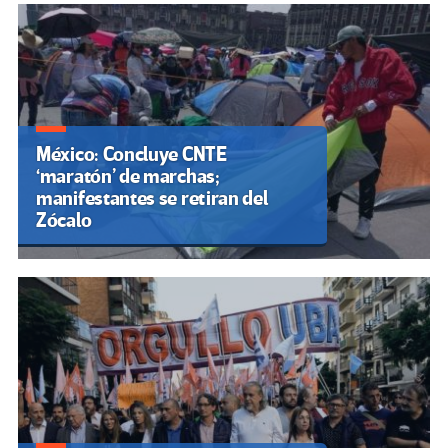
México: Concluye CNTE
‘maratón’ de marchas;
manifestantes se retiran del
Zócalo