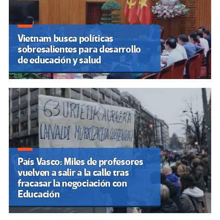
Vietnam busca políticas
sobresalientes para desarrollo
de educación y salud
País Vasco: Miles de profesores
vuelven a salir a la calle tras
fracasar la negociación con
Educación