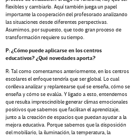
flexibles y cambiarlo. Aquí también juega un papel
importante la cooperación del profesorado analizando
las situaciones desde diferentes perspectivas.
Asumimos, por supuesto, que todo gran proceso de
transformación requiere su tiempo.
P: ¿Cómo puede aplicarse en los centros
educativos? ¿Qué novedades aporta?
R: Tal como comentamos anteriormente, en los centros
escolares el enfoque tendría que ser global. Lo cual
conlleva analizar y replantearse qué se enseña, cómo se
enseña y cómo se evalúa. Y ligado a esto, entendemos
que resulta imprescindible generar climas emocionales
positivos que sabemos que facilitan el aprendizaje,
junto a la creación de espacios que puedan ayudar a la
mejora educativa. Porque sabemos que la disposición
del mobiliario, la iluminación, la temperatura, la