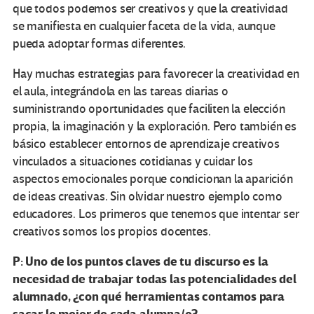
que todos podemos ser creativos y que la creatividad
se manifiesta en cualquier faceta de la vida, aunque
pueda adoptar formas diferentes.
Hay muchas estrategias para favorecer la creatividad en
el aula, integrándola en las tareas diarias o
suministrando oportunidades que faciliten la elección
propia, la imaginación y la exploración. Pero también es
básico establecer entornos de aprendizaje creativos
vinculados a situaciones cotidianas y cuidar los
aspectos emocionales porque condicionan la aparición
de ideas creativas. Sin olvidar nuestro ejemplo como
educadores. Los primeros que tenemos que intentar ser
creativos somos los propios docentes.
P: Uno de los puntos claves de tu discurso es la
necesidad de trabajar todas las potencialidades del
alumnado, ¿con qué herramientas contamos para