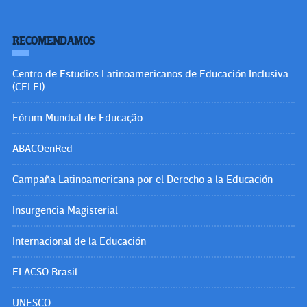
RECOMENDAMOS
Centro de Estudios Latinoamericanos de Educación Inclusiva
(CELEI)
Fórum Mundial de Educação
ABACOenRed
Campaña Latinoamericana por el Derecho a la Educación
Insurgencia Magisterial
Internacional de la Educación
FLACSO Brasil
UNESCO