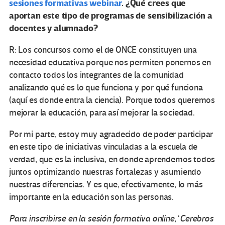
sesiones formativas webinar
. ¿Qué crees que
aportan este tipo de programas de sensibilización a
docentes y alumnado?
R: Los concursos como el de ONCE constituyen una
necesidad educativa porque nos permiten ponernos en
contacto todos los integrantes de la comunidad
analizando qué es lo que funciona y por qué funciona
(aquí es donde entra la ciencia). Porque todos queremos
mejorar la educación, para así mejorar la sociedad.
Por mi parte, estoy muy agradecido de poder participar
en este tipo de iniciativas vinculadas a la escuela de
verdad, que es la inclusiva, en donde aprendemos todos
juntos optimizando nuestras fortalezas y asumiendo
nuestras diferencias. Y es que, efectivamente, lo más
importante en la educación son las personas.
Para inscribirse en la sesión formativa online
, ‘
Cerebros