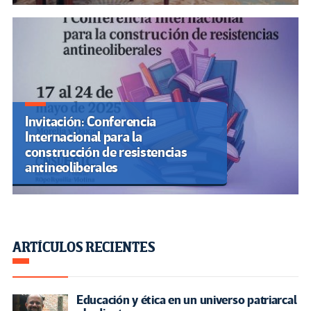
Invitación: Conferencia
Internacional para la
construcción de resistencias
antineoliberales
ARTÍCULOS RECIENTES
Educación y ética en un universo patriarcal