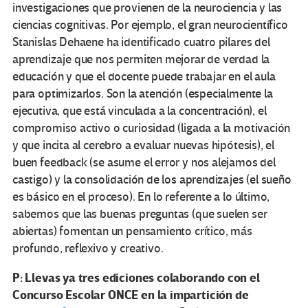
investigaciones que provienen de la neurociencia y las
ciencias cognitivas. Por ejemplo, el gran neurocientífico
Stanislas Dehaene ha identificado cuatro pilares del
aprendizaje que nos permiten mejorar de verdad la
educación y que el docente puede trabajar en el aula
para optimizarlos. Son la atención (especialmente la
ejecutiva, que está vinculada a la concentración), el
compromiso activo o curiosidad (ligada a la motivación
y que incita al cerebro a evaluar nuevas hipótesis), el
buen feedback (se asume el error y nos alejamos del
castigo) y la consolidación de los aprendizajes (el sueño
es básico en el proceso). En lo referente a lo último,
sabemos que las buenas preguntas (que suelen ser
abiertas) fomentan un pensamiento crítico, más
profundo, reflexivo y creativo.
P: Llevas ya tres ediciones colaborando con el
Concurso Escolar ONCE en la impartición de