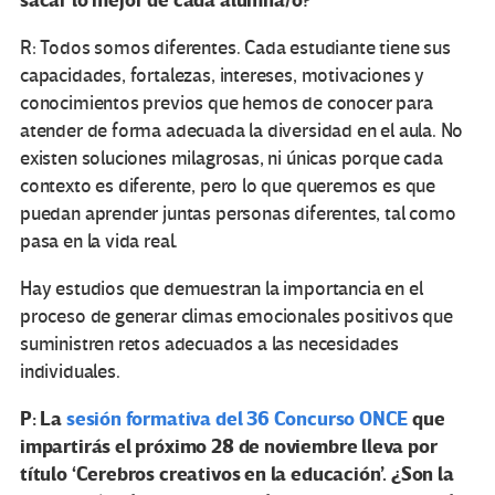
sacar lo mejor de cada alumna/o?
R: Todos somos diferentes. Cada estudiante tiene sus
capacidades, fortalezas, intereses, motivaciones y
conocimientos previos que hemos de conocer para
atender de forma adecuada la diversidad en el aula. No
existen soluciones milagrosas, ni únicas porque cada
contexto es diferente, pero lo que queremos es que
puedan aprender juntas personas diferentes, tal como
pasa en la vida real.
Hay estudios que demuestran la importancia en el
proceso de generar climas emocionales positivos que
suministren retos adecuados a las necesidades
individuales.
P: La
sesión formativa del 36 Concurso ONCE
que
impartirás el próximo 28 de noviembre lleva por
título ‘Cerebros creativos en la educación’. ¿Son la