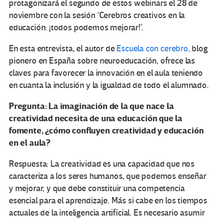
protagonizará el segundo de estos webinars el 28 de
noviembre con la sesión ‘Cerebros creativos en la
educación: ¡todos podemos mejorar!’.
En esta entrevista, el autor de
Escuela con cerebro,
blog
pionero en España sobre neuroeducación, ofrece las
claves para favorecer la innovación en el aula teniendo
en cuanta la inclusión y la igualdad de todo el alumnado.
Pregunta: La imaginación de la que nace la
creatividad necesita de una educación que la
fomente, ¿cómo confluyen creatividad y educación
en el aula?
Respuesta: La creatividad es una capacidad que nos
caracteriza a los seres humanos, que podemos enseñar
y mejorar, y que debe constituir una competencia
esencial para el aprendizaje. Más si cabe en los tiempos
actuales de la inteligencia artificial. Es necesario asumir