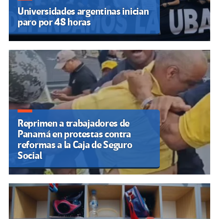
Universidades argentinas inician
paro por 48 horas
Reprimen a trabajadores de
Panamá en protestas contra
reformas a la Caja de Seguro
Social