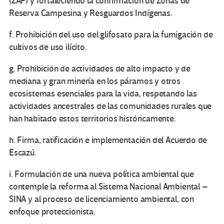
(ZAP) y fortaleciendo la confirmación de Zonas de
Reserva Campesina y Resguardos Indígenas.
f. Prohibición del uso del glifosato para la fumigación de
cultivos de uso ilícito.
g. Prohibición de actividades de alto impacto y de
mediana y gran minería en los páramos y otros
ecosistemas esenciales para la vida, respetando las
actividades ancestrales de las comunidades rurales que
han habitado estos territorios históricamente.
h. Firma, ratificación e implementación del Acuerdo de
Escazú.
i. Formulación de una nueva política ambiental que
contemple la reforma al Sistema Nacional Ambiental –
SINA y al proceso de licenciamiento ambiental, con
enfoque proteccionista.