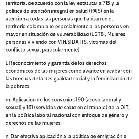
territorial de acuerdo con la ley estatutaria 715 y la
política de atención integral en salud (PAIS) en la
atención a todas las personas que habitan en el
territorio colombiano especialmente a las personas en
mayor en situación de vulnerabilidad (LGTBI, Mujeres,
personas viviendo con VIH/SIDA ITS, víctimas del
conflicto sexual particularmente)
l. Reconocimiento y garantía de los derechos
económicos de las mujeres como avance en acabar con
las brechas de la desigualdad social y la feminización de
la pobreza.
m. Aplicación de los convenios 190 (acoso laboral y
sexual) y 161 (servicios de salud en el trabajo) de la OIT,
en la política laboral nacional con enfoque de género y
derechos de las mujeres.
n. Dar efectiva aplicación a la política de emigración e