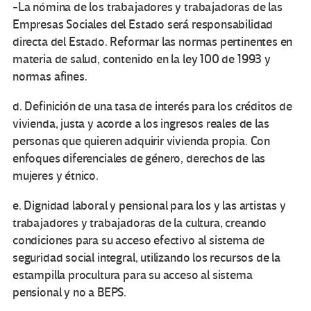
-La nómina de los trabajadores y trabajadoras de las
Empresas Sociales del Estado será responsabilidad
directa del Estado. Reformar las normas pertinentes en
materia de salud, contenido en la ley 100 de 1993 y
normas afines.
d. Definición de una tasa de interés para los créditos de
vivienda, justa y acorde a los ingresos reales de las
personas que quieren adquirir vivienda propia. Con
enfoques diferenciales de género, derechos de las
mujeres y étnico.
e. Dignidad laboral y pensional para los y las artistas y
trabajadores y trabajadoras de la cultura, creando
condiciones para su acceso efectivo al sistema de
seguridad social integral, utilizando los recursos de la
estampilla procultura para su acceso al sistema
pensional y no a BEPS.