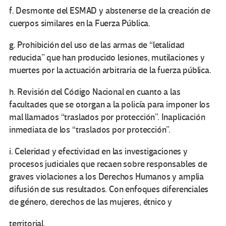
f. Desmonte del ESMAD y abstenerse de la creación de
cuerpos similares en la Fuerza Pública.
g. Prohibición del uso de las armas de “letalidad
reducida” que han producido lesiones, mutilaciones y
muertes por la actuación arbitraria de la fuerza pública.
h. Revisión del Código Nacional en cuanto a las
facultades que se otorgan a la policía para imponer los
mal llamados “traslados por protección”. Inaplicación
inmediata de los “traslados por protección”.
i. Celeridad y efectividad en las investigaciones y
procesos judiciales que recaen sobre responsables de
graves violaciones a los Derechos Humanos y amplia
difusión de sus resultados. Con enfoques diferenciales
de género, derechos de las mujeres, étnico y
territorial.