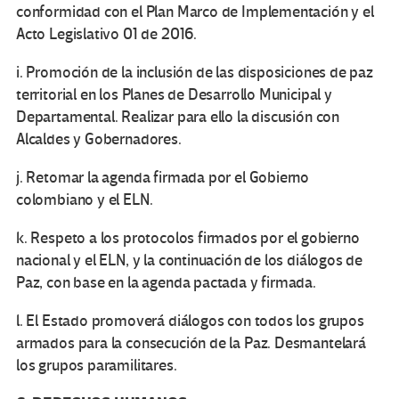
conformidad con el Plan Marco de Implementación y el
Acto Legislativo 01 de 2016.
i. Promoción de la inclusión de las disposiciones de paz
territorial en los Planes de Desarrollo Municipal y
Departamental. Realizar para ello la discusión con
Alcaldes y Gobernadores.
j. Retomar la agenda firmada por el Gobierno
colombiano y el ELN.
k. Respeto a los protocolos firmados por el gobierno
nacional y el ELN, y la continuación de los diálogos de
Paz, con base en la agenda pactada y firmada.
l. El Estado promoverá diálogos con todos los grupos
armados para la consecución de la Paz. Desmantelará
los grupos paramilitares.