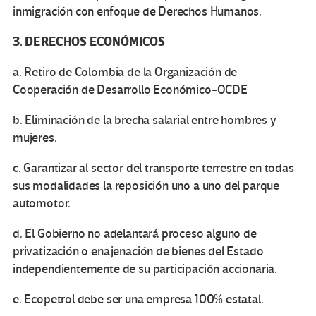
inmigración con enfoque de Derechos Humanos.
3. DERECHOS ECONÓMICOS
a. Retiro de Colombia de la Organización de
Cooperación de Desarrollo Económico-OCDE
b. Eliminación de la brecha salarial entre hombres y
mujeres.
c. Garantizar al sector del transporte terrestre en todas
sus modalidades la reposición uno a uno del parque
automotor.
d. El Gobierno no adelantará proceso alguno de
privatización o enajenación de bienes del Estado
independientemente de su participación accionaria.
e. Ecopetrol debe ser una empresa 100% estatal.