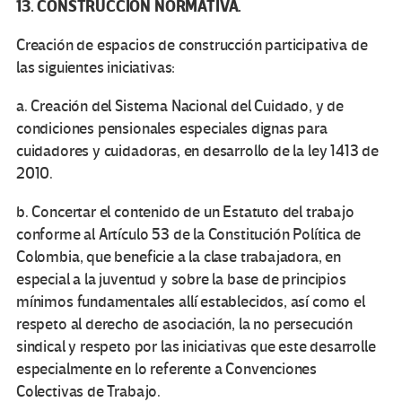
13. CONSTRUCCIÓN NORMATIVA.
Creación de espacios de construcción participativa de
las siguientes iniciativas:
a. Creación del Sistema Nacional del Cuidado, y de
condiciones pensionales especiales dignas para
cuidadores y cuidadoras, en desarrollo de la ley 1413 de
2010.
b. Concertar el contenido de un Estatuto del trabajo
conforme al Artículo 53 de la Constitución Política de
Colombia, que beneficie a la clase trabajadora, en
especial a la juventud y sobre la base de principios
mínimos fundamentales allí establecidos, así como el
respeto al derecho de asociación, la no persecución
sindical y respeto por las iniciativas que este desarrolle
especialmente en lo referente a Convenciones
Colectivas de Trabajo.