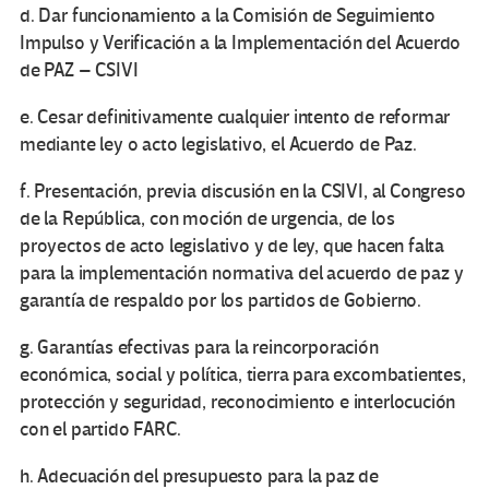
d. Dar funcionamiento a la Comisión de Seguimiento
Impulso y Verificación a la Implementación del Acuerdo
de PAZ – CSIVI
e. Cesar definitivamente cualquier intento de reformar
mediante ley o acto legislativo, el Acuerdo de Paz.
f. Presentación, previa discusión en la CSIVI, al Congreso
de la República, con moción de urgencia, de los
proyectos de acto legislativo y de ley, que hacen falta
para la implementación normativa del acuerdo de paz y
garantía de respaldo por los partidos de Gobierno.
g. Garantías efectivas para la reincorporación
económica, social y política, tierra para excombatientes,
protección y seguridad, reconocimiento e interlocución
con el partido FARC.
h. Adecuación del presupuesto para la paz de