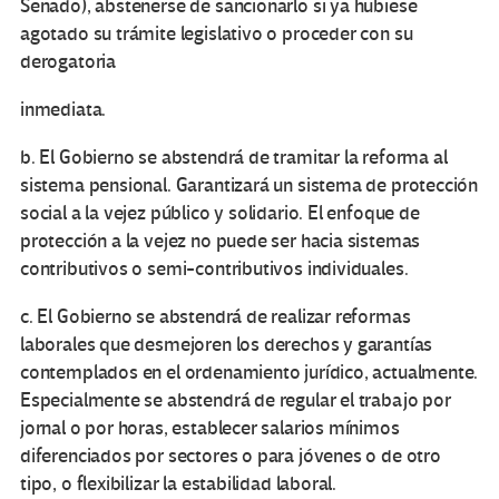
Senado), abstenerse de sancionarlo si ya hubiese
agotado su trámite legislativo o proceder con su
derogatoria
inmediata.
b. El Gobierno se abstendrá de tramitar la reforma al
sistema pensional. Garantizará un sistema de protección
social a la vejez público y solidario. El enfoque de
protección a la vejez no puede ser hacia sistemas
contributivos o semi-contributivos individuales.
c. El Gobierno se abstendrá de realizar reformas
laborales que desmejoren los derechos y garantías
contemplados en el ordenamiento jurídico, actualmente.
Especialmente se abstendrá de regular el trabajo por
jornal o por horas, establecer salarios mínimos
diferenciados por sectores o para jóvenes o de otro
tipo, o flexibilizar la estabilidad laboral.