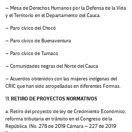
– Mesa de Derechos Humanos por la Defensa de la Vida
y el Territorio en el Departamento del Cauca.
– Paro cívico del Chocó
– Paro cívico de Buenaventura
– Paro cívico de Tumaco
– Comunidades negras del Norte del Cauca
– Acuerdos obtenidos con las mujeres indígenas del
CRIC que han sido atropelladas en diferentes Formas.
1. RETIRO DE PROYECTOS NORMATIVOS
1
a. Retiro del proyecto de ley de Crecimiento Económico,
reforma tributaria en tránsito en el Congreso de la
República. (No. 278 de 2019 Cámara – 227 de 2019