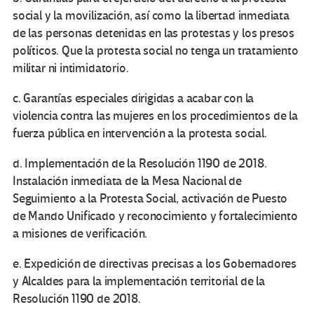
social y la movilización, así como la libertad inmediata
de las personas detenidas en las protestas y los presos
políticos. Que la protesta social no tenga un tratamiento
militar ni intimidatorio.
c. Garantías especiales dirigidas a acabar con la
violencia contra las mujeres en los procedimientos de la
fuerza pública en intervención a la protesta social.
d. Implementación de la Resolución 1190 de 2018.
Instalación inmediata de la Mesa Nacional de
Seguimiento a la Protesta Social, activación de Puesto
de Mando Unificado y reconocimiento y fortalecimiento
a misiones de verificación.
e. Expedición de directivas precisas a los Gobernadores
y Alcaldes para la implementación territorial de la
Resolución 1190 de 2018.