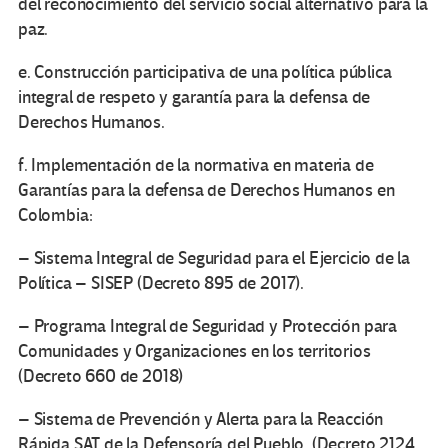
del reconocimiento del servicio social alternativo para la
paz.
e. Construcción participativa de una política pública
integral de respeto y garantía para la defensa de
Derechos Humanos.
f. Implementación de la normativa en materia de
Garantías para la defensa de Derechos Humanos en
Colombia:
– Sistema Integral de Seguridad para el Ejercicio de la
Política – SISEP (Decreto 895 de 2017).
– Programa Integral de Seguridad y Protección para
Comunidades y Organizaciones en los territorios
(Decreto 660 de 2018)
– Sistema de Prevención y Alerta para la Reacción
Rápida SAT de la Defensoría del Pueblo, (Decreto 2124