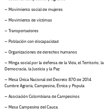
– Movimiento social de mujeres
– Movimiento de víctimas
– Transportadores
– Población con discapacidad
– Organizaciones de derechos humanos
– Minga social por la defensa de la Vida, el Territorio, la
Democracia, la Justicia y la Paz
– Mesa Única Nacional del Decreto 870 de 2014.
Cumbre Agraria, Campesina, Étnica y Popula
– Asociación Colombiana de Campesinos
– Mesa Campesina del Cauca.