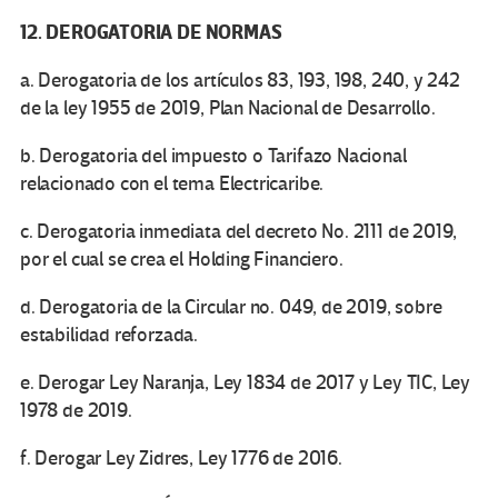
12. DEROGATORIA DE NORMAS
a. Derogatoria de los artículos 83, 193, 198, 240, y 242
de la ley 1955 de 2019, Plan Nacional de Desarrollo.
b. Derogatoria del impuesto o Tarifazo Nacional
relacionado con el tema Electricaribe.
c. Derogatoria inmediata del decreto No. 2111 de 2019,
por el cual se crea el Holding Financiero.
d. Derogatoria de la Circular no. 049, de 2019, sobre
estabilidad reforzada.
e. Derogar Ley Naranja, Ley 1834 de 2017 y Ley TIC, Ley
1978 de 2019.
f. Derogar Ley Zidres, Ley 1776 de 2016.