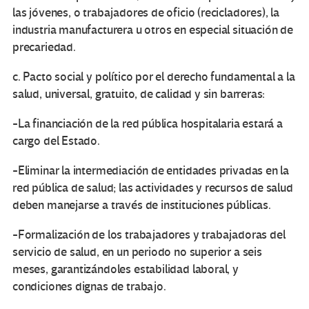
las jóvenes, o trabajadores de oficio (recicladores), la
industria manufacturera u otros en especial situación de
precariedad.
c. Pacto social y político por el derecho fundamental a la
salud, universal, gratuito, de calidad y sin barreras:
-La financiación de la red pública hospitalaria estará a
cargo del Estado.
-Eliminar la intermediación de entidades privadas en la
red pública de salud; las actividades y recursos de salud
deben manejarse a través de instituciones públicas.
-Formalización de los trabajadores y trabajadoras del
servicio de salud, en un periodo no superior a seis
meses, garantizándoles estabilidad laboral, y
condiciones dignas de trabajo.