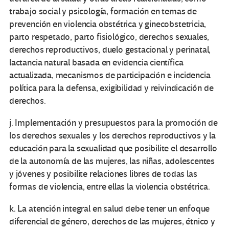
trabajo social y psicología, formación en temas de
prevención en violencia obstétrica y ginecobstetricia,
parto respetado, parto fisiológico, derechos sexuales,
derechos reproductivos, duelo gestacional y perinatal,
lactancia natural basada en evidencia científica
actualizada, mecanismos de participación e incidencia
política para la defensa, exigibilidad y reivindicación de
derechos.
j. Implementación y presupuestos para la promoción de
los derechos sexuales y los derechos reproductivos y la
educación para la sexualidad que posibilite el desarrollo
de la autonomía de las mujeres, las niñas, adolescentes
y jóvenes y posibilite relaciones libres de todas las
formas de violencia, entre ellas la violencia obstétrica.
k. La atención integral en salud debe tener un enfoque
diferencial de género, derechos de las mujeres, étnico y