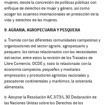
mujeres, desde la concreción de políticas públicas con
enfoque de derechos de mujer y género, así como
acoger los acuerdos internacionales en protección de la
vida y derechos de las mujeres.
9. AGRARIA, AGROPECUARIA Y PESQUERA
a. Tramite con las diferentes comunidades campesinas y
organizaciones del sector agrario, agropecuario y
pesquero, los temas relacionados con las necesidades
del sector, entre estos la revisión de los Tratados de
Libre Comercio, OCDE y, todo lo relacionado con la
economía campesina, pequeños y medianos
empresarios y productores agrícolas nacionales y,
pescadores continentales y marítimos, la soberanía
alimentaria.
b. Adoptar la Resolución A/C.3/73/L.30 Declaración de
las Naciones Unidas sobre los Derechos de los