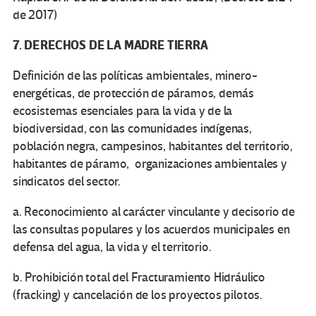
de 2017)
7. DERECHOS DE LA MADRE TIERRA
Definición de las políticas ambientales, minero-
energéticas, de protección de páramos, demás
ecosistemas esenciales para la vida y de la
biodiversidad, con las comunidades indígenas,
población negra, campesinos, habitantes del territorio,
habitantes de páramo, organizaciones ambientales y
sindicatos del sector.
a. Reconocimiento al carácter vinculante y decisorio de
las consultas populares y los acuerdos municipales en
defensa del agua, la vida y el territorio.
b. Prohibición total del Fracturamiento Hidráulico
(fracking) y cancelación de los proyectos pilotos.