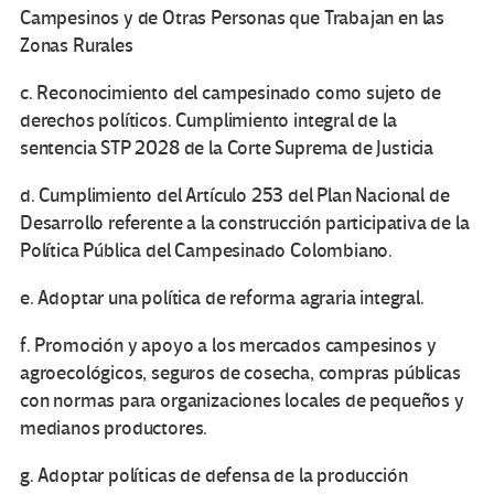
Campesinos y de Otras Personas que Trabajan en las
Zonas Rurales
c. Reconocimiento del campesinado como sujeto de
derechos políticos. Cumplimiento integral de la
sentencia STP 2028 de la Corte Suprema de Justicia
d. Cumplimiento del Artículo 253 del Plan Nacional de
Desarrollo referente a la construcción participativa de la
Política Pública del Campesinado Colombiano.
e. Adoptar una política de reforma agraria integral.
f. Promoción y apoyo a los mercados campesinos y
agroecológicos, seguros de cosecha, compras públicas
con normas para organizaciones locales de pequeños y
medianos productores.
g. Adoptar políticas de defensa de la producción