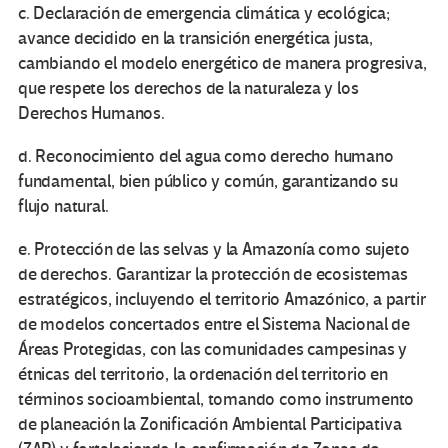
c. Declaración de emergencia climática y ecológica;
avance decidido en la transición energética justa,
cambiando el modelo energético de manera progresiva,
que respete los derechos de la naturaleza y los
Derechos Humanos.
d. Reconocimiento del agua como derecho humano
fundamental, bien público y común, garantizando su
flujo natural.
e. Protección de las selvas y la Amazonía como sujeto
de derechos. Garantizar la protección de ecosistemas
estratégicos, incluyendo el territorio Amazónico, a partir
de modelos concertados entre el Sistema Nacional de
Áreas Protegidas, con las comunidades campesinas y
étnicas del territorio, la ordenación del territorio en
términos socioambiental, tomando como instrumento
de planeación la Zonificación Ambiental Participativa