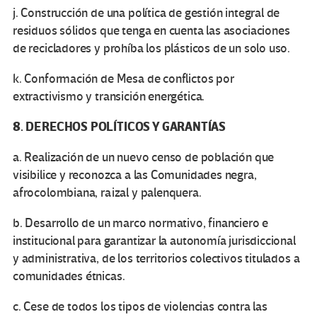
j. Construcción de una política de gestión integral de
residuos sólidos que tenga en cuenta las asociaciones
de recicladores y prohíba los plásticos de un solo uso.
k. Conformación de Mesa de conflictos por
extractivismo y transición energética.
8. DERECHOS POLÍTICOS Y GARANTÍAS
a. Realización de un nuevo censo de población que
visibilice y reconozca a las Comunidades negra,
afrocolombiana, raizal y palenquera.
b. Desarrollo de un marco normativo, financiero e
institucional para garantizar la autonomía jurisdiccional
y administrativa, de los territorios colectivos titulados a
comunidades étnicas.
c. Cese de todos los tipos de violencias contra las