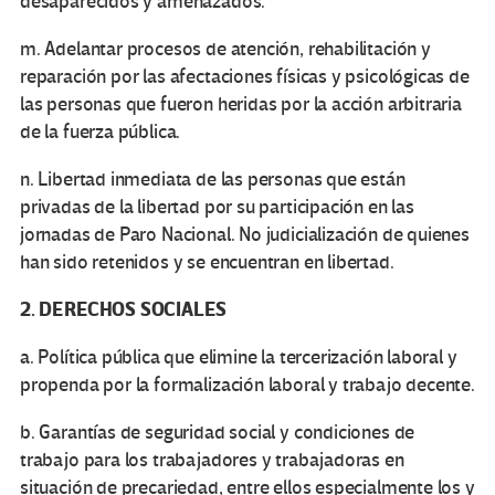
desaparecidos y amenazados.
m. Adelantar procesos de atención, rehabilitación y
reparación por las afectaciones físicas y psicológicas de
las personas que fueron heridas por la acción arbitraria
de la fuerza pública.
n. Libertad inmediata de las personas que están
privadas de la libertad por su participación en las
jornadas de Paro Nacional. No judicialización de quienes
han sido retenidos y se encuentran en libertad.
2. DERECHOS SOCIALES
a. Política pública que elimine la tercerización laboral y
propenda por la formalización laboral y trabajo decente.
b. Garantías de seguridad social y condiciones de
trabajo para los trabajadores y trabajadoras en
situación de precariedad, entre ellos especialmente los y