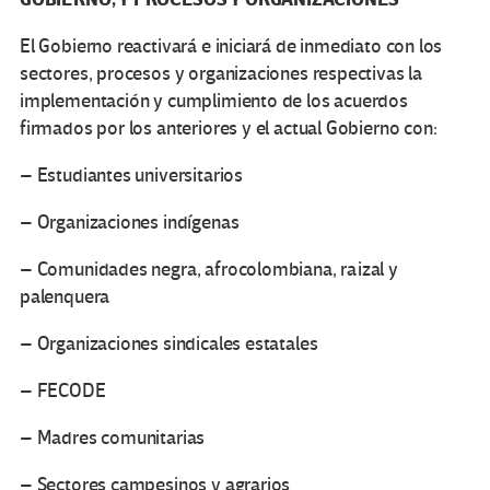
El Gobierno reactivará e iniciará de inmediato con los
sectores, procesos y organizaciones respectivas la
implementación y cumplimiento de los acuerdos
firmados por los anteriores y el actual Gobierno con:
– Estudiantes universitarios
– Organizaciones indígenas
– Comunidades negra, afrocolombiana, raizal y
palenquera
– Organizaciones sindicales estatales
– FECODE
– Madres comunitarias
– Sectores campesinos y agrarios