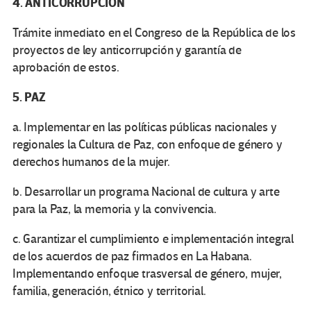
4. ANTICORRUPCIÓN
Trámite inmediato en el Congreso de la República de los
proyectos de ley anticorrupción y garantía de
aprobación de estos.
5. PAZ
a. Implementar en las políticas públicas nacionales y
regionales la Cultura de Paz, con enfoque de género y
derechos humanos de la mujer.
b. Desarrollar un programa Nacional de cultura y arte
para la Paz, la memoria y la convivencia.
c. Garantizar el cumplimiento e implementación integral
de los acuerdos de paz firmados en La Habana.
Implementando enfoque trasversal de género, mujer,
familia, generación, étnico y territorial.