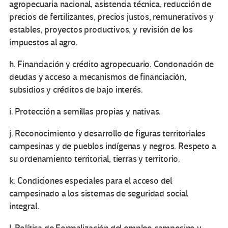
agropecuaria nacional, asistencia técnica, reducción de
precios de fertilizantes, precios justos, remunerativos y
estables, proyectos productivos, y revisión de los
impuestos al agro.
h. Financiación y crédito agropecuario. Condonación de
deudas y acceso a mecanismos de financiación,
subsidios y créditos de bajo interés.
i. Protección a semillas propias y nativas.
j. Reconocimiento y desarrollo de figuras territoriales
campesinas y de pueblos indígenas y negros. Respeto a
su ordenamiento territorial, tierras y territorio.
k. Condiciones especiales para el acceso del
campesinado a los sistemas de seguridad social
integral.