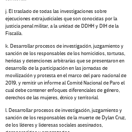
j. El traslado de todas las investigaciones sobre
ejecuciones extrajudiciales que son conocidas por la
justicia penal militar, a la unidad de DDHH y DIH de la
Fiscalía.
k. Desarrollar procesos de investigación, juzgamiento y
sanción de los responsables de los homicidios, torturas,
heridas y detenciones arbitrarias que se presentaron en
desarrollo de la participación en las jornadas de
movilización y protesta en el marco del paro nacional de
2019, y remitir un informe al Comité Nacional de Paro el
cual debe contener enfoques diferenciales de género,
derechos de las mujeres, étnico y territorial.
l. Desarrollar procesos de investigación, juzgamiento y
sanción de los responsables de la muerte de Dylan Cruz,
de los líderes y lideresas sociales asesinados,