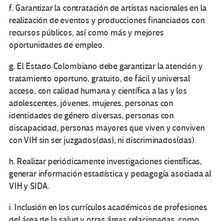
f. Garantizar la contratación de artistas nacionales en la
realización de eventos y producciones financiados con
recursos públicos, así como más y mejores
oportunidades de empleo.
g. El Estado Colombiano debe garantizar la atención y
tratamiento oportuno, gratuito, de fácil y universal
acceso, con calidad humana y científica a las y los
adolescentes, jóvenes, mujeres, personas con
identidades de género diversas, personas con
discapacidad, personas mayores que viven y conviven
con VIH sin ser juzgados(das), ni discriminados(das).
h. Realizar periódicamente investigaciones científicas,
generar información estadística y pedagogía asociada al
VIH y SIDA.
i. Inclusión en los currículos académicos de profesiones
del área de la salud y otras áreas relacionadas, como