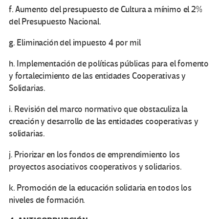
f. Aumento del presupuesto de Cultura a mínimo el 2%
del Presupuesto Nacional.
g. Eliminación del impuesto 4 por mil
h. Implementación de políticas públicas para el fomento
y fortalecimiento de las entidades Cooperativas y
Solidarias.
i. Revisión del marco normativo que obstaculiza la
creación y desarrollo de las entidades cooperativas y
solidarias.
j. Priorizar en los fondos de emprendimiento los
proyectos asociativos cooperativos y solidarios.
k. Promoción de la educación solidaria en todos los
niveles de formación.