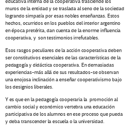
educativa interna de la cooperativa trasciende los
muros de la entidad y se traslada al seno de la sociedad
logrando simpatía por esas nobles enseñanzas. Estos
hechos, ocurridos en los pueblos del interior argentino
en época pretérita, dan cuenta de la enorme influencia
cooperativa, y son testimonios irrefutables.
Esos rasgos peculiares de la acción cooperativa deben
ser constitutivos esenciales de las características de la
pedagogía y didáctica cooperativa. En demasiadas
experiencias-más allá de sus resultados-se observan
una enojosa inclinación a enseñar cooperativismo bajo
los designios liberales.
Y es que en la pedagogía cooperaria la promoción al
cambio social y económico vertebra una educación
participativa de los alumnos en ese proceso que pueda
y deba transcender la escuela o la universidad.