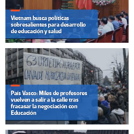
Vietnam busca políticas
sobresalientes para desarrollo
de educación y salud
País Vasco: Miles de profesores
vuelven a salir a la calle tras
fracasar la negociación con
Educación