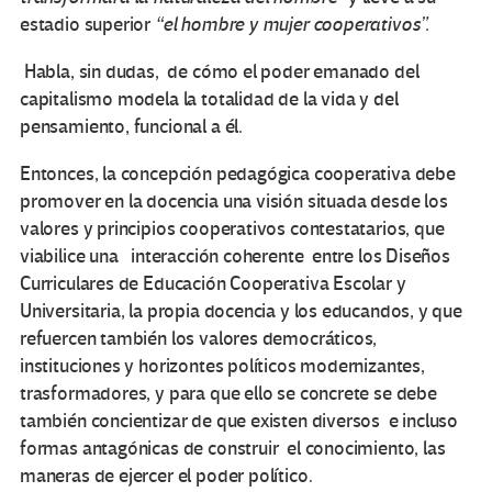
estadio superior
“el hombre y mujer cooperativos”.
Habla, sin dudas, de cómo el poder emanado del
capitalismo modela la totalidad de la vida y del
pensamiento, funcional a él.
Entonces, la concepción pedagógica cooperativa debe
promover en la docencia una visión situada desde los
valores y principios cooperativos contestatarios, que
viabilice una interacción coherente entre los Diseños
Curriculares de Educación Cooperativa Escolar y
Universitaria, la propia docencia y los educandos, y que
refuercen también los valores democráticos,
instituciones y horizontes políticos modernizantes,
trasformadores, y para que ello se concrete se debe
también concientizar de que existen diversos e incluso
formas antagónicas de construir el conocimiento, las
maneras de ejercer el poder político.