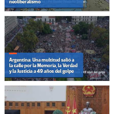
neoliberalismo
Argentina: Una multitud salió a
la calle por la Memoria, la Verdad
y la Justicia a 49 años del golpe