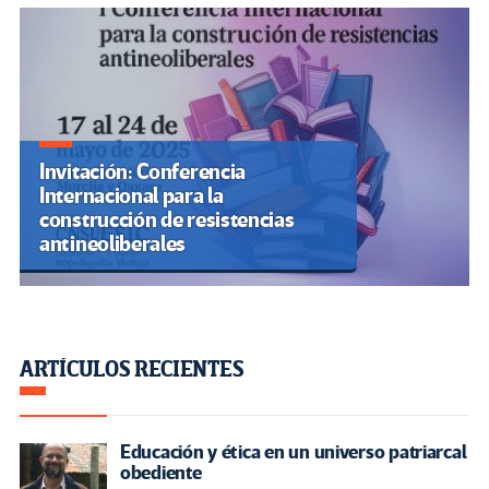
Invitación: Conferencia
Internacional para la
construcción de resistencias
antineoliberales
ARTÍCULOS RECIENTES
Educación y ética en un universo patriarcal
obediente