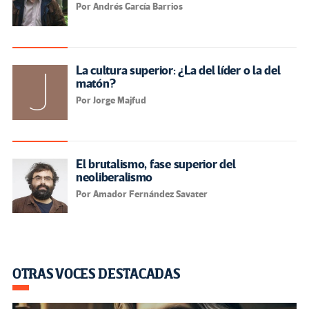
Por Andrés García Barrios
La cultura superior: ¿La del líder o la del
matón?
Por Jorge Majfud
El brutalismo, fase superior del
neoliberalismo
Por Amador Fernández Savater
OTRAS VOCES DESTACADAS