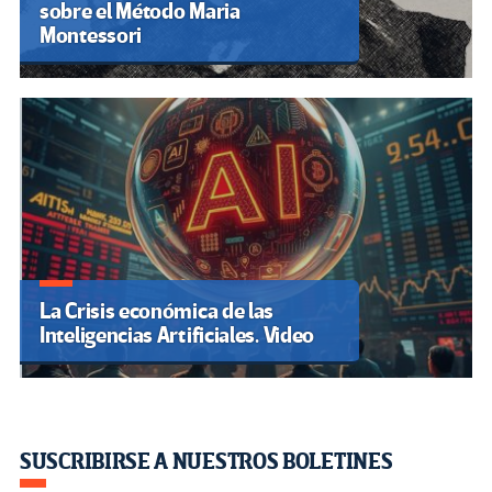
sobre el Método Maria
Montessori
La Crisis económica de las
Inteligencias Artificiales. Video
SUSCRIBIRSE A NUESTROS BOLETINES