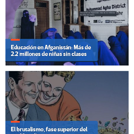
Educación en Afganistán: Más de
2.2 millones de niñas sin clases
El brutalismo, fase superior del