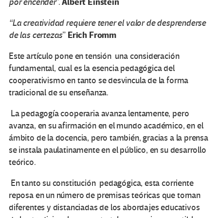
Albert Einstein
por encender
”.
“La creatividad requiere tener el valor de desprenderse
Erich Fromm
de las certezas
”
Este artículo pone en tensión una consideración
fundamental, cual es la esencia pedagógica del
cooperativismo en tanto se desvincula de la forma
tradicional de su enseñanza.
La pedagogía cooperaria avanza lentamente, pero
avanza, en su afirmación en el mundo académico, en el
ámbito de la docencia, pero también, gracias a la prensa
se instala paulatinamente en el público, en su desarrollo
teórico.
En tanto su constitución pedagógica, esta corriente
reposa en un número de premisas teóricas que tornan
diferentes y distanciadas de los abordajes educativos