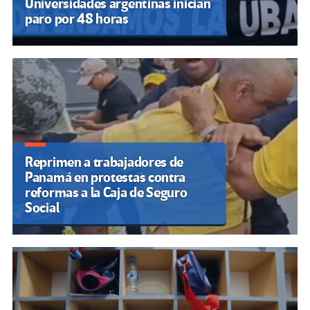
Universidades argentinas inician
paro por 48 horas
Reprimen a trabajadores de
Panamá en protestas contra
reformas a la Caja de Seguro
Social