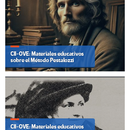
CII-OVE: Materiales educativos
sobre el Método Pestalozzi
CII-OVE: Materiales educativos