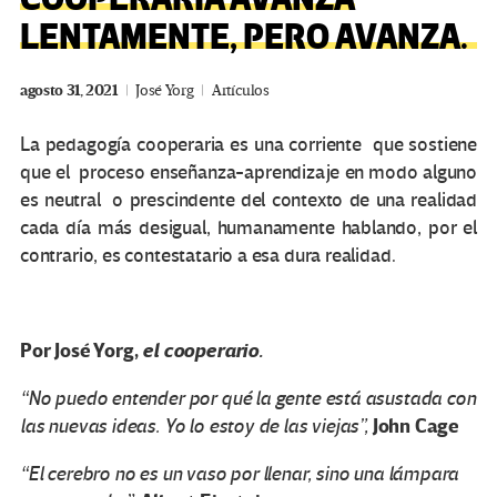
LENTAMENTE, PERO AVANZA.
agosto 31, 2021
José Yorg
Artículos
La pedagogía cooperaria es una corriente que sostiene
que el proceso enseñanza-aprendizaje en modo alguno
es neutral o prescindente del contexto de una realidad
cada día más desigual, humanamente hablando, por el
contrario, es contestatario a esa dura realidad.
Por José Yorg,
el cooperario.
“No puedo entender por qué la gente está asustada con
John Cage
las nuevas ideas. Yo lo estoy de las viejas”,
“El cerebro no es un vaso por llenar, sino una lámpara