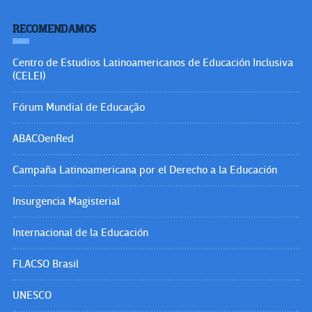
RECOMENDAMOS
Centro de Estudios Latinoamericanos de Educación Inclusiva
(CELEI)
Fórum Mundial de Educação
ABACOenRed
Campaña Latinoamericana por el Derecho a la Educación
Insurgencia Magisterial
Internacional de la Educación
FLACSO Brasil
UNESCO