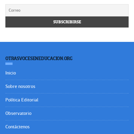
OTRASVOCESENEDUCACION.ORG
Inicio
Sobre nosotros
Política Editorial
Observatorio
Contáctenos