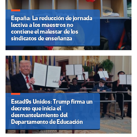
España: La reducción de jornada
lectiva a los maestros no
contiene el malestar de los
sindicatos de enseñanza
Estad9s Unidos: Trump firma un
decreto que inicia el
desmantelamiento del
Departamento de Educación