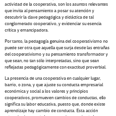
actividad de la cooperativa, son los asuntos relevantes
que invita al pensamiento a posar su atención y
descubrir la clave pedagógica y didáctica de tal
conglomerado cooperativo, y evidenciar su esencia
crítica y emancipadora.
Por tanto, la pedagogía genuina del cooperativismo no
puede ser otra que aquella que surja desde las entrañas
del cooperativismo y su pensamiento transformador y
que sean, no tan sólo interpretadas, sino que sean
reflejadas pedagógicamente con exactitud proverbial.
La presencia de una cooperativa en cualquier lugar,
barrio, o zona, y que ajuste su conducta empresarial
económica y social a los valores y principios
cooperativos, promueven cambios de conductas, ello
significa su labor educativa, puesto que, donde existe
aprendizaje hay cambio de conducta. Esta acción