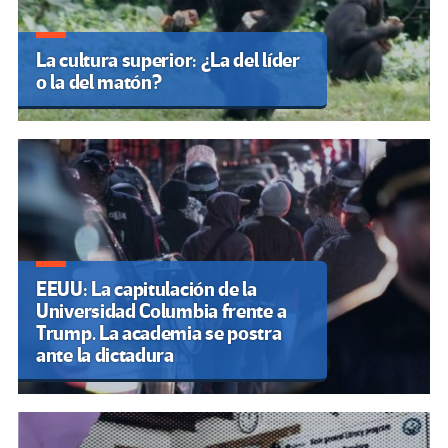
La cultura superior: ¿La del líder
o la del matón?
EEUU: La capitulación de la
Universidad Columbia frente a
Trump. La academia se postra
ante la dictadura