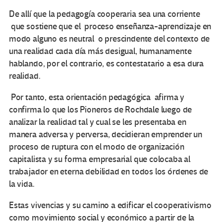
De allí que la pedagogía cooperaria sea una corriente
que sostiene que el proceso enseñanza-aprendizaje en
modo alguno es neutral o prescindente del contexto de
una realidad cada día más desigual, humanamente
hablando, por el contrario, es contestatario a esa dura
realidad.
Por tanto, esta orientación pedagógica afirma y
confirma lo que los Pioneros de Rochdale luego de
analizar la realidad tal y cual se les presentaba en
manera adversa y perversa, decidieran emprender un
proceso de ruptura con el modo de organización
capitalista y su forma empresarial que colocaba al
trabajador en eterna debilidad en todos los órdenes de
la vida.
Estas vivencias y su camino a edificar el cooperativismo
como movimiento social y económico a partir de la