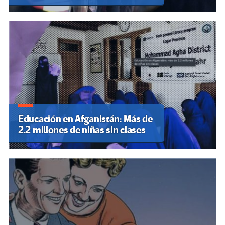
Educación en Afganistán: Más de
2.2 millones de niñas sin clases