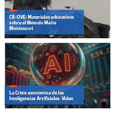
CII-OVE: Materiales educativos
sobre el Método Maria
Montessori
La Crisis económica de las
Inteligencias Artificiales. Video