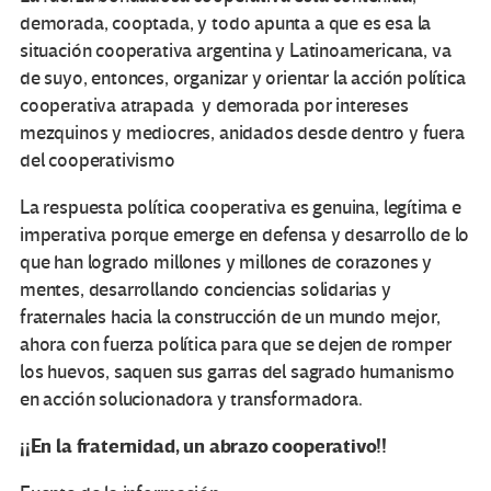
demorada, cooptada, y todo apunta a que es esa la
situación cooperativa argentina y Latinoamericana, va
de suyo, entonces, organizar y orientar la acción política
cooperativa atrapada y demorada por intereses
mezquinos y mediocres, anidados desde dentro y fuera
del cooperativismo
La respuesta política cooperativa es genuina, legítima e
imperativa porque emerge en defensa y desarrollo de lo
que han logrado millones y millones de corazones y
mentes, desarrollando conciencias solidarias y
fraternales hacia la construcción de un mundo mejor,
ahora con fuerza política para que se dejen de romper
los huevos, saquen sus garras del sagrado humanismo
en acción solucionadora y transformadora.
¡¡En la fraternidad, un abrazo cooperativo!!