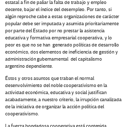
estatal a fin de paliar la falta de trabajo y empleo
decente, bajar el índice del desempleo. Por tanto, si
algún reproche cabe a estas organizaciones de carácter
popular debe ser imputada y asumida prioritariamente
por parte del Estado por no prestar la asistencia
educativa y formativa empresarial cooperativa, y lo
peor es que no se han generado políticas de desarrollo
económico, dos elementos de ineficiencia de gestión y
administración gubernamental del capitalismo
argentino dependiente.
Éstos y otros asuntos que traban el normal
desenvolvimiento del noble cooperativismo en la
actividad económica, educativa y social justifican
acabadamente, a nuestro criterio, la irrupción canalizada
de la iniciativa de organizar la acción política del
cooperativismo.
La fuerza bondadosa cooperativa está contenida,