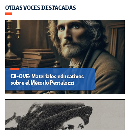
OTRAS VOCES DESTACADAS
CII-OVE: Materiales educativos
sobre el Método Pestalozzi