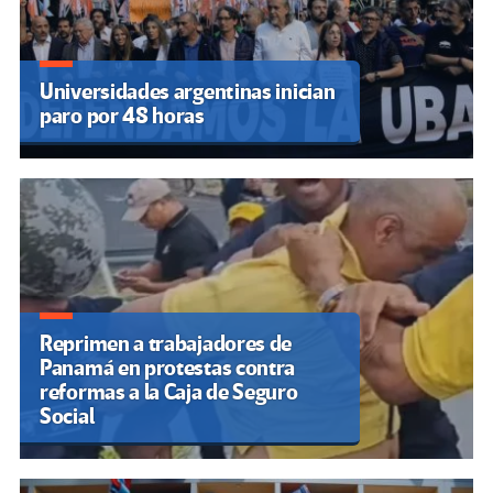
Universidades argentinas inician
paro por 48 horas
Reprimen a trabajadores de
Panamá en protestas contra
reformas a la Caja de Seguro
Social