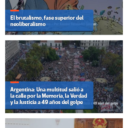
El brutalismo, fase superior del
neoliberalismo
Argentina: Una multitud salió a
la calle por la Memoria, la Verdad
y la Justicia a 49 años del golpe