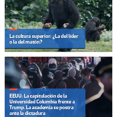
La cultura superior: ¿La del líder
o la del matón?
EEUU: La capitulación de la
Universidad Columbia frente a
Trump. La academia se postra
ante la dictadura