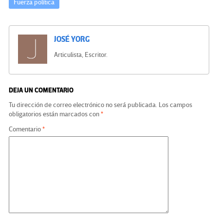
Fuerza política
JOSÉ YORG
Articulista, Escritor.
DEJA UN COMENTARIO
Tu dirección de correo electrónico no será publicada.
Los campos
obligatorios están marcados con
*
Comentario
*