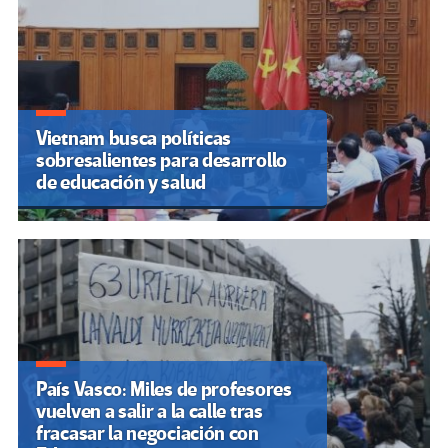
Vietnam busca políticas
sobresalientes para desarrollo
de educación y salud
País Vasco: Miles de profesores
vuelven a salir a la calle tras
fracasar la negociación con