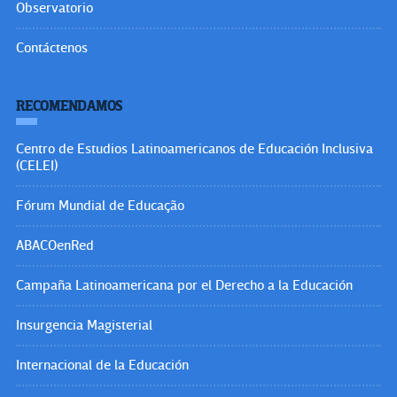
Observatorio
Contáctenos
RECOMENDAMOS
Centro de Estudios Latinoamericanos de Educación Inclusiva
(CELEI)
Fórum Mundial de Educação
ABACOenRed
Campaña Latinoamericana por el Derecho a la Educación
Insurgencia Magisterial
Internacional de la Educación