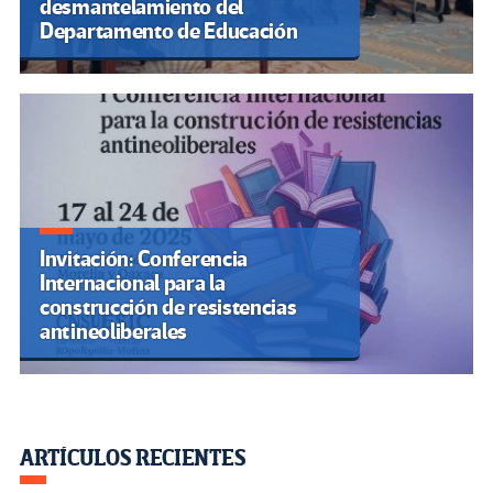
desmantelamiento del
Departamento de Educación
Invitación: Conferencia
Internacional para la
construcción de resistencias
antineoliberales
ARTÍCULOS RECIENTES