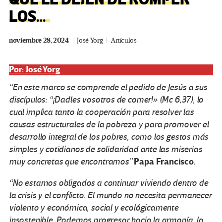
LOS…
noviembre 28, 2024
José Yorg
Artículos
Por: José Yorg
“En este marco se comprende el pedido de Jesús a sus
discípulos: “¡Dadles vosotros de comer!» (Mc 6,37), lo
cual implica tanto la cooperación para resolver las
causas estructurales de la pobreza y para promover el
desarrollo integral de los pobres, como los gestos más
simples y cotidianos de solidaridad ante las miserias
Papa Francisco.
muy concretas que encontramos”
“No estamos obligados a continuar viviendo dentro de
la crisis y el conflicto. El mundo no necesita permanecer
violento y económica, social y ecológicamente
insostenible. Podemos progresar hacia la armonía, la