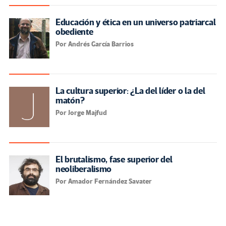
Educación y ética en un universo patriarcal
obediente
Por Andrés García Barrios
La cultura superior: ¿La del líder o la del
matón?
Por Jorge Majfud
El brutalismo, fase superior del
neoliberalismo
Por Amador Fernández Savater