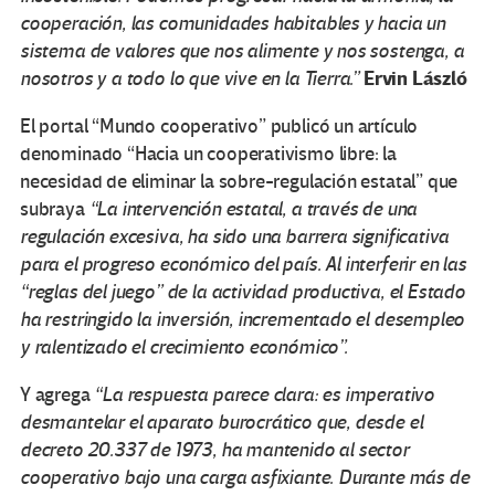
cooperación, las comunidades habitables y hacia un
sistema de valores que nos alimente y nos sostenga, a
Ervin László
nosotros y a todo lo que vive en la Tierra.”
El portal “Mundo cooperativo” publicó un artículo
denominado “Hacia un cooperativismo libre: la
necesidad de eliminar la sobre-regulación estatal” que
subraya
“
La intervención estatal, a través de una
regulación excesiva, ha sido una barrera significativa
para el progreso económico del país. Al interferir en las
“reglas del juego” de la actividad productiva, el Estado
ha restringido la inversión, incrementado el desempleo
y ralentizado el crecimiento económico”.
Y agrega
“
La respuesta parece clara: es imperativo
desmantelar el aparato burocrático que, desde el
decreto 20.337 de 1973, ha mantenido al sector
cooperativo bajo una carga asfixiante. Durante más de