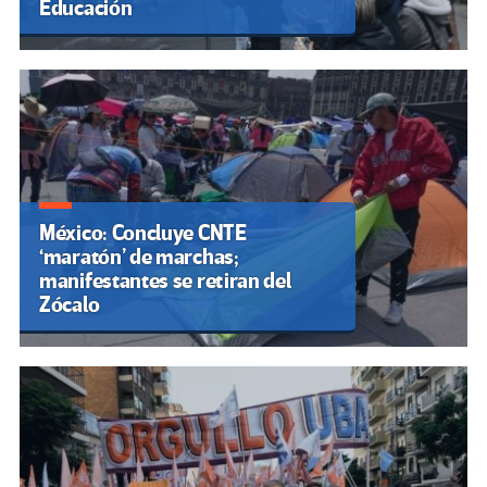
Educación
México: Concluye CNTE
‘maratón’ de marchas;
manifestantes se retiran del
Zócalo