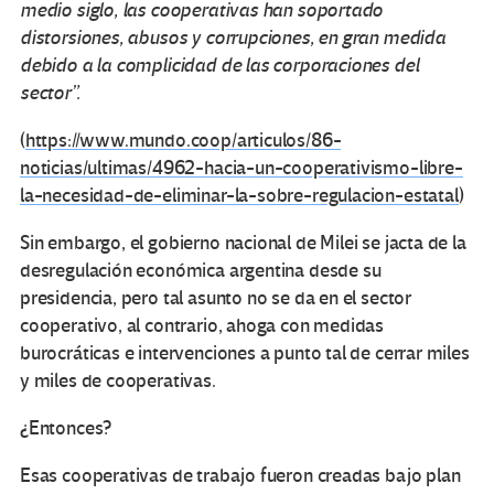
medio siglo, las cooperativas han soportado
distorsiones, abusos y corrupciones, en gran medida
debido a la complicidad de las corporaciones del
sector”.
(
https://www.mundo.coop/articulos/86-
noticias/ultimas/4962-hacia-un-cooperativismo-libre-
la-necesidad-de-eliminar-la-sobre-regulacion-estatal
)
Sin embargo, el gobierno nacional de Milei se jacta de la
desregulación económica argentina desde su
presidencia, pero tal asunto no se da en el sector
cooperativo, al contrario, ahoga con medidas
burocráticas e intervenciones a punto tal de cerrar miles
y miles de cooperativas.
¿Entonces?
Esas cooperativas de trabajo fueron creadas bajo plan