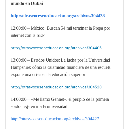
mundo en Dubái
http://otrasvoceseneducacion.org/archivos/304438
12:00:00 – México: Buscan 54 mil terminar la Prepa por
internet con la SEP
http://otrasvoceseneducacion.org/archivos/304406
13:00:00 – Estados Unidos: La lucha por la Universidad
Hampshire: cómo la calamidad financiera de una escuela
expone una crisis en la educación superior
http://otrasvoceseneducacion.org/archivos/304520
14:00:00 – «Me llamo Gennet», el periplo de la primera
sordociega en ir a la universidad
http://otrasvoceseneducacion.org/archivos/304427