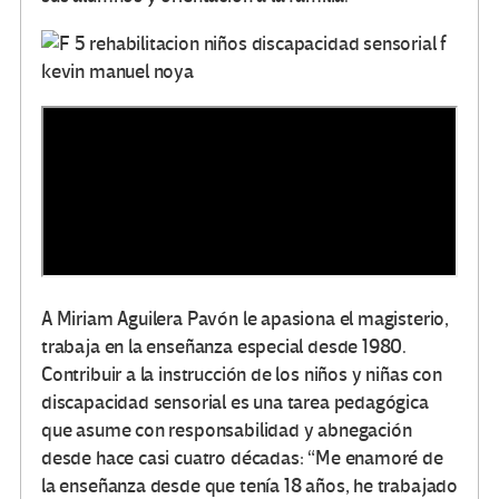
A Miriam Aguilera Pavón le apasiona el magisterio,
trabaja en la enseñanza especial desde 1980.
Contribuir a la instrucción de los niños y niñas con
discapacidad sensorial es una tarea pedagógica
que asume con responsabilidad y abnegación
desde hace casi cuatro décadas: “Me enamoré de
la enseñanza desde que tenía 18 años, he trabajado