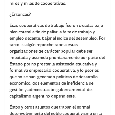
miles y miles de cooperativas.
¿Entonces?
Esas cooperativas de trabajo fueron creadas bajo
plan estatal a fin de paliar la falta de trabajo y
empleo decente, bajar el índice del desempleo. Por
tanto, si algún reproche cabe a estas
organizaciones de carácter popular debe ser
imputada y asumida prioritariamente por parte del
Estado por no prestar la asistencia educativa y
formativa empresarial cooperativa, y lo peor es
que no se han generado políticas de desarrollo
económico, dos elementos de ineficiencia de
gestión y administración gubernamental del
capitalismo argentino dependiente.
Éstos y otros asuntos que traban el normal
desenvolvimiento del noble cooperativismo en la