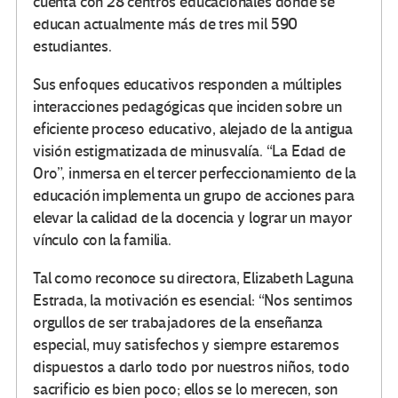
cuenta con 28 centros educacionales donde se
educan actualmente más de tres mil 590
estudiantes.
Sus enfoques educativos responden a múltiples
interacciones pedagógicas que inciden sobre un
eficiente proceso educativo, alejado de la antigua
visión estigmatizada de minusvalía. “La Edad de
Oro”, inmersa en el tercer perfeccionamiento de la
educación implementa un grupo de acciones para
elevar la calidad de la docencia y lograr un mayor
vínculo con la familia.
Tal como reconoce su directora, Elizabeth Laguna
Estrada, la motivación es esencial: “Nos sentimos
orgullos de ser trabajadores de la enseñanza
especial, muy satisfechos y siempre estaremos
dispuestos a darlo todo por nuestros niños, todo
sacrificio es bien poco; ellos se lo merecen, son