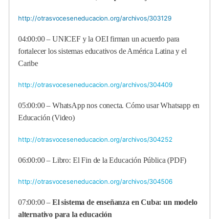
http://otrasvoceseneducacion.org/archivos/303129
04:00:00 –
UNICEF y la OEI firman un acuerdo para
fortalecer los sistemas educativos de América Latina y el
Caribe
http://otrasvoceseneducacion.org/archivos/304409
05:00:00 –
WhatsApp nos conecta. Cómo usar Whatsapp en
Educación (Video)
http://otrasvoceseneducacion.org/archivos/304252
06:00:00 – Libro: El Fin de la Educación Pública (PDF)
http://otrasvoceseneducacion.org/archivos/304506
07:00:00 –
El sistema de enseñanza en Cuba: un modelo
alternativo para la educación