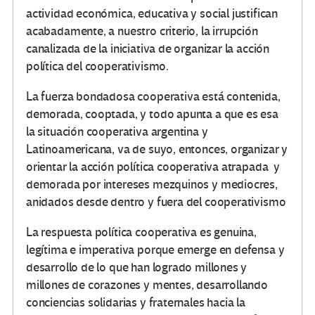
actividad económica, educativa y social justifican
acabadamente, a nuestro criterio, la irrupción
canalizada de la iniciativa de organizar la acción
política del cooperativismo.
La fuerza bondadosa cooperativa está contenida,
demorada, cooptada, y todo apunta a que es esa
la situación cooperativa argentina y
Latinoamericana, va de suyo, entonces, organizar y
orientar la acción política cooperativa atrapada y
demorada por intereses mezquinos y mediocres,
anidados desde dentro y fuera del cooperativismo
La respuesta política cooperativa es genuina,
legítima e imperativa porque emerge en defensa y
desarrollo de lo que han logrado millones y
millones de corazones y mentes, desarrollando
conciencias solidarias y fraternales hacia la