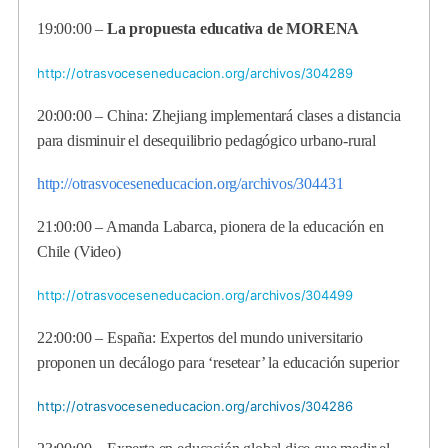
19:00:00 –
La propuesta educativa de MORENA
http://otrasvoceseneducacion.org/archivos/304289
20:00:00 – China: Zhejiang implementará clases a distancia
para disminuir el desequilibrio pedagógico urbano-rural
http://otrasvoceseneducacion.org/archivos/304431
21:00:00 – Amanda Labarca, pionera de la educación en
Chile (Video)
http://otrasvoceseneducacion.org/archivos/304499
22:00:00 – España: Expertos del mundo universitario
proponen un decálogo para ‘resetear’ la educación superior
http://otrasvoceseneducacion.org/archivos/304286