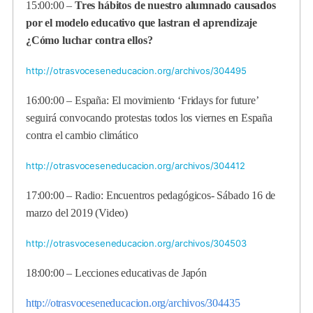
15:00:00 –
Tres hábitos de nuestro alumnado causados
por el modelo educativo que lastran el aprendizaje
¿Cómo luchar contra ellos?
http://otrasvoceseneducacion.org/archivos/304495
16:00:00 – España: El movimiento ‘Fridays for future’
seguirá convocando protestas todos los viernes en España
contra el cambio climático
http://otrasvoceseneducacion.org/archivos/304412
17:00:00 – Radio: Encuentros pedagógicos- Sábado 16 de
marzo del 2019 (Video)
http://otrasvoceseneducacion.org/archivos/304503
18:00:00 – Lecciones educativas de Japón
http://otrasvoceseneducacion.org/archivos/304435