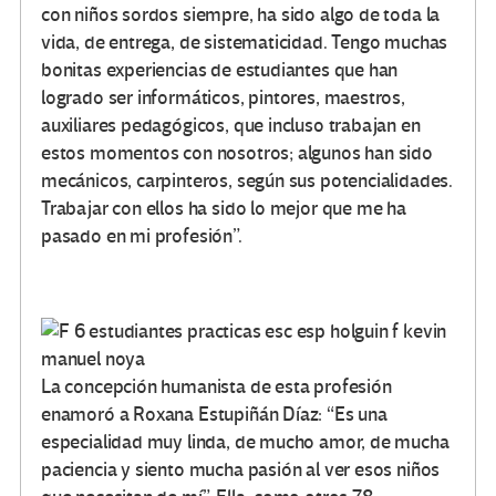
con niños sordos siempre, ha sido algo de toda la
vida, de entrega, de sistematicidad. Tengo muchas
bonitas experiencias de estudiantes que han
logrado ser informáticos, pintores, maestros,
auxiliares pedagógicos, que incluso trabajan en
estos momentos con nosotros; algunos han sido
mecánicos, carpinteros, según sus potencialidades.
Trabajar con ellos ha sido lo mejor que me ha
pasado en mi profesión”.
La concepción humanista de esta profesión
enamoró a Roxana Estupiñán Díaz: “Es una
especialidad muy linda, de mucho amor, de mucha
paciencia y siento mucha pasión al ver esos niños