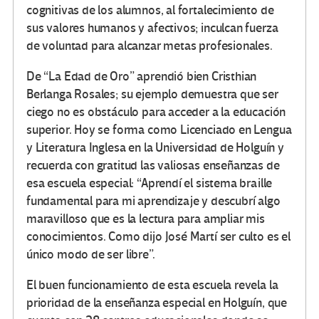
cognitivas de los alumnos, al fortalecimiento de
sus valores humanos y afectivos; inculcan fuerza
de voluntad para alcanzar metas profesionales.
De “La Edad de Oro” aprendió bien Cristhian
Berlanga Rosales; su ejemplo demuestra que ser
ciego no es obstáculo para acceder a la educación
superior. Hoy se forma como Licenciado en Lengua
y Literatura Inglesa en la Universidad de Holguín y
recuerda con gratitud las valiosas enseñanzas de
esa escuela especial: “Aprendí el sistema braille
fundamental para mi aprendizaje y descubrí algo
maravilloso que es la lectura para ampliar mis
conocimientos. Como dijo José Martí ser culto es el
único modo de ser libre”.
El buen funcionamiento de esta escuela revela la
prioridad de la enseñanza especial en Holguín, que