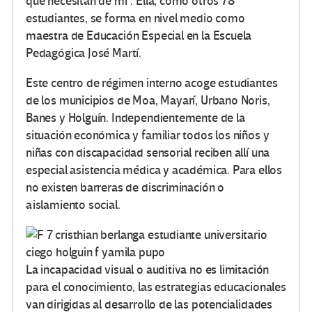
que necesitan de mí”. Ella, como otros 78
estudiantes, se forma en nivel medio como
maestra de Educación Especial en la Escuela
Pedagógica José Martí.
Este centro de régimen interno acoge estudiantes
de los municipios de Moa, Mayarí, Urbano Noris,
Banes y Holguín. Independientemente de la
situación económica y familiar todos los niños y
niñas con discapacidad sensorial reciben allí una
especial asistencia médica y académica. Para ellos
no existen barreras de discriminación o
aislamiento social.
La incapacidad visual o auditiva no es limitación
para el conocimiento, las estrategias educacionales
van dirigidas al desarrollo de las potencialidades