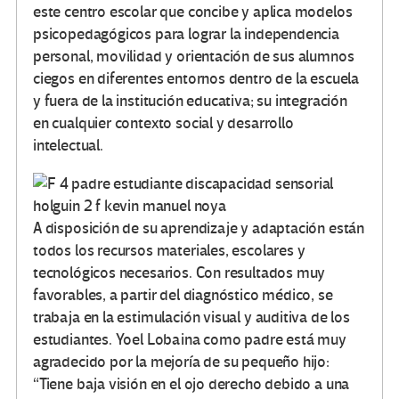
este centro escolar que concibe y aplica modelos
psicopedagógicos para lograr la independencia
personal, movilidad y orientación de sus alumnos
ciegos en diferentes entornos dentro de la escuela
y fuera de la institución educativa; su integración
en cualquier contexto social y desarrollo
intelectual.
A disposición de su aprendizaje y adaptación están
todos los recursos materiales, escolares y
tecnológicos necesarios. Con resultados muy
favorables, a partir del diagnóstico médico, se
trabaja en la estimulación visual y auditiva de los
estudiantes. Yoel Lobaina como padre está muy
agradecido por la mejoría de su pequeño hijo:
“Tiene baja visión en el ojo derecho debido a una