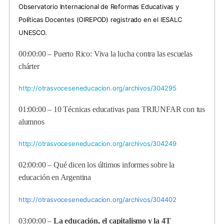
Observatorio Internacional de Reformas Educativas y
Políticas Docentes (OIREPOD) registrado en el IESALC
UNESCO.
00:00:00 –
Puerto Rico: Viva la lucha contra las escuelas
chárter
http://otrasvoceseneducacion.org/archivos/304295
01:00:00 –
10 Técnicas educativas para TRIUNFAR con tus
alumnos
http://otrasvoceseneducacion.org/archivos/304249
02:00:00 –
Qué dicen los últimos informes sobre la
educación en Argentina
http://otrasvoceseneducacion.org/archivos/304402
03:00:00 –
La educación, el capitalismo y la 4T