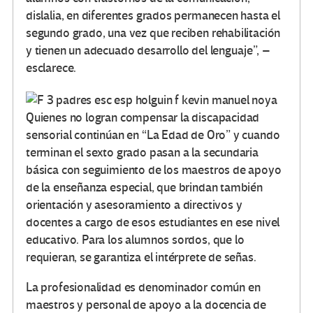
dislalia, en diferentes grados permanecen hasta el
segundo grado, una vez que reciben rehabilitación
y tienen un adecuado desarrollo del lenguaje”, –
esclarece.
Quienes no logran compensar la discapacidad
sensorial continúan en “La Edad de Oro” y cuando
terminan el sexto grado pasan a la secundaria
básica con seguimiento de los maestros de apoyo
de la enseñanza especial, que brindan también
orientación y asesoramiento a directivos y
docentes a cargo de esos estudiantes en ese nivel
educativo. Para los alumnos sordos, que lo
requieran, se garantiza el intérprete de señas.
La profesionalidad es denominador común en
maestros y personal de apoyo a la docencia de