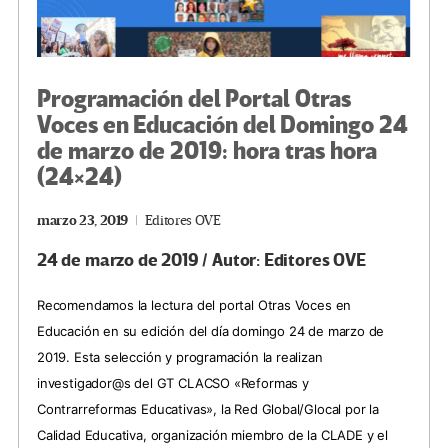
Programación del Portal Otras
Voces en Educación del Domingo 24
de marzo de 2019: hora tras hora
(24×24)
marzo 23, 2019
Editores OVE
24 de marzo de 2019 / Autor: Editores OVE
Recomendamos la lectura del portal Otras Voces en
Educación en su edición del día domingo 24 de marzo de
2019. Esta selección y programación la realizan
investigador@s del GT CLACSO «Reformas y
Contrarreformas Educativas», la Red Global/Glocal por la
Calidad Educativa, organización miembro de la CLADE y el