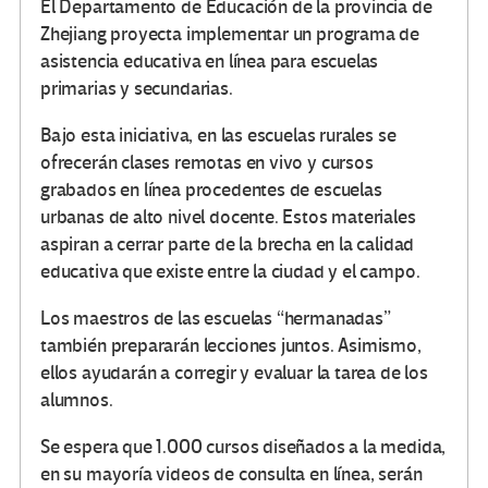
El Departamento de Educación de la provincia de
Zhejiang proyecta implementar un programa de
asistencia educativa en línea para escuelas
primarias y secundarias.
Bajo esta iniciativa, en las escuelas rurales se
ofrecerán clases remotas en vivo y cursos
grabados en línea procedentes de escuelas
urbanas de alto nivel docente. Estos materiales
aspiran a cerrar parte de la brecha en la calidad
educativa que existe entre la ciudad y el campo.
Los maestros de las escuelas “hermanadas”
también prepararán lecciones juntos. Asimismo,
ellos ayudarán a corregir y evaluar la tarea de los
alumnos.
Se espera que 1.000 cursos diseñados a la medida,
en su mayoría videos de consulta en línea, serán