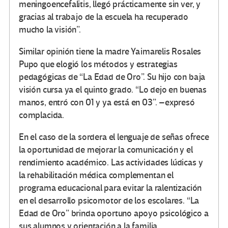
meningoencefalitis, llegó prácticamente sin ver, y
gracias al trabajo de la escuela ha recuperado
mucho la visión”.
Similar opinión tiene la madre Yaimarelis Rosales
Pupo que elogió los métodos y estrategias
pedagógicas de “La Edad de Oro”. Su hijo con baja
visión cursa ya el quinto grado. “Lo dejo en buenas
manos, entró con 01 y ya está en 03”. –expresó
complacida.
En el caso de la sordera el lenguaje de señas ofrece
la oportunidad de mejorar la comunicación y el
rendimiento académico. Las actividades lúdicas y
la rehabilitación médica complementan el
programa educacional para evitar la ralentización
en el desarrollo psicomotor de los escolares. “La
Edad de Oro” brinda oportuno apoyo psicológico a
sus alumnos y orientación a la familia.