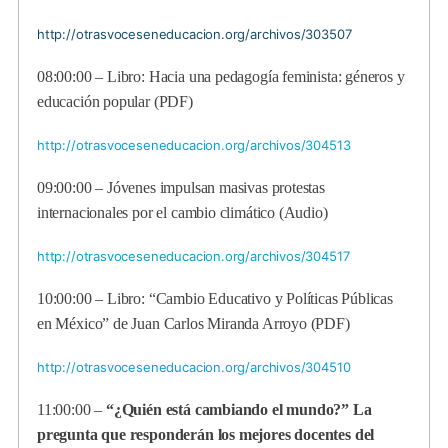
http://otrasvoceseneducacion.org/archivos/303507
08:00:00 – Libro: Hacia una pedagogía feminista: géneros y
educación popular (PDF)
http://otrasvoceseneducacion.org/archivos/304513
09:00:00 – Jóvenes impulsan masivas protestas
internacionales por el cambio climático (Audio)
http://otrasvoceseneducacion.org/archivos/304517
10:00:00 – Libro: “Cambio Educativo y Políticas Públicas
en México” de Juan Carlos Miranda Arroyo (PDF)
http://otrasvoceseneducacion.org/archivos/304510
11:00:00 –
“¿Quién está cambiando el mundo?” La
pregunta que responderán los mejores docentes del