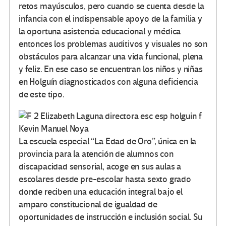
retos mayúsculos, pero cuando se cuenta desde la
infancia con el indispensable apoyo de la familia y
la oportuna asistencia educacional y médica
entonces los problemas auditivos y visuales no son
obstáculos para alcanzar una vida funcional, plena
y feliz. En ese caso se encuentran los niños y niñas
en Holguín diagnosticados con alguna deficiencia
de este tipo.
La escuela especial “La Edad de Oro”, única en la
provincia para la atención de alumnos con
discapacidad sensorial, acoge en sus aulas a
escolares desde pre-escolar hasta sexto grado
donde reciben una educación integral bajo el
amparo constitucional de igualdad de
oportunidades de instrucción e inclusión social. Su