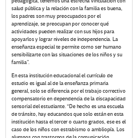
pedagógica, tenemos una estrecha vinculación con
salud pública y la relación con la familia es buena,
los padres son muy preocupados por el
aprendizaje, se preocupan por conocer qué
actividades pueden realizar con sus hijos para
apoyarlos y lograr niveles de independencia. La
enseñanza especial te permite como ser humano
sensibilizarte con las situaciones de los niños y su
familia”.
En esta institución educacional el currículo de
estudio es igual al de la enseñanza primaria
general, solo se diferencia por el trabajo correctivo
compensatorio en dependencia de la discapacidad
sensorial del estudiante. “De hecho es una escuela
de tránsito, hay educandos que solo están en esta
institución hasta el tercer o cuarto grados, ese es el
caso de los niños con estrabismo o ambliopía. Los
alumnos con trastornos de la comunicación,