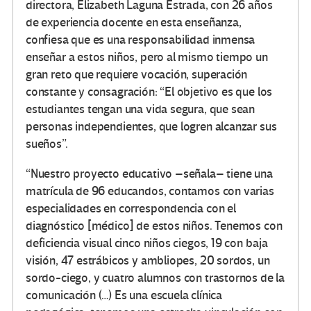
directora, Elizabeth Laguna Estrada, con 26 años
de experiencia docente en esta enseñanza,
confiesa que es una responsabilidad inmensa
enseñar a estos niños, pero al mismo tiempo un
gran reto que requiere vocación, superación
constante y consagración: “El objetivo es que los
estudiantes tengan una vida segura, que sean
personas independientes, que logren alcanzar sus
sueños”.
“Nuestro proyecto educativo –señala– tiene una
matrícula de 96 educandos, contamos con varias
especialidades en correspondencia con el
diagnóstico [médico] de estos niños. Tenemos con
deficiencia visual cinco niños ciegos, 19 con baja
visión, 47 estrábicos y ambliopes, 20 sordos, un
sordo-ciego, y cuatro alumnos con trastornos de la
comunicación (…) Es una escuela clínica