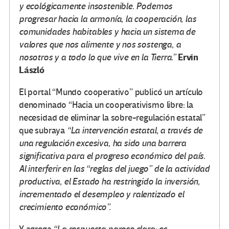
y ecológicamente insostenible. Podemos
progresar hacia la armonía, la cooperación, las
comunidades habitables y hacia un sistema de
valores que nos alimente y nos sostenga, a
Ervin
nosotros y a todo lo que vive en la Tierra.”
László
El portal “Mundo cooperativo” publicó un artículo
denominado “Hacia un cooperativismo libre: la
necesidad de eliminar la sobre-regulación estatal”
que subraya
“
La intervención estatal, a través de
una regulación excesiva, ha sido una barrera
significativa para el progreso económico del país.
Al interferir en las “reglas del juego” de la actividad
productiva, el Estado ha restringido la inversión,
incrementado el desempleo y ralentizado el
crecimiento económico”.