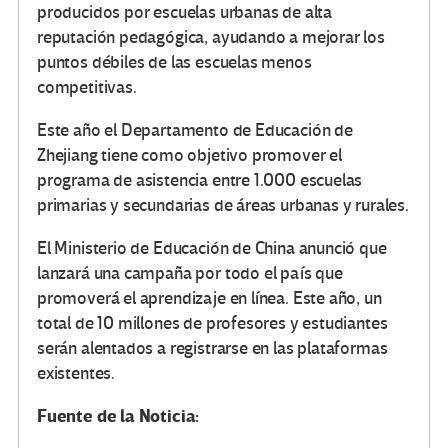
producidos por escuelas urbanas de alta
reputación pedagógica, ayudando a mejorar los
puntos débiles de las escuelas menos
competitivas.
Este año el Departamento de Educación de
Zhejiang tiene como objetivo promover el
programa de asistencia entre 1.000 escuelas
primarias y secundarias de áreas urbanas y rurales.
El Ministerio de Educación de China anunció que
lanzará una campaña por todo el país que
promoverá el aprendizaje en línea. Este año, un
total de 10 millones de profesores y estudiantes
serán alentados a registrarse en las plataformas
existentes.
Fuente de la Noticia: