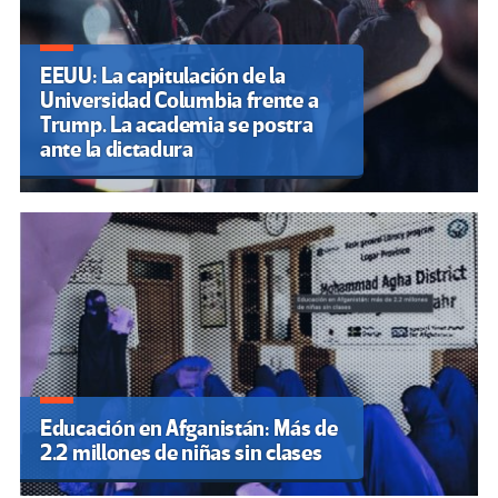
EEUU: La capitulación de la
Universidad Columbia frente a
Trump. La academia se postra
ante la dictadura
Educación en Afganistán: Más de
2.2 millones de niñas sin clases