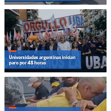
Universidades argentinas inician
paro por 48 horas