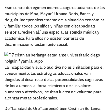
Este centro de régimen interno acoge estudiantes de los
municipios de Moa, Mayarí, Urbano Noris, Banes y
Holguín. Independientemente de la situación económica
y familiar todos los niños y niñas con discapacidad
sensorial reciben allí una especial asistencia médica y
académica. Para ellos no existen barreras de
discriminación o aislamiento social.
La incapacidad visual o auditiva no es limitación para el
conocimiento, las estrategias educacionales van
dirigidas al desarrollo de las potencialidades cognitivas
de los alumnos, al fortalecimiento de sus valores
humanos y afectivos; inculcan fuerza de voluntad para
alcanzar metas profesionales.
De “La Edad de Oro” aprendió bien Cristhian Berlanga