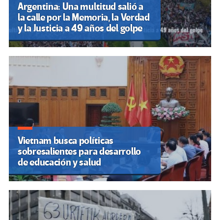
Argentina: Una multitud salió a
la calle por la Memoria, la Verdad
y la Justicia a 49 años del golpe
Vietnam busca políticas
sobresalientes para desarrollo
de educación y salud