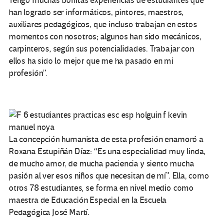
Tengo muchas bonitas experiencias de estudiantes que
han logrado ser informáticos, pintores, maestros,
auxiliares pedagógicos, que incluso trabajan en estos
momentos con nosotros; algunos han sido mecánicos,
carpinteros, según sus potencialidades. Trabajar con
ellos ha sido lo mejor que me ha pasado en mi
profesión”.
La concepción humanista de esta profesión enamoró a
Roxana Estupiñán Díaz: “Es una especialidad muy linda,
de mucho amor, de mucha paciencia y siento mucha
pasión al ver esos niños que necesitan de mí”. Ella, como
otros 78 estudiantes, se forma en nivel medio como
maestra de Educación Especial en la Escuela
Pedagógica José Martí.