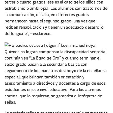
tercer o cuarto grados, ese es el caso de los niños con
estrabismo o ambliopía. Los alumnos con trastornos de
la comunicación, dislalia, en diferentes grados
permanecen hasta el segundo grado, una vez que
reciben rehabilitación y tienen un adecuado desarrollo
del lenguaje”, –esclarece.
Quienes no logran compensar la discapacidad sensorial
continúan en “La Edad de Oro” y cuando terminan el
sexto grado pasan a la secundaria básica con
seguimiento de los maestros de apoyo de la enseñanza
especial, que brindan también orientación y
asesoramiento a directivos y docentes a cargo de esos
estudiantes en ese nivel educativo. Para los alumnos
sordos, que lo requieran, se garantiza el intérprete de
señas.