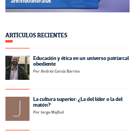
antineoliberales
ARTÍCULOS RECIENTES
Educación y ética en un universo patriarcal
obediente
Por Andrés García Barrios
La cultura superior: ¿La del líder o la del
matón?
Por Jorge Majfud