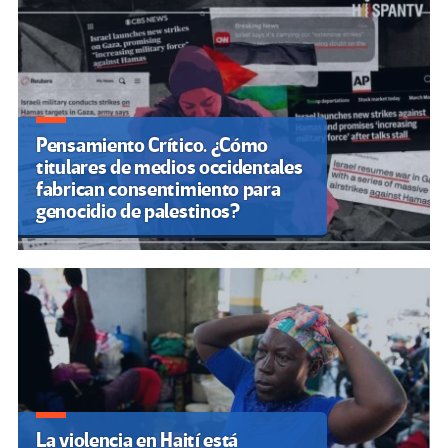
entradas
Pensamiento Crítico. ¿Cómo
titulares de medios occidentales
fabrican consentimiento para
genocidio de palestinos?
La violencia en Haití está