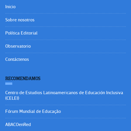
Inicio
Sobre nosotros
Política Editorial
Observatorio
Contáctenos
RECOMENDAMOS
Centro de Estudios Latinoamericanos de Educación Inclusiva
(CELEI)
Fórum Mundial de Educação
ABACOenRed