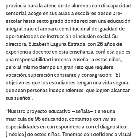
provincia para la atención de alumnos con discapacidad
sensorial, acoge en sus aulas a escolares desde pre-
escolar hasta sexto grado donde reciben una educación
integral bajo el amparo constitucional de igualdad de
oportunidades de instrucción e inclusión social. Su
directora, Elizabeth Laguna Estrada, con 26 años de
experiencia docente en esta enseñanza, confiesa que es
una responsabilidad inmensa enseñar a estos niños,
pero al mismo tiempo un gran reto que requiere
vocación, superación constante y consagración: “El
objetivo es que los estudiantes tengan una vida segura,
que sean personas independientes, que logren alcanzar
sus sueños”.
“Nuestro proyecto educativo –señala– tiene una
matrícula de 96 educandos, contamos con varias
especialidades en correspondencia con el diagnóstico
[médico] de estos niños. Tenemos con deficiencia visual