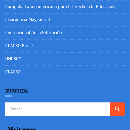
Campaña Latinoamericana por el Derecho a la Educación
Insurgencia Magisterial
Internacional de la Educación
FLACSO Brasil
UNESCO
CLACSO
BÚSQUEDA
Buscar:
Visitantes