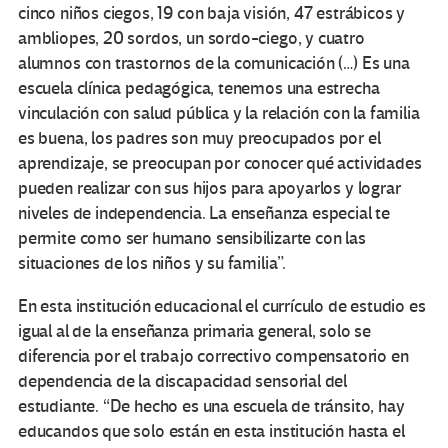
cinco niños ciegos, 19 con baja visión, 47 estrábicos y
ambliopes, 20 sordos, un sordo-ciego, y cuatro
alumnos con trastornos de la comunicación (…) Es una
escuela clínica pedagógica, tenemos una estrecha
vinculación con salud pública y la relación con la familia
es buena, los padres son muy preocupados por el
aprendizaje, se preocupan por conocer qué actividades
pueden realizar con sus hijos para apoyarlos y lograr
niveles de independencia. La enseñanza especial te
permite como ser humano sensibilizarte con las
situaciones de los niños y su familia”.
En esta institución educacional el currículo de estudio es
igual al de la enseñanza primaria general, solo se
diferencia por el trabajo correctivo compensatorio en
dependencia de la discapacidad sensorial del
estudiante. “De hecho es una escuela de tránsito, hay
educandos que solo están en esta institución hasta el