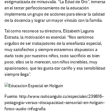
estigmatizada de minusvalía. “La Edad de Oro”, inmersa
en el tercer perfeccionamiento de la educación
implementa un grupo de acciones para elevar la calidad
de la docencia y lograr un mayor vínculo con la familia.
Tal como reconoce su directora, Elizabeth Laguna
Estrada, la motivación es esencial: “Nos sentimos
orgullos de ser trabajadores de la enseñanza especial,
muy satisfechos y siempre estaremos dispuestos a
darlo todo por nuestros niños, todo sacrificio es bien
poco; ellos se lo merecen, son niños increíbles, muy
apasionados, que les gusta dar cariño y esa sensibilidad
siempre llega”.
Fuente: http://www.radioangulo.cu/especiales/239816-
pedagogia-versus-discapacidad-sensorial-en-holguin-
fotos-audio-infografia