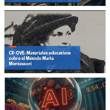
CII-OVE: Materiales educativos
sobre el Método Maria
Montessori