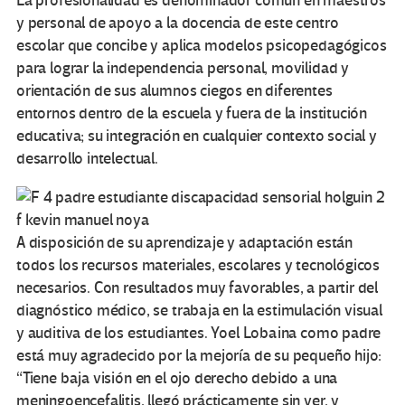
La profesionalidad es denominador común en maestros
y personal de apoyo a la docencia de este centro
escolar que concibe y aplica modelos psicopedagógicos
para lograr la independencia personal, movilidad y
orientación de sus alumnos ciegos en diferentes
entornos dentro de la escuela y fuera de la institución
educativa; su integración en cualquier contexto social y
desarrollo intelectual.
A disposición de su aprendizaje y adaptación están
todos los recursos materiales, escolares y tecnológicos
necesarios. Con resultados muy favorables, a partir del
diagnóstico médico, se trabaja en la estimulación visual
y auditiva de los estudiantes. Yoel Lobaina como padre
está muy agradecido por la mejoría de su pequeño hijo:
“Tiene baja visión en el ojo derecho debido a una
meningoencefalitis, llegó prácticamente sin ver, y