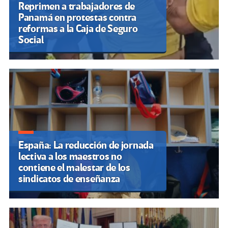
Reprimen a trabajadores de
Panamá en protestas contra
reformas a la Caja de Seguro
Social
España: La reducción de jornada
lectiva a los maestros no
contiene el malestar de los
sindicatos de enseñanza