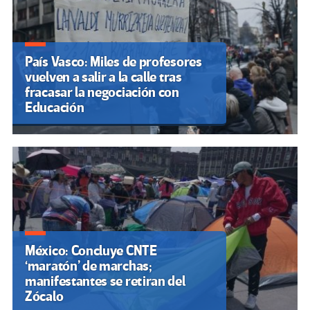
País Vasco: Miles de profesores
vuelven a salir a la calle tras
fracasar la negociación con
Educación
México: Concluye CNTE
‘maratón’ de marchas;
manifestantes se retiran del
Zócalo