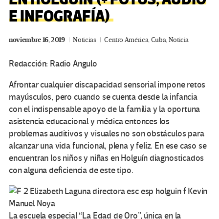
E INFOGRAFÍA)
noviembre 16, 2019
Noticias
Centro América
,
Cuba
,
Noticia
Redacción: Radio Angulo
Afrontar cualquier discapacidad sensorial impone retos
mayúsculos, pero cuando se cuenta desde la infancia
con el indispensable apoyo de la familia y la oportuna
asistencia educacional y médica entonces los
problemas auditivos y visuales no son obstáculos para
alcanzar una vida funcional, plena y feliz. En ese caso se
encuentran los niños y niñas en Holguín diagnosticados
con alguna deficiencia de este tipo.
La escuela especial “La Edad de Oro”, única en la