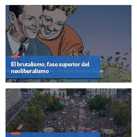
El brutalismo, fase superior del
neoliberalismo