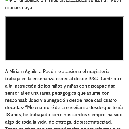
A Miriam Aguilera Pavón le apasiona el magisterio,
trabaja en la enseñanza especial desde 1980. Contribuir
a la instrucción de los niños y niñas con discapacidad
sensorial es una tarea pedagógica que asume con
responsabilidad y abnegación desde hace casi cuatro
décadas: “Me enamoré de la enseñanza desde que tenía
18 años, he trabajado con niños sordos siempre, ha sido
algo de toda la vida, de entrega, de sistematicidad.