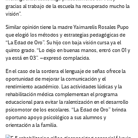
gracias al trabajo de la escuela ha recuperado mucho la
visión”.
Similar opinión tiene la madre Yaimarelis Rosales Pupo
que elogió los métodos y estrategias pedagógicas de
“La Edad de Oro”. Su hijo con baja visión cursa ya el
quinto grado. “Lo dejo en buenas manos, entró con 01 y
ya está en 03”. –expresó complacida.
En el caso de la sordera el lenguaje de señas ofrece la
oportunidad de mejorar la comunicación y el
rendimiento académico. Las actividades lúdicas y la
rehabilitación médica complementan el programa
educacional para evitar la ralentización en el desarrollo
psicomotor de los escolares. “La Edad de Oro” brinda
oportuno apoyo psicológico a sus alumnos y
orientación a la familia.