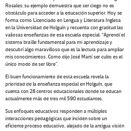
Rosales; su ejemplo demuestra que ser ciego no es
obstáculo para acceder a la educación superior. Hoy se
forma como Licenciado en Lengua y Literatura Inglesa
en la Universidad de Holguín y recuerda con gratitud las
valiosas enseñanzas de esa escuela especial: “Aprendí el
sistema braille fundamental para mi aprendizaje y
descubrí algo maravilloso que es la lectura para ampliar
mis conocimientos. Como dijo José Martí ser culto es el
único modo de ser libre”.
El buen funcionamiento de esta escuela revela la
prioridad de la enseñanza especial en Holguín, que
cuenta con 28 centros educacionales donde se educan
actualmente más de tres mil 590 estudiantes.
Sus enfoques educativos responden a múltiples
interacciones pedagógicas que inciden sobre un
eficiente proceso educativo, alejado de la antigua visión