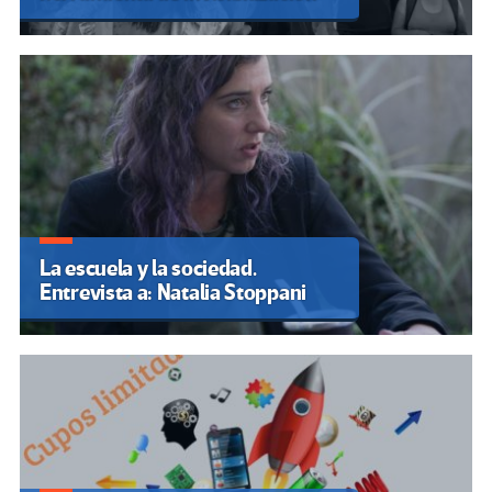
La escuela y la sociedad.
Entrevista a: Natalia Stoppani