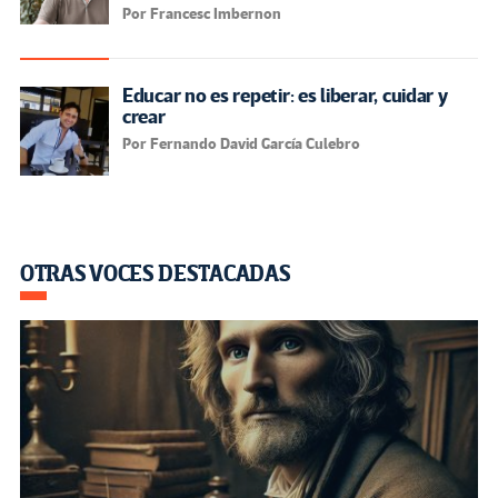
Por Francesc Imbernon
Educar no es repetir: es liberar, cuidar y
crear
Por Fernando David García Culebro
OTRAS VOCES DESTACADAS