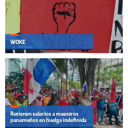
WOKE
Retienen salarios a maestros
panameños en huelga indefinida