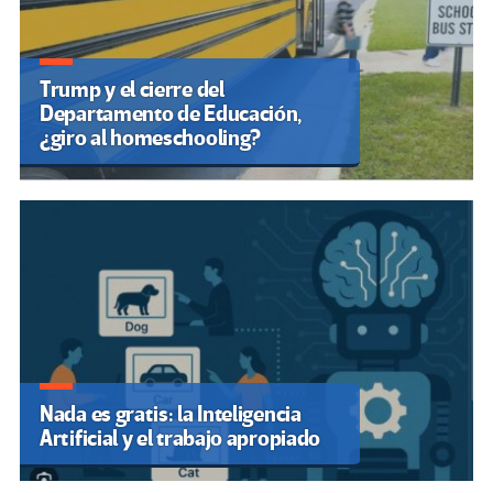
Trump y el cierre del
Departamento de Educación,
¿giro al homeschooling?
Nada es gratis: la Inteligencia
Artificial y el trabajo apropiado