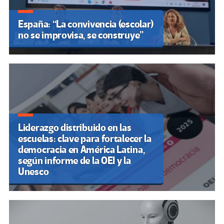
España: “La convivencia (escolar)
no se improvisa, se construye”
Liderazgo distribuido en las
escuelas: clave para fortalecer la
democracia en América Latina,
según informe de la OEI y la
Unesco