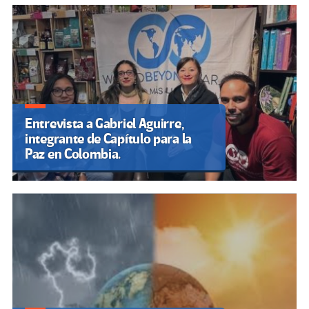
Entrevista a Gabriel Aguirre,
integrante de Capítulo para la
Paz en Colombia.