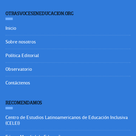
OTRASVOCESENEDUCACION.ORG
Inicio
Sobre nosotros
Política Editorial
Observatorio
Contáctenos
RECOMENDAMOS
Centro de Estudios Latinoamericanos de Educación Inclusiva
(CELEI)