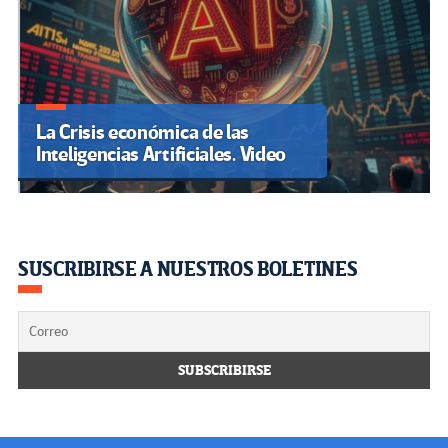
La Crisis económica de las
Inteligencias Artificiales. Video
SUSCRIBIRSE A NUESTROS BOLETINES