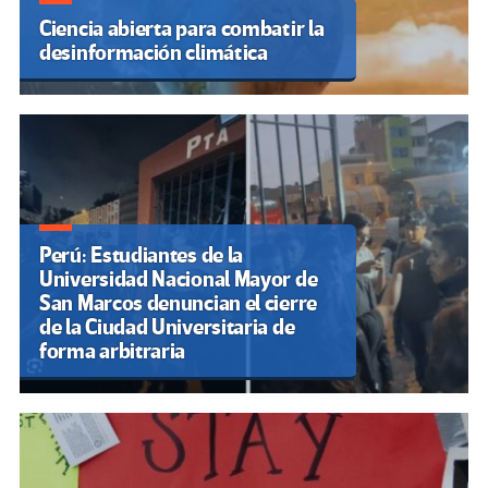
Ciencia abierta para combatir la
desinformación climática
Perú: Estudiantes de la
Universidad Nacional Mayor de
San Marcos denuncian el cierre
de la Ciudad Universitaria de
forma arbitraria