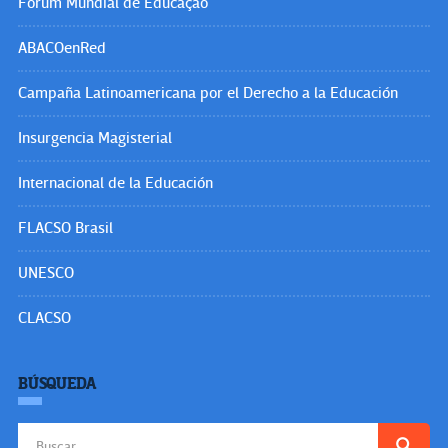
Fórum Mundial de Educação
ABACOenRed
Campaña Latinoamericana por el Derecho a la Educación
Insurgencia Magisterial
Internacional de la Educación
FLACSO Brasil
UNESCO
CLACSO
BÚSQUEDA
Buscar: