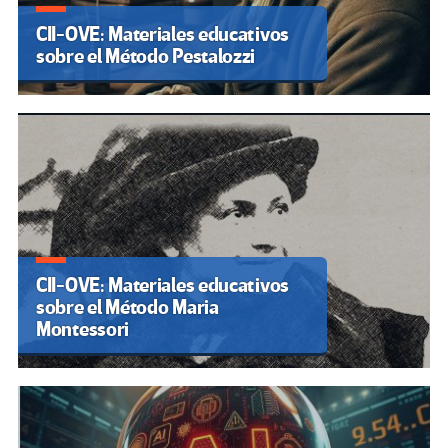
CII-OVE: Materiales educativos
sobre el Método Pestalozzi
CII-OVE: Materiales educativos
sobre el Método Maria
Montessori