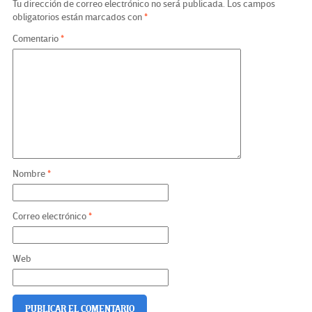
Tu dirección de correo electrónico no será publicada.
Los campos
obligatorios están marcados con
*
Comentario
*
Nombre
*
Correo electrónico
*
Web