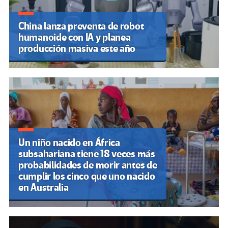
China lanza preventa de robot
humanoide con IA y planea
producción masiva este año
Un niño nacido en África
subsahariana tiene 18 veces más
probabilidades de morir antes de
cumplir los cinco que uno nacido
en Australia