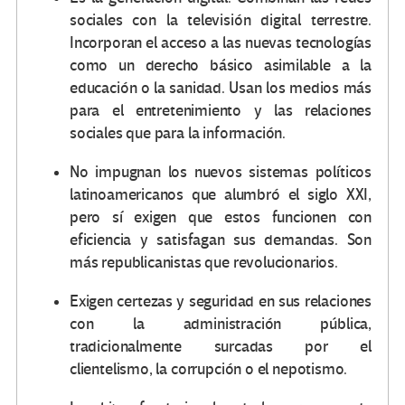
sociales con la televisión digital terrestre.
Incorporan el acceso a las nuevas tecnologías
como un derecho básico asimilable a la
educación o la sanidad. Usan los medios más
para el entretenimiento y las relaciones
sociales que para la información.
No impugnan los nuevos sistemas políticos
latinoamericanos que alumbró el siglo XXI,
pero sí exigen que estos funcionen con
eficiencia y satisfagan sus demandas. Son
más republicanistas que revolucionarios.
Exigen certezas y seguridad en sus relaciones
con la administración pública,
tradicionalmente surcadas por el
clientelismo, la corrupción o el nepotismo.