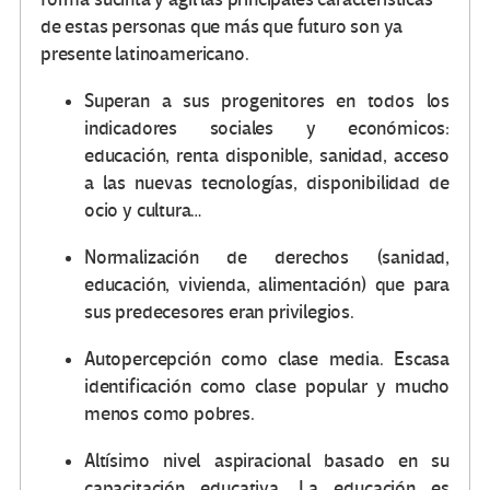
de estas personas que más que futuro son ya
presente latinoamericano.
Superan a sus progenitores en todos los
indicadores sociales y económicos:
educación, renta disponible, sanidad, acceso
a las nuevas tecnologías, disponibilidad de
ocio y cultura…
Normalización de derechos (sanidad,
educación, vivienda, alimentación) que para
sus predecesores eran privilegios.
Autopercepción como clase media. Escasa
identificación como clase popular y mucho
menos como pobres.
Altísimo nivel aspiracional basado en su
capacitación educativa. La educación es