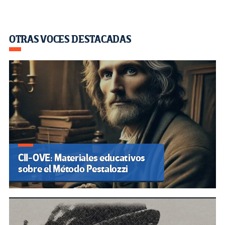
OTRAS VOCES DESTACADAS
CII-OVE: Materiales educativos
sobre el Método Pestalozzi