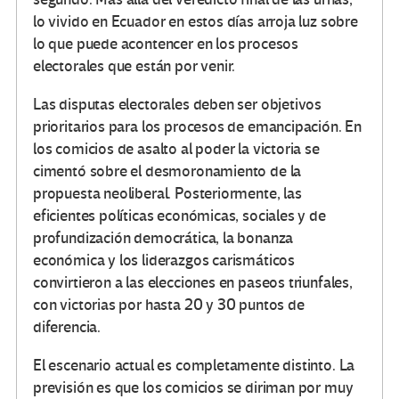
lo vivido en Ecuador en estos días arroja luz sobre
lo que puede acontencer en los procesos
electorales que están por venir.
Las disputas electorales deben ser objetivos
prioritarios para los procesos de emancipación. En
los comicios de asalto al poder la victoria se
cimentó sobre el desmoronamiento de la
propuesta neoliberal. Posteriormente, las
eficientes políticas económicas, sociales y de
profundización democrática, la bonanza
económica y los liderazgos carismáticos
convirtieron a las elecciones en paseos triunfales,
con victorias por hasta 20 y 30 puntos de
diferencia.
El escenario actual es completamente distinto. La
previsión es que los comicios se diriman por muy