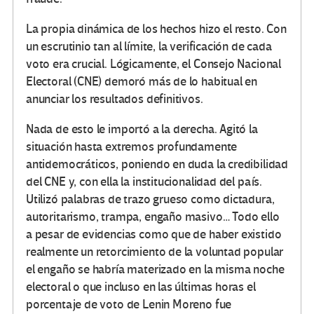
La propia dinámica de los hechos hizo el resto. Con
un escrutinio tan al límite, la verificación de cada
voto era crucial. Lógicamente, el Consejo Nacional
Electoral (CNE) demoró más de lo habitual en
anunciar los resultados definitivos.
Nada de esto le importó a la derecha. Agitó la
situación hasta extremos profundamente
antidemocráticos, poniendo en duda la credibilidad
del CNE y, con ella la institucionalidad del país.
Utilizó palabras de trazo grueso como dictadura,
autoritarismo, trampa, engaño masivo… Todo ello
a pesar de evidencias como que de haber existido
realmente un retorcimiento de la voluntad popular
el engaño se habría materizado en la misma noche
electoral o que incluso en las últimas horas el
porcentaje de voto de Lenin Moreno fue