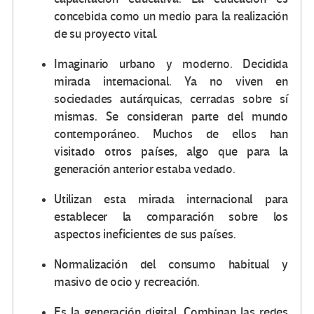
concebida como un medio para la realización
de su proyecto vital.
Imaginario urbano y moderno. Decidida
mirada internacional. Ya no viven en
sociedades autárquicas, cerradas sobre sí
mismas. Se consideran parte del mundo
contemporáneo. Muchos de ellos han
visitado otros países, algo que para la
generación anterior estaba vedado.
Utilizan esta mirada internacional para
establecer la comparación sobre los
aspectos ineficientes de sus países.
Normalización del consumo habitual y
masivo de ocio y recreación.
Es la generación digital. Combinan las redes