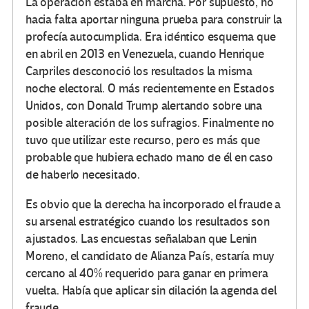
La operación estaba en marcha. Por supuesto, no
hacia falta aportar ninguna prueba para construir la
profecía autocumplida. Era idéntico esquema que
en abril en 2013 en Venezuela, cuando Henrique
Carpriles desconoció los resultados la misma
noche electoral. O más recientemente en Estados
Unidos, con Donald Trump alertando sobre una
posible alteración de los sufragios. Finalmente no
tuvo que utilizar este recurso, pero es más que
probable que hubiera echado mano de él en caso
de haberlo necesitado.
Es obvio que la derecha ha incorporado el fraude a
su arsenal estratégico cuando los resultados son
ajustados. Las encuestas señalaban que Lenin
Moreno, el candidato de Alianza País, estaría muy
cercano al 40% requerido para ganar en primera
vuelta. Había que aplicar sin dilación la agenda del
fraude.