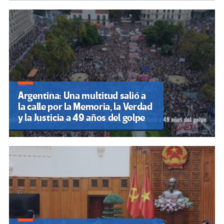
Argentina: Una multitud salió a
la calle por la Memoria, la Verdad
y la Justicia a 49 años del golpe