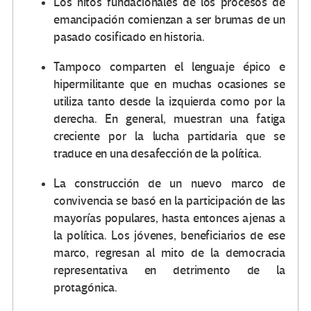
Los hitos fundacionales de los procesos de
emancipación comienzan a ser brumas de un
pasado cosificado en historia.
Tampoco comparten el lenguaje épico e
hipermilitante que en muchas ocasiones se
utiliza tanto desde la izquierda como por la
derecha. En general, muestran una fatiga
creciente por la lucha partidaria que se
traduce en una desafección de la política.
La construcción de un nuevo marco de
convivencia se basó en la participación de las
mayorías populares, hasta entonces ajenas a
la política. Los jóvenes, beneficiarios de ese
marco, regresan al mito de la democracia
representativa en detrimento de la
protagónica.