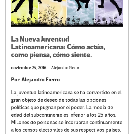
La Nueva Juventud
Latinoamericana: Cómo actúa,
como piensa, cómo siente.
noviembre 25, 2016
Alejandro Fierro
Por: Alejandro Fierro
La juventud latinoamericana se ha convertido en el
gran objeto de deseo de todas las opciones
políticas que pugnan por el poder. La media de
edad del subcontinente es inferior a los 25 años.
Millones de personas se incorporan continuamente
a los censos electorales de sus respectivos países.