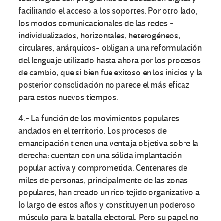
facilitando el acceso a los soportes. Por otro lado,
los modos comunicacionales de las redes -
individualizados, horizontales, heterogéneos,
circulares, anárquicos- obligan a una reformulación
del lenguaje utilizado hasta ahora por los procesos
de cambio, que si bien fue exitoso en los inicios y la
posterior consolidación no parece el más eficaz
para estos nuevos tiempos.
4.- La función de los movimientos populares
anclados en el territorio. Los procesos de
emancipación tienen una ventaja objetiva sobre la
derecha: cuentan con una sólida implantación
popular activa y comprometida. Centenares de
miles de personas, principalmente de las zonas
populares, han creado un rico tejido organizativo a
lo largo de estos años y constituyen un poderoso
músculo para la batalla electoral. Pero su papel no