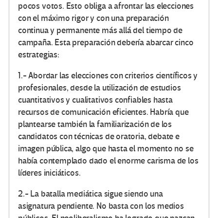
pocos votos. Esto obliga a afrontar las elecciones
con el máximo rigor y con una preparación
continua y permanente más allá del tiempo de
campaña. Esta preparación debería abarcar cinco
estrategias:
1.- Abordar las elecciones con criterios científicos y
profesionales, desde la utilización de estudios
cuantitativos y cualitativos confiables hasta
recursos de comunicación eficientes. Habría que
plantearse también la familiarización de los
candidatos con técnicas de oratoria, debate e
imagen pública, algo que hasta el momento no se
había contemplado dado el enorme carisma de los
líderes iniciáticos.
2.- La batalla mediática sigue siendo una
asignatura pendiente. No basta con los medios