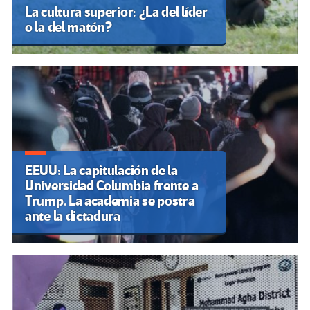
La cultura superior: ¿La del líder
o la del matón?
EEUU: La capitulación de la
Universidad Columbia frente a
Trump. La academia se postra
ante la dictadura