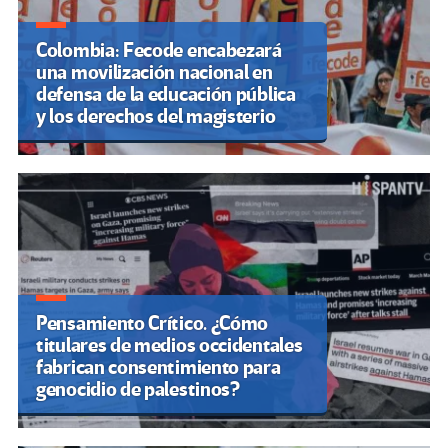
Colombia: Fecode encabezará
una movilización nacional en
defensa de la educación pública
y los derechos del magisterio
Pensamiento Crítico. ¿Cómo
titulares de medios occidentales
fabrican consentimiento para
genocidio de palestinos?