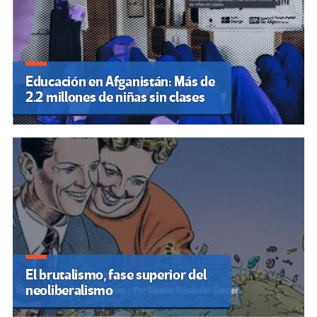
Educación en Afganistán: Más de
2.2 millones de niñas sin clases
El brutalismo, fase superior del
neoliberalismo