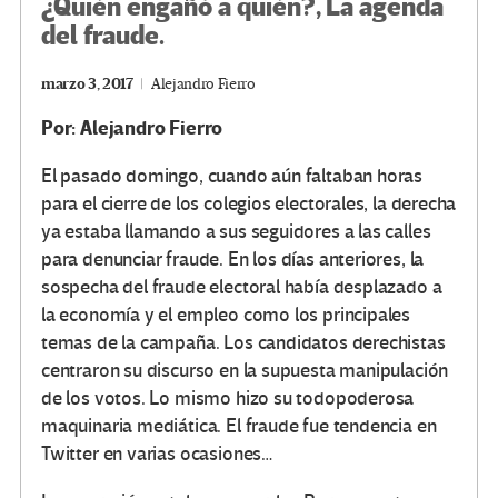
¿Quién engañó a quién?, La agenda
del fraude.
marzo 3, 2017
Alejandro Fierro
Por: Alejandro Fierro
El pasado domingo, cuando aún faltaban horas
para el cierre de los colegios electorales, la derecha
ya estaba llamando a sus seguidores a las calles
para denunciar fraude. En los días anteriores, la
sospecha del fraude electoral había desplazado a
la economía y el empleo como los principales
temas de la campaña. Los candidatos derechistas
centraron su discurso en la supuesta manipulación
de los votos. Lo mismo hizo su todopoderosa
maquinaria mediática. El fraude fue tendencia en
Twitter en varias ocasiones…