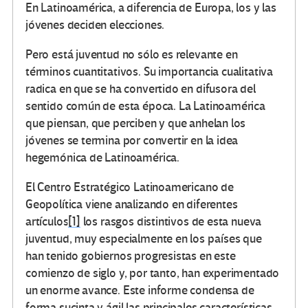
En Latinoamérica, a diferencia de Europa, los y las
jóvenes deciden elecciones.
Pero está juventud no sólo es relevante en
términos cuantitativos. Su importancia cualitativa
radica en que se ha convertido en difusora del
sentido común de esta época. La Latinoamérica
que piensan, que perciben y que anhelan los
jóvenes se termina por convertir en la idea
hegemónica de Latinoamérica.
El Centro Estratégico Latinoamericano de
Geopolítica viene analizando en diferentes
artículos
[1]
los rasgos distintivos de esta nueva
juventud, muy especialmente en los países que
han tenido gobiernos progresistas en este
comienzo de siglo y, por tanto, han experimentado
un enorme avance. Este informe condensa de
forma sucinta y ágil las principales características