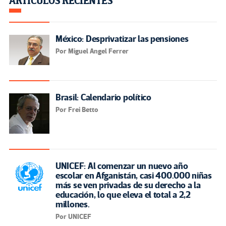
ARTÍCULOS RECIENTES
México: Desprivatizar las pensiones
Por Miguel Angel Ferrer
Brasil: Calendario político
Por Frei Betto
UNICEF: Al comenzar un nuevo año
escolar en Afganistán, casi 400.000 niñas
más se ven privadas de su derecho a la
educación, lo que eleva el total a 2,2
millones.
Por UNICEF