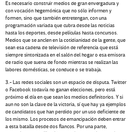
Es necesario construir medios de gran envergadura y
con vocación hegemónica que no sólo informen y
formen, sino que también entretengan, con una
programación variada que cubra desde las noticias
hasta los deportes, desde películas hasta concursos.
Medios que se anclen en la cotidianidad de la gente, que
sean esa cadena de televisión de referencia que está
siempre sintonizada en el salón del hogar o esa emisora
de radio que suena de fondo mientras se realizan las
labores domésticas, se conduce o se trabaja.
3.- Las redes sociales son un espacio de disputa. Twitter
o Facebook todavía no ganan elecciones, pero está
próximo el día en que sean los medios definitorios. Y si
aun no son la clave de la victoria, sí que hay ya ejemplos
de candidatos que han perdido por un uso deficiente de
los mismo. Los procesos de emancipación deben entrar
a esta batalla desde dos flancos. Por una parte,