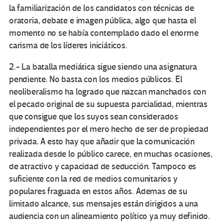
la familiarización de los candidatos con técnicas de
oratoria, debate e imagen pública, algo que hasta el
momento no se había contemplado dado el enorme
carisma de los líderes iniciáticos.
2.- La batalla mediática sigue siendo una asignatura
pendiente. No basta con los medios públicos. El
neoliberalismo ha logrado que nazcan manchados con
el pecado original de su supuesta parcialidad, mientras
que consigue que los suyos sean considerados
independientes por el mero hecho de ser de propiedad
privada. A esto hay que añadir que la comunicación
realizada desde lo público carece, en muchas ocasiones,
de atractivo y capacidad de seducción. Tampoco es
suficiente con la red de medios comunitarios y
populares fraguada en estos años. Ademas de su
limitado alcance, sus mensajes están dirigidos a una
audiencia con un alineamiento político ya muy definido.