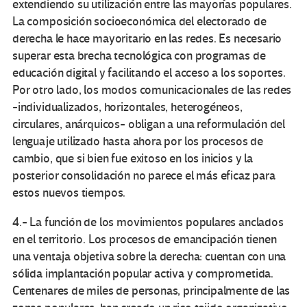
extendiendo su utilización entre las mayorías populares.
La composición socioeconómica del electorado de
derecha le hace mayoritario en las redes. Es necesario
superar esta brecha tecnológica con programas de
educación digital y facilitando el acceso a los soportes.
Por otro lado, los modos comunicacionales de las redes
-individualizados, horizontales, heterogéneos,
circulares, anárquicos- obligan a una reformulación del
lenguaje utilizado hasta ahora por los procesos de
cambio, que si bien fue exitoso en los inicios y la
posterior consolidación no parece el más eficaz para
estos nuevos tiempos.
4.- La función de los movimientos populares anclados
en el territorio. Los procesos de emancipación tienen
una ventaja objetiva sobre la derecha: cuentan con una
sólida implantación popular activa y comprometida.
Centenares de miles de personas, principalmente de las