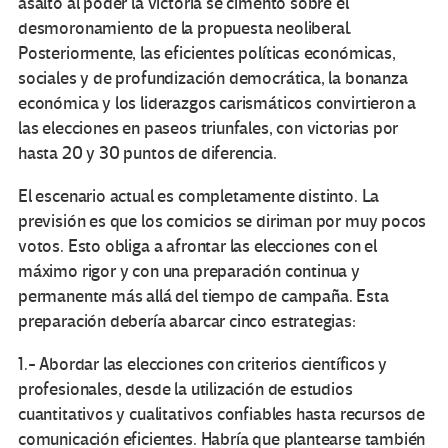
asalto al poder la victoria se cimentó sobre el
desmoronamiento de la propuesta neoliberal.
Posteriormente, las eficientes políticas económicas,
sociales y de profundización democrática, la bonanza
económica y los liderazgos carismáticos convirtieron a
las elecciones en paseos triunfales, con victorias por
hasta 20 y 30 puntos de diferencia.
El escenario actual es completamente distinto. La
previsión es que los comicios se diriman por muy pocos
votos. Esto obliga a afrontar las elecciones con el
máximo rigor y con una preparación continua y
permanente más allá del tiempo de campaña. Esta
preparación debería abarcar cinco estrategias:
1.- Abordar las elecciones con criterios científicos y
profesionales, desde la utilización de estudios
cuantitativos y cualitativos confiables hasta recursos de
comunicación eficientes. Habría que plantearse también