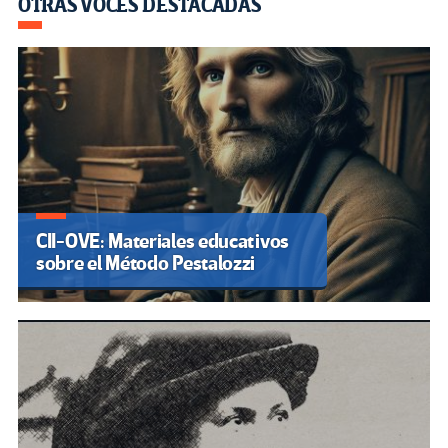
OTRAS VOCES DESTACADAS
CII-OVE: Materiales educativos
sobre el Método Pestalozzi