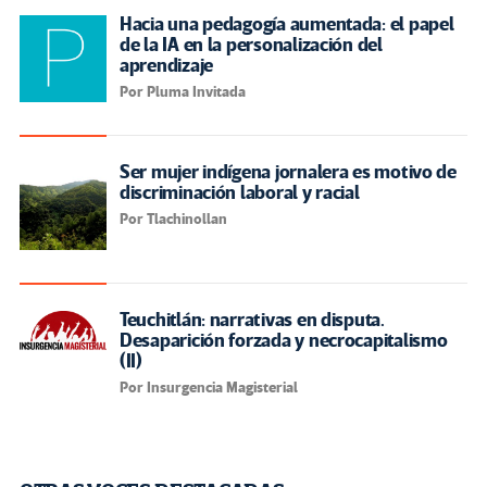
Hacia una pedagogía aumentada: el papel
de la IA en la personalización del
aprendizaje
Por Pluma Invitada
Ser mujer indígena jornalera es motivo de
discriminación laboral y racial
Por Tlachinollan
Teuchitlán: narrativas en disputa.
Desaparición forzada y necrocapitalismo
(II)
Por Insurgencia Magisterial