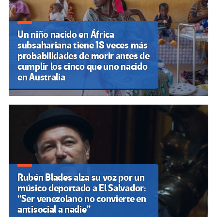
Un niño nacido en África
subsahariana tiene 18 veces más
probabilidades de morir antes de
cumplir los cinco que uno nacido
en Australia
Rubén Blades alza su voz por un
músico deportado a El Salvador:
“Ser venezolano no convierte en
antisocial a nadie”