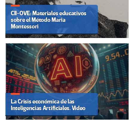
CII-OVE: Materiales educativos
sobre el Método Maria
Montessori
La Crisis económica de las
Inteligencias Artificiales. Video