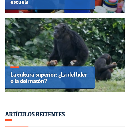
escuela
La cultura superior: ¿La del líder
o la del matón?
ARTÍCULOS RECIENTES