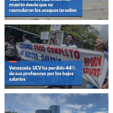
muerto desde que se
reanudaron los ataques israelíes
Venezuela: UCV ha perdido 44%
de sus profesores por los bajos
salarios