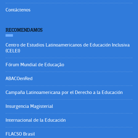
Contáctenos
RECOMENDAMOS
Centro de Estudios Latinoamericanos de Educación Inclusiva
(CELEI)
Fórum Mundial de Educação
ABACOenRed
Campaña Latinoamericana por el Derecho a la Educación
Insurgencia Magisterial
Internacional de la Educación
FLACSO Brasil