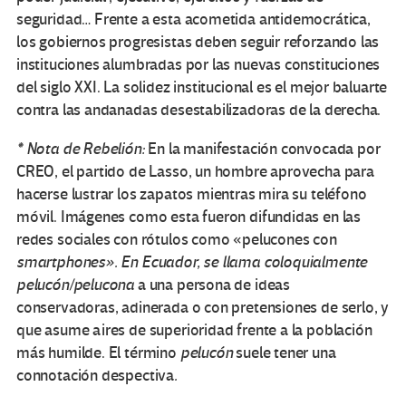
seguridad… Frente a esta acometida antidemocrática,
los gobiernos progresistas deben seguir reforzando las
instituciones alumbradas por las nuevas constituciones
del siglo XXI. La solidez institucional es el mejor baluarte
contra las andanadas desestabilizadoras de la derecha.
* Nota de Rebelión:
En la manifestación convocada por
CREO, el partido de Lasso, un hombre aprovecha para
hacerse lustrar los zapatos mientras mira su teléfono
móvil. Imágenes como esta fueron difundidas en las
redes sociales con rótulos como «pelucones con
smartphones». En Ecuador, se llama coloquialmente
pelucón/pelucona
a una persona de ideas
conservadoras, adinerada o con pretensiones de serlo, y
que asume aires de superioridad frente a la población
más humilde.
El término
pelucón
suele tener una
connotación despectiva
.