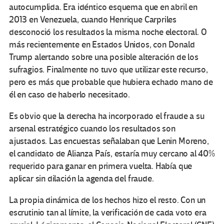
autocumplida. Era idéntico esquema que en abril en
2013 en Venezuela, cuando Henrique Carpriles
desconoció los resultados la misma noche electoral. O
más recientemente en Estados Unidos, con Donald
Trump alertando sobre una posible alteración de los
sufragios. Finalmente no tuvo que utilizar este recurso,
pero es más que probable que hubiera echado mano de
él en caso de haberlo necesitado.
Es obvio que la derecha ha incorporado el fraude a su
arsenal estratégico cuando los resultados son
ajustados. Las encuestas señalaban que Lenin Moreno,
el candidato de Alianza País, estaría muy cercano al 40%
requerido para ganar en primera vuelta. Había que
aplicar sin dilación la agenda del fraude.
La propia dinámica de los hechos hizo el resto. Con un
escrutinio tan al límite, la verificación de cada voto era