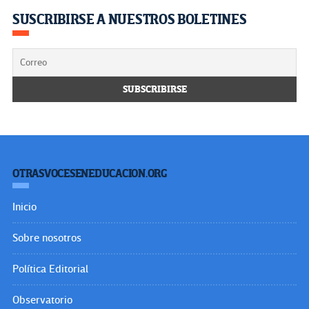
SUSCRIBIRSE A NUESTROS BOLETINES
OTRASVOCESENEDUCACION.ORG
Inicio
Sobre nosotros
Política Editorial
Observatorio