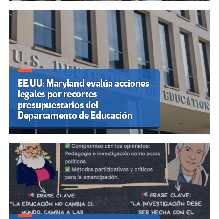
EE.UU: Maryland evalúa acciones
legales por recortes
presupuestarios del
Departamento de Educación