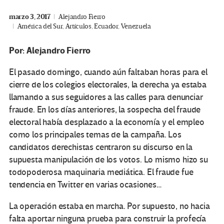
marzo 3, 2017
Alejandro Fierro
América del Sur
,
Artículos
,
Ecuador
,
Venezuela
Por: Alejandro Fierro
El pasado domingo, cuando aún faltaban horas para el
cierre de los colegios electorales, la derecha ya estaba
llamando a sus seguidores a las calles para denunciar
fraude. En los días anteriores, la sospecha del fraude
electoral había desplazado a la economía y el empleo
como los principales temas de la campaña. Los
candidatos derechistas centraron su discurso en la
supuesta manipulación de los votos. Lo mismo hizo su
todopoderosa maquinaria mediática. El fraude fue
tendencia en Twitter en varias ocasiones…
La operación estaba en marcha. Por supuesto, no hacia
falta aportar ninguna prueba para construir la profecía