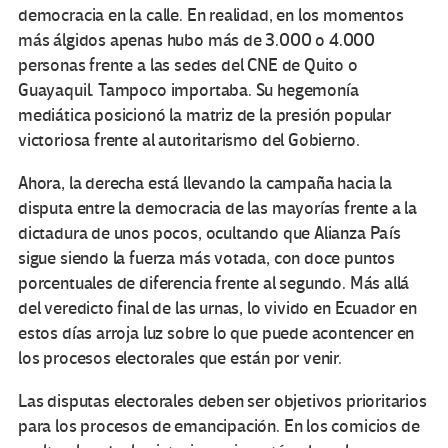
democracia en la calle. En realidad, en los momentos
más álgidos apenas hubo más de 3.000 o 4.000
personas frente a las sedes del CNE de Quito o
Guayaquil. Tampoco importaba. Su hegemonía
mediática posicionó la matriz de la presión popular
victoriosa frente al autoritarismo del Gobierno.
Ahora, la derecha está llevando la campaña hacia la
disputa entre la democracia de las mayorías frente a la
dictadura de unos pocos, ocultando que Alianza País
sigue siendo la fuerza más votada, con doce puntos
porcentuales de diferencia frente al segundo. Más allá
del veredicto final de las urnas, lo vivido en Ecuador en
estos días arroja luz sobre lo que puede acontencer en
los procesos electorales que están por venir.
Las disputas electorales deben ser objetivos prioritarios
para los procesos de emancipación. En los comicios de