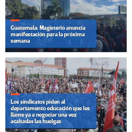
Guatemala: Magisterio anuncia
manifestación para la próxima
semana
Los sindicatos piden al
departamento educación que les
llame ya a negociar una vez
acabadas las huelgas