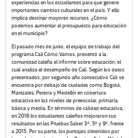
experiencias en los estudiantes para que genere
importantes cambios culturales en el país. Y ello
implica destinar mayores recursos. ¿Cómo
podemos aumentar el presupuesto para educación
en el municipio?
El pasado mes de junio, el equipo de trabajo del
programa Cali Cómo Vamos, presentó a la
comunidad caleña el informe sobre educación, el
cual analiza el desempeño de Cali. Según los datos
presentados, por segundo año consecutivo Cali se
encuentra por debajo de ciudades como Bogotá,
Manizales, Pereira y Medellín en cobertura
educativa en los niveles de preescolar, primaria,
básica y media. En términos de calidad educativa,
en 2016 los estudiantes caleños mejoraron sus
resultados en las Pruebas Saber 3º, 5º y 9º, frente
a 2015. Por su parte, los puntajes obtenidos por