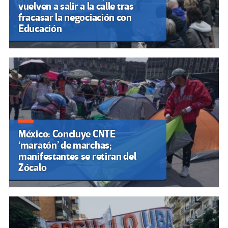
vuelven a salir a la calle tras
fracasar la negociación con
Educación
México: Concluye CNTE
‘maratón’ de marchas;
manifestantes se retiran del
Zócalo