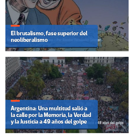
El brutalismo, fase superior del
neoliberalismo
Argentina: Una multitud salió a
la calle por la Memoria, la Verdad
y la Justicia a 49 años del golpe