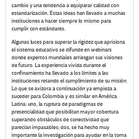
cambio y una tendencia a equiparar calidad con
estandarización. Estas ideas han llevado a muchas
instituciones a hacer siempre lo mismo para
cumplir con estándares.
Algunas luces para superar la rigidez que aprisiona
el sistema educativo se difunde en webinars
donde expertos mundiales arriesgan sus visiones
de futuro. La experiencia vivida durante el
confinamiento ha llevado a los límites a las
instituciones retando el cumplimiento de su misión.
Lo que se avizora a continuación ya empieza a
suceder para Colombia y es similar en América
Latina: uno, la ruptura de paradigmas de
presencialidad que posibilitan mayor cobertura
superando obstáculos de conectividad que
parecían impasables; dos, se ha hecho muy
importante la investigación para ayudar en la toma