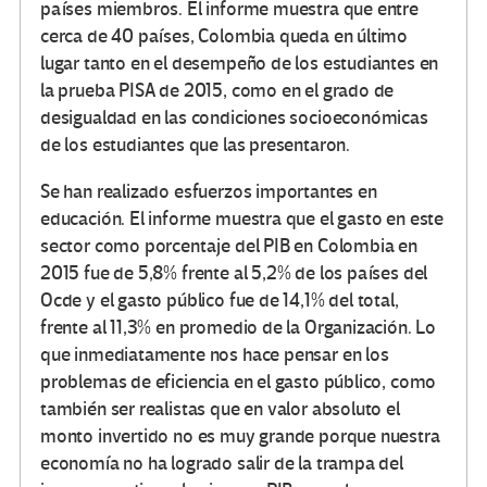
países miembros. El informe muestra que entre
cerca de 40 países, Colombia queda en último
lugar tanto en el desempeño de los estudiantes en
la prueba PISA de 2015, como en el grado de
desigualdad en las condiciones socioeconómicas
de los estudiantes que las presentaron.
Se han realizado esfuerzos importantes en
educación. El informe muestra que el gasto en este
sector como porcentaje del PIB en Colombia en
2015 fue de 5,8% frente al 5,2% de los países del
Ocde y el gasto público fue de 14,1% del total,
frente al 11,3% en promedio de la Organización. Lo
que inmediatamente nos hace pensar en los
problemas de eficiencia en el gasto público, como
también ser realistas que en valor absoluto el
monto invertido no es muy grande porque nuestra
economía no ha logrado salir de la trampa del