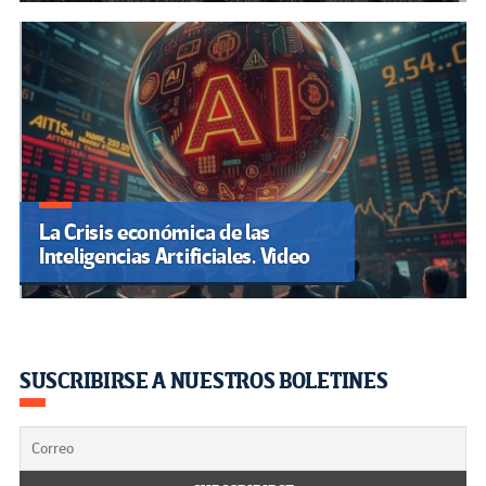
La Crisis económica de las
Inteligencias Artificiales. Video
SUSCRIBIRSE A NUESTROS BOLETINES