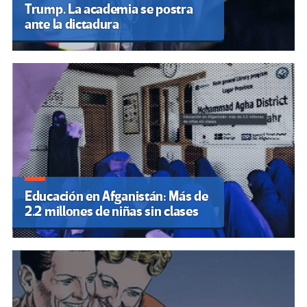
Trump. La academia se postra
ante la dictadura
Educación en Afganistán: Más de
2.2 millones de niñas sin clases