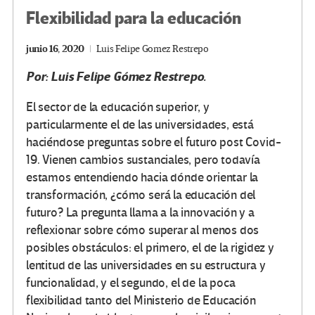
Flexibilidad para la educación
junio 16, 2020
Luis Felipe Gomez Restrepo
Por: Luis Felipe Gómez Restrepo.
El sector de la educación superior, y
particularmente el de las universidades, está
haciéndose preguntas sobre el futuro post Covid-
19. Vienen cambios sustanciales, pero todavía
estamos entendiendo hacia dónde orientar la
transformación, ¿cómo será la educación del
futuro? La pregunta llama a la innovación y a
reflexionar sobre cómo superar al menos dos
posibles obstáculos: el primero, el de la rigidez y
lentitud de las universidades en su estructura y
funcionalidad, y el segundo, el de la poca
flexibilidad tanto del Ministerio de Educación