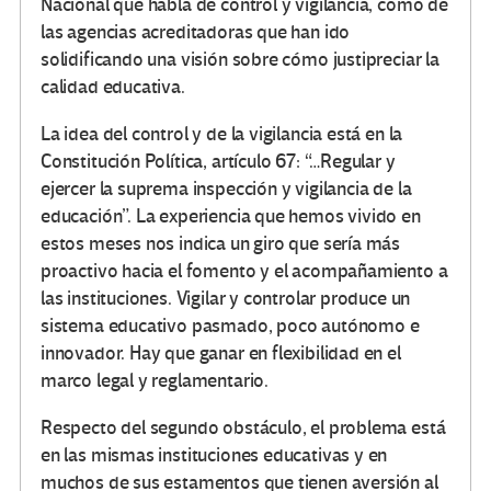
Nacional que habla de control y vigilancia, como de
las agencias acreditadoras que han ido
solidificando una visión sobre cómo justipreciar la
calidad educativa.
La idea del control y de la vigilancia está en la
Constitución Política, artículo 67: “…Regular y
ejercer la suprema inspección y vigilancia de la
educación”. La experiencia que hemos vivido en
estos meses nos indica un giro que sería más
proactivo hacia el fomento y el acompañamiento a
las instituciones. Vigilar y controlar produce un
sistema educativo pasmado, poco autónomo e
innovador. Hay que ganar en flexibilidad en el
marco legal y reglamentario.
Respecto del segundo obstáculo, el problema está
en las mismas instituciones educativas y en
muchos de sus estamentos que tienen aversión al