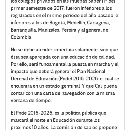
los colegios privados en las Pruebas Saber 11º del
primer semestre de 2017, fueron inferiores a los
registrados en el mismo período del año pasado, e
inferiores a los de Bogotá, Medellín, Cartagena,
Barranquilla, Manizales, Pereira y al general de
Colombia.
No se debe atender cobertura solamente, sino que
ésta sea aparejada con una educación de calidad.
Por ello, será fundamental la puesta en marcha y el
impacto que deberá generar el Plan Nacional
Decenal de Educación (Pnde) 2016-2026, el cual se
encuentra en un estado germinal. Y que Cali pueda
contar con una carta de navegación con la misma
ventana de tiempo.
El Pnde 2016-2026, es la política pública que
marcará el norte en Educación durante los
próximos 10 años. La comisión de sabios propone