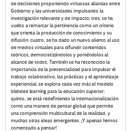
de decisiones proponiendo virtuosas alianzas entre
Gobierno y las universidades impulsando la
investigación relevante y de impacto; tres, se ha
vuelto a remarcar la pertinencia como un criterio
que orienta la producción de conocimiento y su
difusión; cuatro, se ha dado un nuevo aliento al uso
de medios virtuales para difundir contenidos
teóricos, democratizándolos y poniéndolos al
alcance de todos. También se ha reconocido la
importancia de la presencialidad para impulsar el
trabajo colaborativo, las prácticas y el aprendizaje
experiencial; se explora cada vez más el modelo
blended learning para la educación superior;
quinto, se está redefiniendo la internacionalización
como una manera de pensar global que permite
una comprensión multicultural de la realidad, y
muchas otras ideas emergentes. ¡Y apenas hemos
comenzado a pensar!