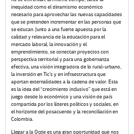
inequidad como el dinamismo económico
necesario para aprovechar las nuevas capacidades
que se pretenden incrementar en las personas que
se educan. Junto a una fuerte apuesta por la
calidad y relevancia de la educación para el
mercado laboral, la innovación y el
emprendimiento, se conectan proyectos con
perspectiva territorial y para una gobernanza
efectiva, una visión integradora de lo rural-urbano,
la inversión en Tic’s y en infraestructura que
aportan externalidades a la cadena de valor. Esta
es la idea del “crecimiento inclusivo” que está en
juego desde lo económico y una visión de país
compartida por los líderes políticos y sociales, en
el horizonte del posacuerdo y la reconciliación en
Colombia.
Llegar a la Ocde es una gran oportunidad que nos