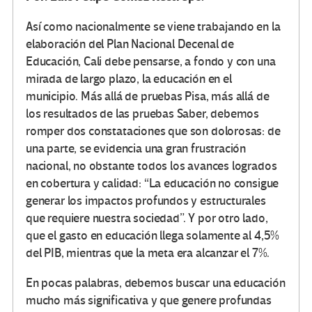
Así como nacionalmente se viene trabajando en la
elaboración del Plan Nacional Decenal de
Educación, Cali debe pensarse, a fondo y con una
mirada de largo plazo, la educación en el
municipio. Más allá de pruebas Pisa, más allá de
los resultados de las pruebas Saber, debemos
romper dos constataciones que son dolorosas: de
una parte, se evidencia una gran frustración
nacional, no obstante todos los avances logrados
en cobertura y calidad: “La educación no consigue
generar los impactos profundos y estructurales
que requiere nuestra sociedad”. Y por otro lado,
que el gasto en educación llega solamente al 4,5%
del PIB, mientras que la meta era alcanzar el 7%.
En pocas palabras, debemos buscar una educación
mucho más significativa y que genere profundas