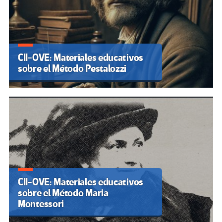
CII-OVE: Materiales educativos
sobre el Método Pestalozzi
CII-OVE: Materiales educativos
sobre el Método Maria
Montessori