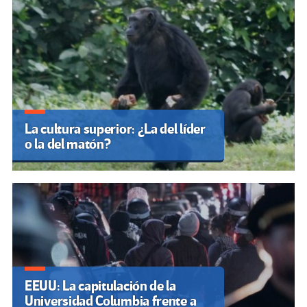
La cultura superior: ¿La del líder
o la del matón?
EEUU: La capitulación de la
Universidad Columbia frente a