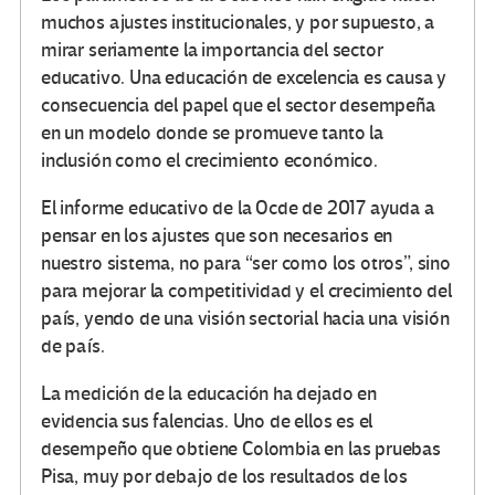
muchos ajustes institucionales, y por supuesto, a
mirar seriamente la importancia del sector
educativo. Una educación de excelencia es causa y
consecuencia del papel que el sector desempeña
en un modelo donde se promueve tanto la
inclusión como el crecimiento económico.
El informe educativo de la Ocde de 2017 ayuda a
pensar en los ajustes que son necesarios en
nuestro sistema, no para “ser como los otros”, sino
para mejorar la competitividad y el crecimiento del
país, yendo de una visión sectorial hacia una visión
de país.
La medición de la educación ha dejado en
evidencia sus falencias. Uno de ellos es el
desempeño que obtiene Colombia en las pruebas
Pisa, muy por debajo de los resultados de los