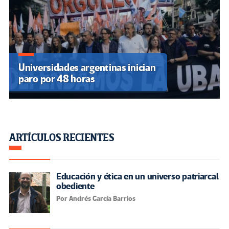
Universidades argentinas inician
paro por 48 horas
ARTÍCULOS RECIENTES
Educación y ética en un universo patriarcal
obediente
Por Andrés García Barrios