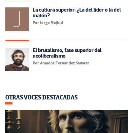
La cultura superior: ¿La del líder o la del
matón?
Por Jorge Majfud
El brutalismo, fase superior del
neoliberalismo
Por Amador Fernández Savater
OTRAS VOCES DESTACADAS