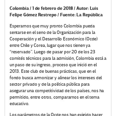
Colombia / 1 de febrero de 2018 / Autor: Luis
Felipe Gómez Restrepo / Fuente: La República
Esperamos que muy pronto Colombia pueda
sentarse en el seno de la Organización para la
Cooperación y el Desarrollo Económico (Ocde)
entre Chile y Corea, lugar que nos tienen ya
“reservado”. Luego de pasar por 20 de los 23
comités técnicos para la admisión, Colombia está a
un paso de su ingreso, proceso que inició en el
2013. Este club de buenas prácticas, que en el
fondo busca armonizar y alinear los intereses del
sector privado y de la política pública para
asegurar una competitividad de los países, nos ha
permitido, entre otros, compararnos en el tema
educativo.
Los parámetros de la Ocde nos han exigido hacer