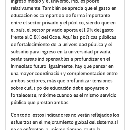
ingreso medio y el universo, PIB, es pobre
relativamente. También se aprecia que el gasto en
educación es compartido de forma importante
entre el sector privado y el público, siendo que en
el país, el sector privado aporta el 1,9% del gasto
frente al 0,8% del Ocde. Aquí las políticas públicas
de fortalecimiento de la universidad pública y el
subsidio para ingreso en la universidad privada,
serán tareas indispensables a profundizar en el
inmediato futuro. Igualmente, hay que pensar en
una mayor coordinación y complementación entre
ambos sectores, más que profundizar tensiones
sobre cuál tipo de educación debe apoyarse o
fortalecerse, máxime cuando es el mismo servicio
público que prestan ambas.
Con todo, estos indicadores no verán reflejados los
esfuerzos en el mejoramiento global del sistema si
no se enfrentan, al mismo tiempo, tanto la