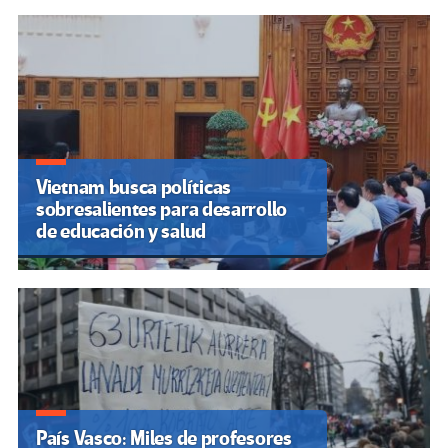
Vietnam busca políticas
sobresalientes para desarrollo
de educación y salud
País Vasco: Miles de profesores