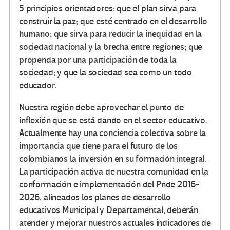
5 principios orientadores: que el plan sirva para
construir la paz; que esté centrado en el desarrollo
humano; que sirva para reducir la inequidad en la
sociedad nacional y la brecha entre regiones; que
propenda por una participación de toda la
sociedad; y que la sociedad sea como un todo
educador.
Nuestra región debe aprovechar el punto de
inflexión que se está dando en el sector educativo.
Actualmente hay una conciencia colectiva sobre la
importancia que tiene para el futuro de los
colombianos la inversión en su formación integral.
La participación activa de nuestra comunidad en la
conformación e implementación del Pnde 2016-
2026, alineados los planes de desarrollo
educativos Municipal y Departamental, deberán
atender y mejorar nuestros actuales indicadores de