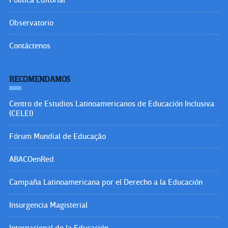
Política Editorial
Observatorio
Contáctenos
RECOMENDAMOS
Centro de Estudios Latinoamericanos de Educación Inclusiva
(CELEI)
Fórum Mundial de Educação
ABACOenRed
Campaña Latinoamericana por el Derecho a la Educación
Insurgencia Magisterial