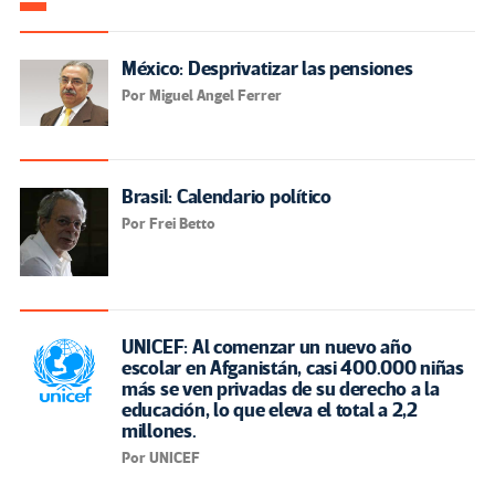
México: Desprivatizar las pensiones
Por Miguel Angel Ferrer
Brasil: Calendario político
Por Frei Betto
UNICEF: Al comenzar un nuevo año
escolar en Afganistán, casi 400.000 niñas
más se ven privadas de su derecho a la
educación, lo que eleva el total a 2,2
millones.
Por UNICEF