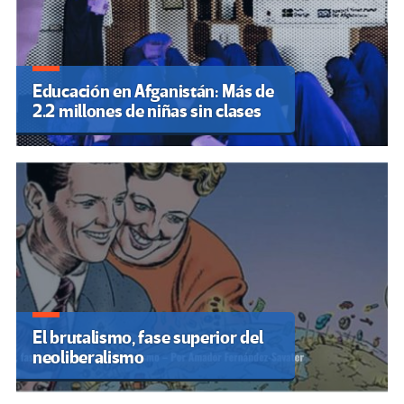
Educación en Afganistán: Más de
2.2 millones de niñas sin clases
El brutalismo, fase superior del
neoliberalismo