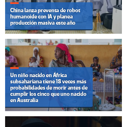
China lanza preventa de robot
humanoide con IA y planea
producción masiva este año
Un niño nacido en África
subsahariana tiene 18 veces más
probabilidades de morir antes de
cumplir los cinco que uno nacido
en Australia