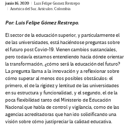
junio 16, 2020
Luis Felipe Gomez Restrepo
América del Sur
,
Artículos
,
Colombia
Por: Luis Felipe Gómez Restrepo.
El sector de la educación superior, y particularmente el
de las universidades, está haciéndose preguntas sobre
el futuro post Covid-19. Vienen cambios sustanciales,
pero todavía estamos entendiendo hacia dónde orientar
la transformación, ¿cómo será la educación del futuro?
La pregunta llama a la innovación y a reflexionar sobre
cómo superar al menos dos posibles obstáculos: el
primero, el de la rigidez y lentitud de las universidades
en su estructura y funcionalidad, y el segundo, el de la
poca flexibilidad tanto del Ministerio de Educación
Nacional que habla de control y vigilancia, como de las
agencias acreditadoras que han ido solidificando una
visión sobre cómo justipreciar la calidad educativa.