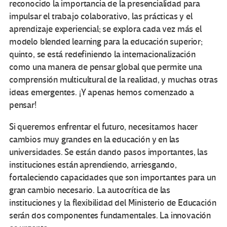
reconocido la importancia de la presencialidad para
impulsar el trabajo colaborativo, las prácticas y el
aprendizaje experiencial; se explora cada vez más el
modelo blended learning para la educación superior;
quinto, se está redefiniendo la internacionalización
como una manera de pensar global que permite una
comprensión multicultural de la realidad, y muchas otras
ideas emergentes. ¡Y apenas hemos comenzado a
pensar!
Si queremos enfrentar el futuro, necesitamos hacer
cambios muy grandes en la educación y en las
universidades. Se están dando pasos importantes, las
instituciones están aprendiendo, arriesgando,
fortaleciendo capacidades que son importantes para un
gran cambio necesario. La autocrítica de las
instituciones y la flexibilidad del Ministerio de Educación
serán dos componentes fundamentales. La innovación