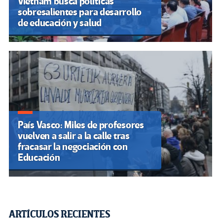
Vietnam busca políticas
sobresalientes para desarrollo
de educación y salud
País Vasco: Miles de profesores
vuelven a salir a la calle tras
fracasar la negociación con
Educación
ARTÍCULOS RECIENTES