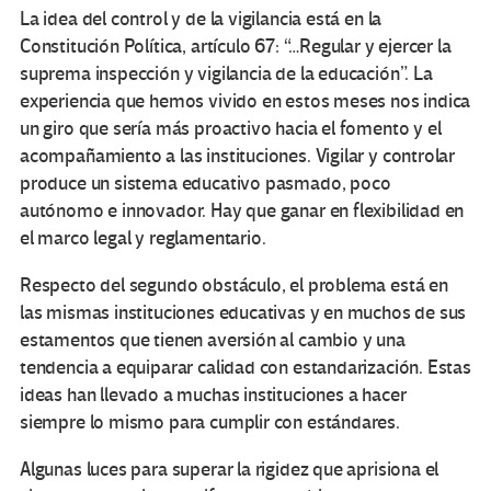
La idea del control y de la vigilancia está en la
Constitución Política, artículo 67: “…Regular y ejercer la
suprema inspección y vigilancia de la educación”. La
experiencia que hemos vivido en estos meses nos indica
un giro que sería más proactivo hacia el fomento y el
acompañamiento a las instituciones. Vigilar y controlar
produce un sistema educativo pasmado, poco
autónomo e innovador. Hay que ganar en flexibilidad en
el marco legal y reglamentario.
Respecto del segundo obstáculo, el problema está en
las mismas instituciones educativas y en muchos de sus
estamentos que tienen aversión al cambio y una
tendencia a equiparar calidad con estandarización. Estas
ideas han llevado a muchas instituciones a hacer
siempre lo mismo para cumplir con estándares.
Algunas luces para superar la rigidez que aprisiona el