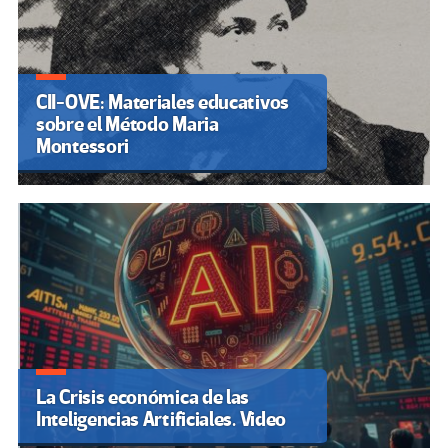
CII-OVE: Materiales educativos
sobre el Método Maria
Montessori
La Crisis económica de las
Inteligencias Artificiales. Video