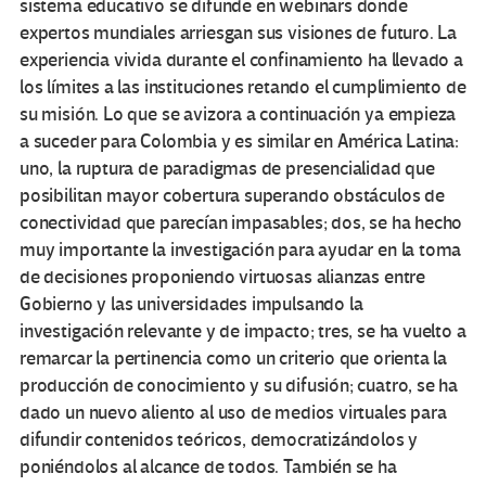
sistema educativo se difunde en webinars donde
expertos mundiales arriesgan sus visiones de futuro. La
experiencia vivida durante el confinamiento ha llevado a
los límites a las instituciones retando el cumplimiento de
su misión. Lo que se avizora a continuación ya empieza
a suceder para Colombia y es similar en América Latina:
uno, la ruptura de paradigmas de presencialidad que
posibilitan mayor cobertura superando obstáculos de
conectividad que parecían impasables; dos, se ha hecho
muy importante la investigación para ayudar en la toma
de decisiones proponiendo virtuosas alianzas entre
Gobierno y las universidades impulsando la
investigación relevante y de impacto; tres, se ha vuelto a
remarcar la pertinencia como un criterio que orienta la
producción de conocimiento y su difusión; cuatro, se ha
dado un nuevo aliento al uso de medios virtuales para
difundir contenidos teóricos, democratizándolos y
poniéndolos al alcance de todos. También se ha