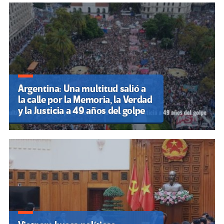
Argentina: Una multitud salió a
la calle por la Memoria, la Verdad
y la Justicia a 49 años del golpe