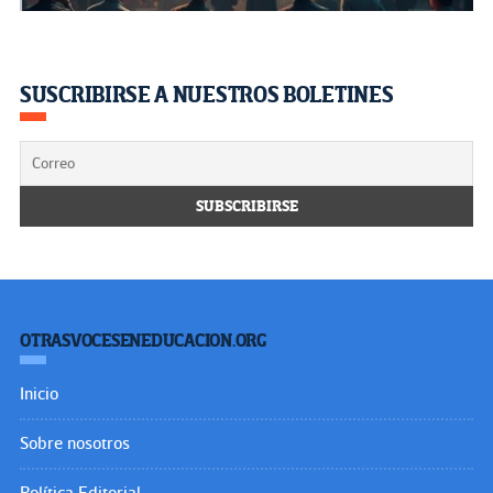
SUSCRIBIRSE A NUESTROS BOLETINES
OTRASVOCESENEDUCACION.ORG
Inicio
Sobre nosotros