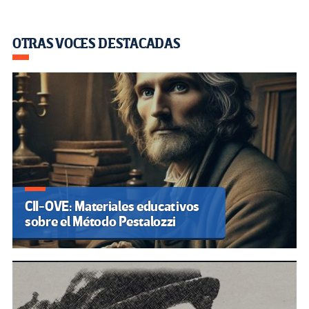
OTRAS VOCES DESTACADAS
CII-OVE: Materiales educativos
sobre el Método Pestalozzi