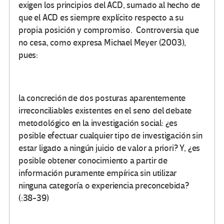
exigen los principios del ACD, sumado al hecho de
que el ACD es siempre explícito respecto a su
propia posición y compromiso. Controversia que
no cesa, como expresa Michael Meyer (2003),
pues:
la concreción de dos posturas aparentemente
irreconciliables existentes en el seno del debate
metodológico en la investigación social: ¿es
posible efectuar cualquier tipo de investigación sin
estar ligado a ningún juicio de valor a priori? Y, ¿es
posible obtener conocimiento a partir de
información puramente empírica sin utilizar
ninguna categoría o experiencia preconcebida?
(:38-39)