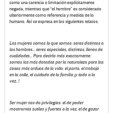
como una carencia o limitación explícitamente
negada, mientras que “el hombre” es considerado
ulteriormente como referencia y medida de lo
humano. Así se expresa en los siguientes relatos:
Las mujeres somos lo que somos: seres distintos a
los hombres… seres especiales, distintos, llenos de
cualidades… Para decirlo más exactamente:
somos las más dotadas por la naturaleza para las
cosas más arduas de la vida: el parto, el trabajo
en la calle, el cuidado de la familia ¡y todo a la
vez…!
Ser mujer nos da privilegios: el de poder
mostrarnos sutiles y fuertes a la vez, el de gozar