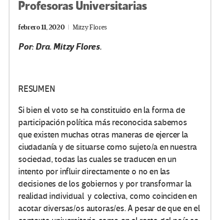
Profesoras Universitarias
febrero 11, 2020
Mitzy Flores
Por: Dra. Mitzy Flores.
RESUMEN
Si bien el voto se ha constituido en la forma de
participación política más reconocida sabemos
que existen muchas otras maneras de ejercer la
ciudadanía y de situarse como sujeto/a en nuestra
sociedad, todas las cuales se traducen en un
intento por influir directamente o no en las
decisiones de los gobiernos y por transformar la
realidad individual y colectiva, como coinciden en
acotar diversas/os autoras/es. A pesar de que en el