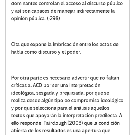
dominantes controlan el acceso al discurso público
y así son capaces de manejar indirectamente la
opinión pública. (:298)
Cita que expone la imbricación entre los actos de
habla como discurso y el poder.
Por otra parte es necesario advertir que no faltan
críticas al ACD por ser una interpretación
ideológica, sesgada y prejuiciada; por que se
realiza desde algún tipo de compromiso ideológico
y por que selecciona para el análisis aquellos
textos que apoyarán la interpretación predilecta. A
ello responde Fairclough (2003) que la condición
abierta de los resultados es una apertura que