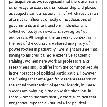
participation as we recognized that there are many
other ways to exercise their citizenship and placed
as subject / a in our society , all of which result in an
attempt to influence directly or not decisions of
governments and to transform individual and
collective reality as several narrow agree / os
authors / s. Although in the university context as in
the rest of the country are shared imaginary of
power rooted in patriarchy , we might assume that
having to his credit a more extensive academic
training , women here work as professors and
researchers should differ from the common people
in their practice of political participation. However
the findings that emerged from recent research on
the actual construction of gender identity in these
spaces are pointing in the opposite direction. In
these women predominantly essentialist idea that
her gender imposes a «natural » for political