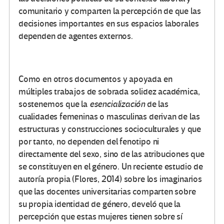
comunitario y comparten la percepción de que las
decisiones importantes en sus espacios laborales
dependen de agentes externos.
Como en otros documentos y apoyada en
múltiples trabajos de sobrada solidez académica,
sostenemos que la
esencialización
de las
cualidades femeninas o masculinas derivan de las
estructuras y construcciones socioculturales y que
por tanto, no dependen del fenotipo ni
directamente del sexo, sino de las atribuciones que
se constituyen en el género. Un reciente estudio de
autoría propia (Flores, 2014) sobre los imaginarios
que las docentes universitarias comparten sobre
su propia identidad de género, develó que la
percepción que estas mujeres tienen sobre sí