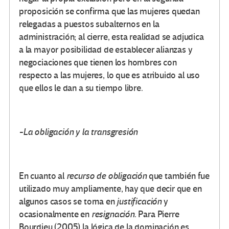
proposición se confirma que las mujeres quedan
relegadas a puestos subalternos en la
administración; al cierre, esta realidad se adjudica
a la mayor posibilidad de establecer alianzas y
negociaciones que tienen los hombres con
respecto a las mujeres, lo que es atribuido al uso
que ellos le dan a su tiempo libre.
-La obligación y la transgresión
En cuanto al
recurso de obligación
que también fue
utilizado muy ampliamente, hay que decir que en
algunos casos se torna en
justificación
y
ocasionalmente en
resignación
. Para Pierre
Bourdieu (2005) la lógica de la dominación es