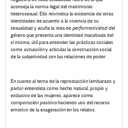
aconseja la norma legal del matrimonio
heterosexual. Ello reivindica la existencia de otras
identidades de acuerdo a la vivencia de su
sexualidad y acuña la idea de
performatividad del
género
que presenta una identidad inacabada del
sí misma, útil para entender las prácticas sociales
como
actuación
y articular la construcción social
de la subjetividad con las relaciones de poder.
En cuanto al tema de la reproducción (embarazo y
parto) entendida como hecho natural, propio y
exclusivo de las mujeres, aparece como
comparación positiva
haciendo uso del recurso
emotivo de la exageración en los relatos.