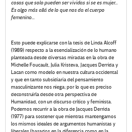
cosas que solo pueden ser vividas si se es mujer…
Es algo más allá de lo que nos da el cuerpo
femenino…
Esto puede explicarse con la tesis de Linda Alcoff
(1989) respecto a la esencialización de lo humano
planteada desde diversas miradas en la obra de
Michelle Foucault, Julia Kristeva, Jacques Derrida y
Lacan como modelo en nuestra cultura occidental
y que en tanto subsidiaria del pensamiento
masculinizante nos niega; por lo que es preciso
deconstruirla desde otra perspectiva de
Humanidad, con un discurso crítico y feminista.
Podemos recurrir a la obra de Jacques Derrida
(1977) para sostener que mientras mantengamos
los mismos ideales de argumentos humanistas y
liberales (basados en la diferencia como en la