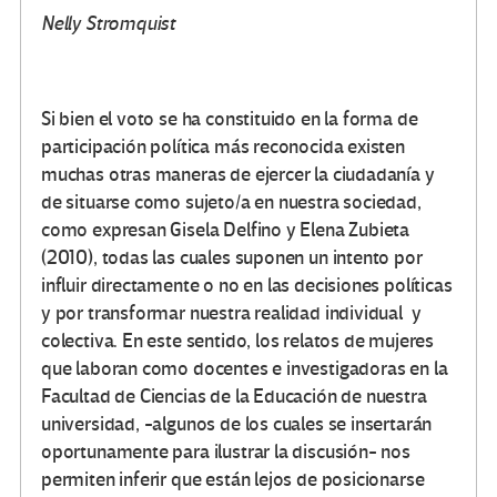
Nelly Stromquist
Si bien el voto se ha constituido en la forma de
participación política más reconocida existen
muchas otras maneras de ejercer la ciudadanía y
de situarse como sujeto/a en nuestra sociedad,
como expresan Gisela Delfino y Elena Zubieta
(2010), todas las cuales suponen un intento por
influir directamente o no en las decisiones políticas
y por transformar nuestra realidad individual y
colectiva. En este sentido, los relatos de mujeres
que laboran como docentes e investigadoras en la
Facultad de Ciencias de la Educación de nuestra
universidad, -algunos de los cuales se insertarán
oportunamente para ilustrar la discusión- nos
permiten inferir que están lejos de posicionarse