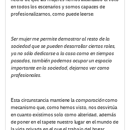
en todos los escenarios y somos capaces de
profesionalizarnos, como puede leerse:
Ser mujer me permite demostrar al resto de la
sociedad que se pueden desarrollar ciertos roles,
ya no sólo dedicarse a la casa como en tiempos
pasados, también podemos ocupar un espacio
importante en la sociedad, dejarnos ver como
profesionales.
Esta circunstancia mantiene la
comparación
como
mecanismo que, como hemos visto, nos desvirtúa
en cuanto existimos solo como alteridad, además
de poner en el tapete nuestro lugar en el mundo de
la vida privada en el que el trabajo del hogar