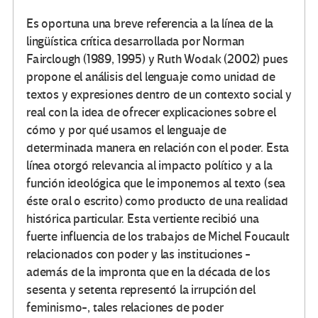
Es oportuna una breve referencia a la línea de la
lingüística crítica desarrollada por Norman
Fairclough (1989, 1995) y Ruth Wodak (2002) pues
propone el análisis del lenguaje como unidad de
textos y expresiones dentro de un contexto social y
real con la idea de ofrecer explicaciones sobre el
cómo y por qué usamos el lenguaje de
determinada manera en relación con el poder. Esta
línea otorgó relevancia al impacto político y a la
función ideológica que le imponemos al texto (sea
éste oral o escrito) como producto de una realidad
histórica particular. Esta vertiente recibió una
fuerte influencia de los trabajos de Michel Foucault
relacionados con poder y las instituciones -
además de la impronta que en la década de los
sesenta y setenta representó la irrupción del
feminismo-, tales relaciones de poder