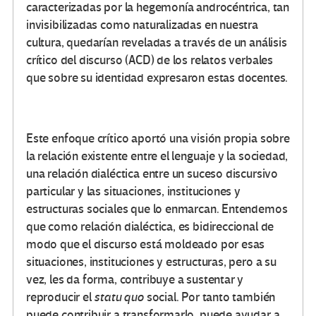
caracterizadas por la hegemonía androcéntrica, tan
invisibilizadas como naturalizadas en nuestra
cultura, quedarían reveladas a través de un análisis
crítico del discurso (ACD) de los relatos verbales
que sobre su identidad expresaron estas docentes.
Este enfoque crítico aportó una visión propia sobre
la relación existente entre el lenguaje y la sociedad,
una relación dialéctica entre un suceso discursivo
particular y las situaciones, instituciones y
estructuras sociales que lo enmarcan. Entendemos
que como relación dialéctica, es bidireccional de
modo que el discurso está moldeado por esas
situaciones, instituciones y estructuras, pero a su
vez, les da forma, contribuye a sustentar y
reproducir el
statu quo
social. Por tanto también
puede contribuir a transformarlo, puede ayudar a