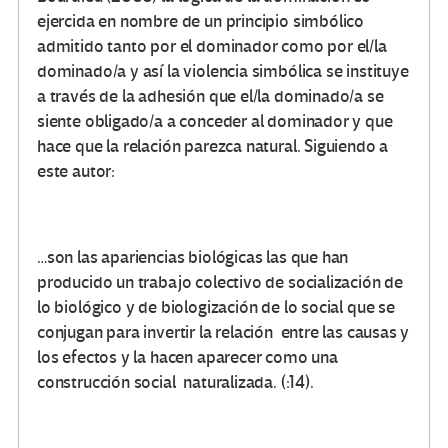
ejercida en nombre de un principio simbólico
admitido tanto por el dominador como por el/la
dominado/a y así la violencia simbólica se instituye
a través de la adhesión que el/la dominado/a se
siente obligado/a a conceder al dominador y que
hace que la relación parezca natural. Siguiendo a
este autor:
…son las apariencias biológicas las que han
producido un trabajo colectivo de socialización de
lo biológico y de biologización de lo social que se
conjugan para invertir la relación entre las causas y
los efectos y la hacen aparecer como una
construcción social naturalizada. (:14).