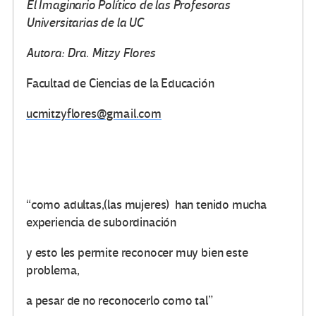
El Imaginario Político de las Profesoras
Universitarias de la UC
Autora: Dra. Mitzy Flores
Facultad de Ciencias de la Educación
ucmitzyflores@gmail.com
“como adultas,(las mujeres) han tenido mucha
experiencia de subordinación
y esto les permite reconocer muy bien este
problema,
a pesar de no reconocerlo como tal”