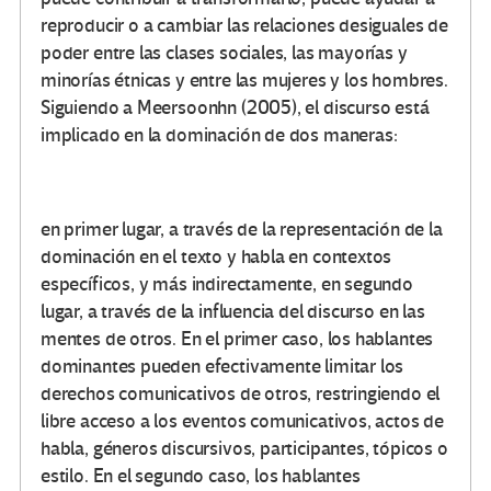
reproducir o a cambiar las relaciones desiguales de
poder entre las clases sociales, las mayorías y
minorías étnicas y entre las mujeres y los hombres.
Siguiendo a Meersoonhn (2005), el discurso está
implicado en la dominación de dos maneras:
en primer lugar, a través de la representación de la
dominación en el texto y habla en contextos
específicos, y más indirectamente, en segundo
lugar, a través de la influencia del discurso en las
mentes de otros. En el primer caso, los hablantes
dominantes pueden efectivamente limitar los
derechos comunicativos de otros, restringiendo el
libre acceso a los eventos comunicativos, actos de
habla, géneros discursivos, participantes, tópicos o
estilo. En el segundo caso, los hablantes