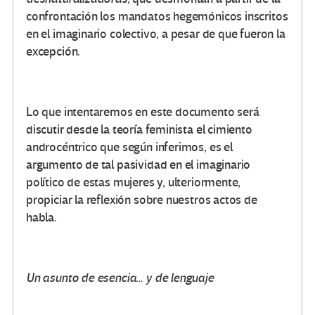
confrontación los mandatos hegemónicos inscritos
en el imaginario colectivo, a pesar de que fueron la
excepción.
Lo que intentaremos en este documento será
discutir desde la teoría feminista el cimiento
androcéntrico que según inferimos, es el
argumento de tal pasividad en el imaginario
político de estas mujeres y, ulteriormente,
propiciar la reflexión sobre nuestros actos de
habla.
Un asunto de esencia… y de lenguaje