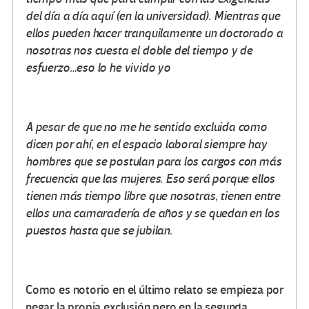
del día a día aquí (en la universidad). Mientras que
ellos pueden hacer tranquilamente un doctorado a
nosotras nos cuesta el doble del tiempo y de
esfuerzo…eso lo he vivido yo
A pesar de que no me he sentido excluida como
dicen por ahí, en el espacio laboral siempre hay
hombres que se postulan para los cargos con más
frecuencia que las mujeres. Eso será porque ellos
tienen más tiempo libre que nosotras, tienen entre
ellos una camaradería de años y se quedan en los
puestos hasta que se jubilan.
Como es notorio en el último relato se empieza por
negar la propia exclusión pero en la segunda