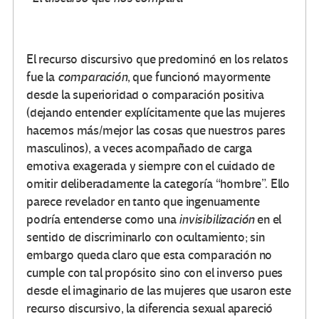
El recurso discursivo que predominó en los relatos
fue la
comparación
, que funcionó mayormente
desde la superioridad o comparación positiva
(dejando entender explícitamente que las mujeres
hacemos más/mejor las cosas que nuestros pares
masculinos), a veces acompañado de carga
emotiva exagerada y siempre con el cuidado de
omitir deliberadamente la categoría “hombre”. Ello
parece revelador en tanto que ingenuamente
podría entenderse como una
invisibilización
en el
sentido de discriminarlo con ocultamiento; sin
embargo queda claro que esta comparación no
cumple con tal propósito sino con el inverso pues
desde el imaginario de las mujeres que usaron este
recurso discursivo, la diferencia sexual apareció