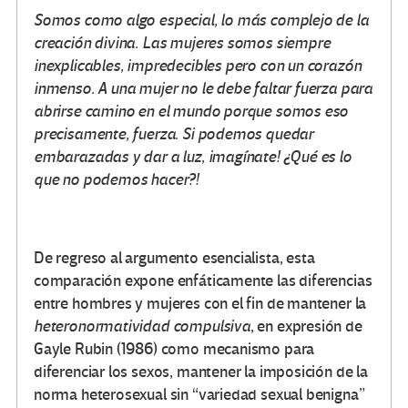
Somos como algo especial, lo más complejo de la
creación divina. Las mujeres somos siempre
inexplicables, impredecibles pero con un corazón
inmenso. A una mujer no le debe faltar fuerza para
abrirse camino en el mundo porque somos eso
precisamente, fuerza. Si podemos quedar
embarazadas y dar a luz, imagínate! ¿Qué es lo
que no podemos hacer?!
De regreso al argumento esencialista, esta
comparación expone enfáticamente las diferencias
entre hombres y mujeres con el fin de mantener la
heteronormatividad compulsiva
, en expresión de
Gayle Rubin (1986) como mecanismo para
diferenciar los sexos, mantener la imposición de la
norma heterosexual sin “variedad sexual benigna”