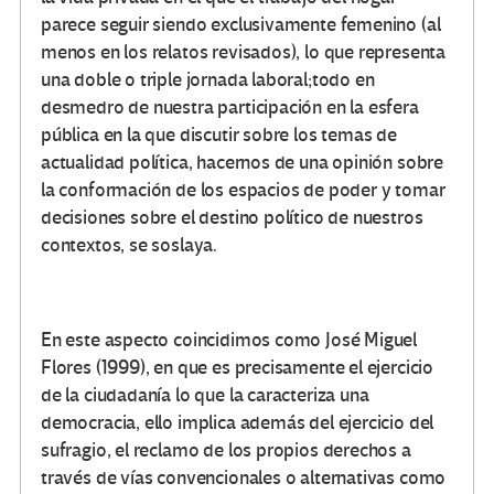
parece seguir siendo exclusivamente femenino (al
menos en los relatos revisados), lo que representa
una doble o triple jornada laboral;todo en
desmedro de nuestra participación en la esfera
pública en la que discutir sobre los temas de
actualidad política, hacernos de una opinión sobre
la conformación de los espacios de poder y tomar
decisiones sobre el destino político de nuestros
contextos, se soslaya.
En este aspecto coincidimos como José Miguel
Flores (1999), en que es precisamente el ejercicio
de la ciudadanía lo que la caracteriza una
democracia, ello implica además del ejercicio del
sufragio, el reclamo de los propios derechos a
través de vías convencionales o alternativas como