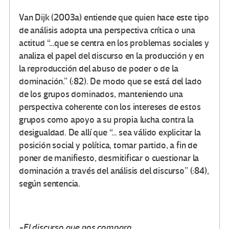
Van Dijk (2003a) entiende que quien hace este tipo
de análisis adopta una perspectiva crítica o una
actitud “…que se centra en los problemas sociales y
analiza el papel del discurso en la producción y en
la reproducción del abuso de poder o de la
dominación.” (:82). De modo que se está del lado
de los grupos dominados, manteniendo una
perspectiva coherente con los intereses de estos
grupos como apoyo a su propia lucha contra la
desigualdad. De allí que “… sea válido explicitar la
posición social y política, tomar partido, a fin de
poner de manifiesto, desmitificar o cuestionar la
dominación a través del análisis del discurso” (:84),
según sentencia.
-El discurso que nos compara