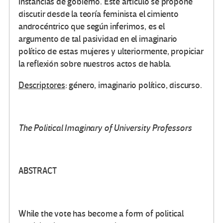
instancias de gobierno. Este artículo se propone
discutir desde la teoría feminista el cimiento
androcéntrico que según inferimos, es el
argumento de tal pasividad en el imaginario
político de estas mujeres y ulteriormente, propiciar
la reflexión sobre nuestros actos de habla.
Descriptores
: género, imaginario político, discurso.
The Political Imaginary of University Professors
ABSTRACT
While the vote has become a form of political