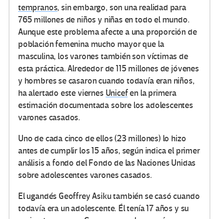
tempranos
, sin embargo, son una realidad para
765 millones de niños y niñas en todo el mundo.
Aunque este problema afecte a una proporción de
población femenina mucho mayor que la
masculina, los varones también son víctimas de
esta práctica. Alrededor de 115 millones de jóvenes
y hombres se casaron cuando todavía eran niños,
ha alertado este viernes
Unicef
en la primera
estimación documentada sobre los adolescentes
varones casados.
Uno de cada cinco de ellos (23 millones) lo hizo
antes de cumplir los 15 años, según indica el primer
análisis a fondo del Fondo de las Naciones Unidas
sobre adolescentes varones casados.
El ugandés Geoffrey Asiku también se casó cuando
todavía era un adolescente. Él tenía 17 años y su