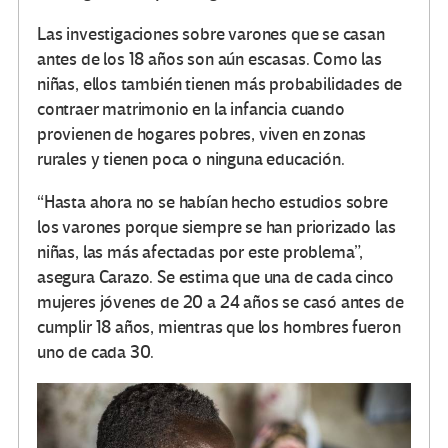
Las investigaciones sobre varones que se casan
antes de los 18 años son aún escasas. Como las
niñas, ellos también tienen más probabilidades de
contraer matrimonio en la infancia cuando
provienen de hogares pobres, viven en zonas
rurales y tienen poca o ninguna educación.
“Hasta ahora no se habían hecho estudios sobre
los varones porque siempre se han priorizado las
niñas, las más afectadas por este problema”,
asegura Carazo. Se estima que una de cada cinco
mujeres jóvenes de 20 a 24 años se casó antes de
cumplir 18 años, mientras que los hombres fueron
uno de cada 30.