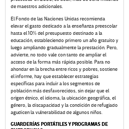
de maestros adicionales.
El Fondo de las Naciones Unidas recomienda
elevar el gasto dedicado a la enseñanza preescolar
hasta el 10% del presupuesto destinado a la
educación, estableciendo primero un año gratuito y
luego ampliando gradualmente la prestación. Pero,
advierte, no todo vale con tanto de ampliar el
acceso de la forma más rápida posible. Para no
ahondar en la brecha entre ricos y pobres, sostiene
el informe, hay que establecer estrategias
específicas para incluir a los segmentos de
población más desfavorecidos, sin dejar que el
origen étnico, el idioma, la ubicación geográfica, el
género, la discapacidad y la condición de refugiado
agudicen la vulnerabilidad de algunos niños.
GUARDERÍAS PORTÁTILES Y PROGRAMAS DE