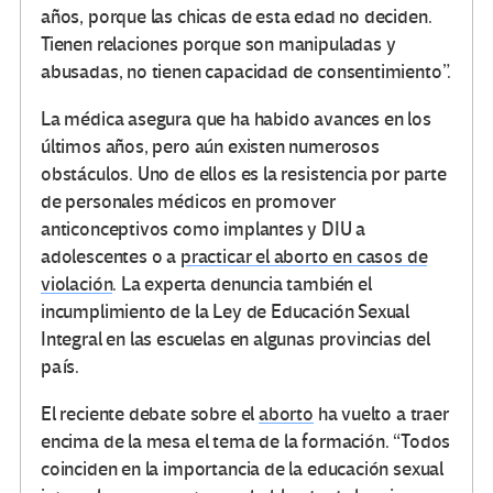
años, porque las chicas de esta edad no deciden.
Tienen relaciones porque son manipuladas y
abusadas, no tienen capacidad de consentimiento”.
La médica asegura que ha habido avances en los
últimos años, pero aún existen numerosos
obstáculos. Uno de ellos es la resistencia por parte
de personales médicos en promover
anticonceptivos como implantes y DIU a
adolescentes o a
practicar el aborto en casos de
violación
. La experta denuncia también el
incumplimiento de la Ley de Educación Sexual
Integral en las escuelas en algunas provincias del
país.
El reciente debate sobre el
aborto
ha vuelto a traer
encima de la mesa el tema de la formación. “Todos
coinciden en la importancia de la educación sexual