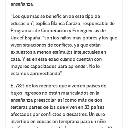
enseñanza.
“Los que más se benefician de este tipo de
educación”, explica Blanca Carazo, responsable de
Programas de Cooperación y Emergencias de
Unicef España, “son los niños más pobres y los que
viven situaciones de conflicto, ya que están
expuestos a menos estímulos intelectuales en
casa. Y es en esta edad cuando cuentan con
mayores capacidades para aprender. No lo
estamos aprovechando”.
El 78% de los menores que viven en países de
bajos ingresos no están matriculados en la
enseñanza preescolar, así como más de dos
terceras partes de los que viven en 33 países
afectados por conflictos o desastres. Un euro
invertido en educación temprana para un niño