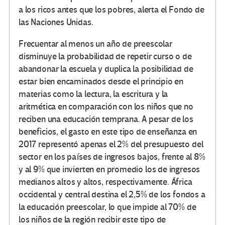
a los ricos antes que los pobres, alerta el Fondo de
las Naciones Unidas.
Frecuentar al menos un año de preescolar
disminuye la probabilidad de repetir curso o de
abandonar la escuela y duplica la posibilidad de
estar bien encaminados desde el principio en
materias como la lectura, la escritura y la
aritmética en comparación con los niños que no
reciben una educación temprana. A pesar de los
beneficios, el gasto en este tipo de enseñanza en
2017 representó apenas el 2% del presupuesto del
sector en los países de ingresos bajos, frente al 8%
y al 9% que invierten en promedio los de ingresos
medianos altos y altos, respectivamente. África
occidental y central destina el 2,5% de los fondos a
la educación preescolar, lo que impide al 70% de
los niños de la región recibir este tipo de