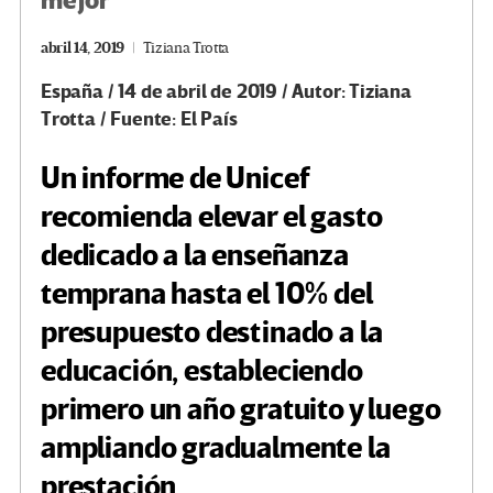
mejor
abril 14, 2019
Tiziana Trotta
España / 14 de abril de 2019 / Autor: Tiziana
Trotta / Fuente: El País
Un informe de Unicef
recomienda elevar el gasto
dedicado a la enseñanza
temprana hasta el 10% del
presupuesto destinado a la
educación, estableciendo
primero un año gratuito y luego
ampliando gradualmente la
prestación