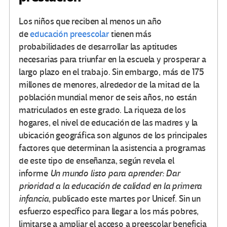
Los niños que reciben al menos un año
de
educación preescolar
tienen más
probabilidades de desarrollar las aptitudes
necesarias para triunfar en la escuela y prosperar a
largo plazo en el trabajo. Sin embargo, más de 175
millones de menores, alrededor de la mitad de la
población mundial menor de seis años, no están
matriculados en este grado. La riqueza de los
hogares, el nivel de educación de las madres y la
ubicación geográfica son algunos de los principales
factores que determinan la asistencia a programas
de este tipo de enseñanza, según revela el
informe
Un mundo listo para aprender: Dar
prioridad a la educación de calidad en la primera
infancia
, publicado este martes por Unicef. Sin un
esfuerzo específico para llegar a los más pobres,
limitarse a ampliar el acceso a preescolar beneficia