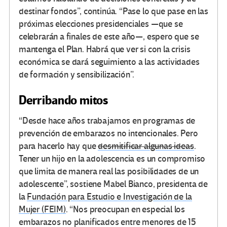
destinar fondos”, continúa. “Pase lo que pase en las
próximas elecciones presidenciales —que se
celebrarán a finales de este año—, espero que se
mantenga el Plan. Habrá que ver si con la crisis
económica se dará seguimiento a las actividades
de formación y sensibilización”.
Derribando mitos
“Desde hace años trabajamos en programas de
prevención de embarazos no intencionales. Pero
para hacerlo hay que
desmitificar algunas ideas
.
Tener un hijo en la adolescencia es un compromiso
que limita de manera real las posibilidades de un
adolescente”, sostiene Mabel Bianco, presidenta de
la
Fundación para Estudio e Investigación de la
Mujer (FEIM)
. “Nos preocupan en especial los
embarazos no planificados entre menores de 15