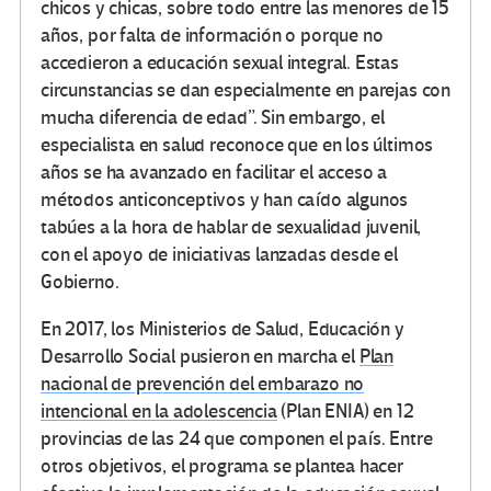
chicos y chicas, sobre todo entre las menores de 15
años, por falta de información o porque no
accedieron a educación sexual integral. Estas
circunstancias se dan especialmente en parejas con
mucha diferencia de edad”. Sin embargo, el
especialista en salud reconoce que en los últimos
años se ha avanzado en facilitar el acceso a
métodos anticonceptivos y han caído algunos
tabúes a la hora de hablar de sexualidad juvenil,
con el apoyo de iniciativas lanzadas desde el
Gobierno.
En 2017, los Ministerios de Salud, Educación y
Desarrollo Social pusieron en marcha el
Plan
nacional de prevención del embarazo no
intencional en la adolescencia
(Plan ENIA) en 12
provincias de las 24 que componen el país. Entre
otros objetivos, el programa se plantea hacer