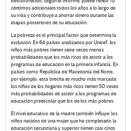
desfavorecido, según el informe, puede rendir 10
céntimos adicionales todos los años a lo largo de
su vida y contribuye a ahorrar dinero durante las
etapas posteriores de su educación.
La pobreza es el principal factor que determina la
exclusión. En 64 países analizados por Unicef, los
niños más pobres tienen siete veces menos
probabilidades que los más ricos de asistir a los
programas de educación en la primera infancia. En
países como República de Macedonia del Norte,
por ejemplo, esta brecha es mucho más marcada:
los niños de los hogares más ricos tienen 50 veces
más probabilidades de asistir a los programas de
educación preescolar que los de los más pobres.
El nivel educativo de la madre también influye: los
niños nacidos de una mujer que ha completado la
educación secundaria y superior tienen casi cinco