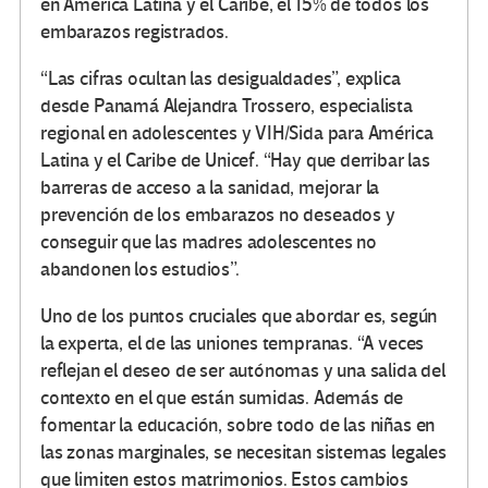
en América Latina y el Caribe, el 15% de todos los
embarazos registrados.
“Las cifras ocultan las desigualdades”, explica
desde Panamá Alejandra Trossero, especialista
regional en adolescentes y VIH/Sida para América
Latina y el Caribe de Unicef. “Hay que derribar las
barreras de acceso a la sanidad, mejorar la
prevención de los embarazos no deseados y
conseguir que las madres adolescentes no
abandonen los estudios”.
Uno de los puntos cruciales que abordar es, según
la experta, el de las uniones tempranas. “A veces
reflejan el deseo de ser autónomas y una salida del
contexto en el que están sumidas. Además de
fomentar la educación, sobre todo de las niñas en
las zonas marginales, se necesitan sistemas legales
que limiten estos matrimonios. Estos cambios