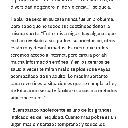
diversidad de género, ni de violencia…”, se queja.
Hablar de sexo en su casa nunca fue un problema,
pero sabe que no todos sus coetáneos tienen la
misma suerte. “Entre mis amigos, hay algunos que
no han revelado a sus padres su orientación, otros
están muy desinformados. Es cierto que todos
tenemos acceso a internet, pero circula por ahí
mucha información errónea. Y en los centros de
salud a veces te miran mal o te piden que vayas
acompañado de un adulto. Lo más importante
para revertir esta situación es que se cumpla la Ley
de Educación sexual y facilitar el acceso a métodos
anticonceptivos”.
“El embarazo adolescente es uno de los grandes
indicadores de inequidad. Cuanto más pobre es un
lugar, más embarazos tempranos y todos los