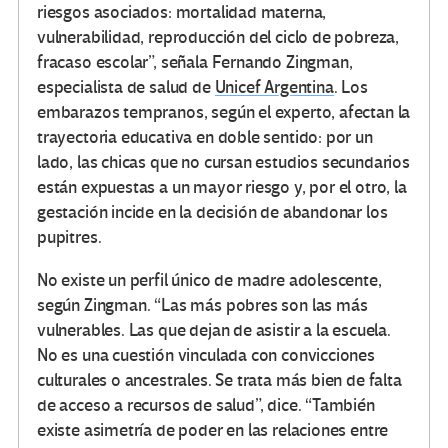
riesgos asociados: mortalidad materna,
vulnerabilidad, reproducción del ciclo de pobreza,
fracaso escolar”, señala Fernando Zingman,
especialista de salud de
Unicef Argentina
. Los
embarazos tempranos, según el experto, afectan la
trayectoria educativa en doble sentido: por un
lado, las chicas que no cursan estudios secundarios
están expuestas a un mayor riesgo y, por el otro, la
gestación incide en la decisión de abandonar los
pupitres.
No existe un perfil único de madre adolescente,
según Zingman. “Las más pobres son las más
vulnerables. Las que dejan de asistir a la escuela.
No es una cuestión vinculada con convicciones
culturales o ancestrales. Se trata más bien de falta
de acceso a recursos de salud”, dice. “También
existe asimetría de poder en las relaciones entre