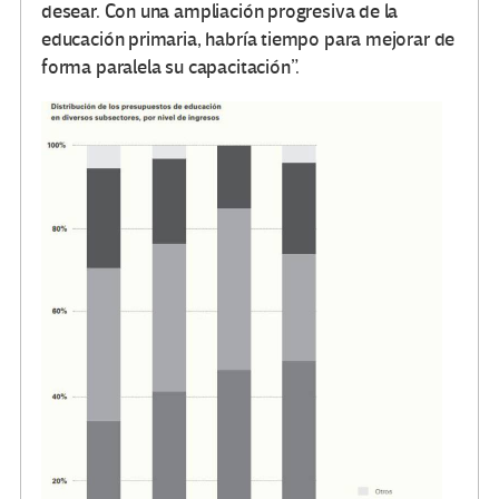
desear. Con una ampliación progresiva de la
educación primaria, habría tiempo para mejorar de
forma paralela su capacitación”.