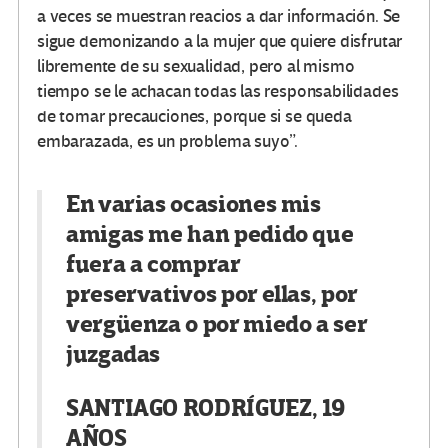
a veces se muestran reacios a dar información. Se
sigue demonizando a la mujer que quiere disfrutar
libremente de su sexualidad, pero al mismo
tiempo se le achacan todas las responsabilidades
de tomar precauciones, porque si se queda
embarazada, es un problema suyo”.
En varias ocasiones mis
amigas me han pedido que
fuera a comprar
preservativos por ellas, por
vergüenza o por miedo a ser
juzgadas
SANTIAGO RODRÍGUEZ, 19
AÑOS