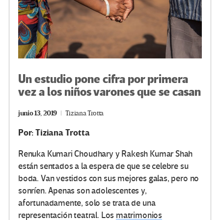
Un estudio pone cifra por primera
vez a los niños varones que se casan
junio 13, 2019
Tiziana Trotta
Por: Tiziana Trotta
Renuka Kumari Choudhary y Rakesh Kumar Shah
están sentados a la espera de que se celebre su
boda. Van vestidos con sus mejores galas, pero no
sonríen. Apenas son adolescentes y,
afortunadamente, solo se trata de una
representación teatral. Los
matrimonios