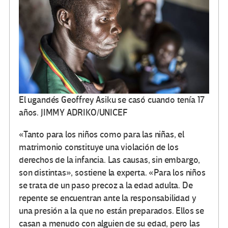
El ugandés Geoffrey Asiku se casó cuando tenía 17
años.
JIMMY ADRIKO/UNICEF
«Tanto para los niños como para las niñas, el
matrimonio constituye una violación de los
derechos de la infancia. Las causas, sin embargo,
son distintas», sostiene la experta. «Para los niños
se trata de un paso precoz a la edad adulta. De
repente se encuentran ante la responsabilidad y
una presión a la que no están preparados. Ellos se
casan a menudo con alguien de su edad, pero las