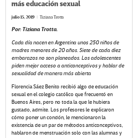
más educación sexual
julio 15, 2019
Tiziana Trotta
Por: Tiziana Trotta.
Cada día nacen en Argentina unos 250 niños de
madres menores de 20 años. Siete de cada diez
embarazos no son planeados. Los adolescentes
piden mejor acceso a anticonceptivos y hablar de
sexualidad de manera más abierta
Florencia Sáez Benito recibió algo de educación
sexual en el colegio católico que frecuentó en
Buenos Aires, pero no toda la que le hubiera
gustado, admite. Los profesores le explicaron
cómo poner un condón, le mencionaron la
existencia de un par de métodos anticonceptivos,
hablaron de menstruación solo con las alumnas y