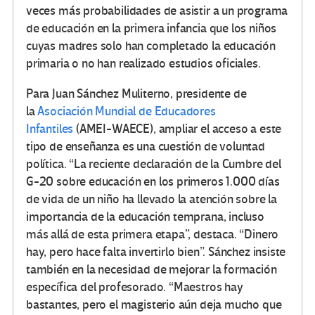
veces más probabilidades de asistir a un programa
de educación en la primera infancia que los niños
cuyas madres solo han completado la educación
primaria o no han realizado estudios oficiales.
Para Juan Sánchez Muliterno, presidente de
la
Asociación Mundial de Educadores
Infantiles
(AMEI-WAECE), ampliar el acceso a este
tipo de enseñanza es una cuestión de voluntad
política. “La reciente declaración de la Cumbre del
G-20 sobre educación en los primeros 1.000 días
de vida de un niño ha llevado la atención sobre la
importancia de la educación temprana, incluso
más allá de esta primera etapa”, destaca. “Dinero
hay, pero hace falta invertirlo bien”. Sánchez insiste
también en la necesidad de mejorar la formación
específica del profesorado. “Maestros hay
bastantes, pero el magisterio aún deja mucho que