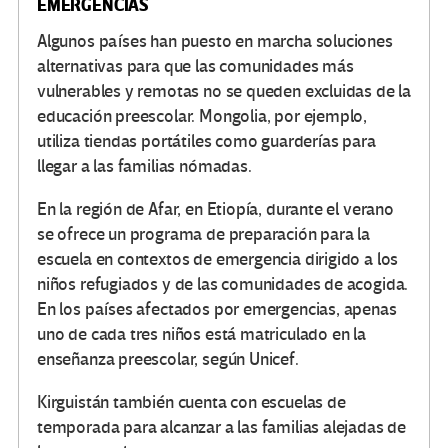
EMERGENCIAS
Algunos países han puesto en marcha soluciones
alternativas para que las comunidades más
vulnerables y remotas no se queden excluidas de la
educación preescolar. Mongolia, por ejemplo,
utiliza tiendas portátiles como guarderías para
llegar a las familias nómadas.
En la región de Afar, en Etiopía, durante el verano
se ofrece un programa de preparación para la
escuela en contextos de emergencia dirigido a los
niños refugiados y de las comunidades de acogida.
En los países afectados por emergencias, apenas
uno de cada tres niños está matriculado en la
enseñanza preescolar, según Unicef.
Kirguistán también cuenta con escuelas de
temporada para alcanzar a las familias alejadas de