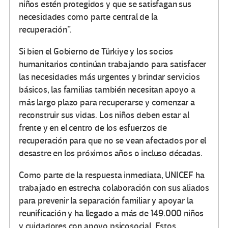
niños estén protegidos y que se satisfagan sus
necesidades como parte central de la
recuperación”.
Si bien el Gobierno de Türkiye y los socios
humanitarios continúan trabajando para satisfacer
las necesidades más urgentes y brindar servicios
básicos, las familias también necesitan apoyo a
más largo plazo para recuperarse y comenzar a
reconstruir sus vidas. Los niños deben estar al
frente y en el centro de los esfuerzos de
recuperación para que no se vean afectados por el
desastre en los próximos años o incluso décadas.
Como parte de la respuesta inmediata, UNICEF ha
trabajado en estrecha colaboración con sus aliados
para prevenir la separación familiar y apoyar la
reunificación y ha llegado a más de 149.000 niños
y cuidadores con apoyo psicosocial. Estos