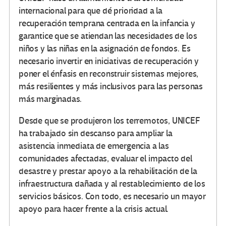
internacional para que dé prioridad a la
recuperación temprana centrada en la infancia y
garantice que se atiendan las necesidades de los
niños y las niñas en la asignación de fondos. Es
necesario invertir en iniciativas de recuperación y
poner el énfasis en reconstruir sistemas mejores,
más resilientes y más inclusivos para las personas
más marginadas.
Desde que se produjeron los terremotos, UNICEF
ha trabajado sin descanso para ampliar la
asistencia inmediata de emergencia a las
comunidades afectadas, evaluar el impacto del
desastre y prestar apoyo a la rehabilitación de la
infraestructura dañada y al restablecimiento de los
servicios básicos. Con todo, es necesario un mayor
apoyo para hacer frente a la crisis actual.