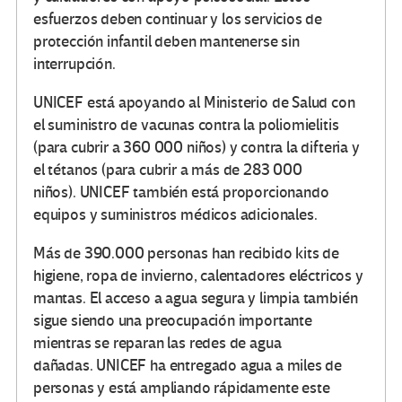
esfuerzos deben continuar y los servicios de
protección infantil deben mantenerse sin
interrupción.
UNICEF está apoyando al Ministerio de Salud con
el suministro de vacunas contra la poliomielitis
(para cubrir a 360 000 niños) y contra la difteria y
el tétanos (para cubrir a más de 283 000
niños). UNICEF también está proporcionando
equipos y suministros médicos adicionales.
Más de 390.000 personas han recibido kits de
higiene, ropa de invierno, calentadores eléctricos y
mantas. El acceso a agua segura y limpia también
sigue siendo una preocupación importante
mientras se reparan las redes de agua
dañadas. UNICEF ha entregado agua a miles de
personas y está ampliando rápidamente este