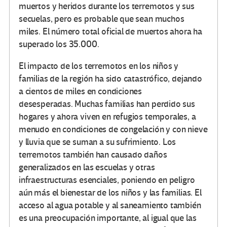
muertos y heridos durante los terremotos y sus
secuelas, pero es probable que sean muchos
miles. El número total oficial de muertos ahora ha
superado los 35.000.
El impacto de los terremotos en los niños y
familias de la región ha sido catastrófico, dejando
a cientos de miles en condiciones
desesperadas. Muchas familias han perdido sus
hogares y ahora viven en refugios temporales, a
menudo en condiciones de congelación y con nieve
y lluvia que se suman a su sufrimiento. Los
terremotos también han causado daños
generalizados en las escuelas y otras
infraestructuras esenciales, poniendo en peligro
aún más el bienestar de los niños y las familias. El
acceso al agua potable y al saneamiento también
es una preocupación importante, al igual que las