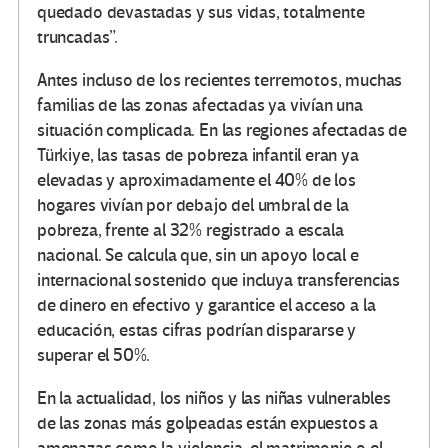
quedado devastadas y sus vidas, totalmente
truncadas”.
Antes incluso de los recientes terremotos, muchas
familias de las zonas afectadas ya vivían una
situación complicada. En las regiones afectadas de
Türkiye, las tasas de pobreza infantil eran ya
elevadas y aproximadamente el 40% de los
hogares vivían por debajo del umbral de la
pobreza, frente al 32% registrado a escala
nacional. Se calcula que, sin un apoyo local e
internacional sostenido que incluya transferencias
de dinero en efectivo y garantice el acceso a la
educación, estas cifras podrían dispararse y
superar el 50%.
En la actualidad, los niños y las niñas vulnerables
de las zonas más golpeadas están expuestos a