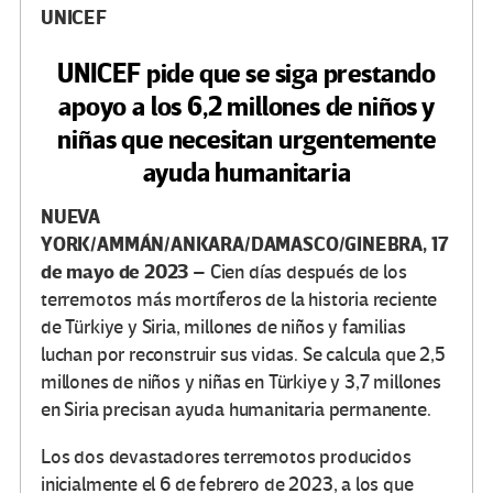
UNICEF
UNICEF pide que se siga prestando
apoyo a los 6,2 millones de niños y
niñas que necesitan urgentemente
ayuda humanitaria
NUEVA
YORK/AMMÁN/ANKARA/DAMASCO/GINEBRA, 17
de mayo de 2023
– Cien días después de los
terremotos más mortíferos de la historia reciente
de Türkiye y Siria, millones de niños y familias
luchan por reconstruir sus vidas. Se calcula que 2,5
millones de niños y niñas en Türkiye y 3,7 millones
en Siria precisan ayuda humanitaria permanente.
Los dos devastadores terremotos producidos
inicialmente el 6 de febrero de 2023, a los que