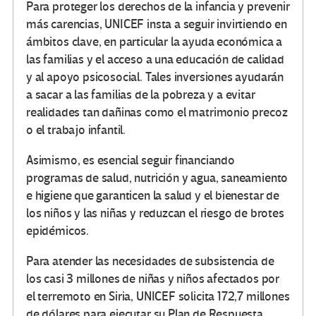
Para proteger los derechos de la infancia y prevenir
más carencias, UNICEF insta a seguir invirtiendo en
ámbitos clave, en particular la ayuda económica a
las familias y el acceso a una educación de calidad
y al apoyo psicosocial. Tales inversiones ayudarán
a sacar a las familias de la pobreza y a evitar
realidades tan dañinas como el matrimonio precoz
o el trabajo infantil.
Asimismo, es esencial seguir financiando
programas de salud, nutrición y agua, saneamiento
e higiene que garanticen la salud y el bienestar de
los niños y las niñas y reduzcan el riesgo de brotes
epidémicos.
Para atender las necesidades de subsistencia de
los casi 3 millones de niñas y niños afectados por
el terremoto en Siria, UNICEF solicita 172,7 millones
de dólares para ejecutar su Plan de Respuesta