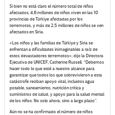
Si bien no está claro el número total de niños
afectados, 4,6 millones de niños viven en las 10
provincias de Türkiye afectadas por los
terremotos, y más de 2,5 millones de niños se ven
afectados en Siria.
«Los niños y las familias de Türkiye y Siria se
enfrentan a dificultades inimaginables a raíz de
estos devastadores terremotos», dijo la Directora
Ejecutiva de UNICEF, Catherine Russell. “Debemos
hacer todo lo que esté a nuestro alcance para
garantizar que todos los que sobrevivieron a esta
catástrofe reciban apoyo vital, incluidos agua
potable, saneamiento, nutrición crítica y
suministros de salud, y apoyo para la salud mental
de los niños. No solo ahora, sino a largo plazo”.
Aún no se ha confirmado el número de niños