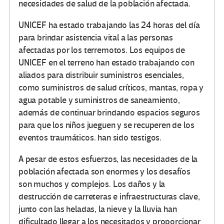
necesidades de salud de la población afectada.
UNICEF ha estado trabajando las 24 horas del día
para brindar asistencia vital a las personas
afectadas por los terremotos. Los equipos de
UNICEF en el terreno han estado trabajando con
aliados para distribuir suministros esenciales,
como suministros de salud críticos, mantas, ropa y
agua potable y suministros de saneamiento,
además de continuar brindando espacios seguros
para que los niños jueguen y se recuperen de los
eventos traumáticos. han sido testigos.
A pesar de estos esfuerzos, las necesidades de la
población afectada son enormes y los desafíos
son muchos y complejos. Los daños y la
destrucción de carreteras e infraestructuras clave,
junto con las heladas, la nieve y la lluvia han
dificultado llegar a los necesitados y proporcionar