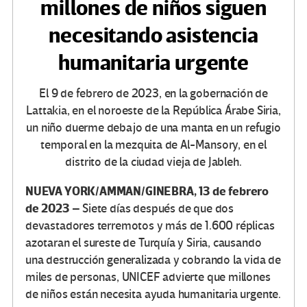
millones de niños siguen
necesitando asistencia
humanitaria urgente
El 9 de febrero de 2023, en la gobernación de
Lattakia, en el noroeste de la República Árabe Siria,
un niño duerme debajo de una manta en un refugio
temporal en la mezquita de Al-Mansory, en el
distrito de la ciudad vieja de Jableh.
NUEVA YORK/AMMAN/GINEBRA, 13 de febrero
de 2023 –
Siete días después de que dos
devastadores terremotos y más de 1.600 réplicas
azotaran el sureste de Turquía y Siria, causando
una destrucción generalizada y cobrando la vida de
miles de personas, UNICEF advierte que millones
de niños están necesita ayuda humanitaria urgente.