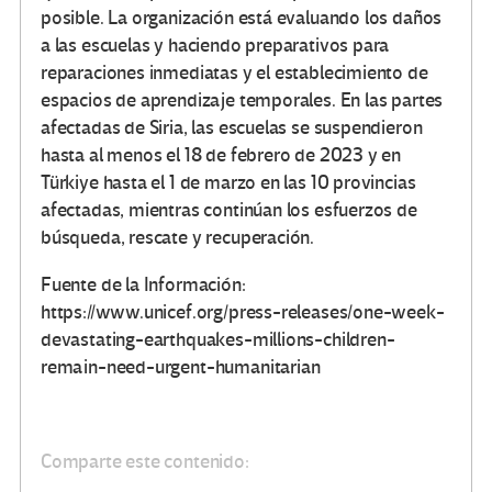
posible. La organización está evaluando los daños
a las escuelas y haciendo preparativos para
reparaciones inmediatas y el establecimiento de
espacios de aprendizaje temporales. En las partes
afectadas de Siria, las escuelas se suspendieron
hasta al menos el 18 de febrero de 2023 y en
Türkiye hasta el 1 de marzo en las 10 provincias
afectadas, mientras continúan los esfuerzos de
búsqueda, rescate y recuperación.
Fuente de la Información:
https://www.unicef.org/press-releases/one-week-
devastating-earthquakes-millions-children-
remain-need-urgent-humanitarian
Comparte este contenido: