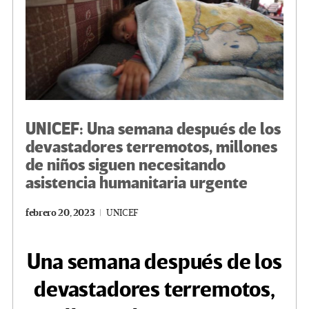
UNICEF: Una semana después de los
devastadores terremotos, millones
de niños siguen necesitando
asistencia humanitaria urgente
febrero 20, 2023
UNICEF
Una semana después de los
devastadores terremotos,