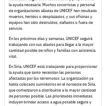
la ayuda necesaria. Muchos socorristas y personal
de organizaciones aliadas de UNICEF han resultado
muertos, heridos o desplazados, y sus oficinas y
equipos han sido destruidos, dañados o fuera de
servicio.
En los próximos días y semanas, UNICEF seguirá
trabajando con sus aliados para llegar a la mayor
cantidad posible de niños y familias con asistencia
vital.
En Siria, UNICEF está trabajando para proporcionar
la ayuda que tanto necesitan las personas
afectadas por los terremotos. La organización ya
había colocado suministros en el noroeste de Siria,
que comenzaron a distribuirse a la mayor cantidad
de personas posible. Las prioridades inmediatas
incluyen brindar acceso a agua potable segura y