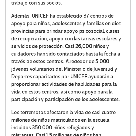
trabajo con sus socios.
Además, UNICEF ha establecido 37 centros de
apoyo para niños, adolescentes y familias en diez
provincias para brindar apoyo psicosocial, clases
de recuperación, apoyo con las tareas escolares y
servicios de protección. Casi 26,000 niños y
cuidadores han sido contactados hasta la fecha a
través de estos centros. Alrededor de 5.000
jóvenes voluntarios del Ministerio de Juventud y
Deportes capacitados por UNICEF ayudarán a
proporcionar actividades de habilidades para la
vida en estos centros, así como apoyo para la
participación y participación de los adolescentes.
Los terremotos afectaron la vida de casi cuatro
millones de niños matriculados en la escuela,
incluidos 350.000 niños refugiados y
migrantes. Casi 1,5 millones de niños han