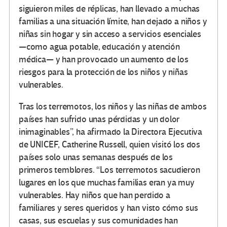
siguieron miles de réplicas, han llevado a muchas
familias a una situación límite, han dejado a niños y
niñas sin hogar y sin acceso a servicios esenciales
—como agua potable, educación y atención
médica— y han provocado un aumento de los
riesgos para la protección de los niños y niñas
vulnerables.
Tras los terremotos, los niños y las niñas de ambos
países han sufrido unas pérdidas y un dolor
inimaginables”, ha afirmado la Directora Ejecutiva
de UNICEF, Catherine Russell, quien visitó los dos
países solo unas semanas después de los
primeros temblores. “Los terremotos sacudieron
lugares en los que muchas familias eran ya muy
vulnerables. Hay niños que han perdido a
familiares y seres queridos y han visto cómo sus
casas, sus escuelas y sus comunidades han