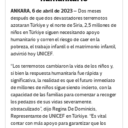
ANKARA, 6 de abril de 2023 –
Dos meses
después de que dos devastadores terremotos
azotaran Türkiye y el norte de Siria, 2,5 millones de
niños en Türkiye siguen necesitando apoyo
humanitario y corren el riesgo de caer en la
pobreza, el trabajo infantil o el matrimonio infantil,
advirtió hoy UNICEF.
“Los terremotos cambiaron la vida de los niños y,
si bien la respuesta humanitaria fue rápida y
significativa, la realidad es que el futuro inmediato
de millones de niños sigue siendo incierto, con la
capacidad de las familias para comenzar a recoger
los pedazos de sus vidas severamente.
obstaculizado”, dijo Regina De Dominicis,
Representante de UNICEF en Türkiye. “Es vital
contar con más apoyo para garantizar que los