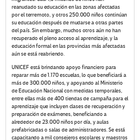
reanudado su educación en las zonas afectadas
por el terremoto, y otros 250.000 niños continúan
su educación después de mudarse a otras partes
del país. Sin embargo, muchos otros aún no han
recuperado el pleno acceso al aprendizaje, y la
educación formal en las provincias más afectadas
aún se está reabriendo.
UNICEF está brindando apoyo financiero para
reparar más de 1.170 escuelas, lo que beneficiará a
más de 300.000 niños, y apoyando al Ministerio
de Educación Nacional con medidas temporales,
entre ellas más de 400 tiendas de campaña para el
aprendizaje que incluyen clases de recuperación y
preparación de exámenes, beneficiando a
alrededor de 23.000 niños por día, y aulas
prefabricadas o salas de administradores. Se está
capacitando a mil consejeros escolares y maestros