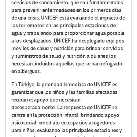
servicios de saneamiento, que son fundamentales
para prevenir enfermedades en los primeros días
de una crisis. UNICEF está evaluando el impacto de
los terremotos en las principales estaciones de
agua y trabajando para proporcionar agua potable
a los desplazados. UNICEF ha desplegado equipos
móviles de salud y nutrición para brindar servicios
y suministros de salud y nutrición a quienes los
necesitan, incluidos aquellos que se han refugiado
en albergues.
En Türkiye, la prioridad inmediata de UNICEF es
garantizar que los niños y las familias afectadas
reciban el apoyo que necesitan
desesperadamente. La respuesta de UNICEF se
centra en la protección infantil, brindando apoyo
psicosocial inmediato en espacios acogedores
para niños, evaluando las principales estaciones y