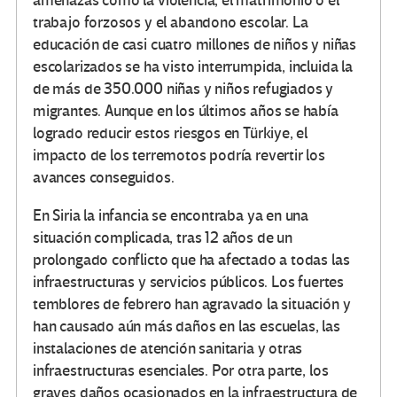
amenazas como la violencia, el matrimonio o el
trabajo forzosos y el abandono escolar. La
educación de casi cuatro millones de niños y niñas
escolarizados se ha visto interrumpida, incluida la
de más de 350.000 niñas y niños refugiados y
migrantes. Aunque en los últimos años se había
logrado reducir estos riesgos en Türkiye, el
impacto de los terremotos podría revertir los
avances conseguidos.
En Siria la infancia se encontraba ya en una
situación complicada, tras 12 años de un
prolongado conflicto que ha afectado a todas las
infraestructuras y servicios públicos. Los fuertes
temblores de febrero han agravado la situación y
han causado aún más daños en las escuelas, las
instalaciones de atención sanitaria y otras
infraestructuras esenciales. Por otra parte, los
graves daños ocasionados en la infraestructura de