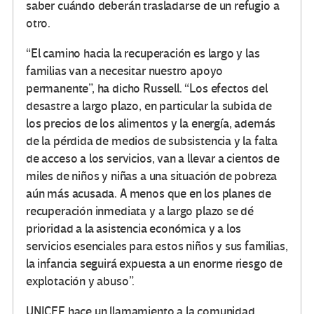
saber cuándo deberán trasladarse de un refugio a
otro.
“El camino hacia la recuperación es largo y las
familias van a necesitar nuestro apoyo
permanente”, ha dicho Russell. “Los efectos del
desastre a largo plazo, en particular la subida de
los precios de los alimentos y la energía, además
de la pérdida de medios de subsistencia y la falta
de acceso a los servicios, van a llevar a cientos de
miles de niños y niñas a una situación de pobreza
aún más acusada. A menos que en los planes de
recuperación inmediata y a largo plazo se dé
prioridad a la asistencia económica y a los
servicios esenciales para estos niños y sus familias,
la infancia seguirá expuesta a un enorme riesgo de
explotación y abuso”.
UNICEF hace un llamamiento a la comunidad