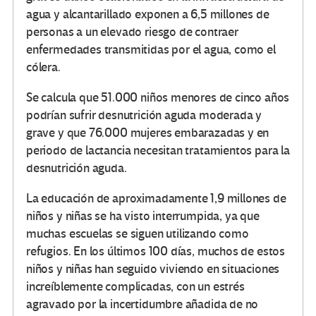
agua y alcantarillado exponen a 6,5 millones de
personas a un elevado riesgo de contraer
enfermedades transmitidas por el agua, como el
cólera.
Se calcula que 51.000 niños menores de cinco años
podrían sufrir desnutrición aguda moderada y
grave y que 76.000 mujeres embarazadas y en
periodo de lactancia necesitan tratamientos para la
desnutrición aguda.
La educación de aproximadamente 1,9 millones de
niños y niñas se ha visto interrumpida, ya que
muchas escuelas se siguen utilizando como
refugios. En los últimos 100 días, muchos de estos
niños y niñas han seguido viviendo en situaciones
increíblemente complicadas, con un estrés
agravado por la incertidumbre añadida de no