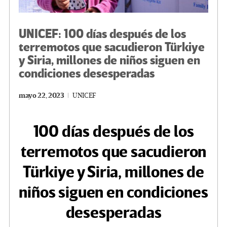
UNICEF: 100 días después de los
terremotos que sacudieron Türkiye
y Siria, millones de niños siguen en
condiciones desesperadas
mayo 22, 2023
UNICEF
100 días después de los
terremotos que sacudieron
Türkiye y Siria, millones de
niños siguen en condiciones
desesperadas