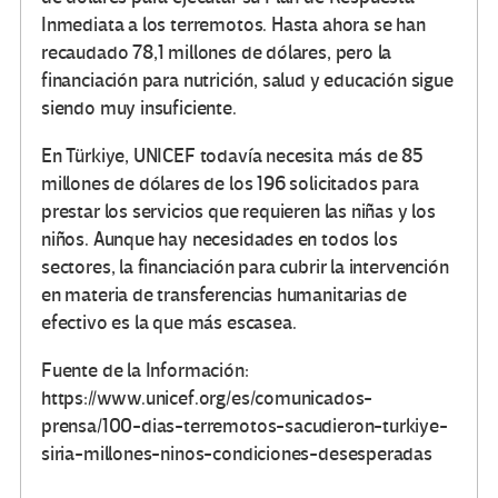
Inmediata a los terremotos. Hasta ahora se han
recaudado 78,1 millones de dólares, pero la
financiación para nutrición, salud y educación sigue
siendo muy insuficiente.
En Türkiye, UNICEF todavía necesita más de 85
millones de dólares de los 196 solicitados para
prestar los servicios que requieren las niñas y los
niños. Aunque hay necesidades en todos los
sectores, la financiación para cubrir la intervención
en materia de transferencias humanitarias de
efectivo es la que más escasea.
Fuente de la Información:
https://www.unicef.org/es/comunicados-
prensa/100-dias-terremotos-sacudieron-turkiye-
siria-millones-ninos-condiciones-desesperadas