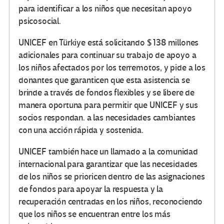
para identificar a los niños que necesitan apoyo
psicosocial.
UNICEF en Türkiye está solicitando $ 138 millones
adicionales para continuar su trabajo de apoyo a
los niños afectados por los terremotos, y pide a los
donantes que garanticen que esta asistencia se
brinde a través de fondos flexibles y se libere de
manera oportuna para permitir que UNICEF y sus
socios respondan. a las necesidades cambiantes
con una acción rápida y sostenida.
UNICEF también hace un llamado a la comunidad
internacional para garantizar que las necesidades
de los niños se prioricen dentro de las asignaciones
de fondos para apoyar la respuesta y la
recuperación centradas en los niños, reconociendo
que los niños se encuentran entre los más