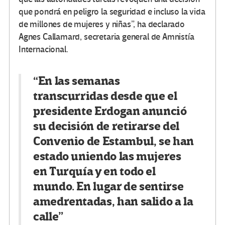
que pondrá en peligro la seguridad e incluso la vida
de millones de mujeres y niñas”, ha declarado
Agnes Callamard, secretaria general de Amnistía
Internacional.
“En las semanas
transcurridas desde que el
presidente Erdogan anunció
su decisión de retirarse del
Convenio de Estambul, se han
estado uniendo las mujeres
en Turquía y en todo el
mundo. En lugar de sentirse
amedrentadas, han salido a la
calle”