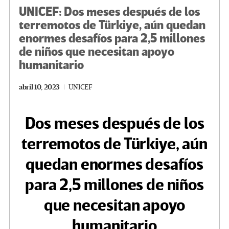
UNICEF: Dos meses después de los
terremotos de Türkiye, aún quedan
enormes desafíos para 2,5 millones
de niños que necesitan apoyo
humanitario
abril 10, 2023
UNICEF
Dos meses después de los
terremotos de Türkiye, aún
quedan enormes desafíos
para 2,5 millones de niños
que necesitan apoyo
humanitario