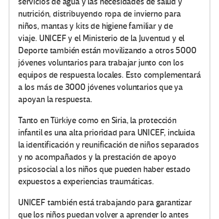
servicios de agua y las necesidades de salud y
nutrición, distribuyendo ropa de invierno para
niños, mantas y kits de higiene familiar y de
viaje. UNICEF y el Ministerio de la Juventud y el
Deporte también están movilizando a otros 5000
jóvenes voluntarios para trabajar junto con los
equipos de respuesta locales. Esto complementará
a los más de 3000 jóvenes voluntarios que ya
apoyan la respuesta.
Tanto en Türkiye como en Siria, la protección
infantil es una alta prioridad para UNICEF, incluida
la identificación y reunificación de niños separados
y no acompañados y la prestación de apoyo
psicosocial a los niños que pueden haber estado
expuestos a experiencias traumáticas.
UNICEF también está trabajando para garantizar
que los niños puedan volver a aprender lo antes