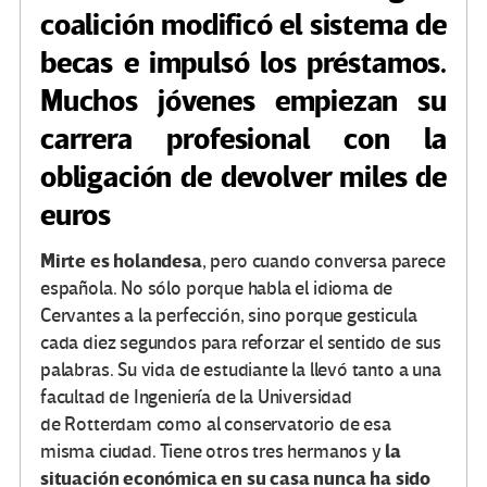
coalición modificó el sistema de
becas e impulsó los préstamos.
Muchos jóvenes empiezan su
carrera profesional con la
obligación de devolver miles de
euros
Mirte es holandesa
, pero cuando conversa parece
española. No sólo porque habla el idioma de
Cervantes a la perfección, sino porque gesticula
cada diez segundos para reforzar el sentido de sus
palabras. Su vida de estudiante la llevó tanto a una
facultad de Ingeniería de la Universidad
de Rotterdam como al conservatorio de esa
la
misma ciudad. Tiene otros tres hermanos y
situación económica en su casa nunca ha sido