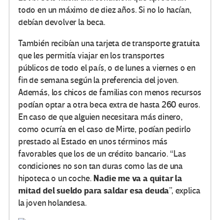
todo en un máximo de diez años. Si no lo hacían,
debían devolver la beca.
También recibían una tarjeta de transporte gratuita
que les permitía viajar en los transportes
públicos de todo el país, o de lunes a viernes o en
fin de semana según la preferencia del joven.
Además, los chicos de familias con menos recursos
podían optar a otra beca extra de hasta 260 euros.
En caso de que alguien necesitara más dinero,
como ocurría en el caso de Mirte, podían pedirlo
prestado al Estado en unos términos más
favorables que los de un crédito bancario. “Las
condiciones no son tan duras como las de una
Nadie me va a quitar la
hipoteca o un coche.
mitad del sueldo para saldar esa deuda
”, explica
la joven holandesa.