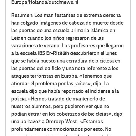
Europa/Holanda/dutchnews.nl
Resumen: Los manifestantes de extrema derecha
han colgado imágenes de cabeza de muerte desde
las puertas de una escuela primaria islámica en
Leiden cuando los niños regresaron de las
vacaciones de verano. Los profesores que llegaron
a la escuela IBS Er-Risèlèh descubrieron el lunes
que se había puesto una cerradura de bicicleta en
las puertas del edificio y una nota referente a los
ataques terroristas en Europa. «Tenemos que
abordar el problema por las raíces», dijo. La
escuela dijo que había reportado el incidente a la
policía. «Hemos tratado de mantenerlo de
nuestros alumnos, pero pudieron ver que no
podían entrar en los cobertizos de bicicletas», dijo
una portavoz a Omroep West . «Estamos
profundamente conmocionados por esto. No