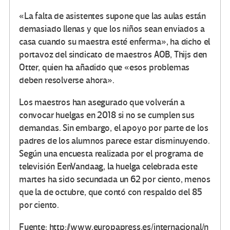
«La falta de asistentes supone que las aulas están
demasiado llenas y que los niños sean enviados a
casa cuando su maestra esté enferma», ha dicho el
portavoz del sindicato de maestros AOB, Thijs den
Otter, quien ha añadido que «esos problemas
deben resolverse ahora».
Los maestros han asegurado que volverán a
convocar huelgas en 2018 si no se cumplen sus
demandas. Sin embargo, el apoyo por parte de los
padres de los alumnos parece estar disminuyendo.
Según una encuesta realizada por el programa de
televisión EenVandaag, la huelga celebrada este
martes ha sido secundada un 62 por ciento, menos
que la de octubre, que contó con respaldo del 85
por ciento.
Fuente: http://www.europapress.es/internacional/n