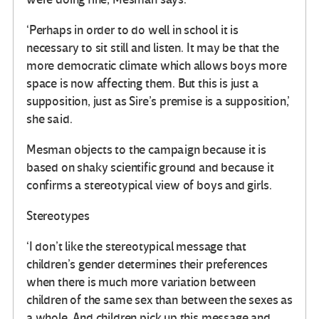
‘Perhaps in order to do well in school it is
necessary to sit still and listen. It may be that the
more democratic climate which allows boys more
space is now affecting them. But this is just a
supposition, just as Sire’s premise is a supposition,’
she said.
Mesman objects to the campaign because it is
based on shaky scientific ground and because it
confirms a stereotypical view of boys and girls.
Stereotypes
‘I don’t like the stereotypical message that
children’s gender determines their preferences
when there is much more variation between
children of the same sex than between the sexes as
a whole. And children pick up this message and