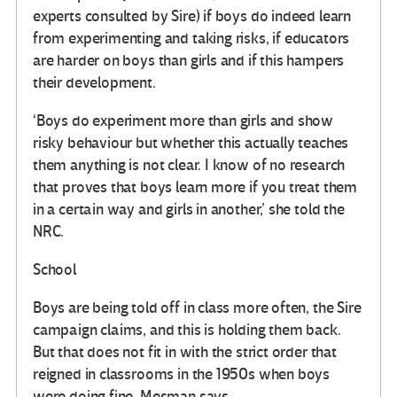
experts consulted by Sire) if boys do indeed learn
from experimenting and taking risks, if educators
are harder on boys than girls and if this hampers
their development.
‘Boys do experiment more than girls and show
risky behaviour but whether this actually teaches
them anything is not clear. I know of no research
that proves that boys learn more if you treat them
in a certain way and girls in another,’ she told the
NRC.
School
Boys are being told off in class more often, the Sire
campaign claims, and this is holding them back.
But that does not fit in with the strict order that
reigned in classrooms in the 1950s when boys
were doing fine, Mesman says.