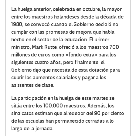
La huelga anterior, celebrada en octubre, la mayor
entre los maestros holandeses desde la década de
1980, se convocó cuando el Gobierno decidió no
cumplir con las promesas de mejora que había
hecho en el sector de la educación. El primer
ministro, Mark Rutte, ofreció a los maestros 700
millones de euros como «fondo extra» para los
siguientes cuatro años, pero finalmente, el
Gobierno dijo que necesita de esta dotación para
cubrir los aumentos salariales y pagar a los
asistentes de clase.
La participación en la huelga de este martes se
sitúa entre los 100.000 maestros. Además, los
sindicatos estiman que alrededor del 90 por ciento
de las escuelas han permanecido cerradas a lo
largo de la jornada.