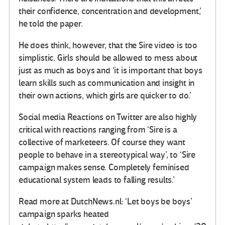
their confidence, concentration and development,’
he told the paper.
He does think, however, that the Sire video is too
simplistic. Girls should be allowed to mess about
just as much as boys and ‘it is important that boys
learn skills such as communication and insight in
their own actions, which girls are quicker to do.’
Social media Reactions on Twitter are also highly
critical with reactions ranging from ‘Sire is a
collective of marketeers. Of course they want
people to behave in a stereotypical way’, to ‘Sire
campaign makes sense. Completely feminised
educational system leads to falling results.’
Read more at DutchNews.nl: ‘Let boys be boys’
campaign sparks heated