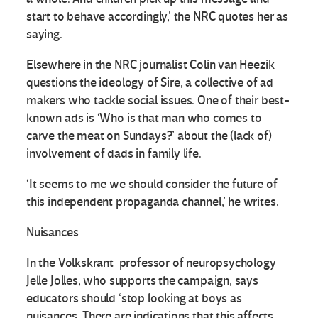
start to behave accordingly,’ the NRC quotes her as
saying.
Elsewhere in the NRC journalist Colin van Heezik
questions the ideology of Sire, a collective of ad
makers who tackle social issues. One of their best-
known ads is ‘Who is that man who comes to
carve the meat on Sundays?’ about the (lack of)
involvement of dads in family life.
‘It seems to me we should consider the future of
this independent propaganda channel,’ he writes.
Nuisances
In the Volkskrant professor of neuropsychology
Jelle Jolles, who supports the campaign, says
educators should ‘stop looking at boys as
nuisances. There are indications that this affects