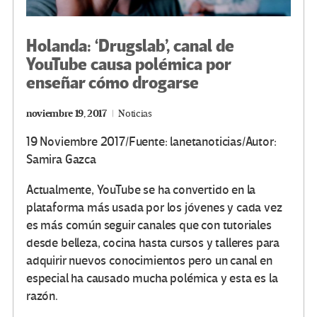
Holanda: ‘Drugslab’, canal de
YouTube causa polémica por
enseñar cómo drogarse
noviembre 19, 2017
Noticias
19 Noviembre 2017/Fuente: lanetanoticias/Autor:
Samira Gazca
Actualmente, YouTube se ha convertido en la
plataforma más usada por los jóvenes y cada vez
es más común seguir canales que con tutoriales
desde belleza, cocina hasta cursos y talleres para
adquirir nuevos conocimientos pero un canal en
especial ha causado mucha polémica y esta es la
razón.