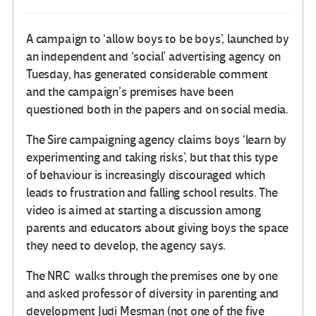
A campaign to ‘allow boys to be boys’, launched by
an independent and ‘social’ advertising agency on
Tuesday, has generated considerable comment
and the campaign’s premises have been
questioned both in the papers and on social media.
The Sire campaigning agency claims boys ‘learn by
experimenting and taking risks’, but that this type
of behaviour is increasingly discouraged which
leads to frustration and falling school results. The
video is aimed at starting a discussion among
parents and educators about giving boys the space
they need to develop, the agency says.
The NRC walks through the premises one by one
and asked professor of diversity in parenting and
development Judi Mesman (not one of the five