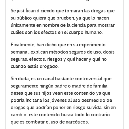
Se justifican diciendo que tomaran las drogas que
su público quiera que prueben, ya que lo hacen
únicamente en nombre de la ciencia para mostrar
cuáles son los efectos en el cuerpo humano.
Finalmente, han dicho que en su experimento
semanal, explican métodos seguros de uso, dosis
seguras, efectos, riesgos y qué hacer y qué no
cuando estás drogado.
Sin duda, es un canal bastante controversial que
seguramente ningún padre o madre de familia
desea que sus hijos vean este contenido ya que
podría incitar a los jóvenes al uso desmedido de
drogas que podrían poner en riesgo su vida, sin en
cambio, este contenido busca todo lo contrario
que es combatir el uso de narcóticos.