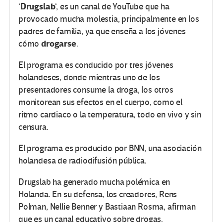
Drugslab
‘
‘, es un canal de YouTube que ha
provocado mucha molestia, principalmente en los
padres de familia, ya que enseña a los jóvenes
drogarse
cómo
.
El programa es conducido por tres jóvenes
holandeses, donde mientras uno de los
presentadores consume la droga, los otros
monitorean sus efectos en el cuerpo, como el
ritmo cardiaco o la temperatura, todo en vivo y sin
censura.
El programa es producido por BNN, una asociación
holandesa de radiodifusión pública.
Drugslab ha generado mucha polémica en
Holanda. En su defensa, los creadores, Rens
Polman, Nellie Benner y Bastiaan Rosma, afirman
que es un canal educativo sobre drogas.