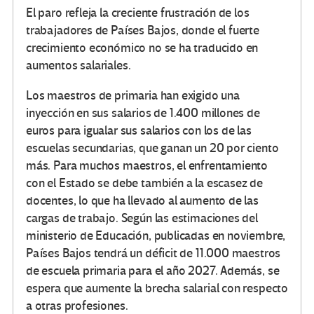
El paro refleja la creciente frustración de los
trabajadores de Países Bajos, donde el fuerte
crecimiento económico no se ha traducido en
aumentos salariales.
Los maestros de primaria han exigido una
inyección en sus salarios de 1.400 millones de
euros para igualar sus salarios con los de las
escuelas secundarias, que ganan un 20 por ciento
más. Para muchos maestros, el enfrentamiento
con el Estado se debe también a la escasez de
docentes, lo que ha llevado al aumento de las
cargas de trabajo. Según las estimaciones del
ministerio de Educación, publicadas en noviembre,
Países Bajos tendrá un déficit de 11.000 maestros
de escuela primaria para el año 2027. Además, se
espera que aumente la brecha salarial con respecto
a otras profesiones.