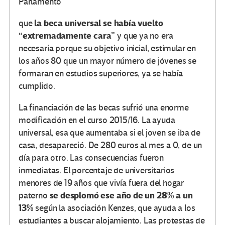
Parlamento
la beca universal se había vuelto
que
“extremadamente cara”
y que ya no era
necesaria porque su objetivo inicial, estimular en
los años 80 que un mayor número de jóvenes se
formaran en estudios superiores, ya se había
cumplido.
La financiación de las becas sufrió una enorme
modificación en el curso 2015/16. La ayuda
universal, esa que aumentaba si el joven se iba de
casa, desapareció. De 280 euros al mes a 0, de un
día para otro. Las consecuencias fueron
inmediatas. El porcentaje de universitarios
menores de 19 años que vivía fuera del hogar
se desplomó ese año de un 28% a un
paterno
13%
según la asociación Kenzes, que ayuda a los
estudiantes a buscar alojamiento. Las protestas de