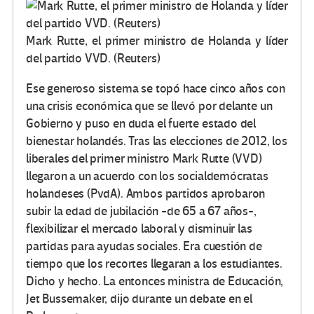
Mark Rutte, el primer ministro de Holanda y líder
del partido VVD. (Reuters)
Ese generoso sistema se topó hace cinco años con
una crisis económica que se llevó por delante un
Gobierno y puso en duda el fuerte estado del
bienestar holandés. Tras las elecciones de 2012, los
liberales del primer ministro Mark Rutte (VVD)
llegaron a un acuerdo con los socialdemócratas
holandeses (PvdA). Ambos partidos aprobaron
subir la edad de jubilación -de 65 a 67 años-,
flexibilizar el mercado laboral y disminuir las
partidas para ayudas sociales. Era cuestión de
tiempo que los recortes llegaran a los estudiantes.
Dicho y hecho. La entonces ministra de Educación,
Jet Bussemaker, dijo durante un debate en el