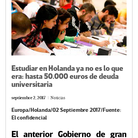
Estudiar en Holanda ya no es lo que
era: hasta 50.000 euros de deuda
universitaria
septiembre 2, 2017
Noticias
Europa/Holanda/02 Septiembre 2017/Fuente:
El confidencial
El anterior Gobierno de gran