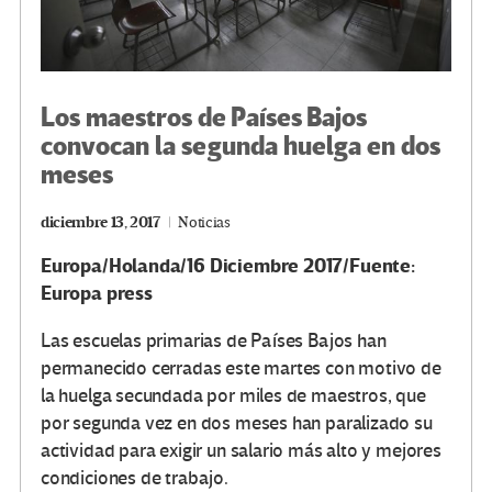
Los maestros de Países Bajos
convocan la segunda huelga en dos
meses
diciembre 13, 2017
Noticias
Europa/Holanda/16 Diciembre 2017/Fuente:
Europa press
Las escuelas primarias de Países Bajos han
permanecido cerradas este martes con motivo de
la huelga secundada por miles de maestros, que
por segunda vez en dos meses han paralizado su
actividad para exigir un salario más alto y mejores
condiciones de trabajo.