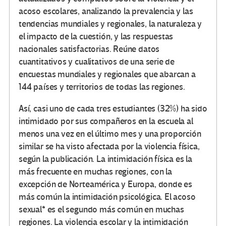
acoso escolares, analizando la prevalencia y las
tendencias mundiales y regionales, la naturaleza y
el impacto de la cuestión, y las respuestas
nacionales satisfactorias. Reúne datos
cuantitativos y cualitativos de una serie de
encuestas mundiales y regionales que abarcan a
144 países y territorios de todas las regiones.
Así, casi uno de cada tres estudiantes (32%) ha sido
intimidado por sus compañeros en la escuela al
menos una vez en el último mes y una proporción
similar se ha visto afectada por la violencia física,
según la publicación. La intimidación física es la
más frecuente en muchas regiones, con la
excepción de Norteamérica y Europa, donde es
más común la intimidación psicológica. El acoso
sexual* es el segundo más común en muchas
regiones. La violencia escolar y la intimidación