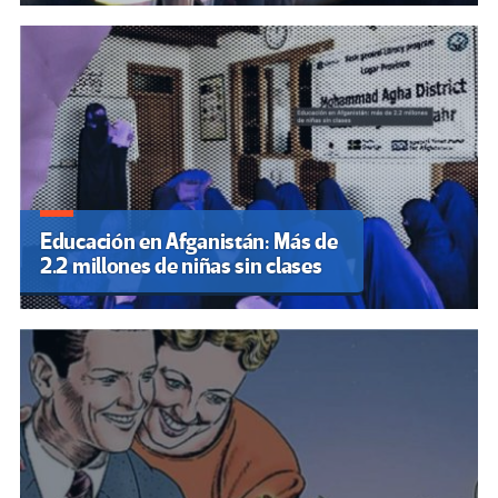
Educación en Afganistán: Más de
2.2 millones de niñas sin clases