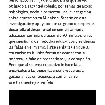
personal con su hija de 15 años, a la que se vio
obligado a sacar del colegio, por temas de acoso
psicológico, decidió comenzar una investigación
sobre educación en 14 países. Basado en esta
investigación y apoyado por un grupo de expertos
desarrolla el documental un crimen llamado
educación con una duración de 70 minutos, en el
que cuestiona los métodos educativos y evidencia
las fallas en el mismo. Jürgen enfatiza en que la
educación es la única forma de acabar con la
pobreza, la falta de prosperidad y la corrupción.
Pero que al sistema educativo le hace falta
enseñarles a las personas a ser prosperas, a
gestionar sus emociones, a comunicarse
asertivamente y a ser feliz.