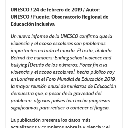
UNESCO / 24 de febrero de 2019 / Autor:
UNESCO / Fuente: Observatorio Regional de
Educación Inclusiva
Un nuevo informe de la UNESCO confirma que la
violencia y el acoso escolares son problemas
importantes en todo el mundo. El texto, titulado
Behind the numbers: Ending school violence and
bullying [Detrás de los números: Poner fin a la
violencia y el acoso escolares], hecho público hoy
en Londres en el Foro Mundial de Educación 2019,
la mayor reunión anual de ministros de Educación,
demuestra que, a pesar de la gravedad del
problema, algunos países han hecho progresos
significativos para reducir o contener el flagelo.
La publicación presenta los datos más
actualizados y completos sobre la violencia y el