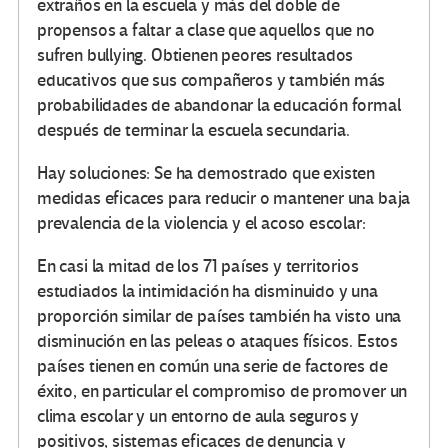
extraños en la escuela y más del doble de
propensos a faltar a clase que aquellos que no
sufren bullying. Obtienen peores resultados
educativos que sus compañeros y también más
probabilidades de abandonar la educación formal
después de terminar la escuela secundaria.
Hay soluciones: Se ha demostrado que existen
medidas eficaces para reducir o mantener una baja
prevalencia de la violencia y el acoso escolar:
En casi la mitad de los 71 países y territorios
estudiados la intimidación ha disminuido y una
proporción similar de países también ha visto una
disminución en las peleas o ataques físicos. Estos
países tienen en común una serie de factores de
éxito, en particular el compromiso de promover un
clima escolar y un entorno de aula seguros y
positivos, sistemas eficaces de denuncia y