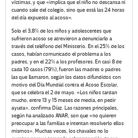
víctimas, y que «implica que el niño no descansa ni
cuando sale del colegio, sino que está las 24 horas
del día expuesto al acoso».
Solo el 3,8% de los niños y adolescentes que
sufrieron acoso se atrevieron a denunciarlo a
través del teléfono del Ministerio. En el 25% de los
casos, habían comunicado el problema a los
padres, y en el 22% a los profesores. En casi 8 de
cada 10 casos (79%), fueron las madres o padres
las que llamaron, según los datos difundidos con
motivo del Día Mundial contra el Acoso Escolar,
que se celebra el 2 de mayo. «Los niños tardan
mucho, entre 13 y 15 meses de media, en pedir
ayuda», confirma Díaz. Las razones principales,
según ha analizado ANAR, son que «no quieren
preocupar a las familias e intentan resolverlo ellos
mismos». Muchas veces, los chavales no lo