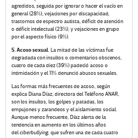
agredidos, seguida por ignorar o hacer el vacío en
general (28%), vejaciones por discapacidad,
trastornos de espectro autista, déficit de atención
o déficit intelectual (23%); y vejaciones en grupo
por el aspecto físico (9%).
5. Acoso sexual.
La mitad de las víctimas fue
degradada con insultos o comentarios obscenos,
cuatro de cada diez (39%) padeció acoso o
intimidación y el 11% denunció abusos sexuales.
Las formas más frecuentes de acoso, según
explica Diana Díaz, directora del Teléfono ANAR,
son los insultos, los golpes y patadas, los
empujones y zarandeos y el aislamiento social.
Aunque menos frecuente, Díaz alerta de la
tendencia en aumento en los últimos años
del
ciberbullying,
que sufren una de cada cuatro