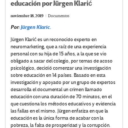
educación por Jürgen Klarić
noviembre 18, 2019
Documentos
Por:
Jürgen Klaric.
Jürgen Klarić es un reconocido experto en
neuromarketing, que a raíz de una experiencia
personal con su hija de 15 años, a la que se vio
obligado a sacar del colegio, por temas de acoso
psicológico, decidió comenzar una investigación
sobre educación en 14 países. Basado en esta
investigación y apoyado por un grupo de expertos
desarrolla el documental un crimen llamado
educación con una duración de 70 minutos, en el
que cuestiona los métodos educativos y evidencia
las fallas en el mismo. Jürgen enfatiza en que la
educación es la única forma de acabar con la
pobreza, la falta de prosperidad y la corrupción.