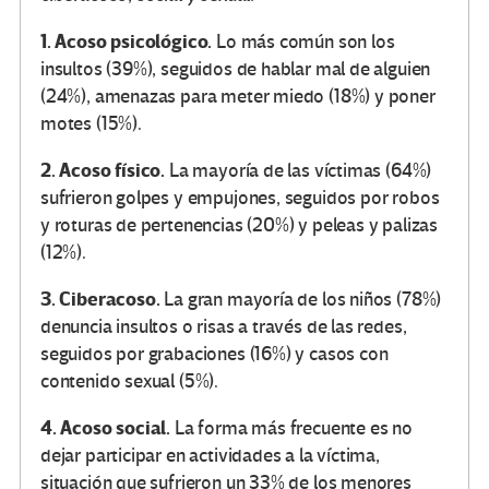
1. Acoso psicológico.
Lo más común son los
insultos (39%), seguidos de hablar mal de alguien
(24%), amenazas para meter miedo (18%) y poner
motes (15%).
2. Acoso físico.
La mayoría de las víctimas (64%)
sufrieron golpes y empujones, seguidos por robos
y roturas de pertenencias (20%) y peleas y palizas
(12%).
3. Ciberacoso.
La gran mayoría de los niños (78%)
denuncia insultos o risas a través de las redes,
seguidos por grabaciones (16%) y casos con
contenido sexual (5%).
4. Acoso social.
La forma más frecuente es no
dejar participar en actividades a la víctima,
situación que sufrieron un 33% de los menores