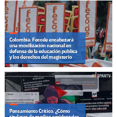
Colombia: Fecode encabezará
una movilización nacional en
defensa de la educación pública
y los derechos del magisterio
Pensamiento Crítico. ¿Cómo
titulares de medios occidentales