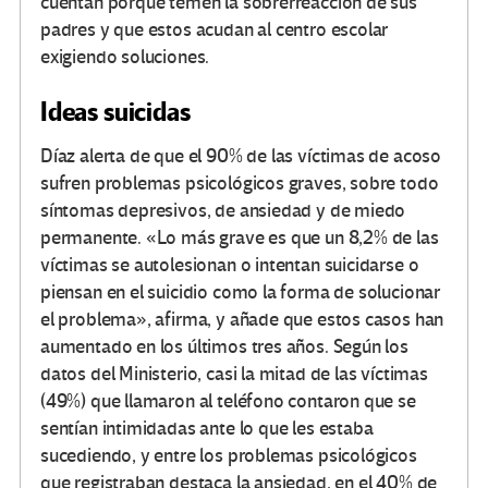
cuentan porque temen la sobrerreacción de sus
padres y que estos acudan al centro escolar
exigiendo soluciones.
Ideas suicidas
Díaz alerta de que el 90% de las víctimas de acoso
sufren problemas psicológicos graves, sobre todo
síntomas depresivos, de ansiedad y de miedo
permanente. «Lo más grave es que un 8,2% de las
víctimas se autolesionan o intentan suicidarse o
piensan en el suicidio como la forma de solucionar
el problema», afirma, y añade que estos casos han
aumentado en los últimos tres años. Según los
datos del Ministerio, casi la mitad de las víctimas
(49%) que llamaron al teléfono contaron que se
sentían intimidadas ante lo que les estaba
sucediendo, y entre los problemas psicológicos
que registraban destaca la ansiedad, en el 40% de