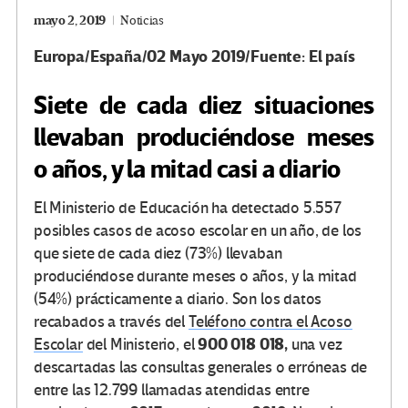
mayo 2, 2019
Noticias
Europa/España/02 Mayo 2019/Fuente: El país
Siete de cada diez situaciones
llevaban produciéndose meses
o años, y la mitad casi a diario
El Ministerio de Educación ha detectado 5.557
posibles casos de acoso escolar en un año, de los
que siete de cada diez (73%) llevaban
produciéndose durante meses o años, y la mitad
(54%) prácticamente a diario. Son los datos
recabados a través del
Teléfono contra el Acoso
900 018 018,
Escolar
del Ministerio, el
una vez
descartadas las consultas generales o erróneas de
entre las 12.799 llamadas atendidas entre