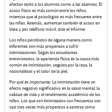
afectan tanto a los alumnos como a las alumnas. El
acoso físico es más común entre los niños,
mientras que el psicológico es más frecuente entre
las niñas. Además, aumentan también el acoso en
línea y por teléfono móvil, dice el Informe.
Los niños percibidos de alguna manera como
diferentes son más propensos a sufrir
intimidaciones. Según los estudiantes
entrevistados, la apariencia física es la causa más
común de intimidación, seguida por la raza, la
nacionalidad y el color de la piel.
Por qué es importante: La intimidación tiene un
efecto negativo significativo en la salud mental, la
calidad de vida y el rendimiento académico de los
niños. Los que son intimidados con frecuencia son
casi tres veces más propensos a sentirse como