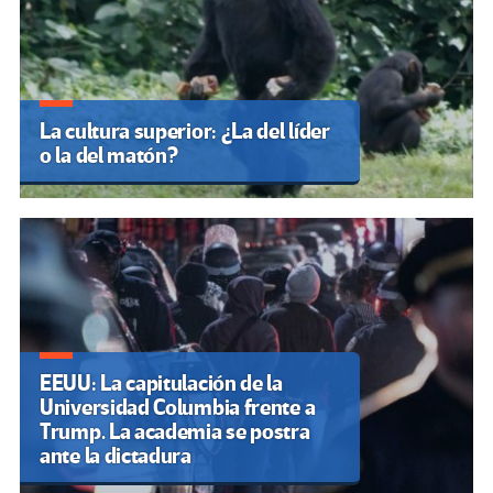
La cultura superior: ¿La del líder
o la del matón?
EEUU: La capitulación de la
Universidad Columbia frente a
Trump. La academia se postra
ante la dictadura