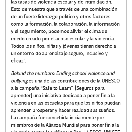
las tasas de violencia escolar y de intimidación.
Esto demuestra que a través de una combinación
de un fuerte liderazgo político y otros factores
como la formación, la colaboración, la información
y el seguimiento, podemos aliviar el clima de
miedo creado por el acoso escolar y la violencia.
Todos los niños, niñas y jóvenes tienen derecho a
un entorno de aprendizaje seguro, inclusivo y
eficaz”.
Behind the numbers: Ending school violence and
bullying
es una de las contribuciones de la UNESCO
a la campaña “Safe to Learn”, [Seguros para
aprender] una iniciativa dedicada a poner fin a la
violencia en las escuelas para que los niños puedan
aprender, prosperar y hacer realidad sus sueños.
La campaña fue concebida inicialmente por
miembros de la Alianza Mundial para poner fin a la