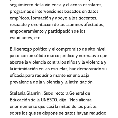
seguimiento de la violencia y el acoso escolares,
programas e intervenciones basados en datos
empíricos, formación y apoyo a los docentes,
respaldo y orientación de los alumnos afectados,
empoderamiento y participación de los
estudiantes, etc.
El liderazgo político y el compromiso de alto nivel,
junto con un sólido marco jurídico y normativo que
aborde la violencia contra los niños y la violencia y
la intimidación en las escuelas, han demostrado su
eficacia para reducir o mantener una baja
prevalencia de la violencia y la intimidación.
Stefania Giannini, Subdirectora General de
Educación de la UNESCO, dijo: “Nos alienta
enormemente que casi la mitad de los países
sobre los que se dispone de datos hayan reducido