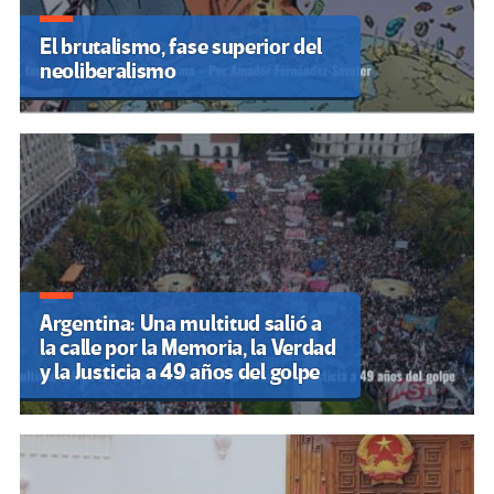
El brutalismo, fase superior del
neoliberalismo
Argentina: Una multitud salió a
la calle por la Memoria, la Verdad
y la Justicia a 49 años del golpe