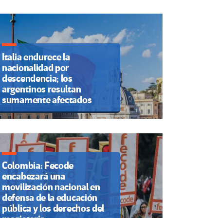
Italia endurece la
nacionalidad por
descendencia; los
argentinos resultan
sumamente afectados
Colombia: Fecode
encabezará una
movilización nacional en
defensa de la educación
pública y los derechos del