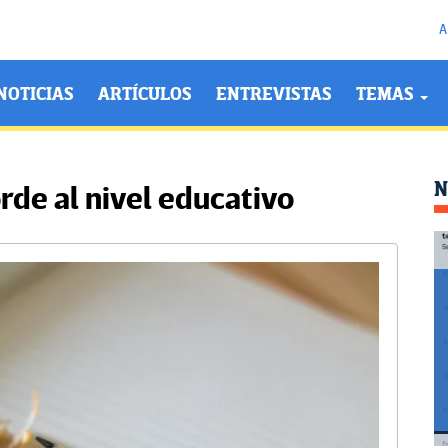
A
NOTICIAS
ARTÍCULOS
ENTREVISTAS
TEMAS
N
rde al nivel educativo