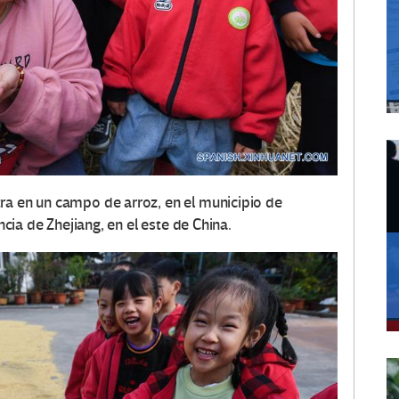
ra en un campo de arroz, en el municipio de
ncia de Zhejiang, en el este de China.