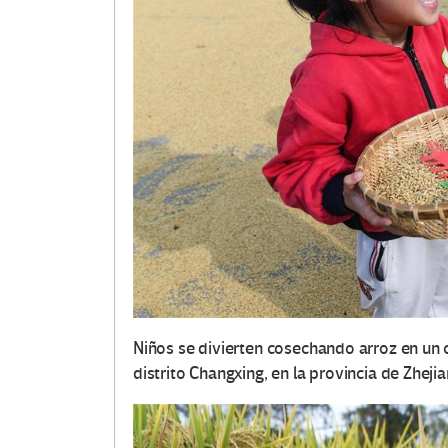
Niños se divierten cosechando arroz en un ca
distrito Changxing, en la provincia de Zhejia