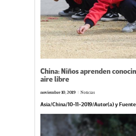
China: Niños aprenden conocim
aire libre
noviembre 10, 2019
Noticias
Asia/China/10-11-2019/Autor(a) y Fuent