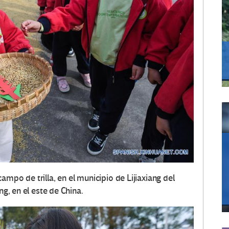
mpo de trilla, en el municipio de Lijiaxiang del
ng, en el este de China.