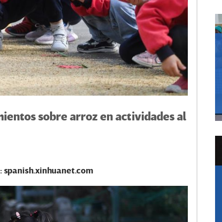
ientos sobre arroz en actividades al
e: spanish.xinhuanet.com