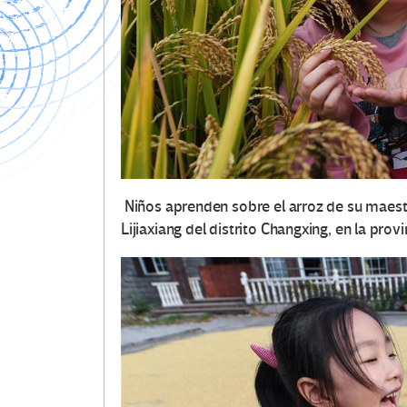
Niños aprenden sobre el arroz de su maest
Lijiaxiang del distrito Changxing, en la provi