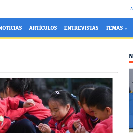
A
NOTICIAS
ARTÍCULOS
ENTREVISTAS
TEMAS
N