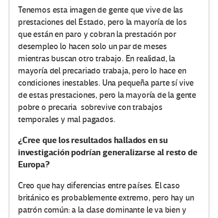
Tenemos esta imagen de gente que vive de las
prestaciones del Estado, pero la mayoría de los
que están en paro y cobran la prestación por
desempleo lo hacen solo un par de meses
mientras buscan otro trabajo. En realidad, la
mayoría del precariado trabaja, pero lo hace en
condiciones inestables. Una pequeña parte sí vive
de estas prestaciones, pero la mayoría de la gente
pobre o precaria sobrevive con trabajos
temporales y mal pagados.
¿Cree que los resultados hallados en su
investigación podrían generalizarse al resto de
Europa?
Creo que hay diferencias entre países. El caso
británico es probablemente extremo, pero hay un
patrón común: a la clase dominante le va bien y