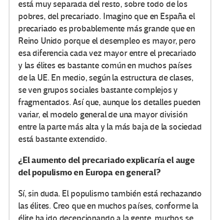
está muy separada del resto, sobre todo de los
pobres, del precariado. Imagino que en España el
precariado es probablemente más grande que en
Reino Unido porque el desempleo es mayor, pero
esa diferencia cada vez mayor entre el precariado
y las élites es bastante común en muchos países
de la UE. En medio, según la estructura de clases,
se ven grupos sociales bastante complejos y
fragmentados. Así que, aunque los detalles pueden
variar, el modelo general de una mayor división
entre la parte más alta y la más baja de la sociedad
está bastante extendido.
¿El aumento del precariado explicaría el auge
del populismo en Europa en general?
Sí, sin duda. El populismo también está rechazando
las élites. Creo que en muchos países, conforme la
élite ha ido decepcionando a la gente, muchos se