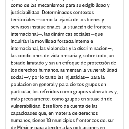
como de los mecanismos para su exigibilidad y
justiciabilidad. Determinados contextos
territoriales —como la lejanía de los bienes y
servicios institucionales, la situación de frontera
internacional—, las dinámicas sociales—que
incluirían la movilidad forzada interna e
internacional, las violencias y la discriminación—,
las condiciones de vida precaria y, sobre todo, un
Estado limitado y sin un enfoque de protección de
los derechos humanos, aumentan la vulnerabilidad
social —y por lo tanto las injusticias— para la
población en general y para ciertos grupos en
particular, los referidos como grupos vulnerables y,
más precisamente, como grupos en situación de
vulnerabilidad. Este libro da cuenta de las
capacidades que, en materia de derechos
humanos, tienen 18 municipios fronterizos del sur
de México; para atender a las poblaciones en