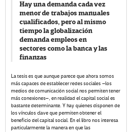
Hay una demanda cada vez
menor de trabajos manuales
cualificados, pero al mismo
tiempo la globalización
demanda empleos en
sectores como la banca y las
finanzas
La tesis es que aunque parece que ahora somos
más capaces de establecer redes sociales –los
medios de comunicación social nos permiten tener
más conexiones–, en realidad el capital social es
bastante determinante. Y hay quienes disponen de
los vínculos clave que permiten obtener el
beneficio del capital social. En el libro nos interesa
particularmente la manera en que las