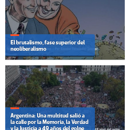
El brutalismo, fase superior del
neoliberalismo
Argentina: Una multitud salió a
la calle por la Memoria, la Verdad
y la Justicia a 49 años del golpe