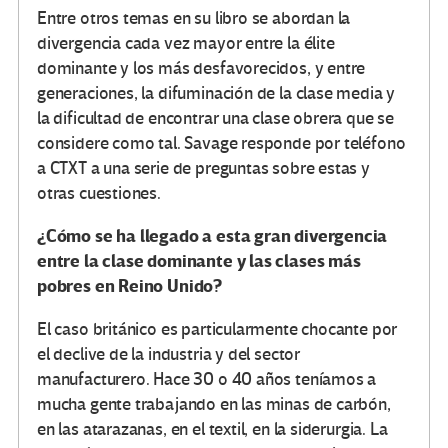
Entre otros temas en su libro se abordan la
divergencia cada vez mayor entre la élite
dominante y los más desfavorecidos, y entre
generaciones, la difuminación de la clase media y
la dificultad de encontrar una clase obrera que se
considere como tal. Savage responde por teléfono
a CTXT a una serie de preguntas sobre estas y
otras cuestiones.
¿Cómo se ha llegado a esta gran divergencia
entre la clase dominante y las clases más
pobres en Reino Unido?
El caso británico es particularmente chocante por
el declive de la industria y del sector
manufacturero. Hace 30 o 40 años teníamos a
mucha gente trabajando en las minas de carbón,
en las atarazanas, en el textil, en la siderurgia. La