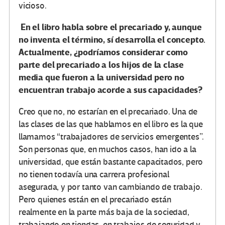
vicioso.
En el libro habla sobre el precariado y, aunque
no inventa el término, sí desarrolla el concepto.
Actualmente, ¿podríamos considerar como
parte del precariado a los hijos de la clase
media que fueron a la universidad pero no
encuentran trabajo acorde a sus capacidades?
Creo que no, no estarían en el precariado. Una de
las clases de las que hablamos en el libro es la que
llamamos “trabajadores de servicios emergentes”.
Son personas que, en muchos casos, han ido a la
universidad, que están bastante capacitados, pero
no tienen todavía una carrera profesional
asegurada, y por tanto van cambiando de trabajo.
Pero quienes están en el precariado están
realmente en la parte más baja de la sociedad,
trabajando en tiendas, en trabajos de seguridad y