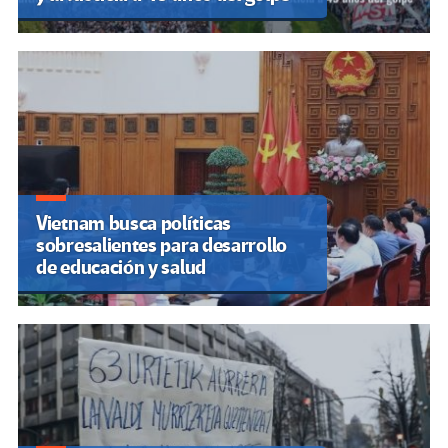
Vietnam busca políticas
sobresalientes para desarrollo
de educación y salud