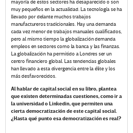
mayoría de estos sectores ha desaparecido o son
muy pequeños en la actualidad. La tecnología se ha
llevado por delante muchos trabajos
manufactureros tradicionales. Hay una demanda
cada vez menor de trabajos manuales cualificados,
pero al mismo tiempo la globalización demanda
empleos en sectores como la banca y las finanzas.
La globalización ha permitido a Londres ser un
centro financiero global. Las tendencias globales
han llevado a esta divergencia entre la élite y los
más desfavorecidos.
Al hablar de capital social en su libro, plantea
que existen determinadas cuestiones, como ir a
la universidad o Linkedin, que permiten una
cierta democratización de este capital social.
¿Hasta qué punto esa democratización es real?