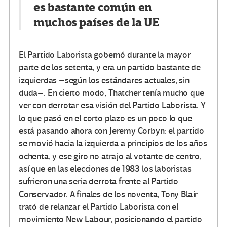
es bastante común en
muchos países de la UE
El Partido Laborista gobernó durante la mayor
parte de los setenta, y era un partido bastante de
izquierdas –según los estándares actuales, sin
duda–. En cierto modo, Thatcher tenía mucho que
ver con derrotar esa visión del Partido Laborista. Y
lo que pasó en el corto plazo es un poco lo que
está pasando ahora con Jeremy Corbyn: el partido
se movió hacia la izquierda a principios de los años
ochenta, y ese giro no atrajo al votante de centro,
así que en las elecciones de 1983 los laboristas
sufrieron una seria derrota frente al Partido
Conservador. A finales de los noventa, Tony Blair
trató de relanzar el Partido Laborista con el
movimiento New Labour, posicionando el partido