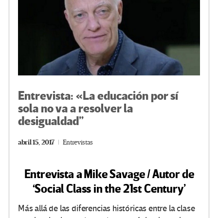
Entrevista: «La educación por sí
sola no va a resolver la
desigualdad”
abril 15, 2017
Entrevistas
Entrevista a Mike Savage / Autor de
‘Social Class in the 21st Century’
Más allá de las diferencias históricas entre la clase