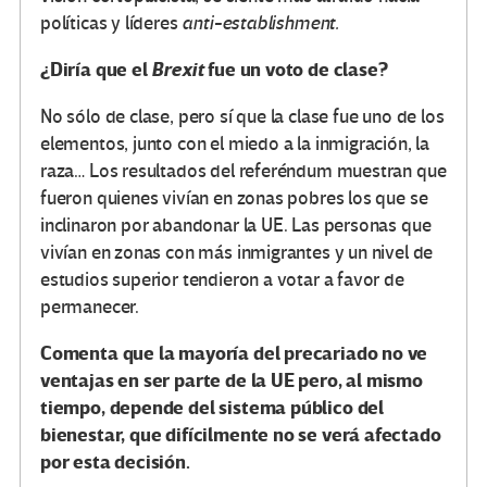
políticas y líderes
anti-establishment.
¿Diría que el
Brexit
fue un voto de clase?
No sólo de clase, pero sí que la clase fue uno de los
elementos, junto con el miedo a la inmigración, la
raza… Los resultados del referéndum muestran que
fueron quienes vivían en zonas pobres los que se
inclinaron por abandonar la UE. Las personas que
vivían en zonas con más inmigrantes y un nivel de
estudios superior tendieron a votar a favor de
permanecer.
Comenta que la mayoría del precariado no ve
ventajas en ser parte de la UE pero, al mismo
tiempo, depende del sistema público del
bienestar, que difícilmente no se verá afectado
por esta decisión.