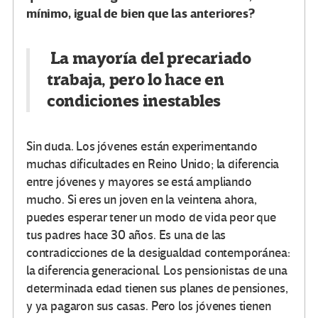
mínimo, igual de bien que las anteriores?
La mayoría del precariado
trabaja, pero lo hace en
condiciones inestables
Sin duda. Los jóvenes están experimentando
muchas dificultades en Reino Unido; la diferencia
entre jóvenes y mayores se está ampliando
mucho. Si eres un joven en la veintena ahora,
puedes esperar tener un modo de vida peor que
tus padres hace 30 años. Es una de las
contradicciones de la desigualdad contemporánea:
la diferencia generacional. Los pensionistas de una
determinada edad tienen sus planes de pensiones,
y ya pagaron sus casas. Pero los jóvenes tienen