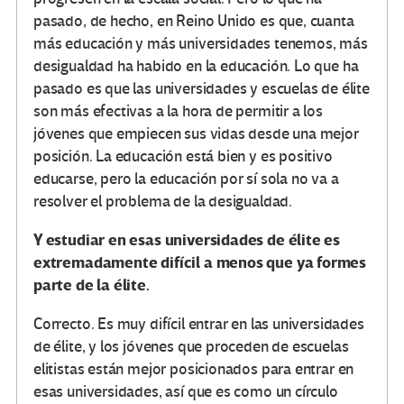
pasado, de hecho, en Reino Unido es que, cuanta
más educación y más universidades tenemos, más
desigualdad ha habido en la educación. Lo que ha
pasado es que las universidades y escuelas de élite
son más efectivas a la hora de permitir a los
jóvenes que empiecen sus vidas desde una mejor
posición. La educación está bien y es positivo
educarse, pero la educación por sí sola no va a
resolver el problema de la desigualdad.
Y estudiar en esas universidades de élite es
extremadamente difícil a menos que ya formes
parte de la élite.
Correcto. Es muy difícil entrar en las universidades
de élite, y los jóvenes que proceden de escuelas
elitistas están mejor posicionados para entrar en
esas universidades, así que es como un círculo