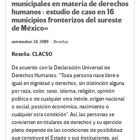
municipales en materia de derechos
humanos : estudio de caso en 16
municipios fronterizos del sureste
de México»
noviembre 24, 2019
Reseñas
Reseña: CLACSO
De acuerdo con la Declaración Universal de
Derechos Humanos: “Toda persona nace libre e
igual en dignidad y derechos, sin distinción alguna
por raza, color, sexo, idioma, religión, opinión
política o de cualquier otra índole, origen nacional
o social, posición económica, nacimiento o
cualquier otra condición”. Así, las personas se
convierten en titulares de derechos y su ejercicio
pleno depende de las condiciones de posibilidad
que construye el Estado y sus instituciones, así