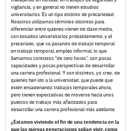
vigilancia, y en general no tienen estudios
universitarios. Es un tipo distinto de precariedad.
Nosotros utilizamos términos distintos para
diferenciar entre quienes vienen de clase media,
con estudios universitarios probablemente, y el
precariado, que va pasando de trabajo temporal
en trabajo temporal, empleo informal, lo que
llamamos contratos “de cero horas”, con pocas
capacidades y pocas perspectivas de desarrollar
una carrera profesional. Y son distintos, yo creo, de
quienes han ido a la universidad, que puede que
estén encadenando trabajos temporales ahora,
pero tienen expectativas de moverse hacia unos
puestos de trabajo más afianzados para
desarrollar una carrera profesional más adelante.
¿Estamos viviendo el fin de una tendencia en la
que las nuevas generaciones solían vivir, como