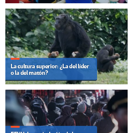
La cultura superior: ¿La del líder
o la del matón?