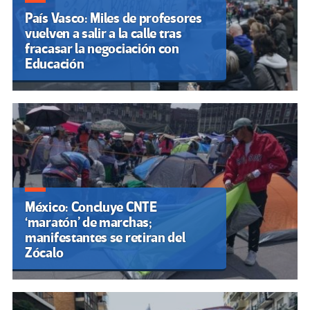
País Vasco: Miles de profesores
vuelven a salir a la calle tras
fracasar la negociación con
Educación
México: Concluye CNTE
‘maratón’ de marchas;
manifestantes se retiran del
Zócalo