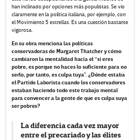
han inclinado por opciones más populistas. Se vio
claramente en la política italiana, por ejemplo, con
el Movimiento 5 estrellas. Es una cuestión bastante
vigorosa.
En su obra menciona las políticas
conservadoras de Margaret Thatcher y cómo
cambiaron la mentalidad hacia el “si eres
pobre, es porque no haces lo suficiente para no
serlo, por tanto, es culpa tuya”. ¿Dónde estaba
el Partido Laborista cuando los conservadores
estaban haciendo todo este trabajo mental
para convencer a la gente de que es culpa suya
ser pobres?
La diferencia cada vez mayor
entre el precariado y las élites