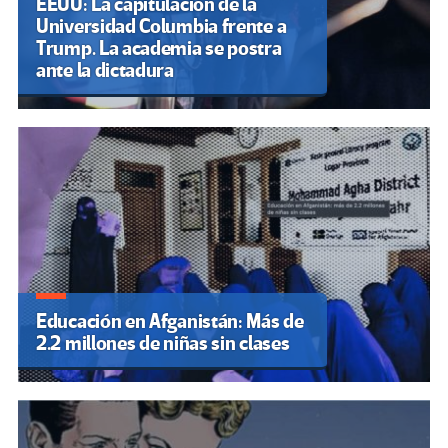
EEUU: La capitulación de la
Universidad Columbia frente a
Trump. La academia se postra
ante la dictadura
Educación en Afganistán: Más de
2.2 millones de niñas sin clases