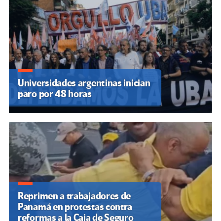
Universidades argentinas inician
paro por 48 horas
Reprimen a trabajadores de
Panamá en protestas contra
reformas a la Caja de Seguro