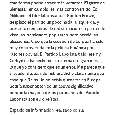
esta forma podría atraer más votantes. El gasto en
bienestar, en cambio, es más controvertido. Ed
Miliband, el líder laborista tras Gordon Brown,
desplazó el partido un poco hacia la izquierda, y
presentó elementos de redistribución sin perder de
vista las identidades populares, pero perdió las
elecciones. Creo que la cuestión de Europa ha sido
muy controvertida en la política británica por
razones obvias. El Partido Laborista bajo Jeremy
Corbyn no ha hecho de este tema un “gran tema”,
lo que yo considero que es un error. Me parece que
si el líder del partido hubiera dicho claramente que
creía que Reino Unido debía quedarse en Europa,
podría haber obtenido un apoyo significativo,
porque la mayoría de los partidarios del Partido
Laborista son europeístas.
Espacio de información realizado con la