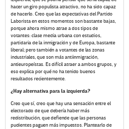
hacer un giro populista atractivo, no ha sido capaz
de hacerlo. Creo que las expectativas del Partido
Laborista en estos momentos son bastante bajas,
porque ahora mismo atrae a dos tipos de
votantes: clase media urbana con estudios,
partidaria de la inmigración y de Europa, bastante
liberal; pero también a votantes de las zonas
industriales, que son más antiinmigración,
antieuropeístas. Es difícil atraer a ambos grupos, y
eso explica por qué no ha tenido buenos
resultados recientemente.
¿Hay alternativa para la izquierda?
Creo que sí, creo que hay una sensación entre el
electorado de que debería haber más
redistribución, que defiende que las personas
pudientes paguen más impuestos. Plantearlo de