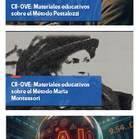
CII-OVE: Materiales educativos
sobre el Método Pestalozzi
CII-OVE: Materiales educativos
sobre el Método Maria
Montessori