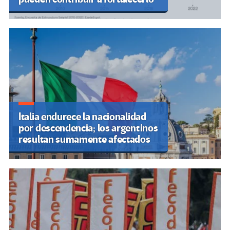
Italia endurece la nacionalidad
por descendencia; los argentinos
resultan sumamente afectados