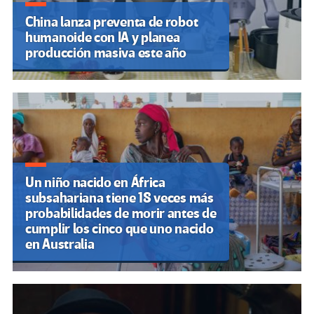
China lanza preventa de robot
humanoide con IA y planea
producción masiva este año
Un niño nacido en África
subsahariana tiene 18 veces más
probabilidades de morir antes de
cumplir los cinco que uno nacido
en Australia