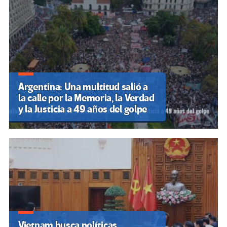
Argentina: Una multitud salió a
la calle por la Memoria, la Verdad
y la Justicia a 49 años del golpe
Vietnam busca políticas