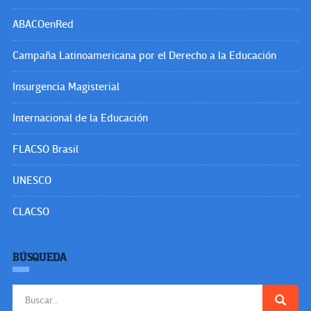
ABACOenRed
Campaña Latinoamericana por el Derecho a la Educación
Insurgencia Magisterial
Internacional de la Educación
FLACSO Brasil
UNESCO
CLACSO
BÚSQUEDA
Buscar: