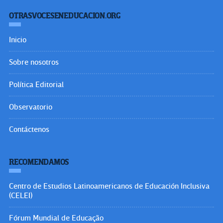
OTRASVOCESENEDUCACION.ORG
Inicio
Sobre nosotros
Política Editorial
Observatorio
Contáctenos
RECOMENDAMOS
Centro de Estudios Latinoamericanos de Educación Inclusiva
(CELEI)
Fórum Mundial de Educação