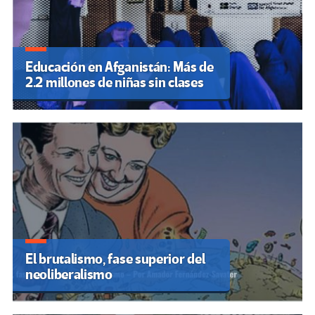
Educación en Afganistán: Más de
2.2 millones de niñas sin clases
El brutalismo, fase superior del
neoliberalismo