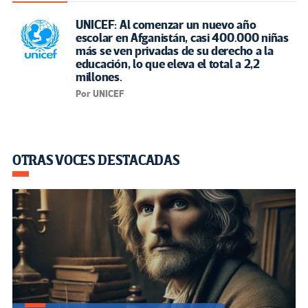
UNICEF: Al comenzar un nuevo año
escolar en Afganistán, casi 400.000 niñas
más se ven privadas de su derecho a la
educación, lo que eleva el total a 2,2
millones.
Por UNICEF
OTRAS VOCES DESTACADAS