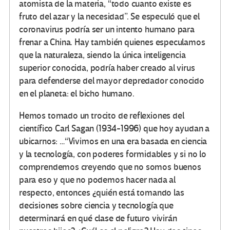
atomista de la materia,
todo cuanto existe es
fruto del azar y la necesidad
. Se especuló que el
coronavirus podría ser un intento humano para
frenar a China. Hay también quienes especulamos
que la naturaleza, siendo la única inteligencia
superior conocida, podría haber creado al virus
para defenderse del mayor depredador conocido
en el planeta: el bicho humano.
Hemos tomado un trocito de reflexiones del
científico Carl Sagan (1934-1996) que hoy ayudan a
ubicarnos: …“Vivimos en una era basada en ciencia
y la tecnología, con poderes formidables y si no lo
comprendemos creyendo que no somos buenos
para eso y que no podemos hacer nada al
respecto, entonces ¿quién está tomando las
decisiones sobre ciencia y tecnología que
determinará en qué clase de futuro vivirán