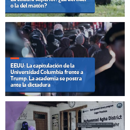
o la del matón?
EEUU: La capitulación de la
Universidad Columbia frente a
Trump. La academia se postra
ante la dictadura