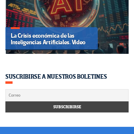
La Crisis económica de las
Inteligencias Artificiales. Video
SUSCRIBIRSE A NUESTROS BOLETINES