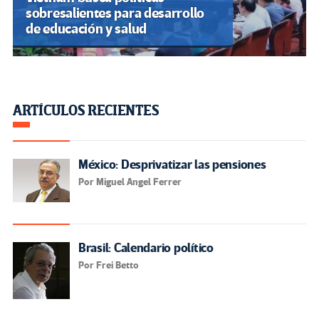
sobresalientes para desarrollo
de educación y salud
ARTÍCULOS RECIENTES
México: Desprivatizar las pensiones
Por Miguel Angel Ferrer
Brasil: Calendario político
Por Frei Betto