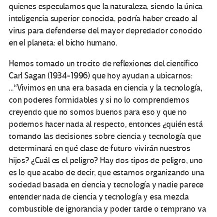
quienes especulamos que la naturaleza, siendo la única
inteligencia superior conocida, podría haber creado al
virus para defenderse del mayor depredador conocido
en el planeta: el bicho humano.
Hemos tomado un trocito de reflexiones del científico
Carl Sagan (1934-1996) que hoy ayudan a ubicarnos:
…“Vivimos en una era basada en ciencia y la tecnología,
con poderes formidables y si no lo comprendemos
creyendo que no somos buenos para eso y que no
podemos hacer nada al respecto, entonces ¿quién está
tomando las decisiones sobre ciencia y tecnología que
determinará en qué clase de futuro vivirán nuestros
hijos? ¿Cuál es el peligro? Hay dos tipos de peligro, uno
es lo que acabo de decir, que estamos organizando una
sociedad basada en ciencia y tecnología y nadie parece
entender nada de ciencia y tecnología y esa mezcla
combustible de ignorancia y poder tarde o temprano va