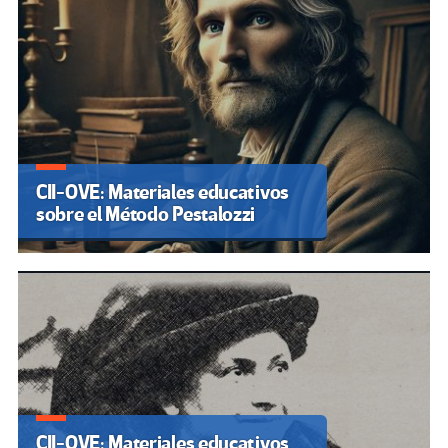
CII-OVE: Materiales educativos
sobre el Método Pestalozzi
CII-OVE: Materiales educativos