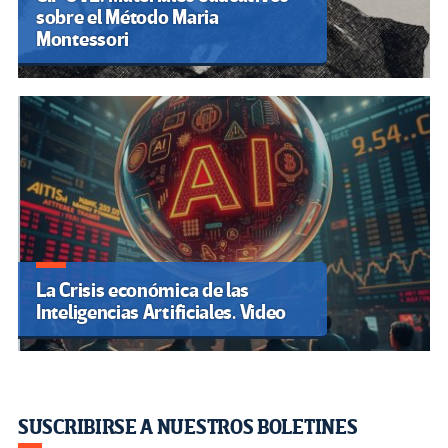
sobre el Método Maria
Montessori
La Crisis económica de las
Inteligencias Artificiales. Video
SUSCRIBIRSE A NUESTROS BOLETINES