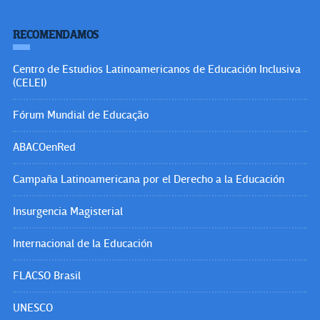
RECOMENDAMOS
Centro de Estudios Latinoamericanos de Educación Inclusiva
(CELEI)
Fórum Mundial de Educação
ABACOenRed
Campaña Latinoamericana por el Derecho a la Educación
Insurgencia Magisterial
Internacional de la Educación
FLACSO Brasil
UNESCO