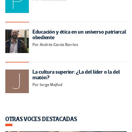
Educación y ética en un universo patriarcal
obediente
Por Andrés García Barrios
La cultura superior: ¿La del líder o la del
matón?
Por Jorge Majfud
OTRAS VOCES DESTACADAS