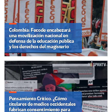
Colombia: Fecode encabezará
una movilización nacional en
defensa de la educación pública
y los derechos del magisterio
Pensamiento Crítico. ¿Cómo
titulares de medios occidentales
fabrican consentimiento para