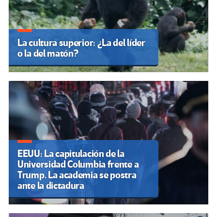
La cultura superior: ¿La del líder
o la del matón?
EEUU: La capitulación de la
Universidad Columbia frente a
Trump. La academia se postra
ante la dictadura