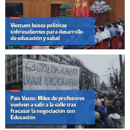
Vietnam busca políticas
sobresalientes para desarrollo
de educación y salud
País Vasco: Miles de profesores
vuelven a salir a la calle tras
fracasar la negociación con
Educación