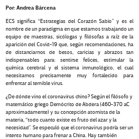
Por: Andrea Bárcena
ECS significa
Estrategias del Corazón Sabio
y es el
nombre de un paradigma en que estamos trabajando un
equipo de maestras, sicólogas y filósofas a raíz de la
aparición del Covid-19 que, según recomendaciones, ha
de distanciarnos de besos, caricias y abrazos tan
indispensables para: sentirse felices, estimular la
química cerebral y el sistema inmunológico, el cual
necesitamos precisamente muy fortalecido para
enfrentar al temible virus.
¿De dónde vino el coronavirus chino? Según el filósofo y
matemático griego Demócrito de Abdera (460-370 aC
aproximadamente) y su concepción atomista de la
materia,
todo cuanto existe es fruto del azar y la
necesidad
. Se especuló que el coronavirus podría ser un
intento humano para frenar a China. Hay también