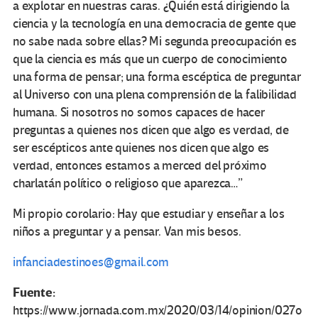
a explotar en nuestras caras. ¿Quién está dirigiendo la
ciencia y la tecnología en una democracia de gente que
no sabe nada sobre ellas? Mi segunda preocupación es
que la ciencia es más que un cuerpo de conocimiento
una forma de pensar; una forma escéptica de preguntar
al Universo con una plena comprensión de la falibilidad
humana. Si nosotros no somos capaces de hacer
preguntas a quienes nos dicen que algo es verdad, de
ser escépticos ante quienes nos dicen que algo es
verdad, entonces estamos a merced del próximo
charlatán político o religioso que aparezca…”
Mi propio corolario: Hay que estudiar y enseñar a los
niños a preguntar y a pensar. Van mis besos.
infanciadestinoes@gmail.com
Fuente:
https://www.jornada.com.mx/2020/03/14/opinion/027o