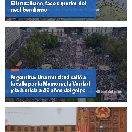
El brutalismo, fase superior del
neoliberalismo
Argentina: Una multitud salió a
la calle por la Memoria, la Verdad
y la Justicia a 49 años del golpe