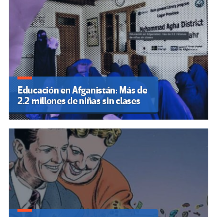
Educación en Afganistán: Más de
2.2 millones de niñas sin clases