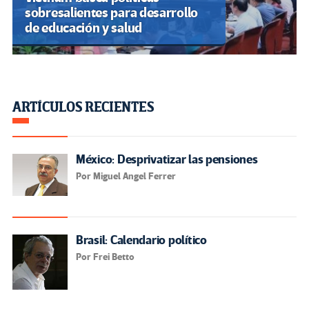
sobresalientes para desarrollo
de educación y salud
ARTÍCULOS RECIENTES
México: Desprivatizar las pensiones
Por Miguel Angel Ferrer
Brasil: Calendario político
Por Frei Betto