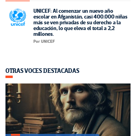
UNICEF: Al comenzar un nuevo año
escolar en Afganistán, casi 400.000 niñas
más se ven privadas de su derecho a la
educación, lo que eleva el total a 2,2
millones.
Por UNICEF
OTRAS VOCES DESTACADAS