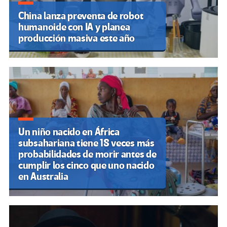
China lanza preventa de robot
humanoide con IA y planea
producción masiva este año
Un niño nacido en África
subsahariana tiene 18 veces más
probabilidades de morir antes de
cumplir los cinco que uno nacido
en Australia