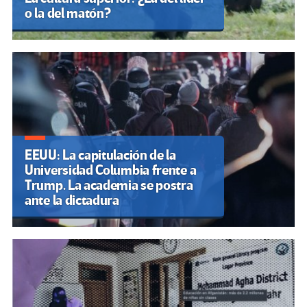
o la del matón?
EEUU: La capitulación de la
Universidad Columbia frente a
Trump. La academia se postra
ante la dictadura