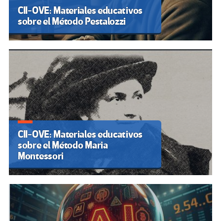
CII-OVE: Materiales educativos
sobre el Método Pestalozzi
CII-OVE: Materiales educativos
sobre el Método Maria
Montessori