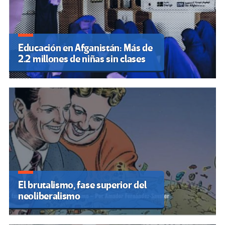
Educación en Afganistán: Más de
2.2 millones de niñas sin clases
El brutalismo, fase superior del
neoliberalismo