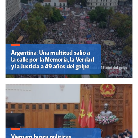
Argentina: Una multitud salió a
la calle por la Memoria, la Verdad
y la Justicia a 49 años del golpe
Vietnam busca políticas