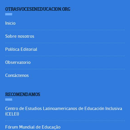
OTRASVOCESENEDUCACION.ORG
Inicio
Sobre nosotros
Política Editorial
Observatorio
Contáctenos
RECOMENDAMOS
Centro de Estudios Latinoamericanos de Educación Inclusiva
(CELEI)
Fórum Mundial de Educação