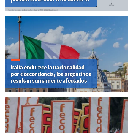
Italia endurece la nacionalidad
por descendencia; los argentinos
resultan sumamente afectados