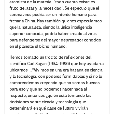
atomista de la materia,
todo cuanto existe es
fruto del azar y la necesidad
. Se especuló que el
coronavirus podría ser un intento humano para
frenar a China. Hay también quienes especulamos
que la naturaleza, siendo la única inteligencia
superior conocida, podría haber creado al virus
para defenderse del mayor depredador conocido
en el planeta: el bicho humano.
Hemos tomado un trocito de reflexiones del
científico Carl Sagan (1934-1996) que hoy ayudan a
ubicarnos: …“Vivimos en una era basada en ciencia
y la tecnología, con poderes formidables y si no lo
comprendemos creyendo que no somos buenos
para eso y que no podemos hacer nada al
respecto, entonces ¿quién está tomando las
decisiones sobre ciencia y tecnología que
determinará en qué clase de futuro vivirán