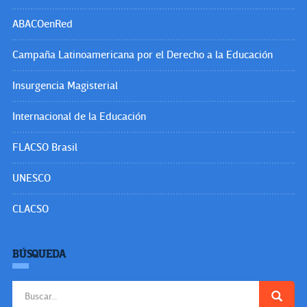
ABACOenRed
Campaña Latinoamericana por el Derecho a la Educación
Insurgencia Magisterial
Internacional de la Educación
FLACSO Brasil
UNESCO
CLACSO
BÚSQUEDA
Buscar: