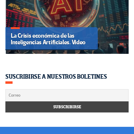
La Crisis económica de las
Inteligencias Artificiales. Video
SUSCRIBIRSE A NUESTROS BOLETINES