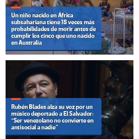
Un niño nacido en África
subsahariana tiene 18 veces más
probabilidades de morir antes de
cumplir los cinco que uno nacido
en Australia
Rubén Blades alza su voz por un
músico deportado a El Salvador:
“Ser venezolano no convierte en
antisocial a nadie”