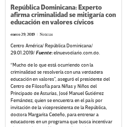
República Dominicana: Experto
afirma criminalidad se mitigaría con
educación en valores cívicos
enero 29, 2019
Noticias
Centro América/ República Dominicana/
Fuente:
29.01.2019/
elnuevodiario.com.do.
“Mucho de lo que está ocurriendo con la
criminalidad se resolvería con una verdadera
educación en valores”, aseguró el presidente del
Centro de Filosofía para Niñas y Niños del
Principado de Asturias, José Manuel Gutiérrez
Fernández, quien se encuentra en el país por
invitación de la vicepresidenta de la República,
doctora Margarita Cedeño, para entrenar a
educadores en un programa que busca incentivar