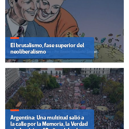
El brutalismo, fase superior del
neoliberalismo
Argentina: Una multitud salió a
la calle por la Memoria, la Verdad