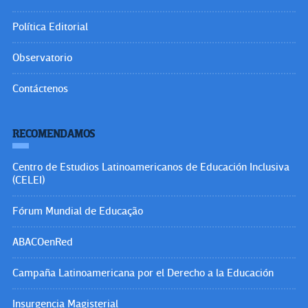
Política Editorial
Observatorio
Contáctenos
RECOMENDAMOS
Centro de Estudios Latinoamericanos de Educación Inclusiva
(CELEI)
Fórum Mundial de Educação
ABACOenRed
Campaña Latinoamericana por el Derecho a la Educación
Insurgencia Magisterial