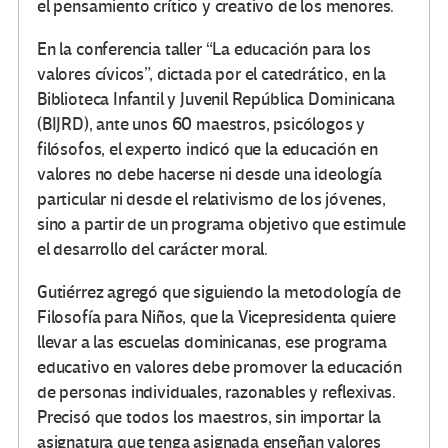
el pensamiento crítico y creativo de los menores.
En la conferencia taller “La educación para los
valores cívicos”, dictada por el catedrático, en la
Biblioteca Infantil y Juvenil República Dominicana
(BIJRD), ante unos 60 maestros, psicólogos y
filósofos, el experto indicó que la educación en
valores no debe hacerse ni desde una ideología
particular ni desde el relativismo de los jóvenes,
sino a partir de un programa objetivo que estimule
el desarrollo del carácter moral.
Gutiérrez agregó que siguiendo la metodología de
Filosofía para Niños, que la Vicepresidenta quiere
llevar a las escuelas dominicanas, ese programa
educativo en valores debe promover la educación
de personas individuales, razonables y reflexivas.
Precisó que todos los maestros, sin importar la
asignatura que tenga asignada enseñan valores