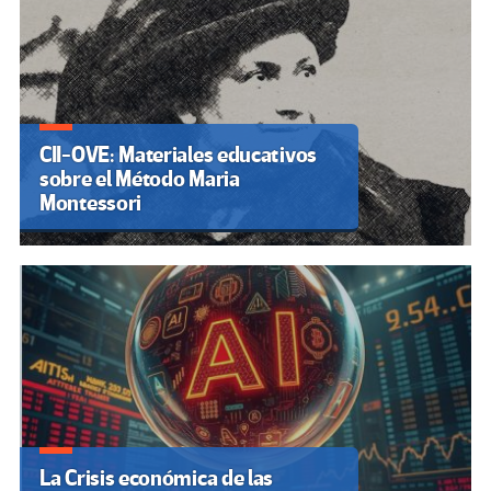
CII-OVE: Materiales educativos
sobre el Método Maria
Montessori
La Crisis económica de las