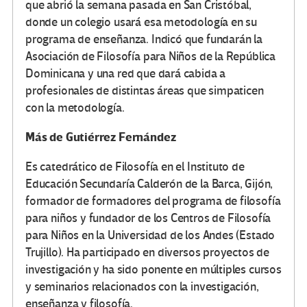
que abrió la semana pasada en San Cristóbal,
donde un colegio usará esa metodología en su
programa de enseñanza. Indicó que fundarán la
Asociación de Filosofía para Niños de la República
Dominicana y una red que dará cabida a
profesionales de distintas áreas que simpaticen
con la metodología.
Más de Gutiérrez Fernández
Es catedrático de Filosofía en el Instituto de
Educación Secundaría Calderón de la Barca, Gijón,
formador de formadores del programa de filosofía
para niños y fundador de los Centros de Filosofía
para Niños en la Universidad de los Andes (Estado
Trujillo). Ha participado en diversos proyectos de
investigación y ha sido ponente en múltiples cursos
y seminarios relacionados con la investigación,
enseñanza y filosofía.