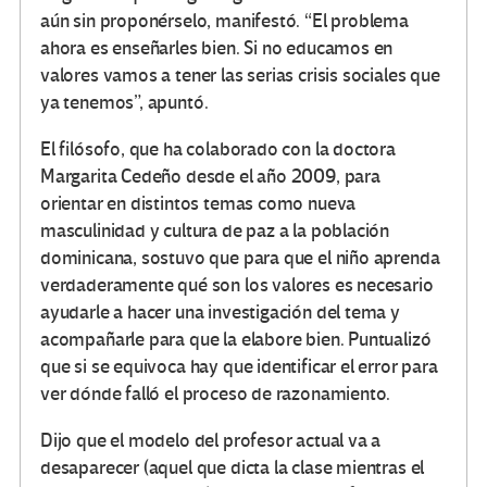
aún sin proponérselo, manifestó. “El problema
ahora es enseñarles bien. Si no educamos en
valores vamos a tener las serias crisis sociales que
ya tenemos”, apuntó.
El filósofo, que ha colaborado con la doctora
Margarita Cedeño desde el año 2009, para
orientar en distintos temas como nueva
masculinidad y cultura de paz a la población
dominicana, sostuvo que para que el niño aprenda
verdaderamente qué son los valores es necesario
ayudarle a hacer una investigación del tema y
acompañarle para que la elabore bien. Puntualizó
que si se equivoca hay que identificar el error para
ver dónde falló el proceso de razonamiento.
Dijo que el modelo del profesor actual va a
desaparecer (aquel que dicta la clase mientras el