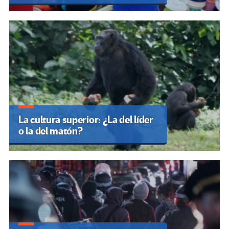
La cultura superior: ¿La del líder
o la del matón?