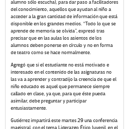
alumno sólo escucha), para dar paso a facilitadores
del conocimiento, aquellos que ayudan al niño a
acceder a la gran cantidad de información que está
disponible en los grandes medios. “Todo lo que se
aprende de memoria se olvida”, expresó tras
precisar que en las aulas los asientos de los
alumnos deben ponerse en círculo y no en forma
de teatro como se hace normalmente.
Agregó que si el estudiante no está motivado e
interesado en el contenido de las asignaturas no
las va a aprender y contradijo la creencia de que el
niño educado es aquel que permanece siempre
callado en clase, ya que, para que éste pueda
asimilar, debe preguntar y participar
entusiastamente.
Gutiérrez impartirá este martes 29 una conferencia
magistral, con el tema Liderazgo Ético Juvenil, en el