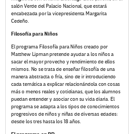
salón Verde del Palacio Nacional, que estará
encabezada por la vicepresidenta Margarita
Cedeño.
Filosofía para Niños
El programa Filosofía para Niños creado por
Matthew Lipman pretende ayudar a los niños a
sacar el mayor provecho y rendimiento de ellos
mismos. No se trata de enseñar filosofía de una
manera abstracta o fría, sino de ir introduciendo
cada temática a explicar relacionándola con cosas
más o menos reales y cotidianas, que los alumnos
puedan entender y asociar con su vida diaria. El
programa se adapta a los tipos de conocimientos
progresivos de niños y niñas de diversas edades:
desde los tres hasta los 18 años.