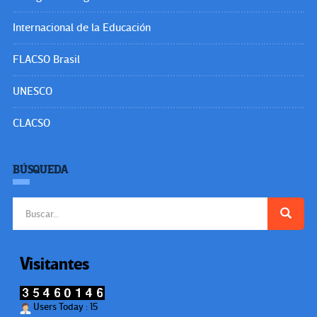
Internacional de la Educación
FLACSO Brasil
UNESCO
CLACSO
BÚSQUEDA
Buscar:
Visitantes
Users Today : 15