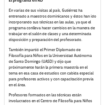
El programa en RD
En varias de sus visitas al país, Gutiérrez ha
entrenado a maestros dominicanos y éstos han ido
incorporando sus técnicas en las aulas, ya que el
programa conlleva hacer cambios en la manera de
trabajar en el salón de clases y una determinada
disposición y preparación del profesorado.
También impartió el Primer Diplomado de
Filosofía para Niños en la Universidad Autónoma
de Santo Domingo (UASD) y dijo que
próximamente harán la primera maestría en el
tema en esa casa de estudios con cabida especial
para profesores activos y con capacitación previa
en el área.
Profesores formados en las técnicas están
involucrados en el Centro de Filosofía para Niños