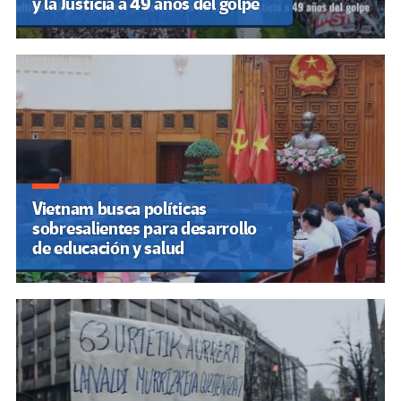
y la Justicia a 49 años del golpe
Vietnam busca políticas
sobresalientes para desarrollo
de educación y salud