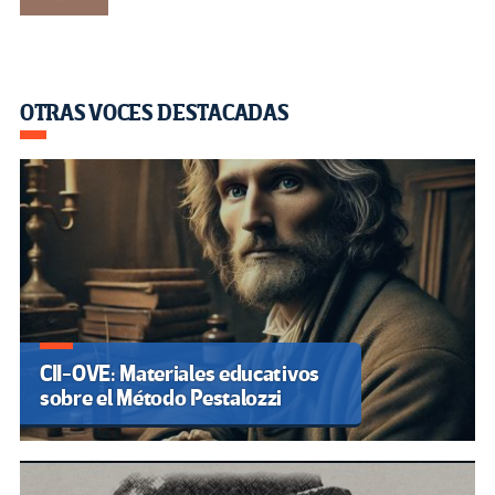
OTRAS VOCES DESTACADAS
CII-OVE: Materiales educativos
sobre el Método Pestalozzi