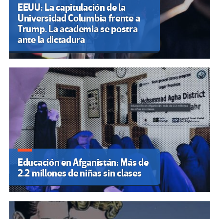
EEUU: La capitulación de la
Universidad Columbia frente a
Trump. La academia se postra
ante la dictadura
Educación en Afganistán: Más de
2.2 millones de niñas sin clases