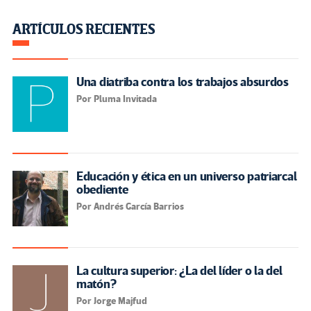
ARTÍCULOS RECIENTES
Una diatriba contra los trabajos absurdos
Por Pluma Invitada
Educación y ética en un universo patriarcal
obediente
Por Andrés García Barrios
La cultura superior: ¿La del líder o la del
matón?
Por Jorge Majfud