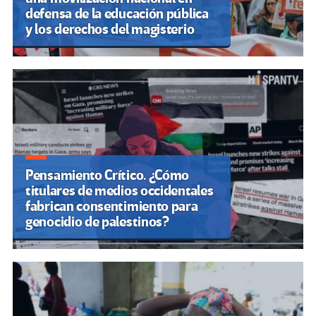
defensa de la educación pública
y los derechos del magisterio
Pensamiento Crítico. ¿Cómo
titulares de medios occidentales
fabrican consentimiento para
genocidio de palestinos?