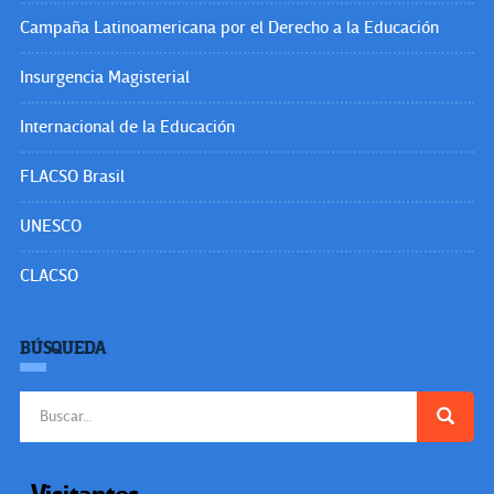
Campaña Latinoamericana por el Derecho a la Educación
Insurgencia Magisterial
Internacional de la Educación
FLACSO Brasil
UNESCO
CLACSO
BÚSQUEDA
Buscar: