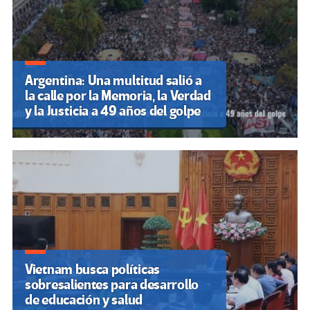
Argentina: Una multitud salió a
la calle por la Memoria, la Verdad
y la Justicia a 49 años del golpe
Vietnam busca políticas
sobresalientes para desarrollo
de educación y salud