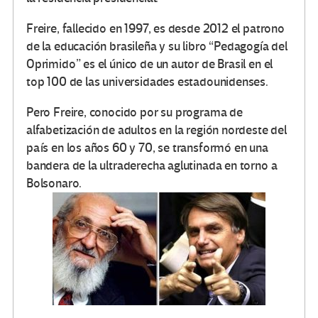
Freire, fallecido en 1997, es desde 2012 el patrono
de la educación brasileña y su libro “Pedagogía del
Oprimido” es el único de un autor de Brasil en el
top 100 de las universidades estadounidenses.
Pero Freire, conocido por su programa de
alfabetización de adultos en la región nordeste del
país en los años 60 y 70, se transformó en una
bandera de la ultraderecha aglutinada en torno a
Bolsonaro.