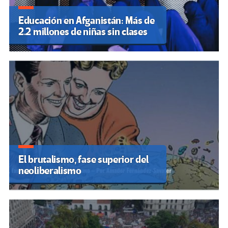
Educación en Afganistán: Más de
2.2 millones de niñas sin clases
El brutalismo, fase superior del
neoliberalismo