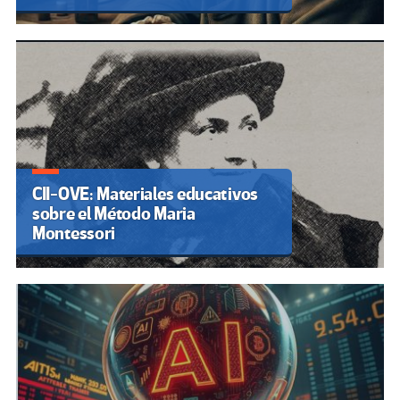
CII-OVE: Materiales educativos
sobre el Método Maria
Montessori