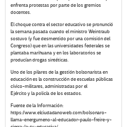
enfrenta protestas por parte de los gremios
docentes.
El choque contra el sector educativo se pronunció
la semana pasada cuando el ministro Weintraub
sostuvo (y fue desmentido por una comisión del
Congreso) que en las universidades federales se
plantaba marihuana y en los laboratorios se
producían drogas sintéticas.
Uno de los pilares de la gestión bolsonarista en
educación es la construcción de escuelas públicas
cívico-militares, administradas por el
Ejército y la policía de los estados.
Fuente de la Información:
https://www.elciudadanoweb.com/bolsonaro-
llama-energumeno-al-educador-paulo-freire-y-
cierra-la-tv-educativa/