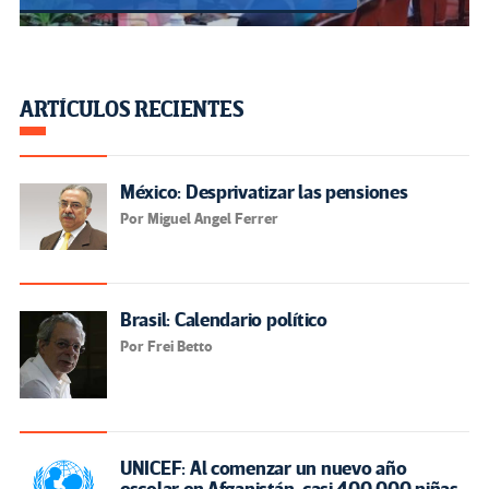
ARTÍCULOS RECIENTES
México: Desprivatizar las pensiones
Por Miguel Angel Ferrer
Brasil: Calendario político
Por Frei Betto
UNICEF: Al comenzar un nuevo año