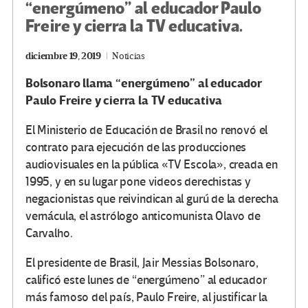
“energúmeno” al educador Paulo
Freire y cierra la TV educativa.
diciembre 19, 2019
Noticias
Bolsonaro llama “energúmeno” al educador
Paulo Freire y cierra la TV educativa
El Ministerio de Educación de Brasil no renovó el
contrato para ejecución de las producciones
audiovisuales en la pública «TV Escola», creada en
1995, y en su lugar pone videos derechistas y
negacionistas que reivindican al gurú de la derecha
vernácula, el astrólogo anticomunista Olavo de
Carvalho.
El presidente de Brasil, Jair Messias Bolsonaro,
calificó este lunes de “energúmeno” al educador
más famoso del país, Paulo Freire, al justificar la