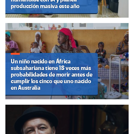
producción masiva este año
Un niño nacido en África
subsahariana tiene 18 veces más
probabilidades de morir antes de
cumplir los cinco que uno nacido
en Australia