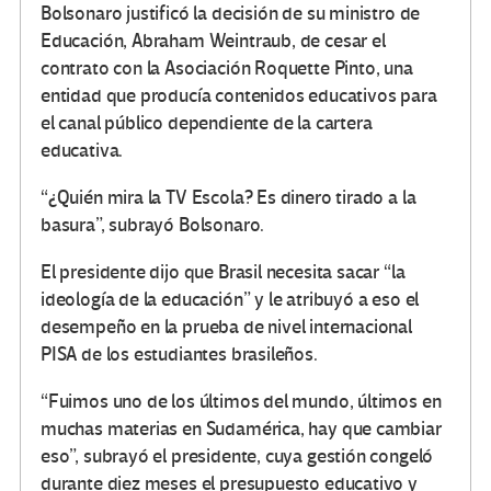
Bolsonaro justificó la decisión de su ministro de
Educación, Abraham Weintraub, de cesar el
contrato con la Asociación Roquette Pinto, una
entidad que producía contenidos educativos para
el canal público dependiente de la cartera
educativa.
“¿Quién mira la TV Escola? Es dinero tirado a la
basura”, subrayó Bolsonaro.
El presidente dijo que Brasil necesita sacar “la
ideología de la educación” y le atribuyó a eso el
desempeño en la prueba de nivel internacional
PISA de los estudiantes brasileños.
“Fuimos uno de los últimos del mundo, últimos en
muchas materias en Sudamérica, hay que cambiar
eso”, subrayó el presidente, cuya gestión congeló
durante diez meses el presupuesto educativo y