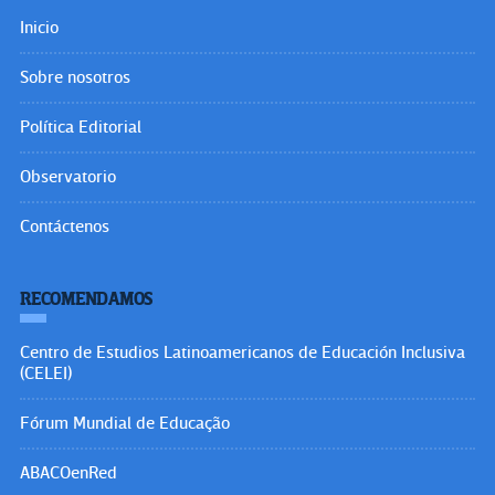
Inicio
Sobre nosotros
Política Editorial
Observatorio
Contáctenos
RECOMENDAMOS
Centro de Estudios Latinoamericanos de Educación Inclusiva
(CELEI)
Fórum Mundial de Educação
ABACOenRed