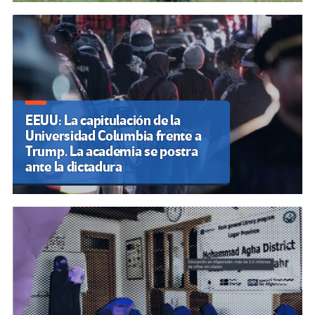
EEUU: La capitulación de la
Universidad Columbia frente a
Trump. La academia se postra
ante la dictadura