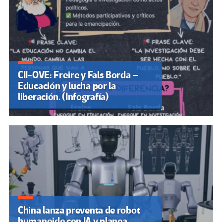
CII-OVE: Freire y Fals Borda –
Educación y lucha por la
liberación. (Infografía)
China lanza preventa de robot
humanoide con IA y planea