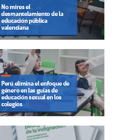
No mires el
desmantelamiento de la
educación pública
valenciana
Perú elimina el enfoque de
género en las guías de
educación sexual en los
colegios