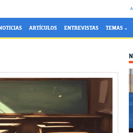
A
NOTICIAS
ARTÍCULOS
ENTREVISTAS
TEMAS
N