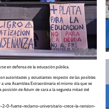
rse en defensa de la educación pública.
con autoridades y estudiantes
respecto de las posibles
 a una Asamblea Extraordinaria el mismo día que se
r la posición de Adum de cara a la segunda mitad del
2-0-fuerte-reclamo-universitario-crece-la-tension-