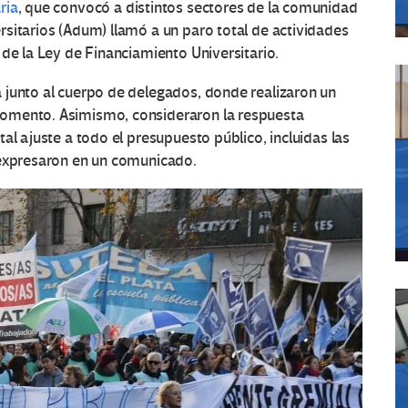
ria
, que convocó a distintos sectores de la comunidad
rsitarios (Adum)
llamó a un paro total de actividades
 de la
Ley de Financiamiento Universitario.
 junto al cuerpo de delegados, donde realizaron un
omento. Asimismo, consideraron la respuesta
tal ajuste a todo el presupuesto público, incluidas las
xpresaron en un comunicado.