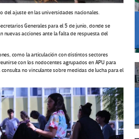
 del ajuste en las universidades nacionales.
ecretarios Generales para el 5 de junio,
donde se
n nuevas acciones ante la falta de respuesta del
ones, como la articulación con distintos sectores
eunirse con los
nodocentes agrupados en APU
para
a consulta no vinculante sobre medidas de lucha para el