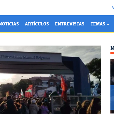
A
NOTICIAS
ARTÍCULOS
ENTREVISTAS
TEMAS
N