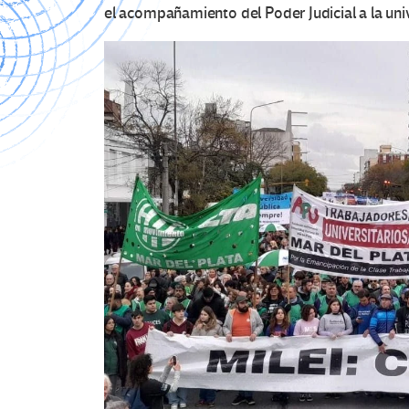
el
acompañamiento del Poder Judicial a la uni