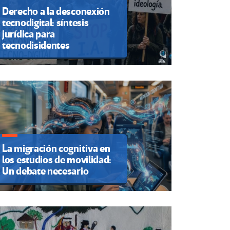
Derecho a la desconexión
tecnodigital: síntesis
jurídica para
tecnodisidentes
La migración cognitiva en
los estudios de movilidad:
Un debate necesario