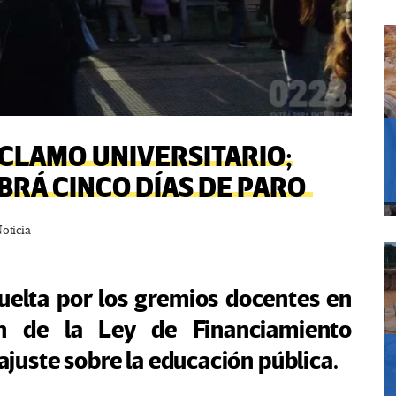
CLAMO UNIVERSITARIO;
BRÁ CINCO DÍAS DE PARO
oticia
uelta por los gremios docentes en
n de la Ley de Financiamiento
 ajuste sobre la educación pública.