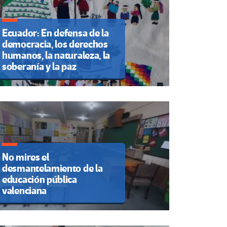
Ecuador: En defensa de la
democracia, los derechos
humanos, la naturaleza, la
soberanía y la paz
No mires el
desmantelamiento de la
educación pública
valenciana