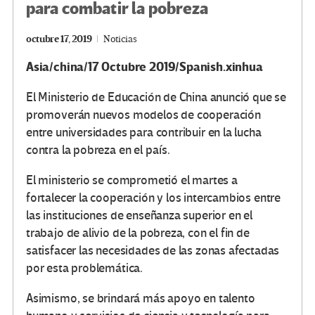
para combatir la pobreza
octubre 17, 2019
Noticias
Asia/china/17 Octubre 2019/Spanish.xinhua
El Ministerio de Educación de China anunció que se
promoverán nuevos modelos de cooperación
entre universidades para contribuir en la lucha
contra la pobreza en el país.
El ministerio se comprometió el martes a
fortalecer la cooperación y los intercambios entre
las instituciones de enseñanza superior en el
trabajo de alivio de la pobreza, con el fin de
satisfacer las necesidades de las zonas afectadas
por esta problemática.
Asimismo, se brindará más apoyo en talento