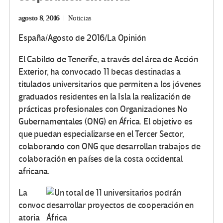
agosto 8, 2016
Noticias
España/Agosto de 2016/La Opinión
El Cabildo de Tenerife, a través del área de Acción
Exterior, ha convocado 11 becas destinadas a
titulados universitarios que permiten a los jóvenes
graduados residentes en la Isla la realización de
prácticas profesionales con Organizaciones No
Gubernamentales (ONG) en África. El objetivo es
que puedan especializarse en el Tercer Sector,
colaborando con ONG que desarrollan trabajos de
colaboración en países de la costa occidental
africana.
La
convoc
atoria