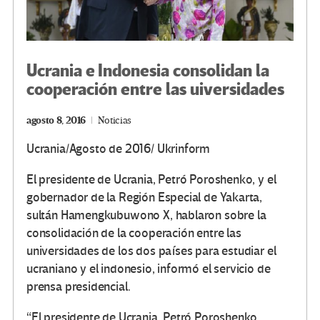
Ucrania e Indonesia consolidan la
cooperación entre las uiversidades
agosto 8, 2016
Noticias
Ucrania/Agosto de 2016/
Ukrinform
El presidente de Ucrania, Petró Poroshenko, y el
gobernador de la Región Especial de Yakarta,
sultán Hamengkubuwono X, hablaron sobre la
consolidación de la cooperación entre las
universidades de los dos países para estudiar el
ucraniano y el indonesio, informó el servicio de
prensa presidencial.
“El presidente de Ucrania, Petró Poroshenko,