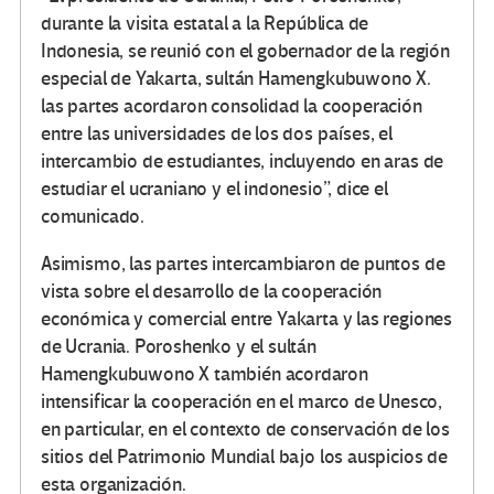
durante la visita estatal a la República de
Indonesia, se reunió con el gobernador de la región
especial de Yakarta, sultán Hamengkubuwono X.
las partes acordaron consolidad la cooperación
entre las universidades de los dos países, el
intercambio de estudiantes, incluyendo en aras de
estudiar el ucraniano y el indonesio”, dice el
comunicado.
Asimismo, las partes intercambiaron de puntos de
vista sobre el desarrollo de la cooperación
económica y comercial entre Yakarta y las regiones
de Ucrania. Poroshenko y el sultán
Hamengkubuwono X también acordaron
intensificar la cooperación en el marco de Unesco,
en particular, en el contexto de conservación de los
sitios del Patrimonio Mundial bajo los auspicios de
esta organización.