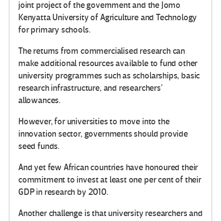
joint project of the government and the Jomo
Kenyatta University of Agriculture and Technology
for primary schools.
The returns from commercialised research can
make additional resources available to fund other
university programmes such as scholarships, basic
research infrastructure, and researchers’
allowances.
However, for universities to move into the
innovation sector, governments should provide
seed funds.
And yet few African countries have honoured their
commitment to invest at least one per cent of their
GDP in research by 2010.
Another challenge is that university researchers and