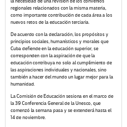
la necesidad de una revisión de los convenios
regionales relacionados con la misma materia,
como importante contribución de cada área a los
nuevos retos de la educación terciaria.
De acuerdo con la declaración, los propósitos y
principios sociales, humanísticos y morales que
Cuba defiende en la educación superior, se
corresponden con la aspiración de que la
educación contribuya no solo al cumplimiento de
las aspiraciones individuales y nacionales, sino
también a hacer del mundo un lugar mejor para la
humanidad.
La Comisión de Educación sesiona en el marco de
la 39 Conferencia General de la Unesco, que
comenzó la semana pasa y se extenderá hasta el
14 de noviembre.