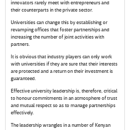
innovators rarely meet with entrepreneurs and
their counterparts in the private sector.
Universities can change this by establishing or
revamping offices that foster partnerships and
increasing the number of joint activities with
partners.
It is obvious that industry players can only work
with universities if they are sure that their interests
are protected and a return on their investment is
guaranteed.
Effective university leadership is, therefore, critical
to honour commitments in an atmosphere of trust
and mutual respect so as to manage partnerships
effectively.
The leadership wrangles in a number of Kenyan