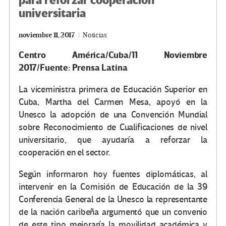
para reforzar cooperación
universitaria
noviembre 11, 2017
Noticias
Centro América/Cuba/11 Noviembre
2017/Fuente: Prensa Latina
La viceministra primera de Educación Superior en
Cuba, Martha del Carmen Mesa, apoyó en la
Unesco la adopción de una Convención Mundial
sobre Reconocimiento de Cualificaciones de nivel
universitario, que ayudaría a reforzar la
cooperación en el sector.
Según informaron hoy fuentes diplomáticas, al
intervenir en la Comisión de Educación de la 39
Conferencia General de la Unesco la representante
de la nación caribeña argumentó que un convenio
de este tipo mejoraría la movilidad académica y