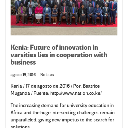
Kenia: Future of innovation in
varsities lies in cooperation with
business
agosto 19, 2016
Noticias
Kenia / 17 de agosto de 2016 / Por: Beatrice
Muganda / Fuente: http://www.nation.co.ke/
The increasing demand for university education in
Africa and the huge intersecting challenges remain
unparalleled, giving new impetus to the search for
solutions.