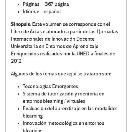
Páginas: 367 página
Idioma: español
Sinopsis
: Este volumen se corresponde con el
Libro de Actas elaborado a partir de las I Jornadas
Internacionales de Innovación Docente
Universitaria en Entornos de Aprendizaje
Enriquecidos realizados por la UNED a finales de
2012.
Algunos de los temas que aquí se trataron son:
Teconologías Emergentes
Sistema de tutorización y mentoría en
entornos blearning / virtuales
Evaluación del aprendizaje en las modalides
blearning
Innovación metodológica en entornos
blearning