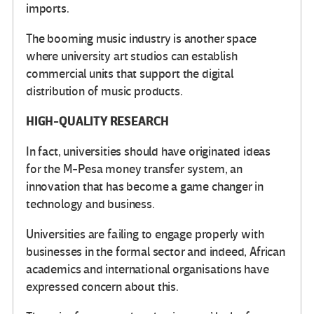
imports.
The booming music industry is another space
where university art studios can establish
commercial units that support the digital
distribution of music products.
HIGH-QUALITY RESEARCH
In fact, universities should have originated ideas
for the M-Pesa money transfer system, an
innovation that has become a game changer in
technology and business.
Universities are failing to engage properly with
businesses in the formal sector and indeed, African
academics and international organisations have
expressed concern about this.