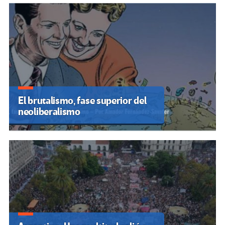
El brutalismo, fase superior del
neoliberalismo