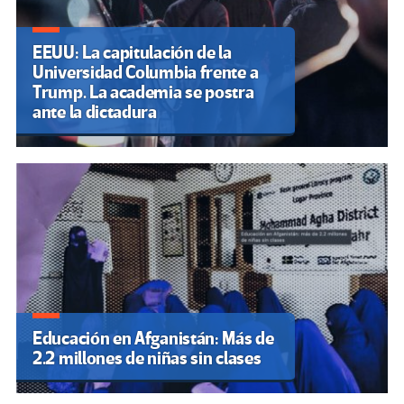
EEUU: La capitulación de la
Universidad Columbia frente a
Trump. La academia se postra
ante la dictadura
Educación en Afganistán: Más de
2.2 millones de niñas sin clases