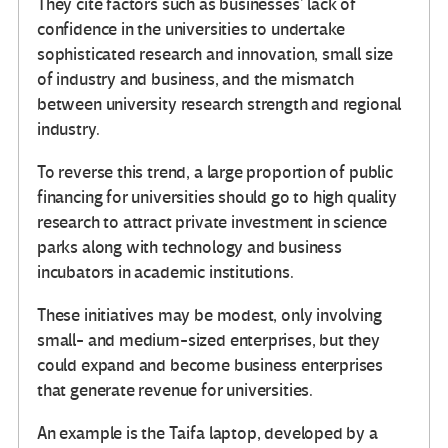
They cite factors such as businesses’ lack of
confidence in the universities to undertake
sophisticated research and innovation, small size
of industry and business, and the mismatch
between university research strength and regional
industry.
To reverse this trend, a large proportion of public
financing for universities should go to high quality
research to attract private investment in science
parks along with technology and business
incubators in academic institutions.
These initiatives may be modest, only involving
small- and medium-sized enterprises, but they
could expand and become business enterprises
that generate revenue for universities.
An example is the Taifa laptop, developed by a