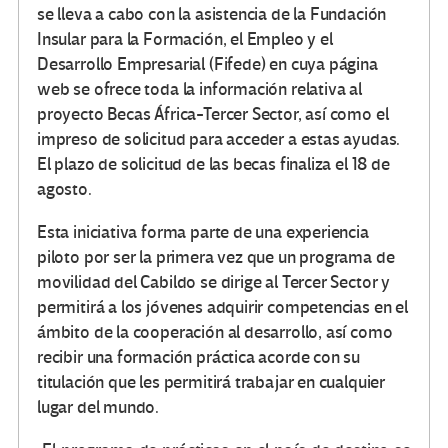
se lleva a cabo con la asistencia de la Fundación
Insular para la Formación, el Empleo y el
Desarrollo Empresarial (Fifede) en cuya página
web se ofrece toda la información relativa al
proyecto Becas África-Tercer Sector, así como el
impreso de solicitud para acceder a estas ayudas.
El plazo de solicitud de las becas finaliza el 18 de
agosto.
Esta iniciativa forma parte de una experiencia
piloto por ser la primera vez que un programa de
movilidad del Cabildo se dirige al Tercer Sector y
permitirá a los jóvenes adquirir competencias en el
ámbito de la cooperación al desarrollo, así como
recibir una formación práctica acorde con su
titulación que les permitirá trabajar en cualquier
lugar del mundo.