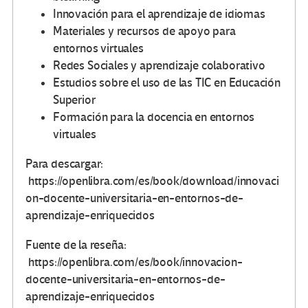
Innovación para el aprendizaje de idiomas
Materiales y recursos de apoyo para
entornos virtuales
Redes Sociales y aprendizaje colaborativo
Estudios sobre el uso de las TIC en Educación
Superior
Formación para la docencia en entornos
virtuales
Para descargar:
https://openlibra.com/es/book/download/innovaci
on-docente-universitaria-en-entornos-de-
aprendizaje-enriquecidos
Fuente de la reseña:
https://openlibra.com/es/book/innovacion-
docente-universitaria-en-entornos-de-
aprendizaje-enriquecidos