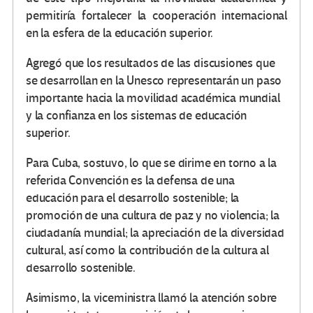
permitiría fortalecer la cooperación internacional
en la esfera de la educación superior.
Agregó que los resultados de las discusiones que
se desarrollan en la Unesco representarán un paso
importante hacia la movilidad académica mundial
y la confianza en los sistemas de educación
superior.
Para Cuba, sostuvo, lo que se dirime en torno a la
referida Convención es la defensa de una
educación para el desarrollo sostenible; la
promoción de una cultura de paz y no violencia; la
ciudadanía mundial; la apreciación de la diversidad
cultural, así como la contribución de la cultura al
desarrollo sostenible.
Asimismo, la viceministra llamó la atención sobre