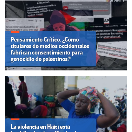
Pensamiento Crítico. ¿Cómo
titulares de medios occidentales
fabrican consentimiento para
genocidio de palestinos?
La violencia en Haití está