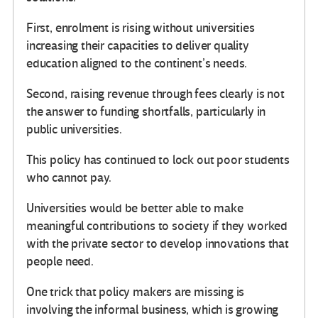
First, enrolment is rising without universities
increasing their capacities to deliver quality
education aligned to the continent’s needs.
Second, raising revenue through fees clearly is not
the answer to funding shortfalls, particularly in
public universities.
This policy has continued to lock out poor students
who cannot pay.
Universities would be better able to make
meaningful contributions to society if they worked
with the private sector to develop innovations that
people need.
One trick that policy makers are missing is
involving the informal business, which is growing