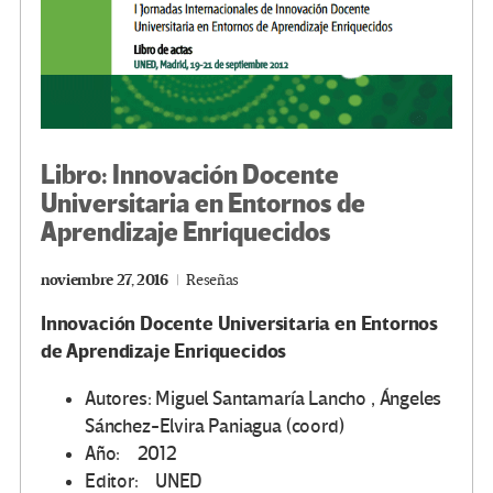
Libro: Innovación Docente
Universitaria en Entornos de
Aprendizaje Enriquecidos
noviembre 27, 2016
Reseñas
Innovación Docente Universitaria en Entornos
de Aprendizaje Enriquecidos
Autores: Miguel Santamaría Lancho , Ángeles
Sánchez-Elvira Paniagua (coord)
Año: 2012
Editor: UNED