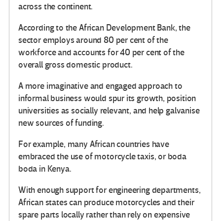
across the continent.
According to the African Development Bank, the
sector employs around 80 per cent of the
workforce and accounts for 40 per cent of the
overall gross domestic product.
A more imaginative and engaged approach to
informal business would spur its growth, position
universities as socially relevant, and help galvanise
new sources of funding.
For example, many African countries have
embraced the use of motorcycle taxis, or boda
boda in Kenya.
With enough support for engineering departments,
African states can produce motorcycles and their
spare parts locally rather than rely on expensive