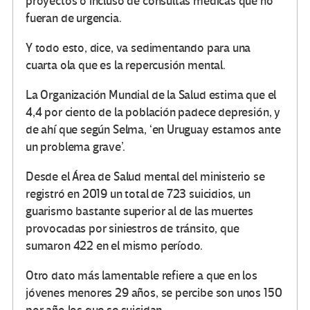
proyectos o incluso de consultas médicas que no
fueran de urgencia.
Y todo esto, dice, va sedimentando para una
cuarta ola que es la repercusión mental.
La Organización Mundial de la Salud estima que el
4,4 por ciento de la población padece depresión, y
de ahí que según Selma, ‘en Uruguay estamos ante
un problema grave’.
Desde el Área de Salud mental del ministerio se
registró en 2019 un total de 723 suicidios, un
guarismo bastante superior al de las muertes
provocadas por siniestros de tránsito, que
sumaron 422 en el mismo período.
Otro dato más lamentable refiere a que en los
jóvenes menores 29 años, se percibe son unos 150