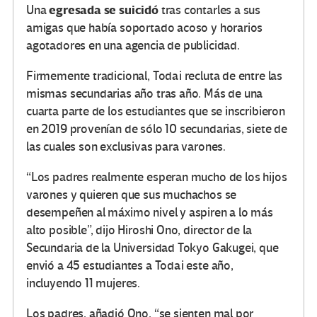
egresada se suicidó
Una
tras contarles a sus
amigas que había soportado acoso y horarios
agotadores en una agencia de publicidad.
Firmemente tradicional, Todai recluta de entre las
mismas secundarias año tras año. Más de una
cuarta parte de los estudiantes que se inscribieron
en 2019 provenían de sólo 10 secundarias, siete de
las cuales son exclusivas para varones.
“Los padres realmente esperan mucho de los hijos
varones y quieren que sus muchachos se
desempeñen al máximo nivel y aspiren a lo más
alto posible”, dijo Hiroshi Ono, director de la
Secundaria de la Universidad Tokyo Gakugei, que
envió a 45 estudiantes a Todai este año,
incluyendo 11 mujeres.
Los padres, añadió Ono, “se sienten mal por