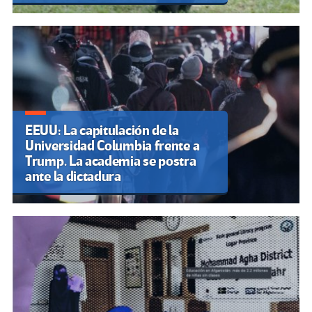
EEUU: La capitulación de la
Universidad Columbia frente a
Trump. La academia se postra
ante la dictadura