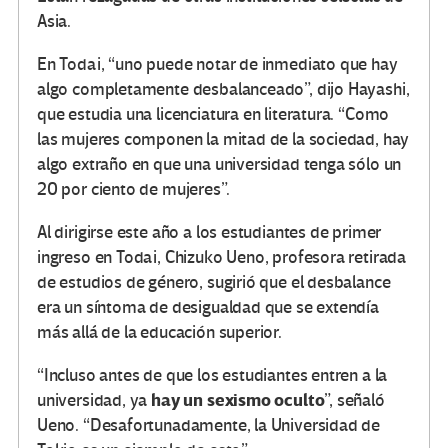
Asia.
En Todai, “uno puede notar de inmediato que hay
algo completamente desbalanceado”, dijo Hayashi,
que estudia una licenciatura en literatura. “Como
las mujeres componen la mitad de la sociedad, hay
algo extraño en que una universidad tenga sólo un
20 por ciento de mujeres”.
Al dirigirse este año a los estudiantes de primer
ingreso en Todai, Chizuko Ueno, profesora retirada
de estudios de género, sugirió que el desbalance
era un síntoma de desigualdad que se extendía
más allá de la educación superior.
“Incluso antes de que los estudiantes entren a la
hay un sexismo oculto
universidad, ya
”, señaló
Ueno. “Desafortunadamente, la Universidad de