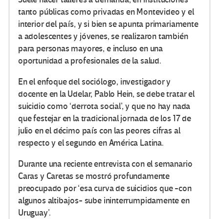
tanto públicas como privadas en Montevideo y el
interior del país, y si bien se apunta primariamente
a adolescentes y jóvenes, se realizaron también
para personas mayores, e incluso en una
oportunidad a profesionales de la salud.
En el enfoque del sociólogo, investigador y
docente en la Udelar, Pablo Hein, se debe tratar el
suicidio como ‘derrota social’, y que no hay nada
que festejar en la tradicional jornada de los 17 de
julio en el décimo país con las peores cifras al
respecto y el segundo en América Latina.
Durante una reciente entrevista con el semanario
Caras y Caretas se mostró profundamente
preocupado por ‘esa curva de suicidios que -con
algunos altibajos- sube ininterrumpidamente en
Uruguay’.