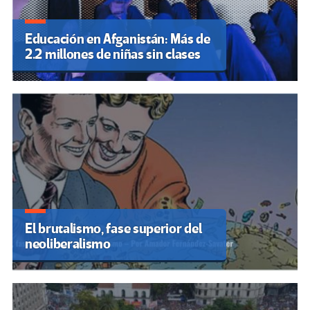
Educación en Afganistán: Más de
2.2 millones de niñas sin clases
El brutalismo, fase superior del
neoliberalismo