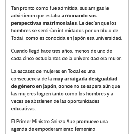
Tan pronto como fue admitida, sus amigas le
arruinando sus
advirtieron que estaba
perspectivas matrimoniales
. Le decían que los
hombres se sentirían intimidados por un título de
Todai, como es conocida en Japón esa universidad.
Cuando llegó hace tres años, menos de uno de
cada cinco estudiantes de la universidad era mujer.
La escasez de mujeres en Todai es una
muy arraigada desigualdad
consecuencia de la
de género en Japón
, donde no se espera aún que
las mujeres logren tanto como los hombres y a
veces se abstienen de las oportunidades
educativas.
El Primer Ministro Shinzo Abe promueve una
agenda de empoderamiento femenino,