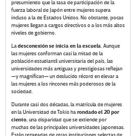
presumiendo que la tasa de participación de la
fuerza laboral de Japón entre mujeres supera
incluso a la de Estados Unidos. No obstante, pocas
mujeres llegan a cargos directivos o a los más altos
niveles de gobierno.
desconexión se inicia en la escuela
La
. Aunque
las mujeres conforman casi la mitad de la
población estudiantil universitaria del país, las
universidades más antiguas y prestigiosas reflejan
—y magnifican— un deslucido récord en elevar a
las mujeres a los rincones más poderosos de la
sociedad.
Durante casi dos décadas, la matrícula de mujeres
rondado el 20 por
en la Universidad de Tokio ha
ciento
, una disparidad que se extiende por
muchas de las principales universidades japonesas.
Están rezagadas de otras instituciones selectas de