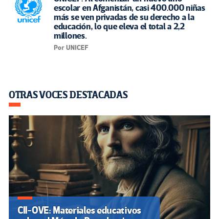
escolar en Afganistán, casi 400.000 niñas
más se ven privadas de su derecho a la
educación, lo que eleva el total a 2,2
millones.
Por UNICEF
OTRAS VOCES DESTACADAS
CII-OVE: Materiales educativos