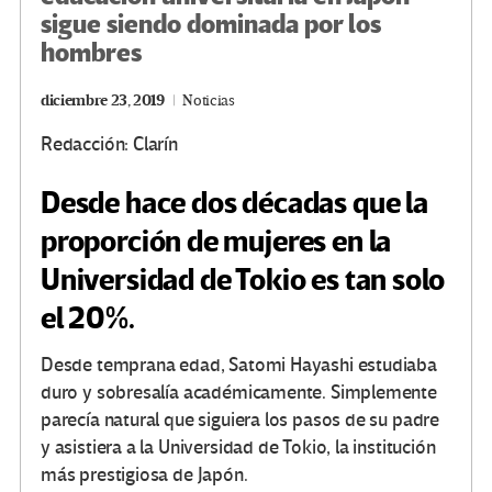
sigue siendo dominada por los
hombres
diciembre 23, 2019
Noticias
Redacción: Clarín
Desde hace dos décadas que la
proporción de mujeres en la
Universidad de Tokio es tan solo
el 20%.
Desde temprana edad, Satomi Hayashi estudiaba
duro y sobresalía académicamente. Simplemente
parecía natural que siguiera los pasos de su padre
y asistiera a la Universidad de Tokio, la institución
más prestigiosa de Japón.