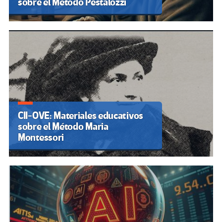
sobre el Método Pestalozzi
CII-OVE: Materiales educativos
sobre el Método Maria
Montessori