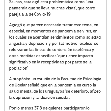
Salinas, catalogó esta problemática como ‘una
pandemia que se lleva muchas vidas’, que corre
pareja a la de Covid-19.
Agregó que parece necesario tratar este tema, en
especial, en momentos de pandemia de virus, en
los cuales se acentúan sentimientos como soledad,
angustia y depresión, y por tal motivo, explicó, se
reforzaron las líneas de contención telefónica y
otras medidas específicas ‘que tienen impacto
significativo en la receptividad por parte de la
población’.
A propósito un estudio de la Facultad de Psicología
de Udelar señaló que en la pandemia en curso la
salud mental de los uruguayos ‘se deterioró, afloró
la depresión y la ideación suicida’.
Por lo menos 37,8 de quienes participaron lo