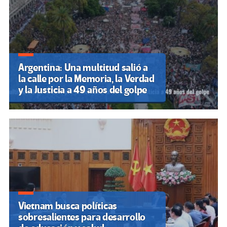
Argentina: Una multitud salió a
la calle por la Memoria, la Verdad
y la Justicia a 49 años del golpe
Vietnam busca políticas
sobresalientes para desarrollo