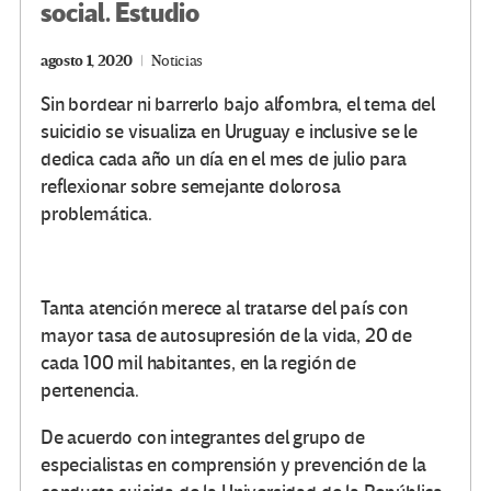
social. Estudio
agosto 1, 2020
Noticias
Sin bordear ni barrerlo bajo alfombra, el tema del
suicidio se visualiza en Uruguay e inclusive se le
dedica cada año un día en el mes de julio para
reflexionar sobre semejante dolorosa
problemática.
Tanta atención merece al tratarse del país con
mayor tasa de autosupresión de la vida, 20 de
cada 100 mil habitantes, en la región de
pertenencia.
De acuerdo con integrantes del grupo de
especialistas en comprensión y prevención de la