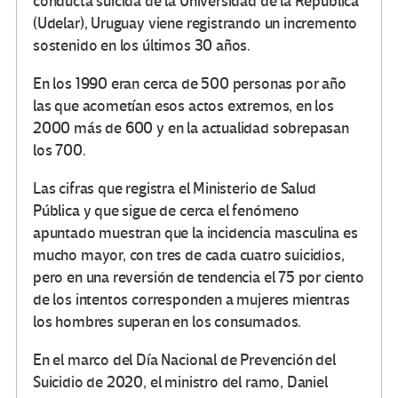
conducta suicida de la Universidad de la República
(Udelar), Uruguay viene registrando un incremento
sostenido en los últimos 30 años.
En los 1990 eran cerca de 500 personas por año
las que acometían esos actos extremos, en los
2000 más de 600 y en la actualidad sobrepasan
los 700.
Las cifras que registra el Ministerio de Salud
Pública y que sigue de cerca el fenómeno
apuntado muestran que la incidencia masculina es
mucho mayor, con tres de cada cuatro suicidios,
pero en una reversión de tendencia el 75 por ciento
de los intentos corresponden a mujeres mientras
los hombres superan en los consumados.
En el marco del Día Nacional de Prevención del
Suicidio de 2020, el ministro del ramo, Daniel