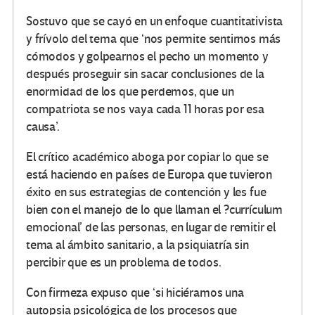
Sostuvo que se cayó en un enfoque cuantitativista
y frívolo del tema que ‘nos permite sentirnos más
cómodos y golpearnos el pecho un momento y
después proseguir sin sacar conclusiones de la
enormidad de los que perdemos, que un
compatriota se nos vaya cada 11 horas por esa
causa’.
El crítico académico aboga por copiar lo que se
está haciendo en países de Europa que tuvieron
éxito en sus estrategias de contención y les fue
bien con el manejo de lo que llaman el ?currículum
emocional’ de las personas, en lugar de remitir el
tema al ámbito sanitario, a la psiquiatría sin
percibir que es un problema de todos.
Con firmeza expuso que ‘si hiciéramos una
autopsia psicológica de los procesos que