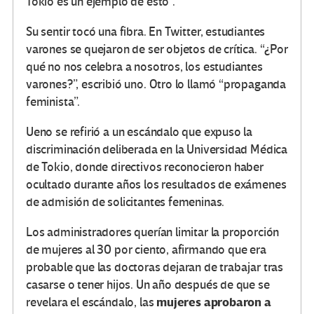
Tokio es un ejemplo de esto”.
Su sentir tocó una fibra. En Twitter, estudiantes
varones se quejaron de ser objetos de crítica. “¿Por
qué no nos celebra a nosotros, los estudiantes
varones?”, escribió uno. Otro lo llamó “propaganda
feminista”.
Ueno se refirió a un escándalo que expuso la
discriminación deliberada en la Universidad Médica
de Tokio, donde directivos reconocieron haber
ocultado durante años los resultados de exámenes
de admisión de solicitantes femeninas.
Los administradores querían limitar la proporción
de mujeres al 30 por ciento, afirmando que era
probable que las doctoras dejaran de trabajar tras
casarse o tener hijos. Un año después de que se
mujeres aprobaron a
revelara el escándalo, las