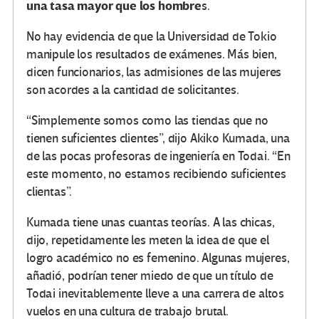
una tasa mayor que los hombre
s.
No hay evidencia de que la Universidad de Tokio
manipule los resultados de exámenes. Más bien,
dicen funcionarios, las admisiones de las mujeres
son acordes a la cantidad de solicitantes.
“Simplemente somos como las tiendas que no
tienen suficientes clientes”, dijo Akiko Kumada, una
de las pocas profesoras de ingeniería en Todai. “En
este momento, no estamos recibiendo suficientes
clientas”.
Kumada tiene unas cuantas teorías. A las chicas,
dijo, repetidamente les meten la idea de que el
logro académico no es femenino. Algunas mujeres,
añadió, podrían tener miedo de que un título de
Todai inevitablemente lleve a una carrera de altos
vuelos en una cultura de trabajo brutal.