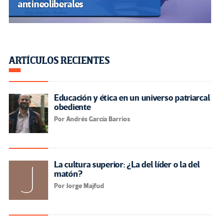
antineoliberales
ARTÍCULOS RECIENTES
Educación y ética en un universo patriarcal
obediente
Por Andrés García Barrios
La cultura superior: ¿La del líder o la del
matón?
Por Jorge Majfud