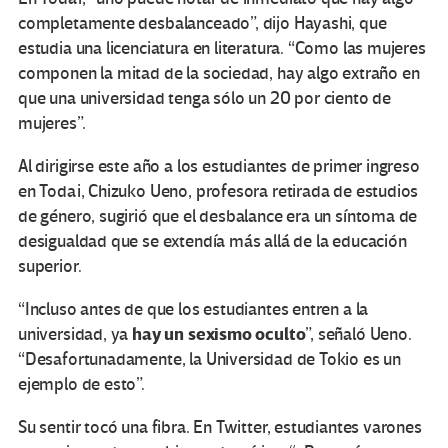
completamente desbalanceado”, dijo Hayashi, que
estudia una licenciatura en literatura. “Como las mujeres
componen la mitad de la sociedad, hay algo extraño en
que una universidad tenga sólo un 20 por ciento de
mujeres”.
Al dirigirse este año a los estudiantes de primer ingreso
en Todai, Chizuko Ueno, profesora retirada de estudios
de género, sugirió que el desbalance era un síntoma de
desigualdad que se extendía más allá de la educación
superior.
“Incluso antes de que los estudiantes entren a la
hay un sexismo oculto
universidad, ya
”, señaló Ueno.
“Desafortunadamente, la Universidad de Tokio es un
ejemplo de esto”.
Su sentir tocó una fibra. En Twitter, estudiantes varones