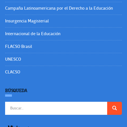
Campaña Latinoamericana por el Derecho a la Educación
Insurgencia Magisterial
Internacional de la Educación
FLACSO Brasil
UNESCO
CLACSO
BÚSQUEDA
Buscar: