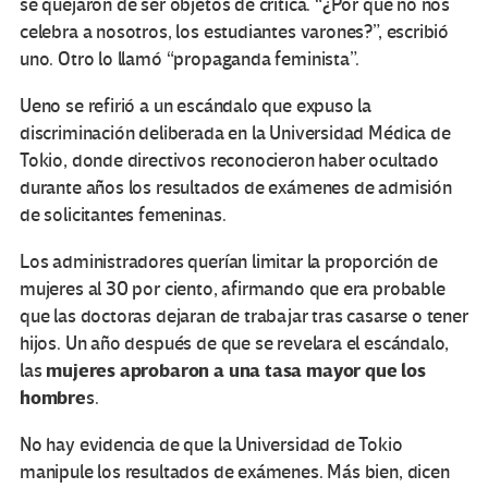
se quejaron de ser objetos de crítica. “¿Por qué no nos
celebra a nosotros, los estudiantes varones?”, escribió
uno. Otro lo llamó “propaganda feminista”.
Ueno se refirió a un escándalo que expuso la
discriminación deliberada en la Universidad Médica de
Tokio, donde directivos reconocieron haber ocultado
durante años los resultados de exámenes de admisión
de solicitantes femeninas.
Los administradores querían limitar la proporción de
mujeres al 30 por ciento, afirmando que era probable
que las doctoras dejaran de trabajar tras casarse o tener
hijos. Un año después de que se revelara el escándalo,
mujeres aprobaron a una tasa mayor que los
las
hombre
s.
No hay evidencia de que la Universidad de Tokio
manipule los resultados de exámenes. Más bien, dicen