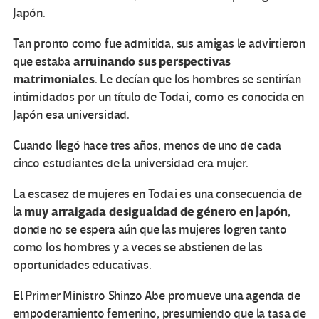
Japón.
Tan pronto como fue admitida, sus amigas le advirtieron
arruinando sus perspectivas
que estaba
matrimoniales
. Le decían que los hombres se sentirían
intimidados por un título de Todai, como es conocida en
Japón esa universidad.
Cuando llegó hace tres años, menos de uno de cada
cinco estudiantes de la universidad era mujer.
La escasez de mujeres en Todai es una consecuencia de
muy arraigada desigualdad de género en Japón
la
,
donde no se espera aún que las mujeres logren tanto
como los hombres y a veces se abstienen de las
oportunidades educativas.
El Primer Ministro Shinzo Abe promueve una agenda de
empoderamiento femenino, presumiendo que la tasa de