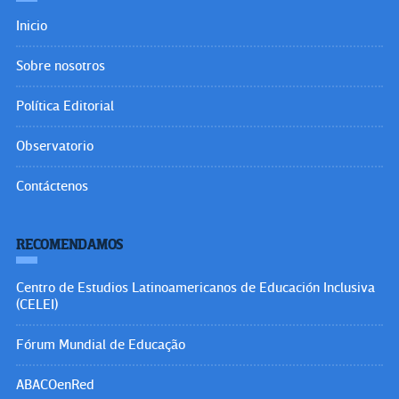
Inicio
Sobre nosotros
Política Editorial
Observatorio
Contáctenos
RECOMENDAMOS
Centro de Estudios Latinoamericanos de Educación Inclusiva
(CELEI)
Fórum Mundial de Educação
ABACOenRed