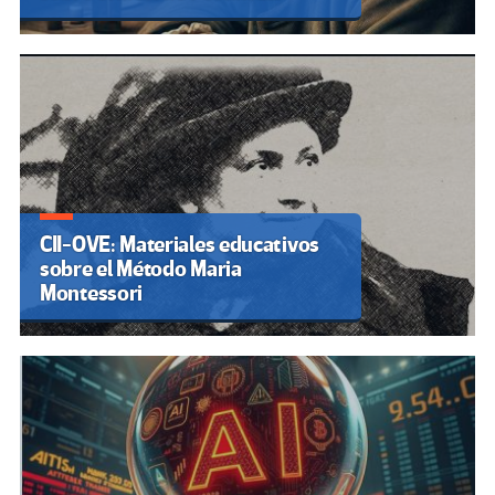
CII-OVE: Materiales educativos
sobre el Método Maria
Montessori