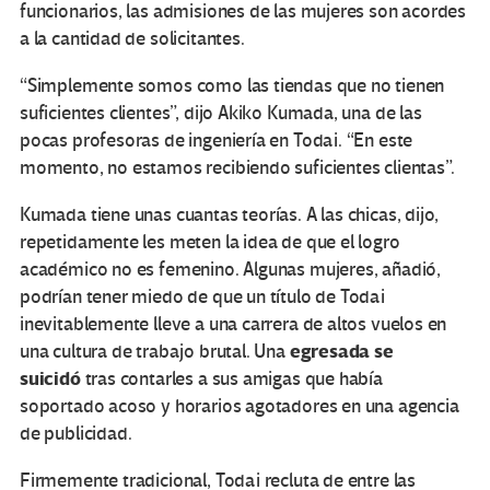
funcionarios, las admisiones de las mujeres son acordes
a la cantidad de solicitantes.
“Simplemente somos como las tiendas que no tienen
suficientes clientes”, dijo Akiko Kumada, una de las
pocas profesoras de ingeniería en Todai. “En este
momento, no estamos recibiendo suficientes clientas”.
Kumada tiene unas cuantas teorías. A las chicas, dijo,
repetidamente les meten la idea de que el logro
académico no es femenino. Algunas mujeres, añadió,
podrían tener miedo de que un título de Todai
inevitablemente lleve a una carrera de altos vuelos en
egresada se
una cultura de trabajo brutal. Una
suicidó
tras contarles a sus amigas que había
soportado acoso y horarios agotadores en una agencia
de publicidad.
Firmemente tradicional, Todai recluta de entre las