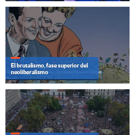
El brutalismo, fase superior del
neoliberalismo