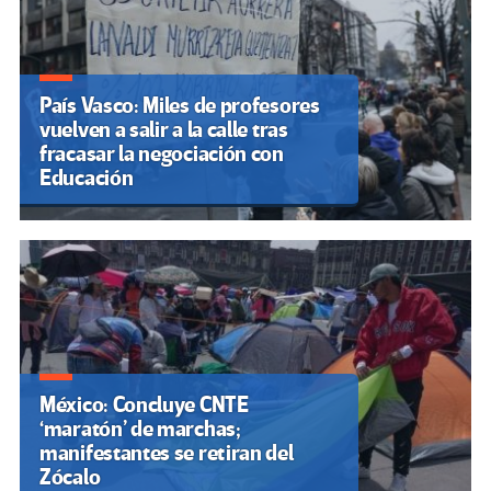
País Vasco: Miles de profesores
vuelven a salir a la calle tras
fracasar la negociación con
Educación
México: Concluye CNTE
‘maratón’ de marchas;
manifestantes se retiran del
Zócalo