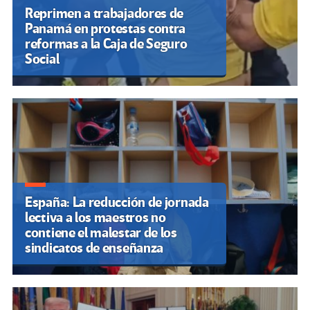
Reprimen a trabajadores de
Panamá en protestas contra
reformas a la Caja de Seguro
Social
España: La reducción de jornada
lectiva a los maestros no
contiene el malestar de los
sindicatos de enseñanza