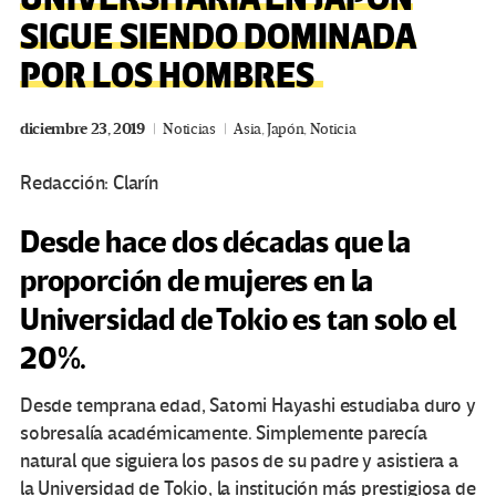
SIGUE SIENDO DOMINADA
POR LOS HOMBRES
diciembre 23, 2019
Noticias
Asia
,
Japón
,
Noticia
Redacción: Clarín
Desde hace dos décadas que la
proporción de mujeres en la
Universidad de Tokio es tan solo el
20%.
Desde temprana edad, Satomi Hayashi estudiaba duro y
sobresalía académicamente. Simplemente parecía
natural que siguiera los pasos de su padre y asistiera a
la Universidad de Tokio, la institución más prestigiosa de