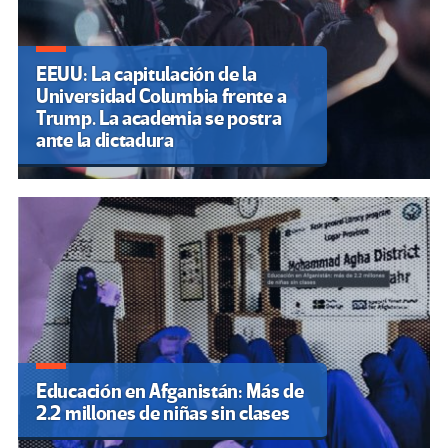
EEUU: La capitulación de la
Universidad Columbia frente a
Trump. La academia se postra
ante la dictadura
Educación en Afganistán: Más de
2.2 millones de niñas sin clases