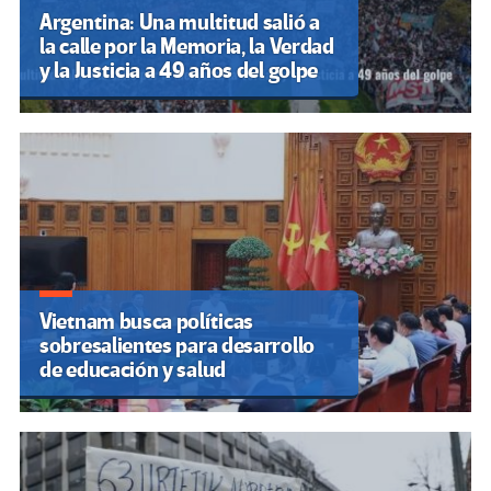
Argentina: Una multitud salió a
la calle por la Memoria, la Verdad
y la Justicia a 49 años del golpe
Vietnam busca políticas
sobresalientes para desarrollo
de educación y salud