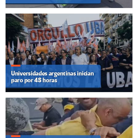
Universidades argentinas inician
paro por 48 horas