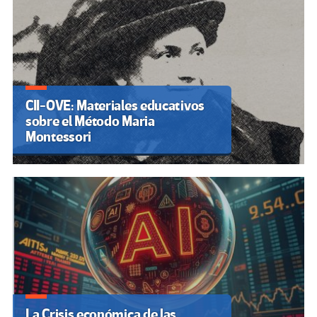
CII-OVE: Materiales educativos
sobre el Método Maria
Montessori
La Crisis económica de las