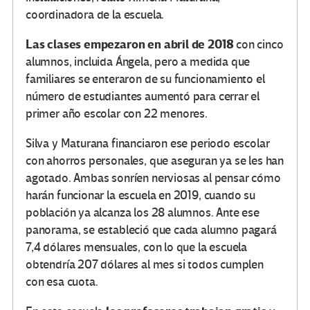
coordinadora de la escuela.
Las clases empezaron en abril de 2018
con cinco
alumnos, incluida Ángela, pero a medida que
familiares se enteraron de su funcionamiento el
número de estudiantes aumentó para cerrar el
primer año escolar con 22 menores.
Silva y Maturana financiaron ese periodo escolar
con ahorros personales, que aseguran ya se les han
agotado. Ambas sonríen nerviosas al pensar cómo
harán funcionar la escuela en 2019, cuando su
población ya alcanza los 28 alumnos. Ante ese
panorama, se estableció que cada alumno pagará
7,4 dólares mensuales, con lo que la escuela
obtendría 207 dólares al mes si todos cumplen
con esa cuota.