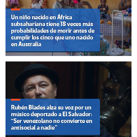
Un niño nacido en África
subsahariana tiene 18 veces más
probabilidades de morir antes de
cumplir los cinco que uno nacido
en Australia
Rubén Blades alza su voz por un
músico deportado a El Salvador:
“Ser venezolano no convierte en
antisocial a nadie”