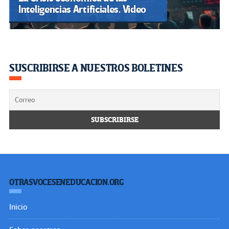
Inteligencias Artificiales. Video
SUSCRIBIRSE A NUESTROS BOLETINES
OTRASVOCESENEDUCACION.ORG
Inicio