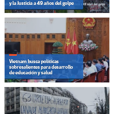
y la Justicia a 49 años del golpe
Vietnam busca políticas
sobresalientes para desarrollo
de educación y salud