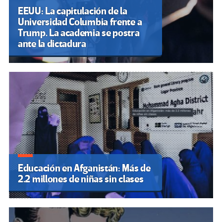
EEUU: La capitulación de la
Universidad Columbia frente a
Trump. La academia se postra
ante la dictadura
Educación en Afganistán: Más de
2.2 millones de niñas sin clases