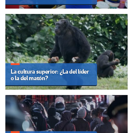
La cultura superior: ¿La del líder
o la del matón?