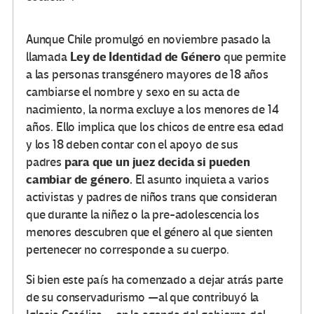
Aunque Chile promulgó en noviembre pasado la
Ley de Identidad de Género
llamada
que permite
a las personas transgénero mayores de 18 años
cambiarse el nombre y sexo en su acta de
nacimiento, la norma excluye a los menores de 14
años. Ello implica que los chicos de entre esa edad
y los 18 deben contar con el apoyo de sus
para que un juez decida si pueden
padres
cambiar de género.
El asunto inquieta a varios
activistas y padres de niños trans que consideran
que durante la niñez o la pre-adolescencia los
menores descubren que el género al que sienten
pertenecer no corresponde a su cuerpo.
Si bien este país ha comenzado a dejar atrás parte
de su conservadurismo —al que contribuyó la