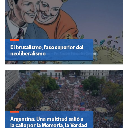
El brutalismo, fase superior del
neoliberalismo
Argentina: Una multitud salió a
la calle por la Memoria, la Verdad