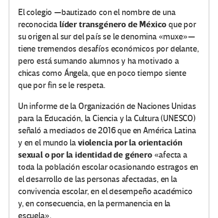
El colegio —bautizado con el nombre de una
líder transgénero de México
reconocida
que por
su origen al sur del país se le denomina «muxe»—
tiene tremendos desafíos económicos por delante,
pero está sumando alumnos y ha motivado a
chicas como Ángela, que en poco tiempo siente
que por fin se le respeta.
Un informe de la Organización de Naciones Unidas
para la Educación, la Ciencia y la Cultura (UNESCO)
señaló a mediados de 2016 que en América Latina
violencia por la orientación
y en el mundo la
sexual o por la identidad de género
«afecta a
toda la población escolar ocasionando estragos en
el desarrollo de las personas afectadas, en la
convivencia escolar, en el desempeño académico
y, en consecuencia, en la permanencia en la
escuela».