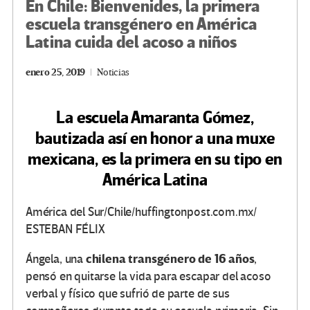
En Chile: Bienvenides, la primera
escuela transgénero en América
Latina cuida del acoso a niños
enero 25, 2019
Noticias
La escuela Amaranta Gómez,
bautizada así en honor a una muxe
mexicana, es la primera en su tipo en
América Latina
América del Sur/Chile/huffingtonpost.com.mx/
ESTEBAN FÉLIX
chilena transgénero de 16 años
Ángela, una
,
pensó en quitarse la vida para escapar del acoso
verbal y físico que sufrió de parte de sus