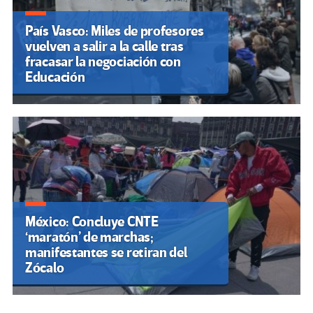
País Vasco: Miles de profesores
vuelven a salir a la calle tras
fracasar la negociación con
Educación
México: Concluye CNTE
‘maratón’ de marchas;
manifestantes se retiran del
Zócalo