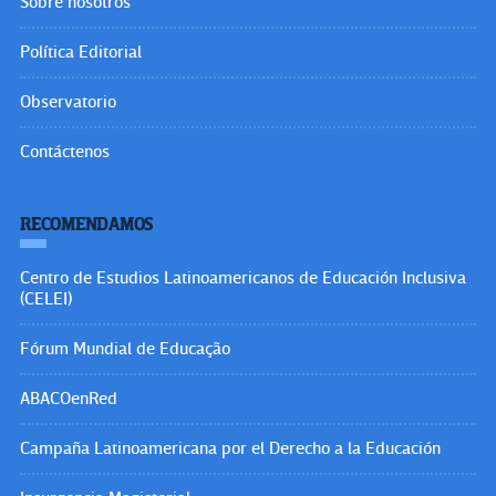
Sobre nosotros
Política Editorial
Observatorio
Contáctenos
RECOMENDAMOS
Centro de Estudios Latinoamericanos de Educación Inclusiva
(CELEI)
Fórum Mundial de Educação
ABACOenRed
Campaña Latinoamericana por el Derecho a la Educación