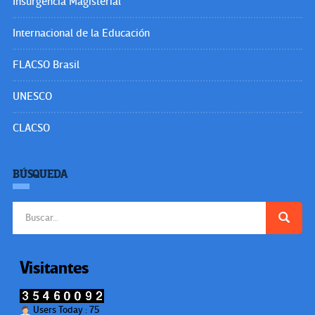
Insurgencia Magisterial
Internacional de la Educación
FLACSO Brasil
UNESCO
CLACSO
BÚSQUEDA
Buscar:
Visitantes
Users Today : 75