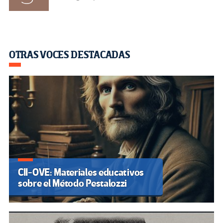
OTRAS VOCES DESTACADAS
CII-OVE: Materiales educativos
sobre el Método Pestalozzi