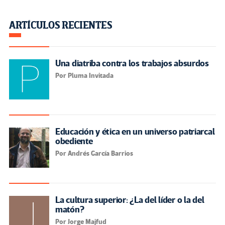
ARTÍCULOS RECIENTES
Una diatriba contra los trabajos absurdos
Por Pluma Invitada
Educación y ética en un universo patriarcal
obediente
Por Andrés García Barrios
La cultura superior: ¿La del líder o la del
matón?
Por Jorge Majfud