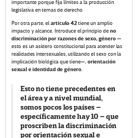
importante porque fija límites a la producción
legislativa en temas de derecho.
artículo 42
Por otra parte, el
tiene un amplio
no
impacto y alcance. Introduce el principio de
discriminación por razones de sexo, género
—
esto es un asidero constitucional para atender las
realidades intersexuales, utilizando el sexo con la
orientación
implicación biológica que tiene—,
sexual e identidad de género.
Esto no tiene precedentes en
el área y a nivel mundial,
somos pocos los países –
específicamente hay 10 – que
proscriben la discriminación
por orientación sexual e