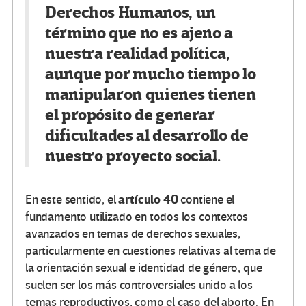
Derechos Humanos, un
término que no es ajeno a
nuestra realidad política,
aunque por mucho tiempo lo
manipularon quienes tienen
el propósito de generar
dificultades al desarrollo de
nuestro proyecto social.
artículo 40
En este sentido, el
contiene el
fundamento utilizado en todos los contextos
avanzados en temas de derechos sexuales,
particularmente en cuestiones relativas al tema de
la orientación sexual e identidad de género, que
suelen ser los más controversiales unido a los
temas reproductivos, como el caso del aborto. En