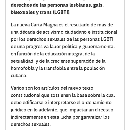
derechos de las personas lesbianas, gais,
bisexuales y trans (LGBTI).
La nueva Carta Magna es el resultado de más de
una década de activismo ciudadano e institucional
por los derechos sexuales de las personas LGBTI,
de una progresiva labor política y gubernamental
en función de la educación integral de la
sexualidad, y de la creciente superación de la
homofobia y la transfobia entre la población
cubana.
Varios son los artículos del nuevo texto
constitucional que sostienen la base sobre la cual
debe edificarse e interpretarse el ordenamiento
jurídico en lo adelante, que impactarían directa o
indirectamente en esta lucha por garantizar los
derechos sexuales.