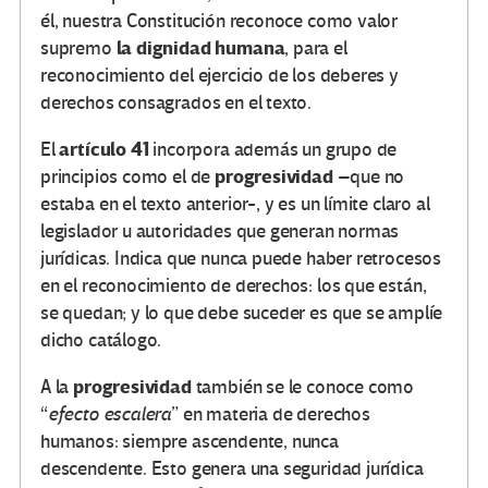
él, nuestra Constitución reconoce como valor
la dignidad humana
supremo
, para el
reconocimiento del ejercicio de los deberes y
derechos consagrados en el texto.
artículo 41
El
incorpora además un grupo de
progresividad
principios como el de
–que no
estaba en el texto anterior-, y es un límite claro al
legislador u autoridades que generan normas
jurídicas. Indica que nunca puede haber retrocesos
en el reconocimiento de derechos: los que están,
se quedan; y lo que debe suceder es que se amplíe
dicho catálogo.
progresividad
A la
también se le conoce como
“
efecto escalera
” en materia de derechos
humanos: siempre ascendente, nunca
descendente. Esto genera una seguridad jurídica