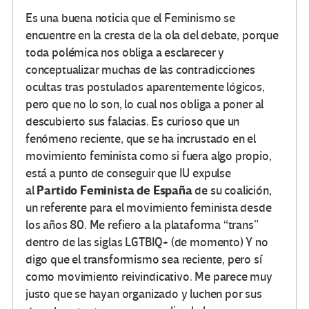
Es una buena noticia que el Feminismo se
encuentre en la cresta de la ola del debate, porque
toda polémica nos obliga a esclarecer y
conceptualizar muchas de las contradicciones
ocultas tras postulados aparentemente lógicos,
pero que no lo son, lo cual nos obliga a poner al
descubierto sus falacias. Es curioso que un
fenómeno reciente, que se ha incrustado en el
movimiento feminista como si fuera algo propio,
está a punto de conseguir que IU expulse
Partido Feminista de España
al
de su coalición,
un referente para el movimiento feminista desde
los años 80. Me refiero a la plataforma “trans”
dentro de las siglas LGTBIQ+ (de momento) Y no
digo que el transformismo sea reciente, pero sí
como movimiento reivindicativo. Me parece muy
justo que se hayan organizado y luchen por sus