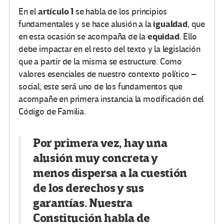
artículo 1
En el
se habla de los principios
igualdad
fundamentales y se hace alusión a la
, que
equidad
en esta ocasión se acompaña de la
. Ello
debe impactar en el resto del texto y la legislación
que a partir de la misma se estructure. Como
valores esenciales de nuestro contexto político –
social, este será uno de los fundamentos que
acompañe en primera instancia la modificación del
Código de Familia.
Por primera vez, hay una
alusión muy concreta y
menos dispersa a la cuestión
de los derechos y sus
garantías. Nuestra
Constitución habla de