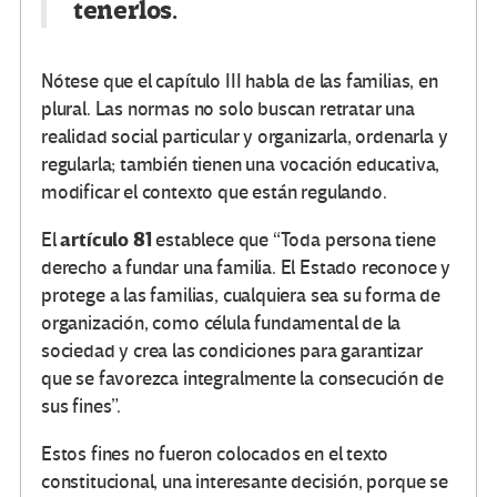
tenerlos.
Nótese que el capítulo III habla de las familias, en
plural. Las normas no solo buscan retratar una
realidad social particular y organizarla, ordenarla y
regularla; también tienen una vocación educativa,
modificar el contexto que están regulando.
artículo 81
El
establece que “Toda persona tiene
derecho a fundar una familia. El Estado reconoce y
protege a las familias, cualquiera sea su forma de
organización, como célula fundamental de la
sociedad y crea las condiciones para garantizar
que se favorezca integralmente la consecución de
sus fines”.
Estos fines no fueron colocados en el texto
constitucional, una interesante decisión, porque se