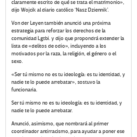
claramente escrito de qué se trata el matrimonio»,
dijo Wojcik al diario católico ‘Nasz Dziennik’.
Von der Leyen también anunció una próxima
estrategia para reforzar los derechos de la
comunidad Lgtbi. y dijo que propondrá extender la
lista de «delitos de odio», incluyendo a los
motivados por la raza, la religión, el género o el
sexo.
«Ser tú mismo no es tu ideología: es tu identidad, y
nadie te lo puede arrebatar», sostuvo la
funcionaria.
Ser tú mismo no es tu ideología: es tu identidad, y
nadie te lo puede arrebatar.
Anunció, asimismo, que nombrará al primer
coordinador antirracismo, para ayudar a poner ese