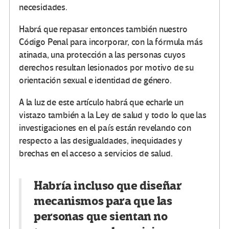
necesidades.
Habrá que repasar entonces también nuestro
Código Penal para incorporar, con la fórmula más
atinada, una protección a las personas cuyos
derechos resultan lesionados por motivo de su
orientación sexual e identidad de género.
A la luz de este artículo habrá que echarle un
vistazo también a la Ley de salud y todo lo que las
investigaciones en el país están revelando con
respecto a las desigualdades, inequidades y
brechas en el acceso a servicios de salud.
Habría incluso que diseñar
mecanismos para que las
personas que sientan no