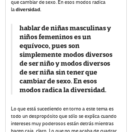
que cambiar de sexo. En esos modos radica
diversidad.
la
hablar de niñas masculinas y
niños femeninos es un
equívoco, pues son
simplemente
modos
diversos
de ser niño y
modos
diversos
de ser niña sin tener que
cambiar de sexo. En esos
modos radica la
diversidad.
Lo que está sucediendo en torno a este tema es
todo un despropósito que sólo se explica cuando
intereses muy poderosos están detrás mientras
hacen caja, claro. Lo que no me acaba de cuadrar