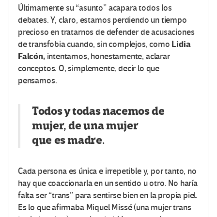
Últimamente su “asunto” acapara todos los
debates. Y, claro, estamos perdiendo un tiempo
precioso en tratarnos de defender de acusaciones
Lidia
de transfobia cuando, sin complejos, como
Falcón,
intentamos, honestamente, aclarar
conceptos. O, simplemente, decir lo que
pensamos.
Todos y todas nacemos de
mujer, de una mujer
que
es
madre.
Cada persona es única e irrepetible y, por tanto, no
hay que coaccionarla en un sentido u otro. No haría
falta ser “trans” para sentirse bien en la propia piel.
Es lo que afirmaba Miquel Missé (una mujer trans