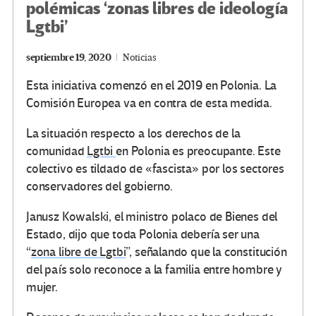
polémicas ‘zonas libres de ideología
Lgtbi’
septiembre 19, 2020
Noticias
Esta iniciativa comenzó en el 2019 en Polonia. La
Comisión Europea va en contra de esta medida.
La situación respecto a los derechos de la
comunidad
Lgtbi
en Polonia es preocupante. Este
colectivo es tildado de «fascista» por los sectores
conservadores del gobierno.
Janusz Kowalski, el ministro polaco de Bienes del
Estado, dijo que toda Polonia debería ser una
“
zona libre de Lgtbi
”, señalando que la constitución
del país solo reconoce a la familia entre hombre y
mujer.