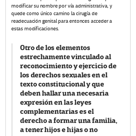
modificar su nombre por vía administrativa, y
quede como único camino la cirugía de
readecuación genital para entonces acceder a
estas modificaciones.
Otro de los elementos
estrechamente vinculado al
reconocimiento y ejercicio de
los derechos sexuales en el
texto constitucional y que
deben hallar una necesaria
expresión en las leyes
complementarias es el
derecho a formar una familia,
a tener hijos e hijas o no