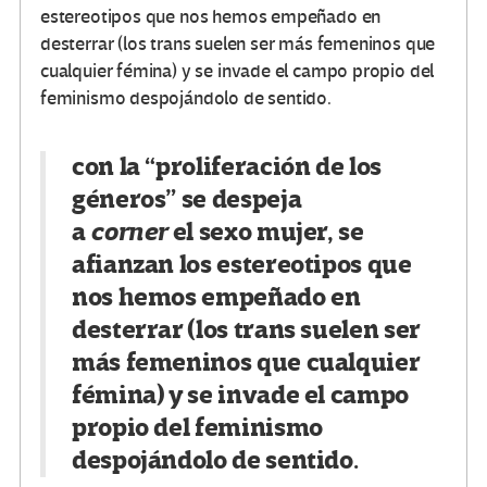
estereotipos que nos hemos empeñado en
desterrar (los trans suelen ser más femeninos que
cualquier fémina) y se invade el campo propio del
feminismo despojándolo de sentido.
con la “proliferación de los
géneros” se despeja
a
corner
el
sexo mujer
, se
afianzan los estereotipos que
nos hemos empeñado en
desterrar (los trans suelen ser
más femeninos que cualquier
fémina) y se invade el campo
propio del feminismo
despojándolo de sentido.