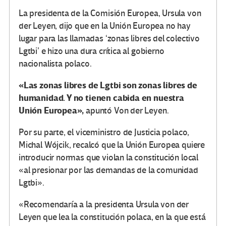
La presidenta de la Comisión Europea, Ursula von
der Leyen, dijo que en la Unión Europea no hay
lugar para las llamadas ‘zonas libres del colectivo
Lgtbi’ e hizo una dura crítica al gobierno
nacionalista polaco.
«Las zonas libres de Lgtbi son zonas libres de
humanidad. Y no tienen cabida en nuestra
Unión Europea»,
apuntó Von der Leyen.
Por su parte, el viceministro de Justicia polaco,
Michal Wójcik, recalcó que la Unión Europea quiere
introducir normas que violan la constitución local
«al presionar por las demandas de la comunidad
Lgtbi».
«Recomendaría a la presidenta Ursula von der
Leyen que lea la constitución polaca, en la que está