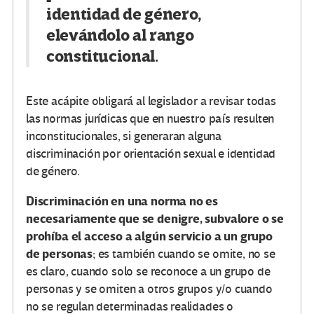
identidad de género,
elevándolo al rango
constitucional.
Este acápite obligará al legislador a revisar todas
las normas jurídicas que en nuestro país resulten
inconstitucionales, si generaran alguna
discriminación por orientación sexual e identidad
de género.
Discriminación en una norma no es
necesariamente que se denigre, subvalore o se
prohíba el acceso a algún servicio a un grupo
de personas
; es también cuando se omite, no se
es claro, cuando solo se reconoce a un grupo de
personas y se omiten a otros grupos y/o cuando
no se regulan determinadas realidades o