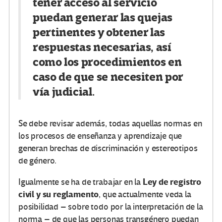
tener acceso al servicio
puedan generar las quejas
pertinentes y obtener las
respuestas necesarias, así
como los procedimientos en
caso de que se necesiten por
vía judicial.
Se debe revisar además, todas aquellas normas en
los procesos de enseñanza y aprendizaje que
generan brechas de discriminación y estereotipos
de género.
Ley de registro
Igualmente se ha de trabajar en la
civil y su reglamento
, que actualmente veda la
posibilidad – sobre todo por la interpretación de la
norma – de que las personas transgénero puedan