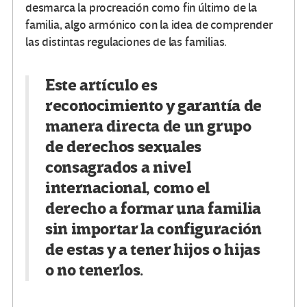
desmarca la procreación como fin último de la
familia, algo armónico con la idea de comprender
las distintas regulaciones de las familias.
Este artículo es
reconocimiento y garantía de
manera directa de un grupo
de derechos sexuales
consagrados a nivel
internacional, como el
derecho a formar una familia
sin importar la configuración
de estas y a tener hijos o hijas
o no tenerlos.