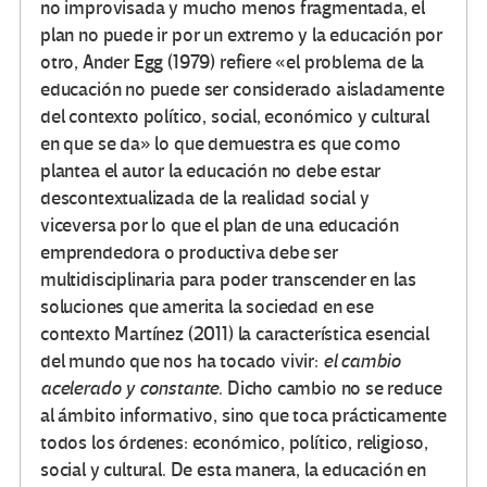
no improvisada y mucho menos fragmentada, el
plan no puede ir por un extremo y la educación por
otro, Ander Egg (1979) refiere «el problema de la
educación no puede ser considerado aisladamente
del contexto político, social, económico y cultural
en que se da» lo que demuestra es que como
plantea el autor la educación no debe estar
descontextualizada de la realidad social y
viceversa por lo que el plan de una educación
emprendedora o productiva debe ser
multidisciplinaria para poder transcender en las
soluciones que amerita la sociedad en ese
contexto Martínez (2011) la característica esencial
del mundo que nos ha tocado vivir:
el cambio
acelerado y constante
. Dicho cambio no se reduce
al ámbito informativo, sino que toca prácticamente
todos los órdenes: económico, político, religioso,
social y cultural. De esta manera, la educación en