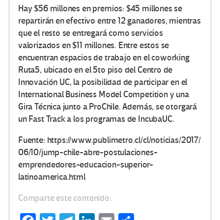
Hay $56 millones en premios: $45 millones se
repartirán en efectivo entre 12 ganadores, mientras
que el resto se entregará como servicios
valorizados en $11 millones. Entre estos se
encuentran espacios de trabajo en el coworking
Ruta5, ubicado en el 5to piso del Centro de
Innovación UC, la posibilidad de participar en el
International Business Model Competition y una
Gira Técnica junto a ProChile. Además, se otorgará
un Fast Track a los programas de IncubaUC.
Fuente: https://www.publimetro.cl/cl/noticias/2017/
06/10/jump-chile-abre-postulaciones-
emprendedores-educacion-superior-
latinoamerica.html
Comparte este contenido: