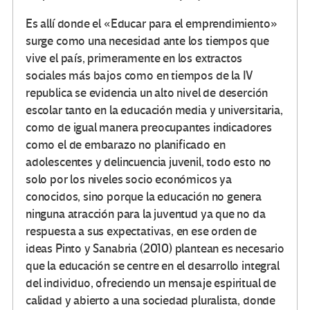
Es allí donde el «Educar para el emprendimiento»
surge como una necesidad ante los tiempos que
vive el país, primeramente en los extractos
sociales más bajos como en tiempos de la IV
republica se evidencia un alto nivel de deserción
escolar tanto en la educación media y universitaria,
como de igual manera preocupantes indicadores
como el de embarazo no planificado en
adolescentes y delincuencia juvenil, todo esto no
solo por los niveles socio económicos ya
conocidos, sino porque la educación no genera
ninguna atracción para la juventud ya que no da
respuesta a sus expectativas, en ese orden de
ideas Pinto y Sanabria (2010) plantean es necesario
que la educación se centre en el desarrollo integral
del individuo, ofreciendo un mensaje espiritual de
calidad y abierto a una sociedad pluralista, donde