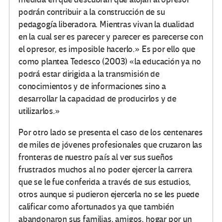
podrán contribuir a la construcción de su
pedagogía liberadora. Mientras vivan la dualidad
en la cual ser es parecer y parecer es parecerse con
el opresor, es imposible hacerlo.» Es por ello que
como plantea Tedesco (2003) «la educación ya no
podrá estar dirigida a la transmisión de
conocimientos y de informaciones sino a
desarrollar la capacidad de producirlos y de
utilizarlos.»
Por otro lado se presenta el caso de los centenares
de miles de jóvenes profesionales que cruzaron las
fronteras de nuestro país al ver sus sueños
frustrados muchos al no poder ejercer la carrera
que se le fue conferida a través de sus estudios,
otros aunque si pudieron ejercerla no se les puede
calificar como afortunados ya que también
abandonaron sus familias, amigos, hogar por un