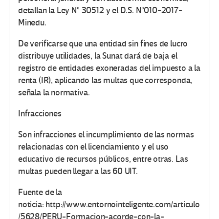
detallan la Ley N° 30512 y el D.S. N°010-2017-
Minedu.
De verificarse que una entidad sin fines de lucro
distribuye utilidades, la Sunat dará de baja el
registro de entidades exoneradas del impuesto a la
renta (IR), aplicando las multas que corresponda,
señala la normativa.
Infracciones
Son infracciones el incumplimiento de las normas
relacionadas con el licenciamiento y el uso
educativo de recursos públicos, entre otras. Las
multas pueden llegar a las 60 UIT.
Fuente de la
noticia: http://www.entornointeligente.com/articulo
/5628/PERU-Formacion-acorde-con-la-