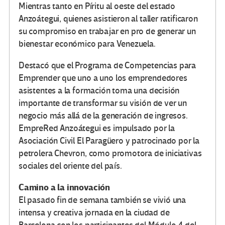
Mientras tanto en Píritu al oeste del estado
Anzoátegui, quienes asistieron al taller ratificaron
su compromiso en trabajar en pro de generar un
bienestar económico para Venezuela.
Destacó que el Programa de Competencias para
Emprender que uno a uno los emprendedores
asistentes a la formación toma una decisión
importante de transformar su visión de ver un
negocio más allá de la generación de ingresos.
EmpreRed Anzoátegui es impulsado por la
Asociación Civil El Paragüero y patrocinado por la
petrolera Chevron, como promotora de iniciativas
sociales del oriente del país.
Camino a la innovación
El pasado fin de semana también se vivió una
intensa y creativa jornada en la ciudad de