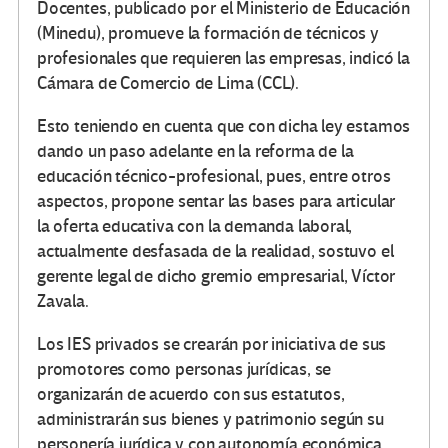
Docentes, publicado por el Ministerio de Educación
(Minedu), promueve la formación de técnicos y
profesionales que requieren las empresas, indicó la
Cámara de Comercio de Lima (CCL).
Esto teniendo en cuenta que con dicha ley estamos
dando un paso adelante en la reforma de la
educación técnico-profesional, pues, entre otros
aspectos, propone sentar las bases para articular
la oferta educativa con la demanda laboral,
actualmente desfasada de la realidad, sostuvo el
gerente legal de dicho gremio empresarial, Víctor
Zavala.
Los IES privados se crearán por iniciativa de sus
promotores como personas jurídicas, se
organizarán de acuerdo con sus estatutos,
administrarán sus bienes y patrimonio según su
personería jurídica y con autonomía económica,