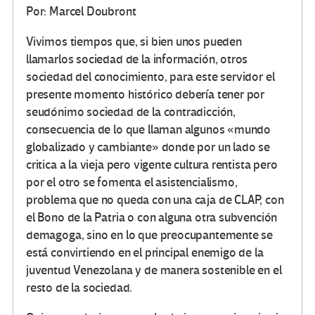
Por: Marcel Doubront
Vivimos tiempos que, si bien unos pueden
llamarlos sociedad de la información, otros
sociedad del conocimiento, para este servidor el
presente momento histórico debería tener por
seudónimo sociedad de la contradicción,
consecuencia de lo que llaman algunos «mundo
globalizado y cambiante» donde por un lado se
critica a la vieja pero vigente cultura rentista pero
por el otro se fomenta el asistencialismo,
problema que no queda con una caja de CLAP, con
el Bono de la Patria o con alguna otra subvención
demagoga, sino en lo que preocupantemente se
está convirtiendo en el principal enemigo de la
juventud Venezolana y de manera sostenible en el
resto de la sociedad.