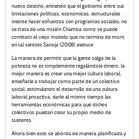
nuevo destino, entiendo que el gobierno entre sus
limitaciones políticas, económicas, estructurales
intente hacer esfuerzos con programas sociales, no
se trata de una misión Chamba como se puede
combatir el viejo modelo que no termina de morir,
en tal sentido Sanoja (2008) deduce
La manera de permitir que la gente salga de la
pobreza no es simplemente regalándole dinero; la
mejor manera es crear una mejor cultura laboral,
enseñarle a trabajar como parte de un colectivo
social, estimulando el desarrollo de una cultura
laboral proactiva, darle al mismo tiempo las
herramientas económicas para que dichos
colectivos puedan crear su propio medio de
sustento.
Ahora bien esto se aborda de manera planificada y