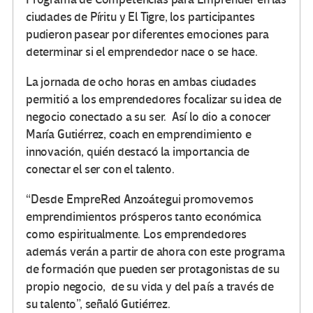
ciudades de Píritu y El Tigre, los participantes
pudieron pasear por diferentes emociones para
determinar si el emprendedor nace o se hace.
La jornada de ocho horas en ambas ciudades
permitió a los emprendedores focalizar su idea de
negocio conectado a su ser. Así lo dio a conocer
María Gutiérrez, coach en emprendimiento e
innovación, quién destacó la importancia de
conectar el ser con el talento.
“Desde EmpreRed Anzoátegui promovemos
emprendimientos prósperos tanto económica
como espiritualmente. Los emprendedores
además verán a partir de ahora con este programa
de formación que pueden ser protagonistas de su
propio negocio, de su vida y del país a través de
su talento”, señaló Gutiérrez.