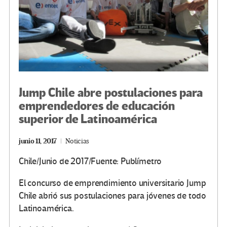
Jump Chile abre postulaciones para
emprendedores de educación
superior de Latinoamérica
junio 11, 2017
Noticias
Chile/Junio de 2017/Fuente: Publímetro
El concurso de emprendimiento universitario Jump
Chile abrió sus postulaciones para jóvenes de todo
Latinoamérica.