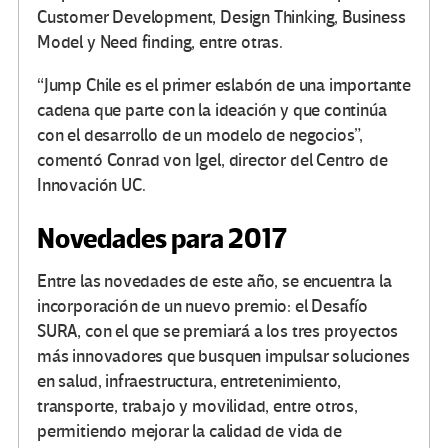
Customer Development, Design Thinking, Business
Model y Need finding, entre otras.
“Jump Chile es el primer eslabón de una importante
cadena que parte con la ideación y que continúa
con el desarrollo de un modelo de negocios”,
comentó Conrad von Igel, director del Centro de
Innovación UC.
Novedades para 2017
Entre las novedades de este año, se encuentra la
incorporación de un nuevo premio: el Desafío
SURA, con el que se premiará a los tres proyectos
más innovadores que busquen impulsar soluciones
en salud, infraestructura, entretenimiento,
transporte, trabajo y movilidad, entre otros,
permitiendo mejorar la calidad de vida de