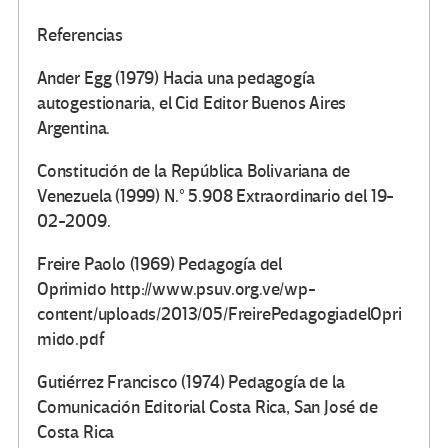
Referencias
Ander Egg (1979) Hacia una pedagogía
autogestionaria, el Cid Editor Buenos Aires
Argentina.
Constitución de la República Bolivariana de
Venezuela (1999) N.° 5.908 Extraordinario del 19-
02-2009.
Freire Paolo (1969) Pedagogía del
Oprimido http://www.psuv.org.ve/wp-
content/uploads/2013/05/FreirePedagogiadelOpri
mido.pdf
Gutiérrez Francisco (1974) Pedagogía de la
Comunicación Editorial Costa Rica, San José de
Costa Rica