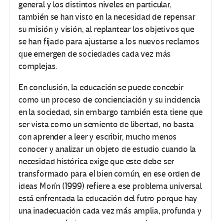
general y los distintos niveles en particular,
también se han visto en la necesidad de repensar
su misión y visión, al replantear los objetivos que
se han fijado para ajustarse a los nuevos reclamos
que emergen de sociedades cada vez más
complejas.
En conclusión, la educación se puede concebir
como un proceso de concienciación y su incidencia
en la sociedad, sin embargo también esta tiene que
ser vista como un semiento de libertad, no basta
con aprender a leer y escribir, mucho menos
conocer y analizar un objeto de estudio cuando la
necesidad histórica exige que este debe ser
transformado para el bien común, en ese orden de
ideas Morín (1999) refiere a ese problema universal
está enfrentada la educación del futro porque hay
una inadecuación cada vez más amplia, profunda y