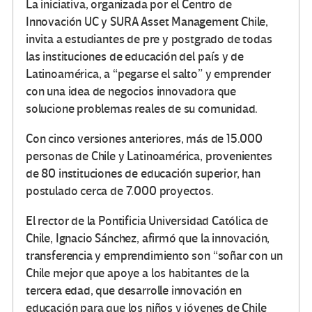
La iniciativa, organizada por el Centro de
Innovación UC y SURA Asset Management Chile,
invita a estudiantes de pre y postgrado de todas
las instituciones de educación del país y de
Latinoamérica, a “pegarse el salto” y emprender
con una idea de negocios innovadora que
solucione problemas reales de su comunidad.
Con cinco versiones anteriores, más de 15.000
personas de Chile y Latinoamérica, provenientes
de 80 instituciones de educación superior, han
postulado cerca de 7.000 proyectos.
El rector de la Pontificia Universidad Católica de
Chile, Ignacio Sánchez, afirmó que la innovación,
transferencia y emprendimiento son “soñar con un
Chile mejor que apoye a los habitantes de la
tercera edad, que desarrolle innovación en
educación para que los niños y jóvenes de Chile