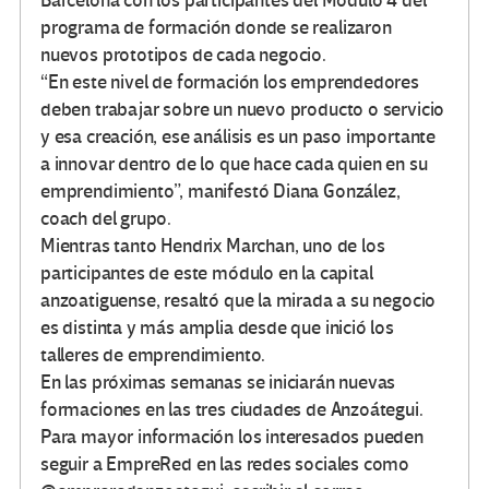
Barcelona con los participantes del Módulo 4 del
programa de formación donde se realizaron
nuevos prototipos de cada negocio.
“En este nivel de formación los emprendedores
deben trabajar sobre un nuevo producto o servicio
y esa creación, ese análisis es un paso importante
a innovar dentro de lo que hace cada quien en su
emprendimiento”, manifestó Diana González,
coach del grupo.
Mientras tanto Hendrix Marchan, uno de los
participantes de este módulo en la capital
anzoatiguense, resaltó que la mirada a su negocio
es distinta y más amplia desde que inició los
talleres de emprendimiento.
En las próximas semanas se iniciarán nuevas
formaciones en las tres ciudades de Anzoátegui.
Para mayor información los interesados pueden
seguir a EmpreRed en las redes sociales como