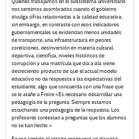
Quienes trabajamos en el subsistema universitario
nos sentimos asombrados cuando el gobierno
divulga cifras relacionadas a la calidad educativa,
sin embargo, en contraste con esos indicadores
gubernamentales se evidencian menos unidades
de transporte, una infraestructura en peores
condiciones, desinversión en materia cultural,
deportiva, científica, niveles históricos de
corrupción y una matrícula que día a día viene
decreciendo producto de que el actual modelo
educativo no da respuesta a las expectativas del
estudiante, algo que concuerda con una frase que
se le atañe a Freire «Es necesario desarrollar una
pedagogía de la pregunta. Siempre estamos
escuchando una pedagogía de la respuesta. Los
profesores contestan a preguntas que los alumnos
no se han hecho.»
En ese sentido el estado promueve un discurso