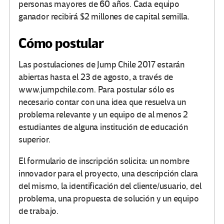
personas mayores de 60 años. Cada equipo
ganador recibirá $2 millones de capital semilla.
Cómo postular
Las postulaciones de Jump Chile 2017 estarán
abiertas hasta el 23 de agosto, a través de
www.jumpchile.com. Para postular sólo es
necesario contar con una idea que resuelva un
problema relevante y un equipo de al menos 2
estudiantes de alguna institución de educación
superior.
El formulario de inscripción solicita: un nombre
innovador para el proyecto, una descripción clara
del mismo, la identificación del cliente/usuario, del
problema, una propuesta de solución y un equipo
de trabajo.