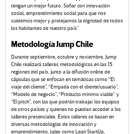
tengan un mejor futuro. Soñar con innovación
social, emprendimiento social para que nos
cuidemos mejor y protejamos la dignidad de todos
los habitantes de nuestro país”.
Metodología Jump Chile
Durante septiembre, octubre y noviembre, Jump
Chile realizará talleres metodológicos en las 15
regiones del país, junto a la difusión online de
cápsulas que se enfocan en temáticas como “El
viaje del cliente”, “Empatía con el cliente/usuario”,
“Modelo de negocio”, “Producto mínimo viable” y
“El pitch”, con las que podrán trabajar los equipos
de otros países y quienes no puedan acceder a los
talleres presenciales. Estos talleres se basan en
diversas metodologías de innovación y
emprendimiento, tales como Lean StartUp,