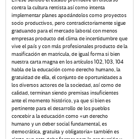
contra la cultura rentista así como intenta
implementar planes apodándolos como proyectos
socio productivos, pero contradictoriamente sigue
graduando para el mercado laboral con menos
empresas producto del clima de incertidumbre que
vive el país y con más profesionales producto de la
masificación en matricula, de igual forma si bien
nuestra carta magna en los artículos 102, 103, 104
habla de la educación como derecho humano, la
gratuidad de ella, el conjunto de oportunidades a
los diversos actores de la sociedad, así como de
calidad, terminan siendo premisas insuficientes
ante el momento histórico, ya que si bien es
pertinente para el desarrollo de los pueblos
concebir a la educación como «un derecho
humano y un deber social fundamental, es
democrática, gratuita y obligatoria» también es