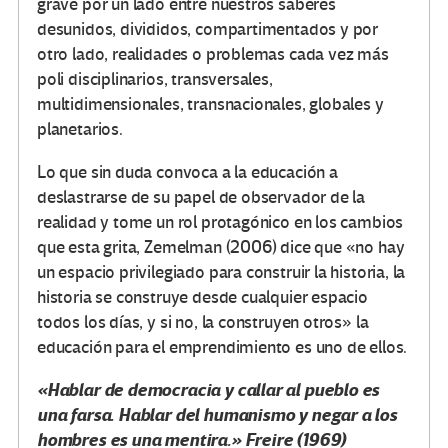
grave por un lado entre nuestros saberes
desunidos, divididos, compartimentados y por
otro lado, realidades o problemas cada vez más
poli disciplinarios, transversales,
multidimensionales, transnacionales, globales y
planetarios.
Lo que sin duda convoca a la educación a
deslastrarse de su papel de observador de la
realidad y tome un rol protagónico en los cambios
que esta grita, Zemelman (2006) dice que «no hay
un espacio privilegiado para construir la historia, la
historia se construye desde cualquier espacio
todos los días, y si no, la construyen otros» la
educación para el emprendimiento es uno de ellos.
«Hablar de democracia y callar al pueblo es
una farsa. Hablar del humanismo y negar a los
hombres es una mentira.»
Freire (1969)