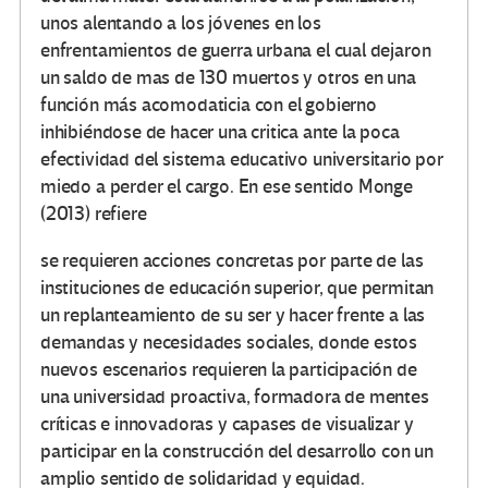
unos alentando a los jóvenes en los
enfrentamientos de guerra urbana el cual dejaron
un saldo de mas de 130 muertos y otros en una
función más acomodaticia con el gobierno
inhibiéndose de hacer una critica ante la poca
efectividad del sistema educativo universitario por
miedo a perder el cargo. En ese sentido Monge
(2013) refiere
se requieren acciones concretas por parte de las
instituciones de educación superior, que permitan
un replanteamiento de su ser y hacer frente a las
demandas y necesidades sociales, donde estos
nuevos escenarios requieren la participación de
una universidad proactiva, formadora de mentes
críticas e innovadoras y capases de visualizar y
participar en la construcción del desarrollo con un
amplio sentido de solidaridad y equidad.