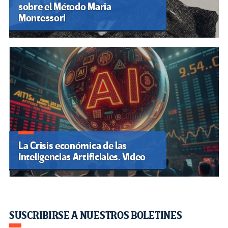
sobre el Método Maria
Montessori
La Crisis económica de las
Inteligencias Artificiales. Video
SUSCRIBIRSE A NUESTROS BOLETINES