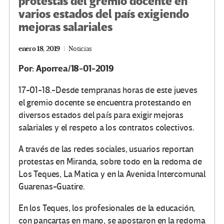
protestas del gremio docente en
varios estados del país exigiendo
mejoras salariales
enero 18, 2019
Noticias
Por: Aporrea/18-01-2019
17-01-18.-Desde tempranas horas de este jueves
el gremio docente se encuentra protestando en
diversos estados del país para exigir mejoras
salariales y el respeto a los contratos colectivos.
A través de las redes sociales, usuarios reportan
protestas en Miranda, sobre todo en la redoma de
Los Teques, La Matica y en la Avenida Intercomunal
Guarenas-Guatire.
En los Teques, los profesionales de la educación,
con pancartas en mano, se apostaron en la redoma