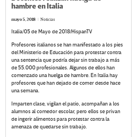
hambre en Italia
mayo 5, 2018
Noticias
Italia/05 de Mayo de 2018/HispanTV
Profesores italianos se han manifestado a los pies
del Ministerio de Educación para protestar contra
una sentencia que podría dejar sin trabajo a más
de 55.000 profesionales. Algunos de ellos han
comenzado una huelga de hambre. En Italia hay
profesores que han dejado de comer desde hace
una semana.
Imparten clase, vigilan el patio, acompañan a los
alumnos al comedor escolar, pero ellos se privan
de ingerir alimentos para protestar contra la
amenaza de quedarse sin trabajo.