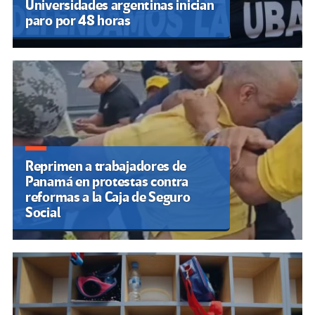
Universidades argentinas inician
paro por 48 horas
Reprimen a trabajadores de
Panamá en protestas contra
reformas a la Caja de Seguro
Social