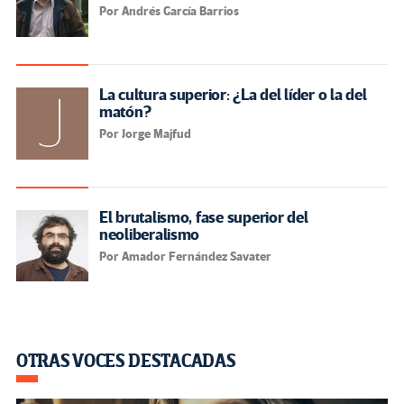
Por Andrés García Barrios
La cultura superior: ¿La del líder o la del
matón?
Por Jorge Majfud
El brutalismo, fase superior del
neoliberalismo
Por Amador Fernández Savater
OTRAS VOCES DESTACADAS