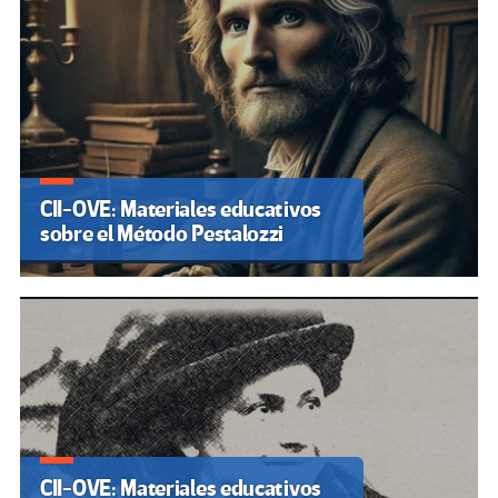
CII-OVE: Materiales educativos
sobre el Método Pestalozzi
CII-OVE: Materiales educativos