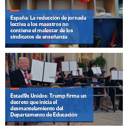
España: La reducción de jornada
lectiva a los maestros no
contiene el malestar de los
sindicatos de enseñanza
Estad9s Unidos: Trump firma un
decreto que inicia el
desmantelamiento del
Departamento de Educación