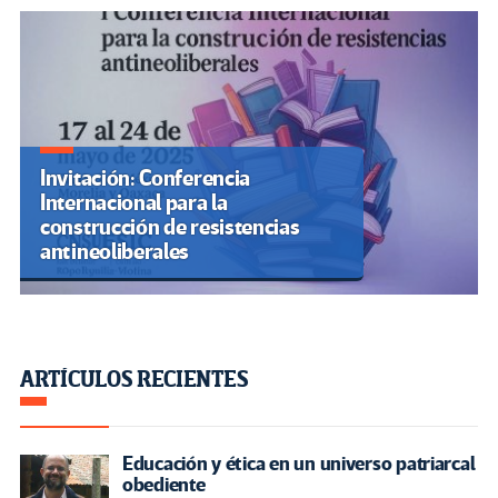
Invitación: Conferencia
Internacional para la
construcción de resistencias
antineoliberales
ARTÍCULOS RECIENTES
Educación y ética en un universo patriarcal
obediente