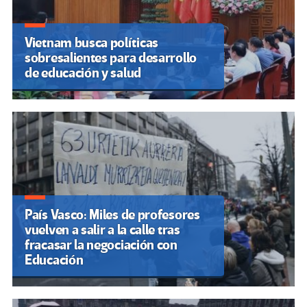
Vietnam busca políticas
sobresalientes para desarrollo
de educación y salud
País Vasco: Miles de profesores
vuelven a salir a la calle tras
fracasar la negociación con
Educación