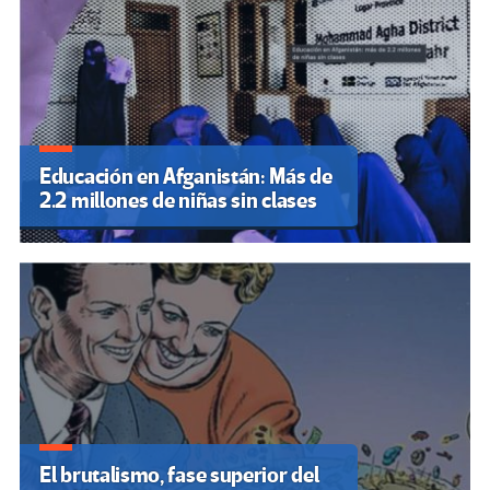
Educación en Afganistán: Más de
2.2 millones de niñas sin clases
El brutalismo, fase superior del