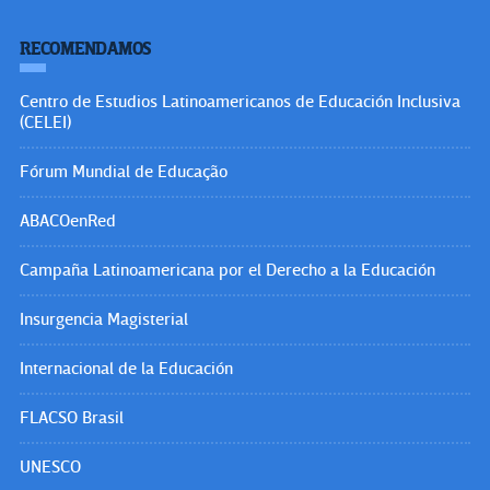
RECOMENDAMOS
Centro de Estudios Latinoamericanos de Educación Inclusiva
(CELEI)
Fórum Mundial de Educação
ABACOenRed
Campaña Latinoamericana por el Derecho a la Educación
Insurgencia Magisterial
Internacional de la Educación
FLACSO Brasil
UNESCO