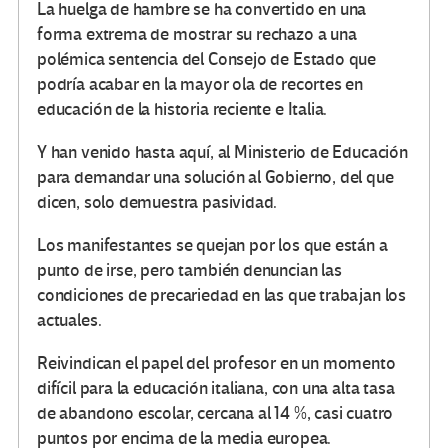
La huelga de hambre se ha convertido en una
forma extrema de mostrar su rechazo a una
polémica sentencia del Consejo de Estado que
podría acabar en la mayor ola de recortes en
educación de la historia reciente e Italia.
Y han venido hasta aquí, al Ministerio de Educación
para demandar una solución al Gobierno, del que
dicen, solo demuestra pasividad.
Los manifestantes se quejan por los que están a
punto de irse, pero también denuncian las
condiciones de precariedad en las que trabajan los
actuales.
Reivindican el papel del profesor en un momento
difícil para la educación italiana, con una alta tasa
de abandono escolar, cercana al 14 %, casi cuatro
puntos por encima de la media europea.