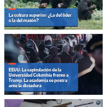
La cultura superior: ¿La del líder
o la del matón?
EEUU: La capitulación de la
Universidad Columbia frente a
Trump. La academia se postra
ante la dictadura