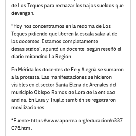
de Los Teques para rechazar los bajos sueldos que
devengan.
“Hoy nos concentramos en la redoma de Los
Teques pidiendo que liberen la escala salarial de
los docentes. Estamos completamente
desasistidos”, apuntó un docente, según reseñó el
diario mirandino La Región.
En Mérida los docentes de Fe y Alegría se sumaron
a la protesta. Las manifestaciones se hicieron
visibles en el sector Santa Elena de Arenales del
municipio Obispo Ramos de Lora de la entidad
andina. En Lara y Trujillo también se registraron
movilizaciones.
*Fuente: https://www.aporrea.org/educacion/n337
076.html