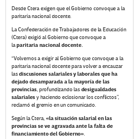
Desde Ctera exigen que el Gobierno convoque a la
paritaria nacional docente.
La Confederación de Trabajadores de la Educación
(Ctera) exigió al Gobierno que convoque a
paritaria nacional docente.
la
“Volvemos a exigir al Gobierno que convoque a la
paritaria nacional docente para volver a encauzar
discusiones salariales y laborales que ha
las
dejado desamparada a la mayoría de las
provincias
desigualdades
, profundizando las
salariales
y haciendo eclosionar los conflictos”,
reclamó el gremio en un comunicado.
«la situación salarial en las
Según la Ctera,
provincias se ve agravada ante la falta de
financiamiento del Gobierno»
.