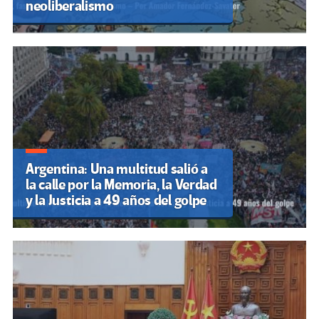
neoliberalismo
Argentina: Una multitud salió a
la calle por la Memoria, la Verdad
y la Justicia a 49 años del golpe