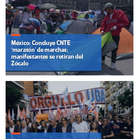
México: Concluye CNTE
‘maratón’ de marchas;
manifestantes se retiran del
Zócalo