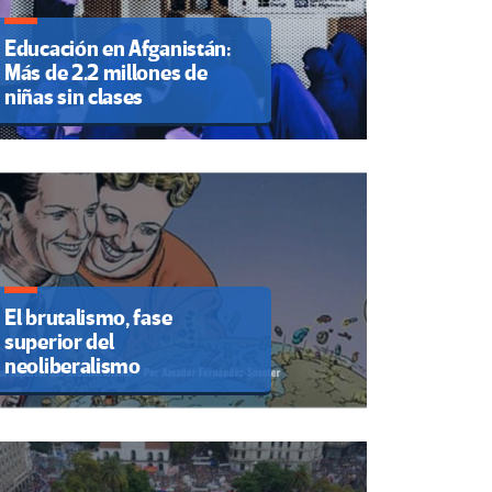
Educación en Afganistán:
Más de 2.2 millones de
niñas sin clases
El brutalismo, fase
superior del
neoliberalismo