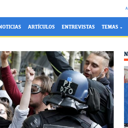
A
NOTICIAS
ARTÍCULOS
ENTREVISTAS
TEMAS
N