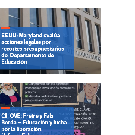
EE.UU: Maryland evalúa
acciones legales por
recortes presupuestarios
del Departamento de
Educación
CII-OVE: Freire y Fals
Borda – Educación y lucha
por la liberación.