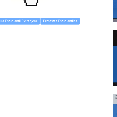
ula Estudiantil Extranjera
Protestas Estudiantiles