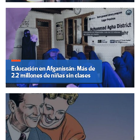
Educación en Afganistán: Más de
2.2 millones de niñas sin clases