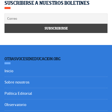
SUSCRIBIRSE A NUESTROS BOLETINES
OTRASVOCESENEDUCACION.ORG
Inicio
Sobre nosotros
Política Editorial
Observatorio