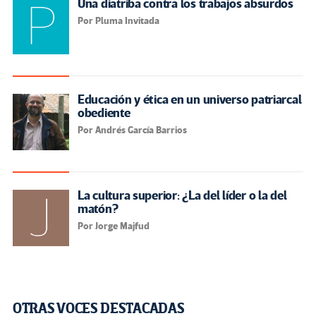
Una diatriba contra los trabajos absurdos
Por Pluma Invitada
Educación y ética en un universo patriarcal
obediente
Por Andrés García Barrios
La cultura superior: ¿La del líder o la del
matón?
Por Jorge Majfud
OTRAS VOCES DESTACADAS