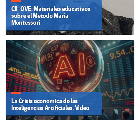
CII-OVE: Materiales educativos
sobre el Método Maria
Montessori
La Crisis económica de las
Inteligencias Artificiales. Video