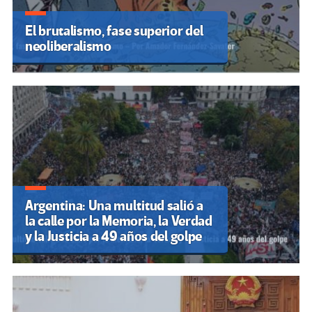
El brutalismo, fase superior del
neoliberalismo
Argentina: Una multitud salió a
la calle por la Memoria, la Verdad
y la Justicia a 49 años del golpe