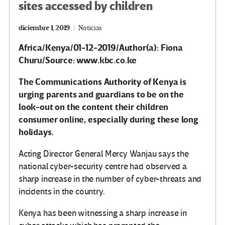
sites accessed by children
diciembre 1, 2019
Noticias
Africa/Kenya/01-12-2019/Author(a): Fiona
Churu/Source: www.kbc.co.ke
The Communications Authority of Kenya is
urging parents and guardians to be on the
look-out on the content their children
consumer online, especially during these long
holidays.
Acting Director General Mercy Wanjau says the
national cyber-security centre had observed a
sharp increase in the number of cyber-threats and
incidents in the country.
Kenya has been witnessing a sharp increase in