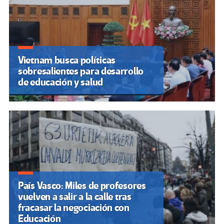
Vietnam busca políticas
sobresalientes para desarrollo
de educación y salud
País Vasco: Miles de profesores
vuelven a salir a la calle tras
fracasar la negociación con
Educación