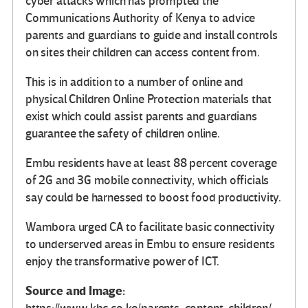
cyber attacks which has prompted the
Communications Authority of Kenya to advice
parents and guardians to guide and install controls
on sites their children can access content from.
This is in addition to a number of online and
physical Children Online Protection materials that
exist which could assist parents and guardians
guarantee the safety of children online.
Embu residents have at least 88 percent coverage
of 2G and 3G mobile connectivity, which officials
say could be harnessed to boost food productivity.
Wambora urged CA to facilitate basic connectivity
to underserved areas in Embu to ensure residents
enjoy the transformative power of ICT.
Source and Image: