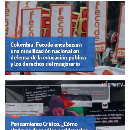
Colombia: Fecode encabezará
una movilización nacional en
defensa de la educación pública
y los derechos del magisterio
Pensamiento Crítico. ¿Cómo