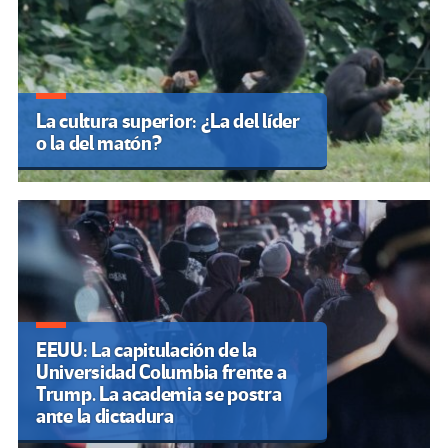
La cultura superior: ¿La del líder
o la del matón?
EEUU: La capitulación de la
Universidad Columbia frente a
Trump. La academia se postra
ante la dictadura