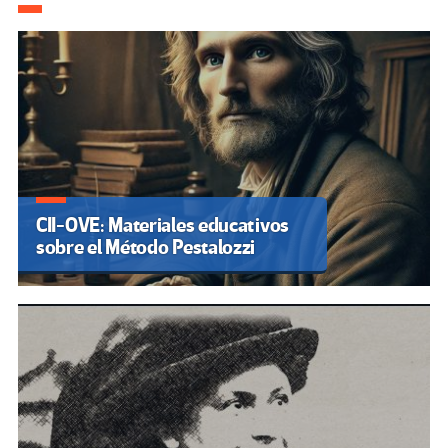
CII-OVE: Materiales educativos
sobre el Método Pestalozzi