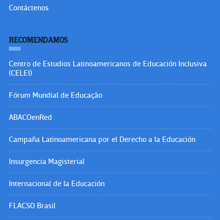
Contáctenos
RECOMENDAMOS
Centro de Estudios Latinoamericanos de Educación Inclusiva
(CELEI)
Fórum Mundial de Educação
ABACOenRed
Campaña Latinoamericana por el Derecho a la Educación
Insurgencia Magisterial
Internacional de la Educación
FLACSO Brasil