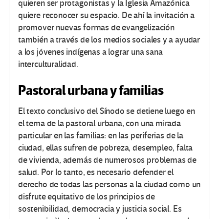
quieren ser protagonistas y la Iglesia Amazónica
quiere reconocer su espacio. De ahí la invitación a
promover nuevas formas de evangelización
también a través de los medios sociales y a ayudar
a los jóvenes indígenas a lograr una sana
interculturalidad.
Pastoral urbana y familias
El texto conclusivo del Sínodo se detiene luego en
el tema de la pastoral urbana, con una mirada
particular en las familias: en las periferias de la
ciudad, ellas sufren de pobreza, desempleo, falta
de vivienda, además de numerosos problemas de
salud. Por lo tanto, es necesario defender el
derecho de todas las personas a la ciudad como un
disfrute equitativo de los principios de
sostenibilidad, democracia y justicia social. Es