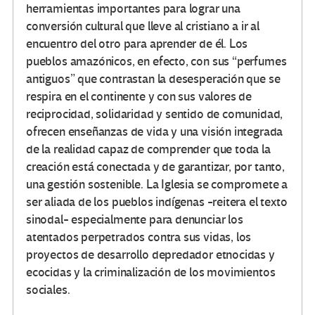
herramientas importantes para lograr una
conversión cultural que lleve al cristiano a ir al
encuentro del otro para aprender de él. Los
pueblos amazónicos, en efecto, con sus “perfumes
antiguos” que contrastan la desesperación que se
respira en el continente y con sus valores de
reciprocidad, solidaridad y sentido de comunidad,
ofrecen enseñanzas de vida y una visión integrada
de la realidad capaz de comprender que toda la
creación está conectada y de garantizar, por tanto,
una gestión sostenible. La Iglesia se compromete a
ser aliada de los pueblos indígenas -reitera el texto
sinodal- especialmente para denunciar los
atentados perpetrados contra sus vidas, los
proyectos de desarrollo depredador etnocidas y
ecocidas y la criminalización de los movimientos
sociales.