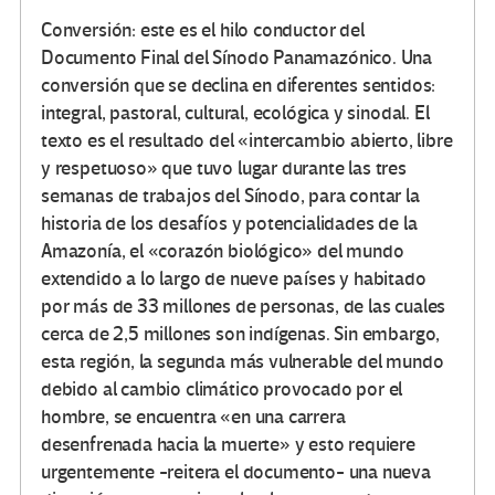
Conversión: este es el hilo conductor del
Documento Final del Sínodo Panamazónico. Una
conversión que se declina en diferentes sentidos:
integral, pastoral, cultural, ecológica y sinodal. El
texto es el resultado del «intercambio abierto, libre
y respetuoso» que tuvo lugar durante las tres
semanas de trabajos del Sínodo, para contar la
historia de los desafíos y potencialidades de la
Amazonía, el «corazón biológico» del mundo
extendido a lo largo de nueve países y habitado
por más de 33 millones de personas, de las cuales
cerca de 2,5 millones son indígenas. Sin embargo,
esta región, la segunda más vulnerable del mundo
debido al cambio climático provocado por el
hombre, se encuentra «en una carrera
desenfrenada hacia la muerte» y esto requiere
urgentemente -reitera el documento- una nueva