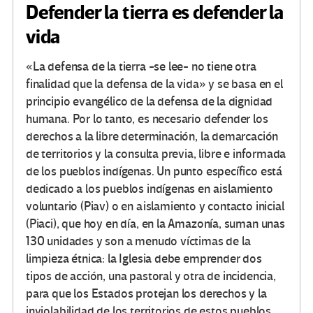
Defender la tierra es defender la
vida
«La defensa de la tierra -se lee- no tiene otra
finalidad que la defensa de la vida» y se basa en el
principio evangélico de la defensa de la dignidad
humana. Por lo tanto, es necesario defender los
derechos a la libre determinación, la demarcación
de territorios y la consulta previa, libre e informada
de los pueblos indígenas. Un punto específico está
dedicado a los pueblos indígenas en aislamiento
voluntario (Piav) o en aislamiento y contacto inicial
(Piaci), que hoy en día, en la Amazonía, suman unas
130 unidades y son a menudo víctimas de la
limpieza étnica: la Iglesia debe emprender dos
tipos de acción, una pastoral y otra de incidencia,
para que los Estados protejan los derechos y la
inviolabilidad de los territorios de estos pueblos.