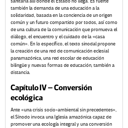
sanitaria allí donde el Estado no llega. Es fuerte
también la demanda de una educación a la
solidaridad, basada en la conciencia de un origen
común y un futuro compartido por todos, así como
de una cultura de la comunicación que promueva el
diálogo, el encuentro y el cuidado de la «casa
común». En lo específico, el texto sinodal propone
la creación de una red de comunicación eclesial
panamazónica, una red escolar de educación
bilingüe y nuevas formas de educación, también a
distancia.
Capítulo IV – Conversión
ecológica
Ante «una crisis socio-ambiental sin precedentes»,
el Sínodo invoca una Iglesia amazónica capaz de
promover una ecología integral y una conversión