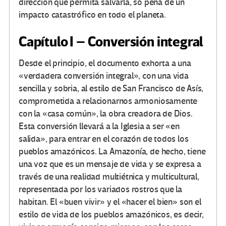
dirección que permita salvarla, so pena de un
impacto catastrófico en todo el planeta.
Capítulo I – Conversión integral
Desde el principio, el documento exhorta a una
«verdadera conversión integral», con una vida
sencilla y sobria, al estilo de San Francisco de Asís,
comprometida a relacionarnos armoniosamente
con la «casa común», la obra creadora de Dios.
Esta conversión llevará a la Iglesia a ser «en
salida», para entrar en el corazón de todos los
pueblos amazónicos. La Amazonía, de hecho, tiene
una voz que es un mensaje de vida y se expresa a
través de una realidad multiétnica y multicultural,
representada por los variados rostros que la
habitan. El «buen vivir» y el «hacer el bien» son el
estilo de vida de los pueblos amazónicos, es decir,