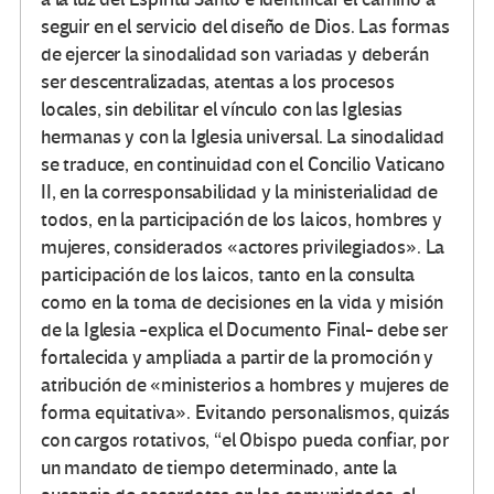
seguir en el servicio del diseño de Dios. Las formas
de ejercer la sinodalidad son variadas y deberán
ser descentralizadas, atentas a los procesos
locales, sin debilitar el vínculo con las Iglesias
hermanas y con la Iglesia universal. La sinodalidad
se traduce, en continuidad con el Concilio Vaticano
II, en la corresponsabilidad y la ministerialidad de
todos, en la participación de los laicos, hombres y
mujeres, considerados «actores privilegiados». La
participación de los laicos, tanto en la consulta
como en la toma de decisiones en la vida y misión
de la Iglesia -explica el Documento Final- debe ser
fortalecida y ampliada a partir de la promoción y
atribución de «ministerios a hombres y mujeres de
forma equitativa». Evitando personalismos, quizás
con cargos rotativos, “el Obispo pueda confiar, por
un mandato de tiempo determinado, ante la