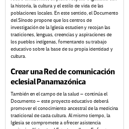
la historia, la cultura y el estilo de vida de las
poblaciones locales. En este sentido, el Documento
del Sínodo propone que los centros de
investigación de la Iglesia estudien y recojan las
tradiciones, lenguas, creencias y aspiraciones de
los pueblos indígenas, fomentando su trabajo
educativo sobre la base de su propia identidad y
cultura.
Crear una Red de comunicación
eclesial Panamazónica
También en el campo de la salud – continúa el
Documento – este proyecto educativo deberá
promover el conocimiento ancestral de la medicina
tradicional de cada cultura. Al mismo tiempo, la
Iglesia se compromete a ofrecer asistencia