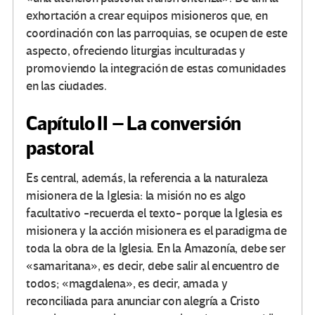
exhortación a crear equipos misioneros que, en
coordinación con las parroquias, se ocupen de este
aspecto, ofreciendo liturgias inculturadas y
promoviendo la integración de estas comunidades
en las ciudades.
Capítulo II – La conversión
pastoral
Es central, además, la referencia a la naturaleza
misionera de la Iglesia: la misión no es algo
facultativo -recuerda el texto- porque la Iglesia es
misionera y la acción misionera es el paradigma de
toda la obra de la Iglesia. En la Amazonía, debe ser
«samaritana», es decir, debe salir al encuentro de
todos; «magdalena», es decir, amada y
reconciliada para anunciar con alegría a Cristo