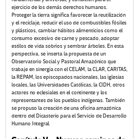
ejercicio de los demás derechos humanos.
Proteger la tierra significa favorecer la reutilización
y el reciclaje, reducir el uso de combustibles fósiles
y plásticos, cambiar hábitos alimenticios como el
consumo excesivo de carne y pescado, adoptar
estilos de vida sobrios y sembrar árboles. En esta
perspectiva, se inserta la propuesta de un
Observatorio Social y Pastoral Amazónico que
trabaje en sinergia con el CELAM, la CLAR, CARITAS,
la REPAM, los episcopados nacionales, las iglesias
locales, las Universidades Católicas, la CIDH, otros
actores no eclesiales en el continente y los
representantes de los pueblos indígenas. También
se propuso la creación de una oficina amazónica
dentro del Dicasterio para el Servicio de Desarrollo
Humano Integral.