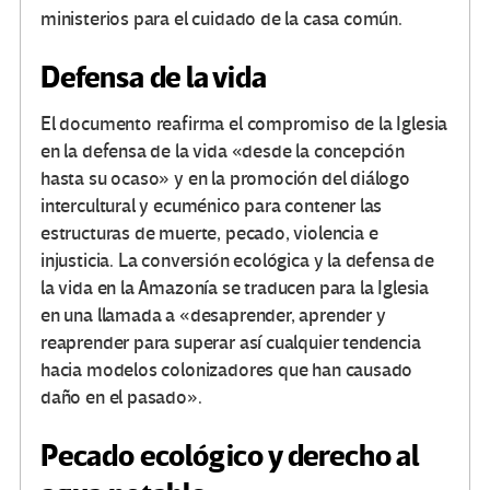
ministerios para el cuidado de la casa común.
Defensa de la vida
El documento reafirma el compromiso de la Iglesia
en la defensa de la vida «desde la concepción
hasta su ocaso» y en la promoción del diálogo
intercultural y ecuménico para contener las
estructuras de muerte, pecado, violencia e
injusticia. La conversión ecológica y la defensa de
la vida en la Amazonía se traducen para la Iglesia
en una llamada a «desaprender, aprender y
reaprender para superar así cualquier tendencia
hacia modelos colonizadores que han causado
daño en el pasado».
Pecado ecológico y derecho al