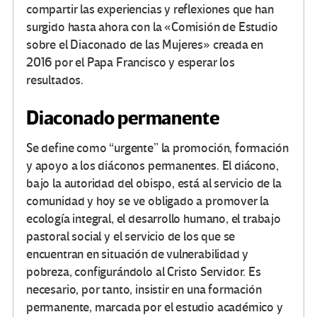
compartir las experiencias y reflexiones que han
surgido hasta ahora con la «Comisión de Estudio
sobre el Diaconado de las Mujeres» creada en
2016 por el Papa Francisco y esperar los
resultados.
Diaconado permanente
Se define como “urgente” la promoción, formación
y apoyo a los diáconos permanentes. El diácono,
bajo la autoridad del obispo, está al servicio de la
comunidad y hoy se ve obligado a promover la
ecología integral, el desarrollo humano, el trabajo
pastoral social y el servicio de los que se
encuentran en situación de vulnerabilidad y
pobreza, configurándolo al Cristo Servidor. Es
necesario, por tanto, insistir en una formación
permanente, marcada por el estudio académico y