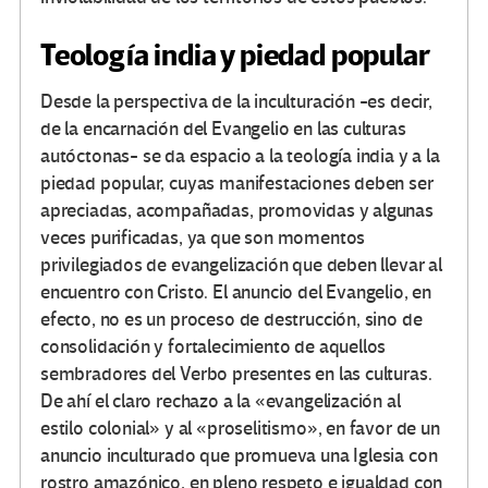
Teología india y piedad popular
Desde la perspectiva de la inculturación -es decir,
de la encarnación del Evangelio en las culturas
autóctonas- se da espacio a la teología india y a la
piedad popular, cuyas manifestaciones deben ser
apreciadas, acompañadas, promovidas y algunas
veces purificadas, ya que son momentos
privilegiados de evangelización que deben llevar al
encuentro con Cristo. El anuncio del Evangelio, en
efecto, no es un proceso de destrucción, sino de
consolidación y fortalecimiento de aquellos
sembradores del Verbo presentes en las culturas.
De ahí el claro rechazo a la «evangelización al
estilo colonial» y al «proselitismo», en favor de un
anuncio inculturado que promueva una Iglesia con
rostro amazónico, en pleno respeto e igualdad con