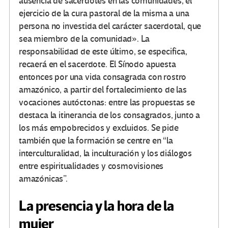
ausencia de sacerdotes en las comunidades, el
ejercicio de la cura pastoral de la misma a una
persona no investida del carácter sacerdotal, que
sea miembro de la comunidad». La
responsabilidad de este último, se especifica,
recaerá en el sacerdote. El Sínodo apuesta
entonces por una vida consagrada con rostro
amazónico, a partir del fortalecimiento de las
vocaciones autóctonas: entre las propuestas se
destaca la itinerancia de los consagrados, junto a
los más empobrecidos y excluidos. Se pide
también que la formación se centre en “la
interculturalidad, la inculturación y los diálogos
entre espiritualidades y cosmovisiones
amazónicas”.
La presencia y la hora de la
mujer