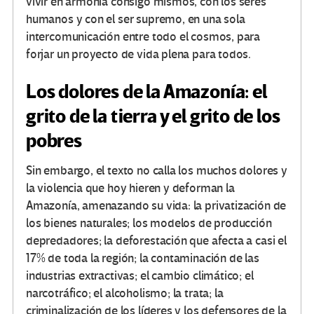
vivir en armonía consigo mismos, con los seres
humanos y con el ser supremo, en una sola
intercomunicación entre todo el cosmos, para
forjar un proyecto de vida plena para todos.
Los dolores de la Amazonía: el
grito de la tierra y el grito de los
pobres
Sin embargo, el texto no calla los muchos dolores y
la violencia que hoy hieren y deforman la
Amazonía, amenazando su vida: la privatización de
los bienes naturales; los modelos de producción
depredadores; la deforestación que afecta a casi el
17% de toda la región; la contaminación de las
industrias extractivas; el cambio climático; el
narcotráfico; el alcoholismo; la trata; la
criminalización de los líderes y los defensores de la