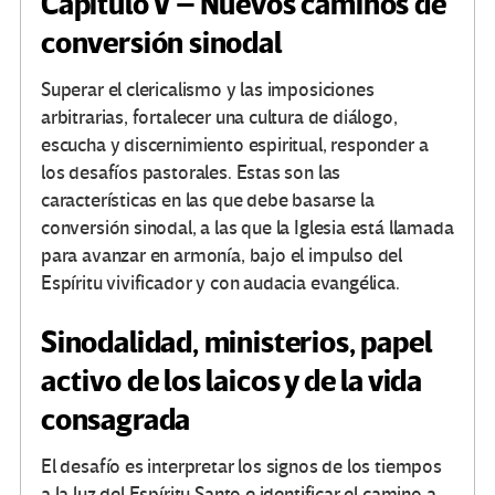
Capítulo V – Nuevos caminos de
conversión sinodal
Superar el clericalismo y las imposiciones
arbitrarias, fortalecer una cultura de diálogo,
escucha y discernimiento espiritual, responder a
los desafíos pastorales. Estas son las
características en las que debe basarse la
conversión sinodal, a las que la Iglesia está llamada
para avanzar en armonía, bajo el impulso del
Espíritu vivificador y con audacia evangélica.
Sinodalidad, ministerios, papel
activo de los laicos y de la vida
consagrada
El desafío es interpretar los signos de los tiempos
a la luz del Espíritu Santo e identificar el camino a