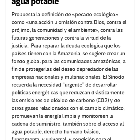
agua potable
Propuesta la definición de «pecado ecológico»
como «una acción u omisión contra Dios, contra el
prójimo, la comunidad y el ambiente», contra las
futuras generaciones y contra la virtud de la
justicia. Para reparar la deuda ecológica que los
países tienen con la Amazonia, se sugiere crear un
fondo global para las comunidades amazónicas, a
fin de protegerlas del deseo depredador de las
empresas nacionales y multinacionales. El Sínodo
recuerda la necesidad “urgente” de desarrollar
políticas energéticas que reduzcan drásticamente
las emisiones de dióxido de carbono (CO2) y de
otros gases relacionados con el cambio climático,
promuevan la energía limpia y monitoreen la
cadena de suministro, también sobre el acceso al
agua potable, derecho humano básico,
fundamental y universal, y condición para el