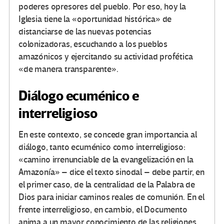
poderes opresores del pueblo. Por eso, hoy la
Iglesia tiene la «oportunidad histórica» de
distanciarse de las nuevas potencias
colonizadoras, escuchando a los pueblos
amazónicos y ejercitando su actividad profética
«de manera transparente».
Diálogo ecuménico e
interreligioso
En este contexto, se concede gran importancia al
diálogo, tanto ecuménico como interreligioso:
«camino irrenunciable de la evangelización en la
Amazonía» – dice el texto sinodal – debe partir, en
el primer caso, de la centralidad de la Palabra de
Dios para iniciar caminos reales de comunión. En el
frente interreligioso, en cambio, el Documento
anima a un mayor conocimiento de las religiones