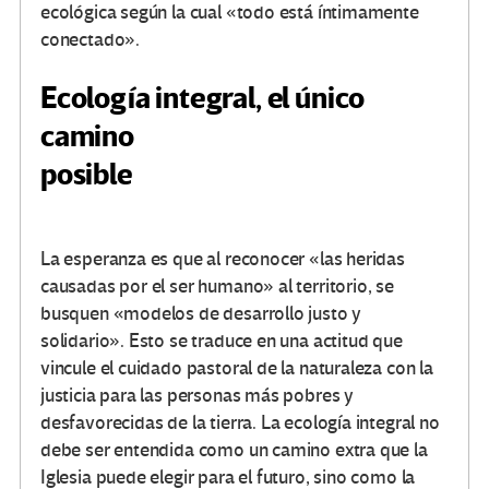
ecológica según la cual «todo está íntimamente
conectado».
Ecología integral, el único
camino
posible
La esperanza es que al reconocer «las heridas
causadas por el ser humano» al territorio, se
busquen «modelos de desarrollo justo y
solidario». Esto se traduce en una actitud que
vincule el cuidado pastoral de la naturaleza con la
justicia para las personas más pobres y
desfavorecidas de la tierra. La ecología integral no
debe ser entendida como un camino extra que la
Iglesia puede elegir para el futuro, sino como la