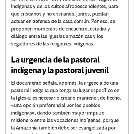
indígenas y de los cultos afrodescendientes, para
que cristianos y no cristianos, juntos, puedan
actuar en defensa de la casa común. Por eso, se
proponen momentos de encuentro, estudio y
diálogo entre las Iglesias amazónicas y los
seguidores de las religiones indígenas.
La urgencia de la pastoral
indígena y la pastoral juvenil
El documento señala, además, la urgencia de una
pastoral indígena que tenga su lugar específico en
la Iglesia: es necesario crear o mantener, de hecho,
«una opción preferencial por los pueblos
indígenas», dando también mayor impulso
misionero entre las vocaciones indígenas, porque
la Amazonía también debe ser evangelizada por