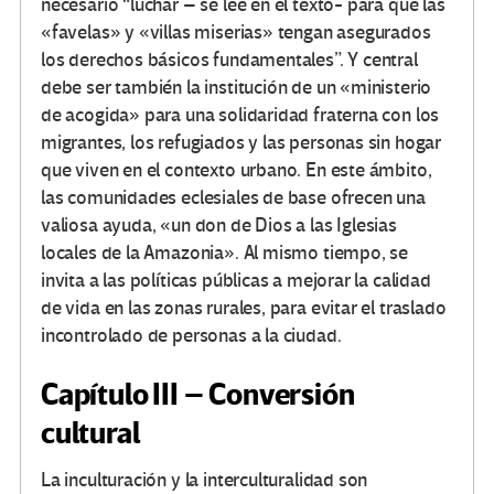
necesario “luchar – se lee en el texto- para que las
«favelas» y «villas miserias» tengan asegurados
los derechos básicos fundamentales”. Y central
debe ser también la institución de un «ministerio
de acogida» para una solidaridad fraterna con los
migrantes, los refugiados y las personas sin hogar
que viven en el contexto urbano. En este ámbito,
las comunidades eclesiales de base ofrecen una
valiosa ayuda, «un don de Dios a las Iglesias
locales de la Amazonia». Al mismo tiempo, se
invita a las políticas públicas a mejorar la calidad
de vida en las zonas rurales, para evitar el traslado
incontrolado de personas a la ciudad.
Capítulo III – Conversión
cultural
La inculturación y la interculturalidad son