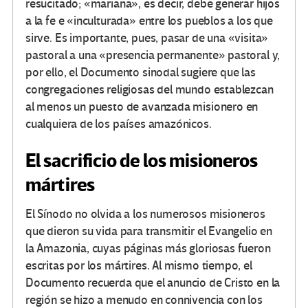
resucitado; «mariana», es decir, debe generar hijos
a la fe e «inculturada» entre los pueblos a los que
sirve. Es importante, pues, pasar de una «visita»
pastoral a una «presencia permanente» pastoral y,
por ello, el Documento sinodal sugiere que las
congregaciones religiosas del mundo establezcan
al menos un puesto de avanzada misionero en
cualquiera de los países amazónicos.
El sacrificio de los misioneros
mártires
El Sínodo no olvida a los numerosos misioneros
que dieron su vida para transmitir el Evangelio en
la Amazonia, cuyas páginas más gloriosas fueron
escritas por los mártires. Al mismo tiempo, el
Documento recuerda que el anuncio de Cristo en la
región se hizo a menudo en connivencia con los