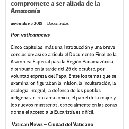
compromete a ser aliada de la
Amazonía
noviembre 5, 2019
Documentos
Por: vaticannews
.
Cinco capítulos, más una introducción y una breve
conclusión: así se articula el Documento Final de la
Asamblea Especial para la Región Panamazónica,
distribuido en la tarde del 26 de octubre, por
voluntad expresa del Papa. Entre los temas que se
examinaron figuraban la misión, la inculturación, la
ecología integral, la defensa de los pueblos
indígenas, el rito amazónico, el papel de la mujer y
los nuevos ministerios, especialmente en las zonas
donde el acceso a la Eucaristía es difícil.
Vatican News – Ciudad del Vaticano