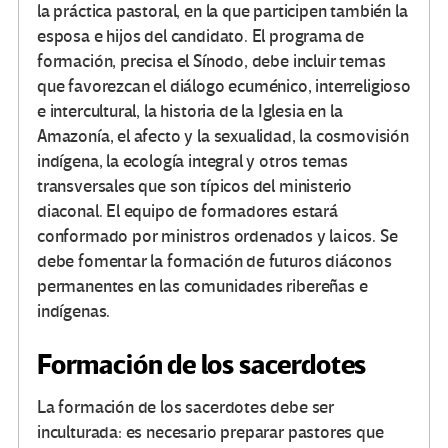
la práctica pastoral, en la que participen también la
esposa e hijos del candidato. El programa de
formación, precisa el Sínodo, debe incluir temas
que favorezcan el diálogo ecuménico, interreligioso
e intercultural, la historia de la Iglesia en la
Amazonía, el afecto y la sexualidad, la cosmovisión
indígena, la ecología integral y otros temas
transversales que son típicos del ministerio
diaconal. El equipo de formadores estará
conformado por ministros ordenados y laicos. Se
debe fomentar la formación de futuros diáconos
permanentes en las comunidades ribereñas e
indígenas.
Formación de los sacerdotes
La formación de los sacerdotes debe ser
inculturada: es necesario preparar pastores que