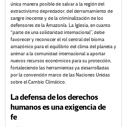
única manera posible de salvar a la región del
extractivismo depredador, del derramamiento de
sangre inocente y de la criminalización de los
defensores de la Amazonía. La Iglesia, en cuanto
“parte de una solidaridad internacional”, debe
favorecer y reconocer el rol central del bioma
amazónico para el equilibrio del clima del planeta y
animar a la comunidad internacional a aportar
nuevos recursos económicos para su protección,
fortaleciendo las herramientas ya desarrolladas
por la convención marco de las Naciones Unidas
sobre el Cambio Climático.
La defensa de los derechos
humanos es una exigencia de
fe