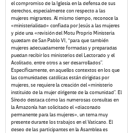
el compromiso de la Iglesia en la defensa de sus
derechos, especialmente con respecto a las
mujeres migrantes. Al mismo tiempo, reconoce la
«ministerialidad» confiada por Jesús a las mujeres
y pide una «revisión del Motu Proprio Ministeria
quædam de San Pablo VI, “para que también
mujeres adecuadamente formadas y preparadas
puedan recibir los ministerios del Lectorado y el
Acolitado, entre otros a ser desarrollados”.
Específicamente, en aquellos contextos en los que
las comunidades católicas están dirigidas por
mujeres, se requiere la creación del «ministerio
instituido de la mujer dirigente de la comunidad”. El
Sínodo destaca cómo las numerosas consultas en
la Amazonía han solicitado el «diaconado
permanente para las mujeres», un tema muy
presente durante los trabajos en el Vaticano. El
deseo de las participantes en la Asamblea es