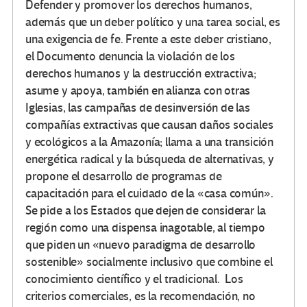
Defender y promover los derechos humanos,
además que un deber político y una tarea social, es
una exigencia de fe. Frente a este deber cristiano,
el Documento denuncia la violación de los
derechos humanos y la destrucción extractiva;
asume y apoya, también en alianza con otras
Iglesias, las campañas de desinversión de las
compañías extractivas que causan daños sociales
y ecológicos a la Amazonía; llama a una transición
energética radical y la búsqueda de alternativas, y
propone el desarrollo de programas de
capacitación para el cuidado de la «casa común».
Se pide a los Estados que dejen de considerar la
región como una dispensa inagotable, al tiempo
que piden un «nuevo paradigma de desarrollo
sostenible» socialmente inclusivo que combine el
conocimiento científico y el tradicional. Los
criterios comerciales, es la recomendación, no