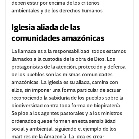
deben estar por encima de los criterios
ambientales y de los derechos humanos.
Iglesia aliada de las
comunidades amazónicas
La llamada es a la responsabilidad: todos estamos
llamados a la custodia de la obra de Dios. Los
protagonistas de la atención, protección y defensa
de los pueblos son las mismas comunidades
amazónicas. La Iglesia es su aliada, camina con
ellos, sin imponer una forma particular de actuar,
reconociendo la sabiduría de los pueblos sobre la
biodiversidad contra toda forma de biopiratería.
Se pide a los agentes pastorales y a los ministros
ordenados que se formen en esta sensibilidad
social y ambiental, siguiendo el ejemplo de los
mártires de la Amazonía. La idea es crear