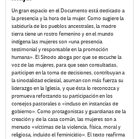
Un gran espacio en el Documento está dedicado a
la presencia y la hora de la mujer. Como sugiere la
sabiduría de los pueblos ancestrales, la madre
tierra tiene un rostro femenino y en el mundo
indígena las mujeres son «una presencia
testimonial y responsable en la promoción
humana». El Sínodo aboga por que se escuche la
voz de las mujeres, para que sean consultadas,
participen en la toma de decisiones, contribuyan a
la sinodalidad eclesial, asuman con más fuerza su
liderazgo en la Iglesia, y que ésta lo reconozca y
promueva reforzando su participación en los
consejos pastorales o «incluso en instancias de
gobierno». Como protagonistas y guardianas de la
creación y de la casa común, las mujeres son a
menudo «víctimas de la violencia, física, moral y
religiosa, incluido el feminicidio». El texto reafirma