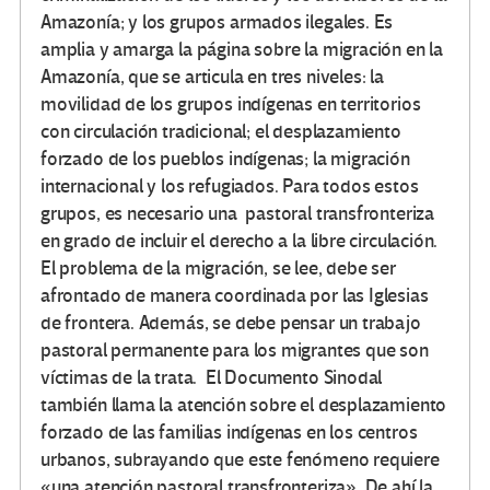
Amazonía; y los grupos armados ilegales. Es
amplia y amarga la página sobre la migración en la
Amazonía, que se articula en tres niveles: la
movilidad de los grupos indígenas en territorios
con circulación tradicional; el desplazamiento
forzado de los pueblos indígenas; la migración
internacional y los refugiados. Para todos estos
grupos, es necesario una pastoral transfronteriza
en grado de incluir el derecho a la libre circulación.
El problema de la migración, se lee, debe ser
afrontado de manera coordinada por las Iglesias
de frontera. Además, se debe pensar un trabajo
pastoral permanente para los migrantes que son
víctimas de la trata. El Documento Sinodal
también llama la atención sobre el desplazamiento
forzado de las familias indígenas en los centros
urbanos, subrayando que este fenómeno requiere
«una atención pastoral transfronteriza». De ahí la