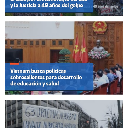
y la Justicia a 49 años del golpe
Vietnam busca políticas
sobresalientes para desarrollo
de educación y salud