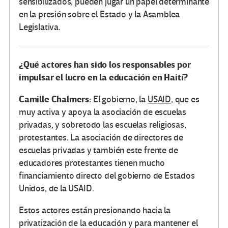
sensibilizados, pueden jugar un papel determinante
en la presión sobre el Estado y la Asamblea
Legislativa.
¿Qué actores han sido los responsables por
impulsar el lucro en la educación en Haití?
Camille Chalmers:
El gobierno, la
USAID
, que es
muy activa y apoya la asociación de escuelas
privadas, y sobretodo las escuelas religiosas,
protestantes. La asociación de directores de
escuelas privadas y también este frente de
educadores protestantes tienen mucho
financiamiento directo del gobierno de Estados
Unidos, de la USAID.
Estos actores están presionando hacia la
privatización de la educación y para mantener el