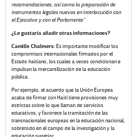
recomendaciones, así como la preparación de
instrumentos legales nuevos en interlocución con
el Ejecutivo y con el Parlamento”
¿Le gustaría añadir otras informaciones?
Camille Chalmers:
Es importante modificar los
compromisos internacionales firmados por el
Estado haitiano, los cuales a veces condicionan e
impulsan la mercantilización de la educación
pública.
Por ejemplo, el acuerdo que la Unión Europea
acaba de firmar con Haití tiene provisiones muy
estrictas sobre lo que llaman de servicios
educativos, y favorece la tramitación de las
transnacionales europeas en la educación nacional,
sobretodo en el campo de la investigación y la
educación superior.