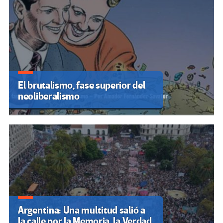
El brutalismo, fase superior del
neoliberalismo
Argentina: Una multitud salió a
la calle por la Memoria, la Verdad