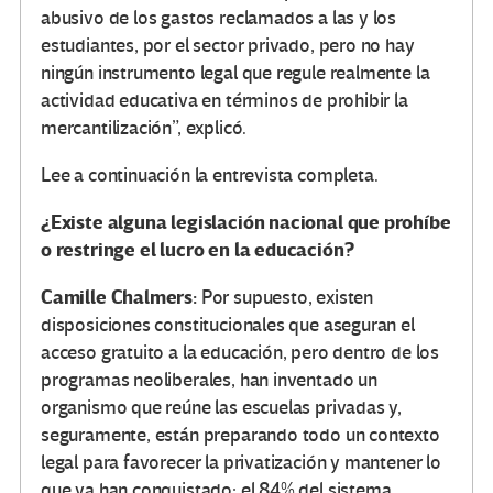
abusivo de los gastos reclamados a las y los
estudiantes, por el sector privado, pero no hay
ningún instrumento legal que regule realmente la
actividad educativa en términos de prohibir la
mercantilización”, explicó.
Lee a continuación la entrevista completa.
¿Existe alguna legislación nacional que prohíbe
o restringe el lucro en la educación?
Camille Chalmers:
Por supuesto, existen
disposiciones constitucionales que aseguran el
acceso gratuito a la educación, pero dentro de los
programas neoliberales, han inventado un
organismo que reúne las escuelas privadas y,
seguramente, están preparando todo un contexto
legal para favorecer la privatización y mantener lo
que ya han conquistado: el 84% del sistema