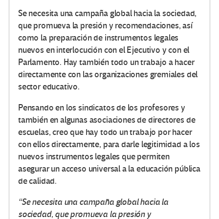
Se necesita una campaña global hacia la sociedad,
que promueva la presión y recomendaciones, así
como la preparación de instrumentos legales
nuevos en interlocución con el Ejecutivo y con el
Parlamento. Hay también todo un trabajo a hacer
directamente con las organizaciones gremiales del
sector educativo.
Pensando en los sindicatos de los profesores y
también en algunas asociaciones de directores de
escuelas, creo que hay todo un trabajo por hacer
con ellos directamente, para darle legitimidad a los
nuevos instrumentos legales que permiten
asegurar un acceso universal a la educación pública
de calidad.
“Se necesita una campaña global hacia la
sociedad, que promueva la presión y