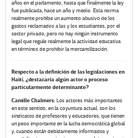
años en el parlamento, hasta que finalmente la ley
fue publicada, hace un año y medio. Esta norma
realmente prohíbe un aumento abusivo de los
gastos reclamados a las y los estudiantes, por el
sector privado, pero no hay ningún instrumento
legal que regule realmente la actividad educativa
en términos de prohibir la mercantilización.
Respecto a la definición de las legislaciones en
Haití, ¿destacaría algún actor o proceso
particularmente determinante?
Camille Chalmers:
Los actores más importantes
en este sentido, en la coyuntura actual, son los
sindicatos de profesores y educadores, que tienen
un peso importante en la lucha democrática global
y, cuando están debidamente informados y