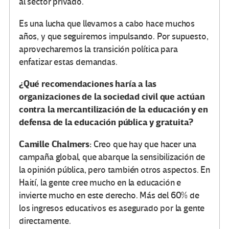
al sector privado.
Es una lucha que llevamos a cabo hace muchos
años, y que seguiremos impulsando. Por supuesto,
aprovecharemos la transición política para
enfatizar estas demandas.
¿Qué recomendaciones haría a las
organizaciones de la sociedad civil que actúan
contra la mercantilización de la educación y en
defensa de la educación pública y gratuita?
Camille Chalmers:
Creo que hay que hacer una
campaña global, que abarque la sensibilización de
la opinión pública, pero también otros aspectos. En
Haití, la gente cree mucho en la educación e
invierte mucho en este derecho. Más del 60% de
los ingresos educativos es asegurado por la gente
directamente.