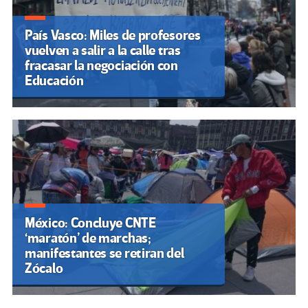
País Vasco: Miles de profesores
vuelven a salir a la calle tras
fracasar la negociación con
Educación
México: Concluye CNTE
‘maratón’ de marchas;
manifestantes se retiran del
Zócalo