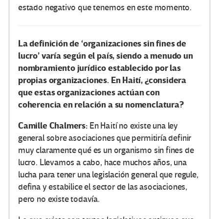
estado negativo que tenemos en este momento.
La definición de ‘organizaciones sin fines de
lucro’ varía según el país, siendo a menudo un
nombramiento jurídico establecido por las
propias organizaciones. En Haití, ¿considera
que estas organizaciones actúan con
coherencia en relación a su nomenclatura?
Camille Chalmers:
En Haití no existe una ley
general sobre asociaciones que permitiría definir
muy claramente qué es un organismo sin fines de
lucro. Llevamos a cabo, hace muchos años, una
lucha para tener una legislación general que regule,
defina y estabilice el sector de las asociaciones,
pero no existe todavía.