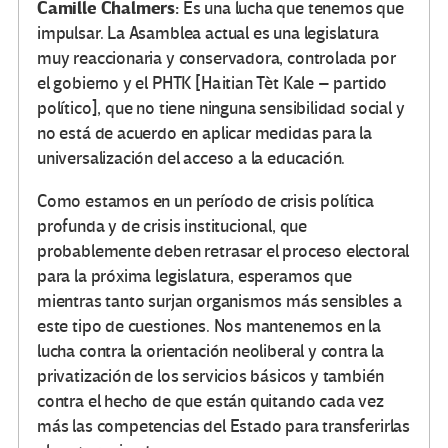
Camille Chalmers:
Es una lucha que tenemos que
impulsar. La Asamblea actual es una legislatura
muy reaccionaria y conservadora, controlada por
el gobierno y el PHTK [Haitian Tèt Kale – partido
político], que no tiene ninguna sensibilidad social y
no está de acuerdo en aplicar medidas para la
universalización del acceso a la educación.
Como estamos en un período de crisis política
profunda y de crisis institucional, que
probablemente deben retrasar el proceso electoral
para la próxima legislatura, esperamos que
mientras tanto surjan organismos más sensibles a
este tipo de cuestiones. Nos mantenemos en la
lucha contra la orientación neoliberal y contra la
privatización de los servicios básicos y también
contra el hecho de que están quitando cada vez
más las competencias del Estado para transferirlas