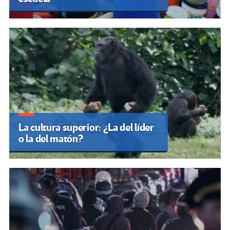
La cultura superior: ¿La del líder
o la del matón?