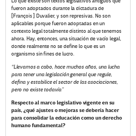
Lo que existe son textos legislativos antiguos que
fueron adoptados durante la dictadura de
[François ] Duvalier, y son represivas. No son
aplicables porque fueron adoptadas en un
contexto legal totalmente distinto al que tenemos
ahora. Hay, entonces, una situación de vacío legal,
donde realmente no se define lo que es un
organismo sin fines de lucro.
“Llevamos a cabo, hace muchos años, una lucha
para tener una legislación general que regule,
defina y estabilice el sector de las asociaciones,
pero no existe todavía”
Respecto al marco legislativo vigente en su
país, ¿qué ajustes o mejoras se debería hacer
para consolidar la educación como un derecho
humano fundamental?