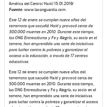
América del Centro/ Haití/ 15.01.2019/
Fuente:
www.lavanguardia.com.
Este 12 de enero se cumplen nueve años del
terremoto que sacudió Haití y provocó cerca de
300.000 muertes en 2010. Durante este tiempo,
las ONG Entreculturas y Fe y Alegría, su socio en el
terreno, han emprendido una serie de iniciativas
para luchar contra la pobreza y garantizar el
acceso a la educación, a través de 17 centros
educativos.
Este 12 de enero se cumplen nueve años del
terremoto que sacudió Haití y provocó cerca de
300.000 muertes en 2010. Durante este tiempo,
las ONG Entreculturas y Fe y Alegría, su socio en el
terreno, han emprendido una serie de iniciativas
para luchar contra la pobreza y garantizar el acceso