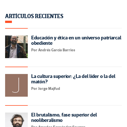
ARTÍCULOS RECIENTES
Educación y ética en un universo patriarcal
obediente
Por Andrés García Barrios
La cultura superior: ¿La del líder o la del
matón?
Por Jorge Majfud
El brutalismo, fase superior del
neoliberalismo