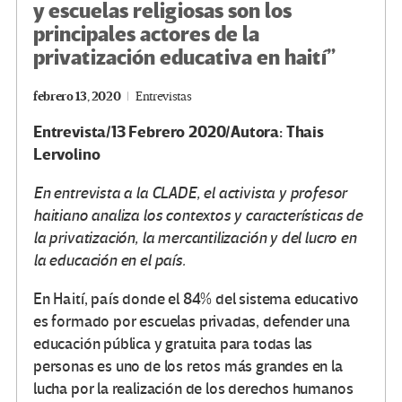
y escuelas religiosas son los
principales actores de la
privatización educativa en haití”
febrero 13, 2020
Entrevistas
Entrevista/13 Febrero 2020/Autora: Thais
Lervolino
En entrevista a la CLADE, el activista y profesor
haitiano analiza los contextos y características de
la privatización, la mercantilización y del lucro en
la educación en el país.
En Haití, país donde el 84% del sistema educativo
es formado por escuelas privadas, defender una
educación pública y gratuita para todas las
personas es uno de los retos más grandes en la
lucha por la realización de los derechos humanos