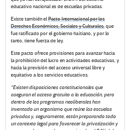
educativo nacional es de escuelas privadas.
Existe también el
Pacto Internacional por los
Derechos Económicos, Sociales y Culturales,
que
fue ratificado por el gobierno haitiano, y por lo
tanto, tiene fuerza de ley.
Este pacto ofrece provisiones para avanzar hacia
la prohibición del lucro en actividades educativas, y
hacia la previsión del acceso universal libre y
equitativo a los servicios educativos.
“Existen disposiciones constitucionales que
aseguran el acceso gratuito a la educación, pero
dentro de los programas neoliberales han
inventado un organismo que reúne las escuelas
privadas y, seguramente, están preparando todo
un contexto legal para favorecer la privatización y