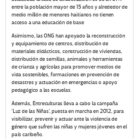
entre la población mayor de 15 años y alrededor de
medio millón de menores haitianos no tienen
acceso a una educación de base
Asimismo, las ONG han apoyado la reconstrucción
y equipamiento de centros, distribución de
materiales didácticos, construcción de viviendas,
distribución de semillas, animales y herramientas
de crianza y agrícolas para promover medios de
vida sostenibles, formaciones en prevención de
desastres y actuación en emergencias o apoyo
pedagógico a las escuelas.
Además, Entreculturas lleva a cabo la campaña
‘Luz de las Niñas’, puesta en marcha en 2012, para
visibilizar, prevenir y actuar ante la violencia de
género que sufren las niñas y mujeres jóvenes en el
país caribeño.