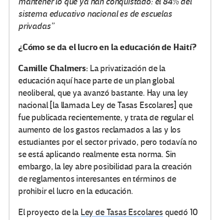
mantener lo que ya han conquistado: el 84% del
sistema educativo nacional es de escuelas
privadas”
¿Cómo se da el lucro en la educación de Haití?
Camille Chalmers:
La privatización de la
educación aquí hace parte de un plan global
neoliberal, que ya avanzó bastante. Hay una ley
nacional [la llamada Ley de Tasas Escolares] que
fue publicada recientemente, y trata de regular el
aumento de los gastos reclamados a las y los
estudiantes por el sector privado, pero todavía no
se está aplicando realmente esta norma. Sin
embargo, la ley abre posibilidad para la creación
de reglamentos interesantes en términos de
prohibir el lucro en la educación.
El proyecto de la
Ley de Tasas Escolares
quedó 10