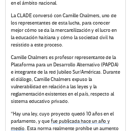
en el ámbito nacional.
La CLADE conversó con Camille Chalmers, uno de
los representantes de esta lucha, para conocer
mejor cómo se da la mercantilización y el lucro en
la educación haitiana y cómo la sociedad civil ha
resistido a este proceso.
Camille Chalmers es profesor representante de la
Plataforma para un Desarrollo Alternativo (PAPDA)
e integrante de la red Jubileo Sur/Américas. Durante
el diálogo, Camille Chalmers expuso la
vulnerabilidad en relación a las leyes y la
reglamentación existentes en el país, respecto al
sistema educativo privado.
“Hay una ley, cuyo proyecto quedó 10 años en el
parlamento, y que
fue publicada hace un año y
medio
. Esta norma realmente prohíbe un aumento