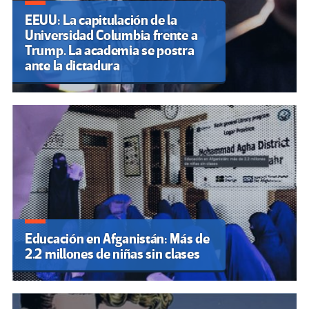
EEUU: La capitulación de la
Universidad Columbia frente a
Trump. La academia se postra
ante la dictadura
Educación en Afganistán: Más de
2.2 millones de niñas sin clases