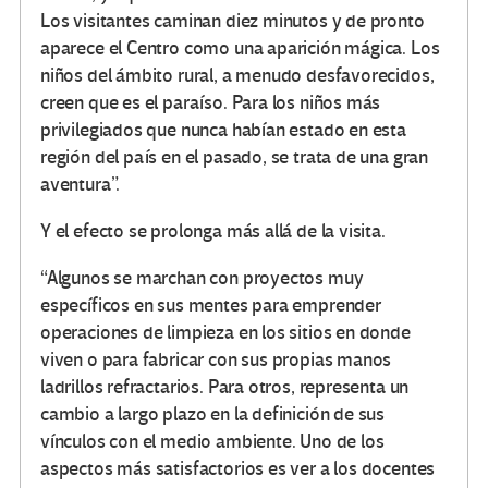
Los visitantes caminan diez minutos y de pronto
aparece el Centro como una aparición mágica. Los
niños del ámbito rural, a menudo desfavorecidos,
creen que es el paraíso. Para los niños más
privilegiados que nunca habían estado en esta
región del país en el pasado, se trata de una gran
aventura”.
Y el efecto se prolonga más allá de la visita.
“Algunos se marchan con proyectos muy
específicos en sus mentes para emprender
operaciones de limpieza en los sitios en donde
viven o para fabricar con sus propias manos
ladrillos refractarios. Para otros, representa un
cambio a largo plazo en la definición de sus
vínculos con el medio ambiente. Uno de los
aspectos más satisfactorios es ver a los docentes