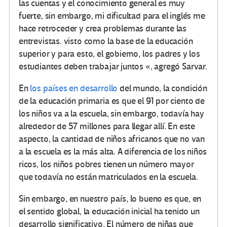
las cuentas y el conocimiento general es muy
fuerte, sin embargo, mi dificultad para el inglés me
hace retroceder y crea problemas durante las
entrevistas. visto como la base de la educación
superior y para esto, el gobierno, los padres y los
estudiantes deben trabajar juntos «, agregó Sarvar.
En
los países en desarrollo
del mundo, la condición
de la educación primaria es que el 91 por ciento de
los niños va a la escuela, sin embargo, todavía hay
alrededor de 57 millones para llegar allí. En este
aspecto, la cantidad de niños africanos que no van
a la escuela es la más alta. A diferencia de los niños
ricos, los niños pobres tienen un número mayor
que todavía no están matriculados en la escuela.
Sin embargo, en nuestro país, lo bueno es que, en
el sentido global, la educación inicial ha tenido un
desarrollo significativo. El número de niñas que