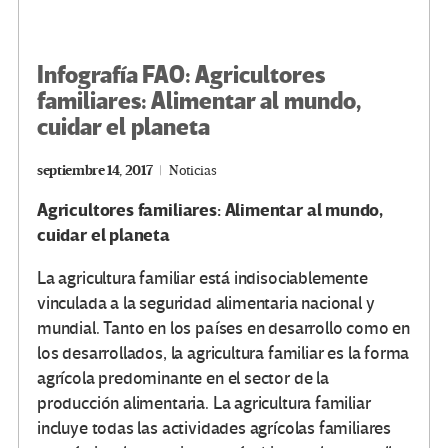
Infografía FAO: Agricultores
familiares: Alimentar al mundo,
cuidar el planeta
septiembre 14, 2017
Noticias
Agricultores familiares: Alimentar al mundo,
cuidar el planeta
La agricultura familiar está indisociablemente
vinculada a la seguridad alimentaria nacional y
mundial. Tanto en los países en desarrollo como en
los desarrollados, la agricultura familiar es la forma
agrícola predominante en el sector de la
producción alimentaria. La agricultura familiar
incluye todas las actividades agrícolas familiares