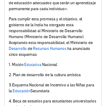
de educación adecuados que serán un aprendizaje
permanente para cada individuo».
Para cumplir esta promesa y el objetivo, el
gobierno de la India ha otorgado esta
responsabilidad al Ministerio de Desarrollo
Humano (Ministerio de Desarrollo Humano).
Aceptando esta responsabilidad, el Ministerio de
Desarrollo
de
Recursos Humanos
ha anunciado
cinco esquemas:
1. Misión
Educativa
Nacional
2. Plan de desarrollo de la cultura artística
3.Esquema Nacional de Incentivo a las Niñas para
la
Educación
Secundaria
4. Beca de estudios para estudiantes universitarios