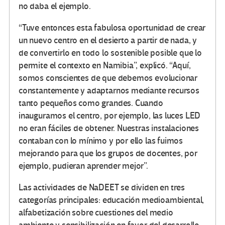
no daba el ejemplo.
“Tuve entonces esta fabulosa oportunidad de crear
un nuevo centro en el desierto a partir de nada, y
de convertirlo en todo lo sostenible posible que lo
permite el contexto en Namibia”, explicó. “Aquí,
somos conscientes de que debemos evolucionar
constantemente y adaptarnos mediante recursos
tanto pequeños como grandes. Cuando
inauguramos el centro, por ejemplo, las luces LED
no eran fáciles de obtener. Nuestras instalaciones
contaban con lo mínimo y por ello las fuimos
mejorando para que los grupos de docentes, por
ejemplo, pudieran aprender mejor”.
Las actividades de NaDEET se dividen en tres
categorías principales: educación medioambiental,
alfabetización sobre cuestiones del medio