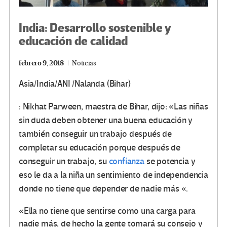
India: Desarrollo sostenible y
educación de calidad
febrero 9, 2018
Noticias
Asia/India/
ANI /
Nalanda (Bihar)
: Nikhat Parween, maestra de Bihar, dijo: «Las niñas
sin duda deben obtener una buena educación y
también conseguir un trabajo después de
completar su educación porque después de
conseguir un trabajo, su
confianza
se potencia y
eso le da a la niña un sentimiento de independencia
donde no tiene que depender de nadie más «.
«Ella no tiene que sentirse como una carga para
nadie más, de hecho la gente tomará su consejo y