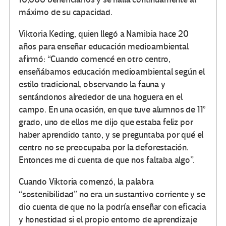
máximo de su capacidad.
Viktoria Keding, quien llegó a Namibia hace 20
años para enseñar educación medioambiental
afirmó: “Cuando comencé en otro centro,
enseñábamos educación medioambiental según el
estilo tradicional, observando la fauna y
sentándonos alrededor de una hoguera en el
campo. En una ocasión, en que tuve alumnos de 11°
grado, uno de ellos me dijo que estaba feliz por
haber aprendido tanto, y se preguntaba por qué el
centro no se preocupaba por la deforestación.
Entonces me di cuenta de que nos faltaba algo”.
Cuando Viktoria comenzó, la palabra
“sostenibilidad” no era un sustantivo corriente y se
dio cuenta de que no la podría enseñar con eficacia
y honestidad si el propio entorno de aprendizaje