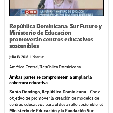
República Dominicana: Sur Futuro y
Ministerio de Educación
promoverán centros educativos
sostenibles
julio 13, 2018
Noticias
América Central/República Dominicana
Ambas partes se comprometen a ampliar la
cobertura educativa
Santo Domingo
República Dominicana.-
,
Con el
objetivo de promover la creación de modelos de
centros educativos para el desarrollo sostenible, el
Ministerio de Educación
Fundación Sur
y la