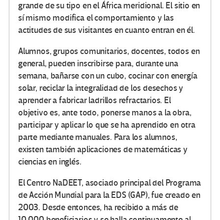
grande de su tipo en el África meridional. El sitio en
sí mismo modifica el comportamiento y las
actitudes de sus visitantes en cuanto entran en él.
Alumnos, grupos comunitarios, docentes, todos en
general, pueden inscribirse para, durante una
semana, bañarse con un cubo, cocinar con energía
solar, reciclar la integralidad de los desechos y
aprender a fabricar ladrillos refractarios. El
objetivo es, ante todo, ponerse manos a la obra,
participar y aplicar lo que se ha aprendido en otra
parte mediante manuales. Para los alumnos,
existen también aplicaciones de matemáticas y
ciencias en inglés.
El Centro NaDEET, asociado principal del Programa
de Acción Mundial para la EDS (GAP), fue creado en
2003. Desde entonces, ha recibido a más de
10,000 beneficiarios y se halla continuamente al