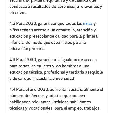
secundaria gratuita, equitativa y de calidad que
conduzca a resultados de aprendizaje relevantes y
efectivos.
4.2 Para 2030, garantizar que todas las
niñas
y
niños tengan acceso a un desarrollo, atención y
educación preescolar de calidad para la primera
infancia, de modo que estén listos para la
educación primaria
4.3 Para 2030, garantizar la igualdad de acceso
para todas las mujeres y los hombres a una
educación técnica, profesional y terciaria asequible
y de calidad, incluida la universidad
4.4 Para el año 2030, aumentar sustancialmente el
número de jóvenes y adultos que poseen
habilidades relevantes, incluidas habilidades
técnicas y vocacionales, para el empleo, trabajos