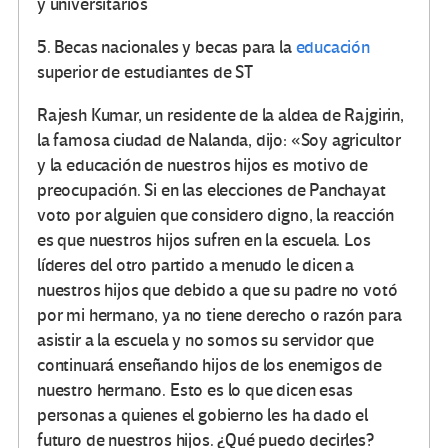
y universitarios
5. Becas nacionales y becas para la
educación
superior de estudiantes de ST
Rajesh Kumar, un residente de la aldea de Rajgirin,
la famosa ciudad de Nalanda, dijo: «Soy agricultor
y la educación de nuestros hijos es motivo de
preocupación. Si en las elecciones de Panchayat
voto por alguien que considero digno, la reacción
es que nuestros hijos sufren en la escuela. Los
líderes del otro partido a menudo le dicen a
nuestros hijos que debido a que su padre no votó
por mi hermano, ya no tiene derecho o razón para
asistir a la escuela y no somos su servidor que
continuará enseñando hijos de los enemigos de
nuestro hermano. Esto es lo que dicen esas
personas a quienes el gobierno les ha dado el
futuro de nuestros hijos. ¿Qué puedo decirles?