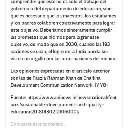
comprender que este no es solo el trabajo del
gobierno o del departamento de educación, sino
que es necesario que los maestros, los estudiantes
y los padres colaboren colectivamente para lograr
este objetivo. Deberíamos sinceramente cumplir
las promesas que hicimos para lograr este
objetivo, de modo que en 2030, cuando las 193
naciones se unan, el logro de la India pueda ser
visto con orgullo por las otras naciones del mundo.
Las opiniones expresadas en el artículo anterior
son las de Fauzia Rahman Khan de Charkha
Development Communication Network. (Y YO)
Fuente: https://www.aninews.in/news/national/feat
ures/sustainable-development-and-quality-
education201801302121060001/
Comparte este contenido: