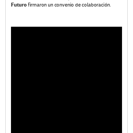
Futuro
firmaron un convenio de colaboración.