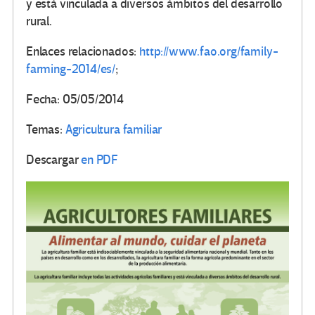
y está vinculada a diversos ámbitos del desarrollo
rural.
Enlaces relacionados:
http://www.fao.org/family-
farming-2014/es/
;
Fecha: 05/05/2014
Temas:
Agricultura familiar
Descargar
en PDF