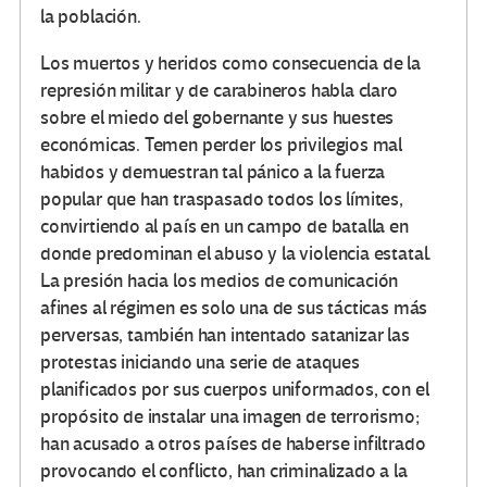
la población.
Los muertos y heridos como consecuencia de la
represión militar y de carabineros habla claro
sobre el miedo del gobernante y sus huestes
económicas. Temen perder los privilegios mal
habidos y demuestran tal pánico a la fuerza
popular que han traspasado todos los límites,
convirtiendo al país en un campo de batalla en
donde predominan el abuso y la violencia estatal.
La presión hacia los medios de comunicación
afines al régimen es solo una de sus tácticas más
perversas, también han intentado satanizar las
protestas iniciando una serie de ataques
planificados por sus cuerpos uniformados, con el
propósito de instalar una imagen de terrorismo;
han acusado a otros países de haberse infiltrado
provocando el conflicto, han criminalizado a la