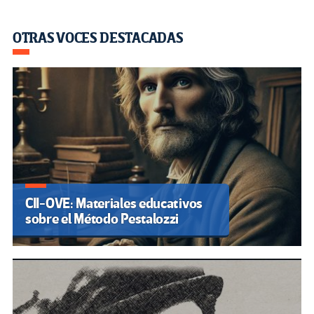
OTRAS VOCES DESTACADAS
CII-OVE: Materiales educativos
sobre el Método Pestalozzi