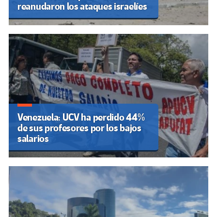
reanudaron los ataques israelíes
Venezuela: UCV ha perdido 44%
de sus profesores por los bajos
salarios