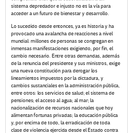
sistema depredador e injusto no es la vía para
acceder a un futuro de bienestar y desarrollo.
Lo sucedido desde entonces, ya es historia y ha
provocado una avalancha de reacciones a nivel
mundial: millones de personas se congregan en
inmensas manifestaciones exigiendo, por fin, el
cambio necesario. Entre otras demandas, además
de la renuncia del presidente y sus ministros, exige
una nueva constitución para derogar los
lineamientos impuestos por la dictadura, y
cambios sustanciales en la administración pública,
entre otros: los servicios de salud; el sistema de
pensiones; el acceso al agua; al mar; la
nacionalización de recursos nacionales que hoy
alimentan fortunas privadas; la educación pública
y, por encima de todo, la erradicación de toda
clase de violencia ejercida desde el Estado contra