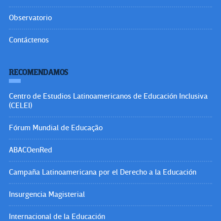
Observatorio
Contáctenos
RECOMENDAMOS
Centro de Estudios Latinoamericanos de Educación Inclusiva
(CELEI)
Fórum Mundial de Educação
ABACOenRed
Campaña Latinoamericana por el Derecho a la Educación
Insurgencia Magisterial
Internacional de la Educación