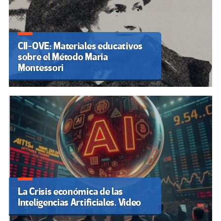
CII-OVE: Materiales educativos
sobre el Método Maria
Montessori
La Crisis económica de las
Inteligencias Artificiales. Video