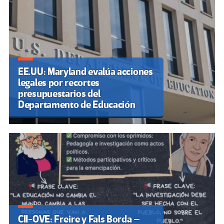
EE.UU: Maryland evalúa acciones
legales por recortes
presupuestarios del
Departamento de Educación
CII-OVE: Freire y Fals Borda –