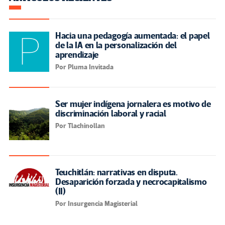
Hacia una pedagogía aumentada: el papel
de la IA en la personalización del
aprendizaje
Por Pluma Invitada
Ser mujer indígena jornalera es motivo de
discriminación laboral y racial
Por Tlachinollan
Teuchitlán: narrativas en disputa.
Desaparición forzada y necrocapitalismo
(II)
Por Insurgencia Magisterial