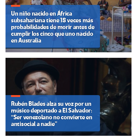
Un niño nacido en África
subsahariana tiene 18 veces más
probabilidades de morir antes de
cumplir los cinco que uno nacido
en Australia
Rubén Blades alza su voz por un
músico deportado a El Salvador:
“Ser venezolano no convierte en
antisocial a nadie”