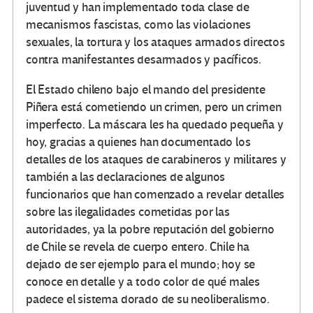
juventud y han implementado toda clase de
mecanismos fascistas, como las violaciones
sexuales, la tortura y los ataques armados directos
contra manifestantes desarmados y pacíficos.
El Estado chileno bajo el mando del presidente
Piñera está cometiendo un crimen, pero un crimen
imperfecto. La máscara les ha quedado pequeña y
hoy, gracias a quienes han documentado los
detalles de los ataques de carabineros y militares y
también a las declaraciones de algunos
funcionarios que han comenzado a revelar detalles
sobre las ilegalidades cometidas por las
autoridades, ya la pobre reputación del gobierno
de Chile se revela de cuerpo entero. Chile ha
dejado de ser ejemplo para el mundo; hoy se
conoce en detalle y a todo color de qué males
padece el sistema dorado de su neoliberalismo.