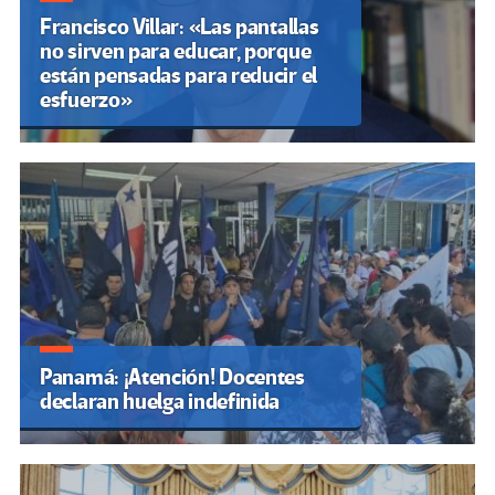
Francisco Villar: «Las pantallas
no sirven para educar, porque
están pensadas para reducir el
esfuerzo»
Panamá: ¡Atención! Docentes
declaran huelga indefinida