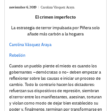
noviembre 6, 2019
Carolina Vásquez Araya.
El crimen imperfecto
La estrategia de terror impulsada por Piñera solo
añade más carbón a la hoguera
Carolina Vásquez Araya
Rebelión
Cuando un pueblo pierde el miedo es cuando los
gobernantes –demócratas o no- deben empezar a
reflexionar sobre las causas e iniciar un proceso de
cambio. Todo lo contrario hacen los dictadores:
refuerzan sus dispositivos de represión, siembran
el terror entre los manifestantes, asesinan, torturan
y violan como modo de dejar bien establecido su
poder y, finalmente, terminan por transformarse en