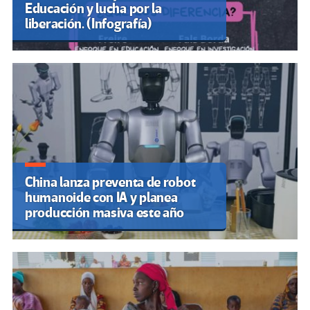
Educación y lucha por la
liberación. (Infografía)
China lanza preventa de robot
humanoide con IA y planea
producción masiva este año