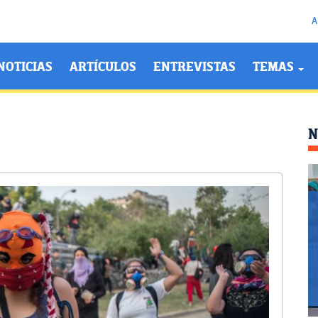
A
NOTICIAS
ARTÍCULOS
ENTREVISTAS
TEMAS
N