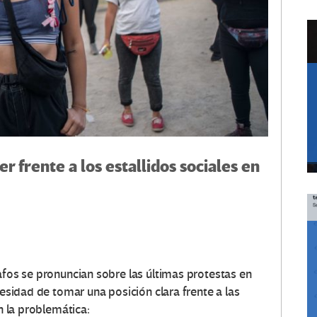
er frente a los estallidos sociales en
afos se pronuncian sobre las últimas protestas en
cesidad de tomar una posición clara frente a las
en la problemática: