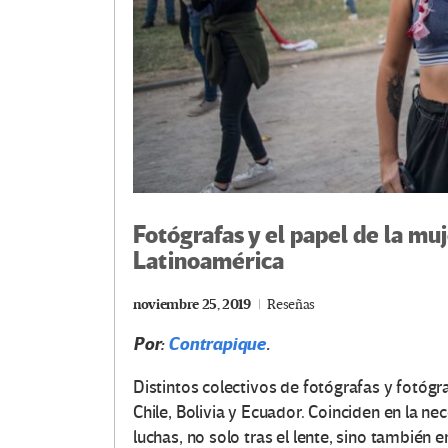
Fotógrafas y el papel de la muj
Latinoamérica
noviembre 25, 2019
Reseñas
Por:
Contrapique
.
Distintos colectivos de fotógrafas y fotógr
Chile, Bolivia y Ecuador. Coinciden en la ne
luchas, no solo tras el lente, sino también 