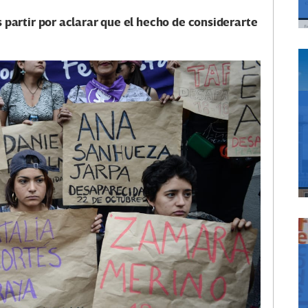
partir por aclarar que el hecho de considerarte