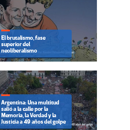
El brutalismo, fase
superior del
neoliberalismo
Argentina: Una multitud
salió a la calle por la
Memoria, la Verdad y la
Justicia a 49 años del golpe