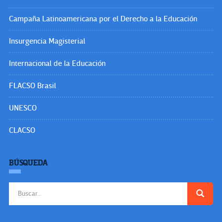
Campaña Latinoamericana por el Derecho a la Educación
Insurgencia Magisterial
Internacional de la Educación
FLACSO Brasil
UNESCO
CLACSO
BÚSQUEDA
Buscar: