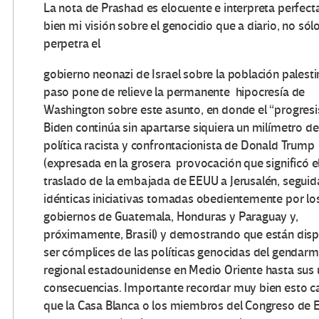
La nota de Prashad es elocuente e interpreta perfec
bien mi visión sobre el genocidio que a diario, no sól
perpetra el
gobierno neonazi de Israel sobre la población palesti
paso pone de relieve la permanente hipocresía de
Washington sobre este asunto, en donde el “progresi
Biden continúa sin apartarse siquiera un milímetro de
política racista y confrontacionista de Donald Trump
(expresada en la grosera provocación que significó e
traslado de la embajada de EEUU a Jerusalén, seguid
idénticas iniciativas tomadas obedientemente por lo
gobiernos de Guatemala, Honduras y Paraguay y,
próximamente, Brasil) y demostrando que están disp
ser cómplices de las políticas genocidas del gendar
regional estadounidense en Medio Oriente hasta sus 
consecuencias. Importante recordar muy bien esto c
que la Casa Blanca o los miembros del Congreso de