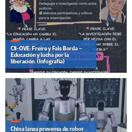
CII-OVE: Freire y Fals Borda –
Educación y lucha por la
liberación. (Infografía)
China lanza preventa de robot