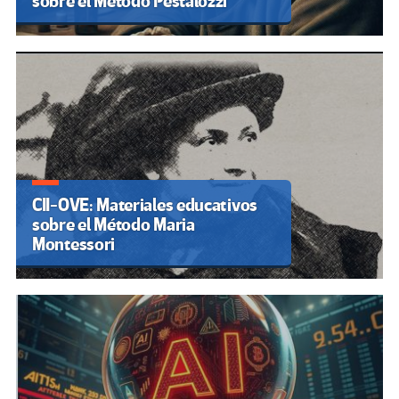
sobre el Método Pestalozzi
CII-OVE: Materiales educativos
sobre el Método Maria
Montessori