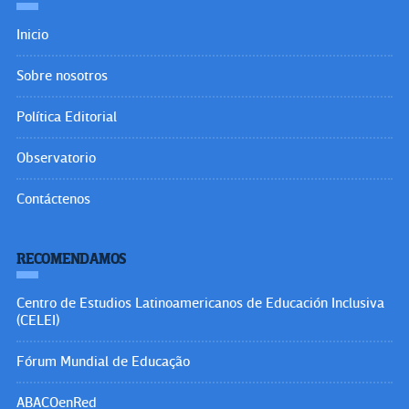
Inicio
Sobre nosotros
Política Editorial
Observatorio
Contáctenos
RECOMENDAMOS
Centro de Estudios Latinoamericanos de Educación Inclusiva
(CELEI)
Fórum Mundial de Educação
ABACOenRed