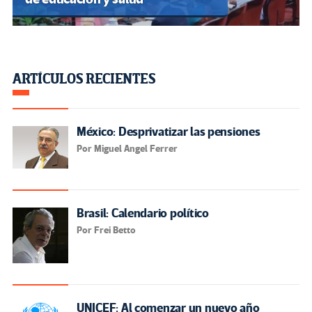
ARTÍCULOS RECIENTES
México: Desprivatizar las pensiones
Por Miguel Angel Ferrer
Brasil: Calendario político
Por Frei Betto
UNICEF: Al comenzar un nuevo año