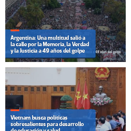
Argentina: Una multitud salió a
la calle por la Memoria, la Verdad
y la Justicia a 49 años del golpe
Vietnam busca políticas
sobresalientes para desarrollo
de educación y salud