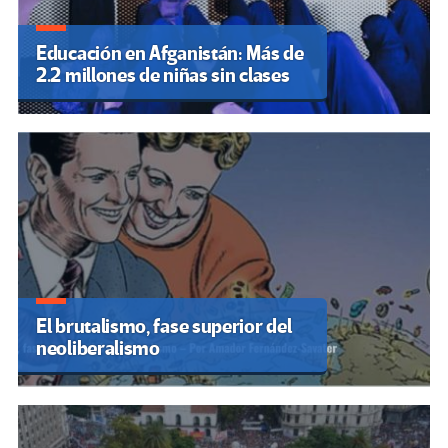
Educación en Afganistán: Más de
2.2 millones de niñas sin clases
El brutalismo, fase superior del
neoliberalismo