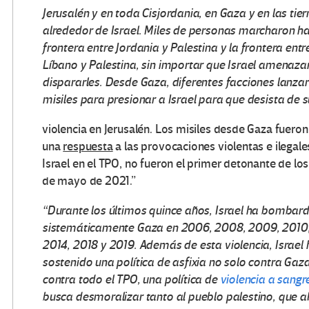
Jerusalén y en toda Cisjordania, en Gaza y en las tier
alrededor de Israel. Miles de personas marcharon ha
frontera entre Jordania y Palestina y la frontera entre
Líbano y Palestina, sin importar que Israel amenaza
dispararles. Desde Gaza, diferentes facciones lanza
misiles para presionar a Israel para que desista de s
violencia en Jerusalén. Los misiles desde Gaza fueron
una
respuesta
a las provocaciones violentas e ilegale
Israel en el TPO, no fueron el primer detonante de lo
de mayo de 2021.”
“Durante los últimos quince años, Israel ha bombar
sistemáticamente Gaza en 2006, 2008, 2009, 2010,
2014, 2018 y 2019. Además de esta violencia, Israel 
sostenido una política de asfixia no solo contra Gaza
contra todo el TPO, una política
de
violencia a sangre
busca desmoralizar tanto al pueblo palestino, que 