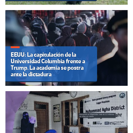
EEUU: La capitulación de la
Universidad Columbia frente a
Trump. La academia se postra
ante la dictadura