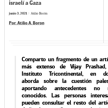
israelí a Gaza
junio 3, 2021
Atilio Borón
Por: Atilio A. Boron
Comparto un fragmento de un artí
más extenso de Vijay Prashad,
Instituto Tricontinental, en d
aborda sobre la cuestión pales
aportando antecedentes no
conocidos. Las personas interes
pueden consultar el resto del artí