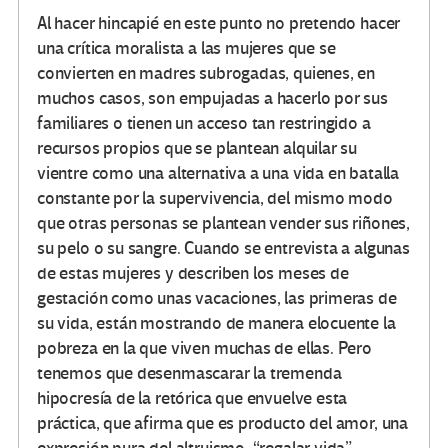
Al hacer hincapié en este punto no pretendo hacer
una crítica moralista a las mujeres que se
convierten en madres subrogadas, quienes, en
muchos casos, son empujadas a hacerlo por sus
familiares o tienen un acceso tan restringido a
recursos propios que se plantean alquilar su
vientre como una alternativa a una vida en batalla
constante por la supervivencia, del mismo modo
que otras personas se plantean vender sus riñones,
su pelo o su sangre. Cuando se entrevista a algunas
de estas mujeres y describen los meses de
gestación como unas vacaciones, las primeras de
su vida, están mostrando de manera elocuente la
pobreza en la que viven muchas de ellas. Pero
tenemos que desenmascarar la tremenda
hipocresía de la retórica que envuelve esta
práctica, que afirma que es producto del amor, una