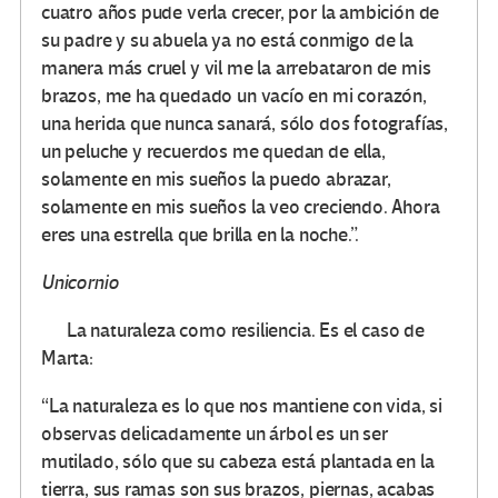
cuatro años pude verla crecer, por la ambición de
su padre y su abuela ya no está conmigo de la
manera más cruel y vil me la arrebataron de mis
brazos, me ha quedado un vacío en mi corazón,
una herida que nunca sanará, sólo dos fotografías,
un peluche y recuerdos me quedan de ella,
solamente en mis sueños la puedo abrazar,
solamente en mis sueños la veo creciendo. Ahora
eres una estrella que brilla en la noche.”.
Unicornio
La naturaleza como resiliencia. Es el caso de
Marta:
“La naturaleza es lo que nos mantiene con vida, si
observas delicadamente un árbol es un ser
mutilado, sólo que su cabeza está plantada en la
tierra, sus ramas son sus brazos, piernas, acabas