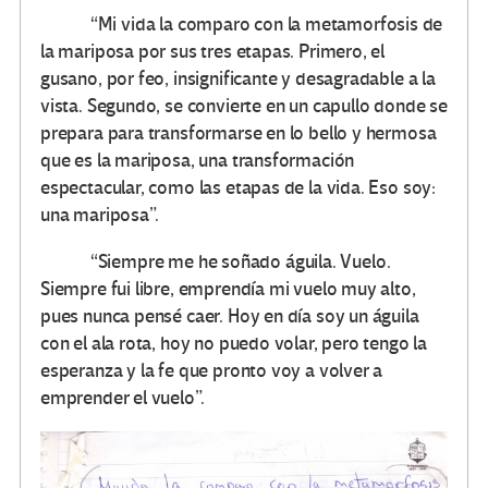
“Mi vida la comparo con la metamorfosis de
la mariposa por sus tres etapas. Primero, el
gusano, por feo, insignificante y desagradable a la
vista. Segundo, se convierte en un capullo donde se
prepara para transformarse en lo bello y hermosa
que es la mariposa, una transformación
espectacular, como las etapas de la vida. Eso soy:
una mariposa”.
“Siempre me he soñado águila. Vuelo.
Siempre fui libre, emprendía mi vuelo muy alto,
pues nunca pensé caer. Hoy en día soy un águila
con el ala rota, hoy no puedo volar, pero tengo la
esperanza y la fe que pronto voy a volver a
emprender el vuelo”.