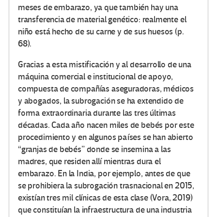
meses de embarazo, ya que también hay una
transferencia de material genético: realmente el
niño está hecho de su carne y de sus huesos (p.
68).
Gracias a esta mistificación y al desarrollo de una
máquina comercial e institucional de apoyo,
compuesta de compañías aseguradoras, médicos
y abogados, la subrogación se ha extendido de
forma extraordinaria durante las tres últimas
décadas. Cada año nacen miles de bebés por este
procedimiento y en algunos países se han abierto
“granjas de bebés” donde se insemina a las
madres, que residen allí mientras dura el
embarazo. En la India, por ejemplo, antes de que
se prohibiera la subrogación trasnacional en 2015,
existían tres mil clínicas de esta clase (Vora, 2019)
que constituían la infraestructura de una industria