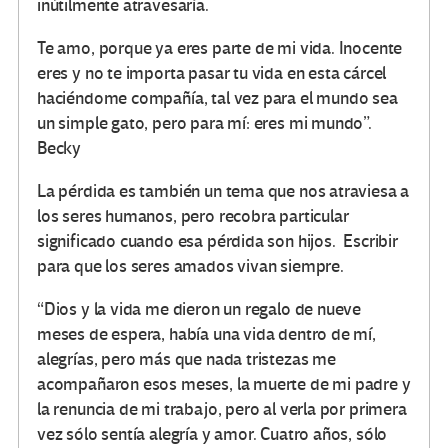
inútilmente atravesaría.
Te amo, porque ya eres parte de mi vida. Inocente
eres y no te importa pasar tu vida en esta cárcel
haciéndome compañía, tal vez para el mundo sea
un simple gato, pero para mí: eres mi mundo”.
Becky
La pérdida es también un tema que nos atraviesa a
los seres humanos, pero recobra particular
significado cuando esa pérdida son hijos. Escribir
para que los seres amados vivan siempre.
“Dios y la vida me dieron un regalo de nueve
meses de espera, había una vida dentro de mí,
alegrías, pero más que nada tristezas me
acompañaron esos meses, la muerte de mi padre y
la renuncia de mi trabajo, pero al verla por primera
vez sólo sentía alegría y amor. Cuatro años, sólo