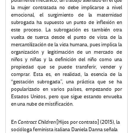
puramente mecánico, un trabajo alienado en el que
la mujer contratada no debe implicarse a nivel
emocional, el surgimiento de la maternidad
subrogada ha supuesto un punto de inflexión en
este proceso. La subrogación es también otra
vuelta de tuerca desde el punto de vista de la
mercantilización de la vida humana, pues implica la
organización y legitimación de un mercado de
niños y niñas y la definición del niño como una
propiedad que se puede transferir, vender y
comprar. Esta es, en realidad, la esencia de la
“gestación subrogada”, una práctica que se ha
popularizado en varios países, empezando por
Estados Unidos, pero que sigue estando envuelta
en una nube de mistificación.
En
Contract Children
[Hijos por contrato] (2015), la
socióloga feminista italiana Daniela Danna señala