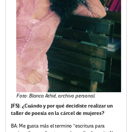
Foto: Blanca Athié, archivo personal.
JFSJ: ¿Cuándo y por qué decidiste realizar un
taller de poesía en la cárcel de mujeres?
BA: Me gusta más el termino “escritura para