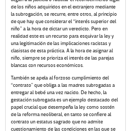
de los niños adquiridos en el extranjero mediante
la subrogación, se recurre, entre otros, al principio
de que hay que considerar el “interés superior del
niño” a la hora de dictar un veredicto. Pero en
realidad este es un recurso para esquivar la ley y
una legitimación de las implicaciones racistas y
clasistas de esta práctica. A la hora de asignar al
niño, siempre se prioriza el interés de las parejas
blancas con recursos económicos.
También se apela al forzoso cumplimiento del
“contrato” que obliga a las madres subrogadas a
entregar al bebé una vez nacido. De hecho, la
gestación subrogada es un ejemplo destacado del
papel crucial que desempeña la ley como sostén
de la reforma neoliberal, en tanto se confiere al
contrato un estatus sagrado que no admite
cuestionamiento de las condiciones en las que se