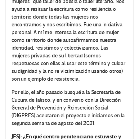
mujeres” que taller de poesía o taller literario. Nos
ayuda a resituar la escritura como resiliencia o
territorio donde todas las mujeres nos
encontramos y nos escribimos. Fue una iniciativa
personal. A mí me interesa la escritura de mujer
como territorio donde autoafirmamos nuestra
identidad, resistimos y colectivizamos. Las
mujeres privadas de su libertad (somos
respetuosas con ellas al usar este término y cuidar
su dignidad y la no re victimización usando otros)
son un ejemplo de resistencia.
Por ello, el año pasado busqué a la Secretaría de
Cultura de Jalisco, y en convenio con la Dirección
General de Prevención y Reinserción Social
(DIGPRES) aceptaron el proyecto e iniciamos en la
segunda semana de agosto del 2021.
JFSJ: ¿En qué centro penitenciario estuviste y