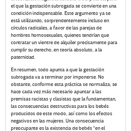
el que la gestación subrogada se convierte en una
condición indispensable. Este argumento ya se
está utilizando, sorprendentemente incluso en
círculos radicales, a favor de las parejas de
hombres homosexuales, quienes tendrían que
contratar un vientre de alquiler precisamente para
cumplir su derecho, en teoría absoluto, a la
paternidad.
En resumen, todo apunta a que la gestación
subrogada va a terminar por imponerse. No
obstante, conforme esta práctica se normaliza, se
hace cada vez más necesario apuntar a las
premisas racistas y clasistas que la fundamentan,
las consecuencias destructivas para los bebés
producidos de este modo, así como los efectos
negativos en las mujeres. Una consecuencia
preocupante es la existencia de bebés “en el