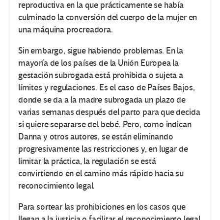
reproductiva en la que prácticamente se había
culminado la conversión del cuerpo de la mujer en
una máquina procreadora.
Sin embargo, sigue habiendo problemas. En la
mayoría de los países de la Unión Europea la
gestación subrogada está prohibida o sujeta a
límites y regulaciones. Es el caso de Países Bajos,
donde se da a la madre subrogada un plazo de
varias semanas después del parto para que decida
si quiere separarse del bebé. Pero, como indican
Danna y otros autores, se están eliminando
progresivamente las restricciones y, en lugar de
limitar la práctica, la regulación se está
convirtiendo en el camino más rápido hacia su
reconocimiento legal.
Para sortear las prohibiciones en los casos que
llegan a la justicia o facilitar el reconocimiento legal