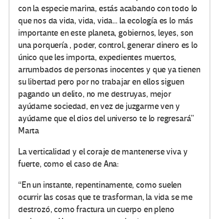
con la especie marina, estás acabando con todo lo
que nos da vida, vida, vida… la ecología es lo más
importante en este planeta, gobiernos, leyes, son
una porquería , poder, control, generar dinero es lo
único que les importa, expedientes muertos,
arrumbados de personas inocentes y que ya tienen
su libertad pero por no trabajar en ellos siguen
pagando un delito, no me destruyas, mejor
ayúdame sociedad, en vez de juzgarme ven y
ayúdame que el dios del universo te lo regresará”
Marta
La verticalidad y el coraje de mantenerse viva y
fuerte, como el caso de Ana:
“En un instante, repentinamente, como suelen
ocurrir las cosas que te trasforman, la vida se me
destrozó, como fractura un cuerpo en pleno