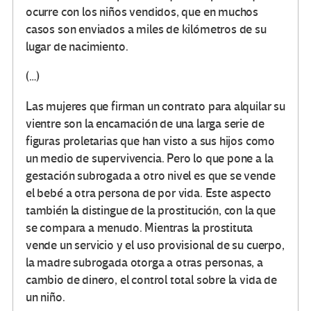
ocurre con los niños vendidos, que en muchos
casos son enviados a miles de kilómetros de su
lugar de nacimiento.
(…)
Las mujeres que firman un contrato para alquilar su
vientre son la encarnación de una larga serie de
figuras proletarias que han visto a sus hijos como
un medio de supervivencia. Pero lo que pone a la
gestación subrogada a otro nivel es que se vende
el bebé a otra persona de por vida. Este aspecto
también la distingue de la prostitución, con la que
se compara a menudo. Mientras la prostituta
vende un servicio y el uso provisional de su cuerpo,
la madre subrogada otorga a otras personas, a
cambio de dinero, el control total sobre la vida de
un niño.