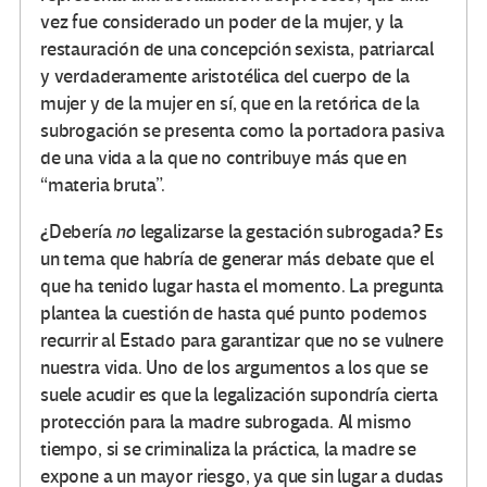
vez fue considerado un poder de la mujer, y la
restauración de una concepción sexista, patriarcal
y verdaderamente aristotélica del cuerpo de la
mujer y de la mujer en sí, que en la retórica de la
subrogación se presenta como la portadora pasiva
de una vida a la que no contribuye más que en
“materia bruta”.
¿Debería
no
legalizarse la gestación subrogada? Es
un tema que habría de generar más debate que el
que ha tenido lugar hasta el momento. La pregunta
plantea la cuestión de hasta qué punto podemos
recurrir al Estado para garantizar que no se vulnere
nuestra vida. Uno de los argumentos a los que se
suele acudir es que la legalización supondría cierta
protección para la madre subrogada. Al mismo
tiempo, si se criminaliza la práctica, la madre se
expone a un mayor riesgo, ya que sin lugar a dudas