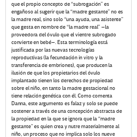
que el propio concepto de “subrogación” es
engañoso al sugerir que la “madre gestante” no es
la madre real, sino solo “una ayuda, una asistente”
que gesta en nombre de “la madre real” –la
proveedora del óvulo que el vientre subrogado
convierte en bebé–. Esta terminología está
justificada por las nuevas tecnologías
reproductivas (la fecundación in vitro y la
transferencia de embriones), que producen la
ilusión de que los propietarios del óvulo
implantado tienen los derechos de propiedad
sobre el niño, en tanto la madre gestacional no
tiene relación genética con él. Como comenta
Danna, este argumento es falaz y solo se puede
sostener a través de una concepción abstracta de
la propiedad en la que se ignora que la “madre
gestante” es quien crea y nutre materialmente al
niño, un proceso que no implica solo los nueve