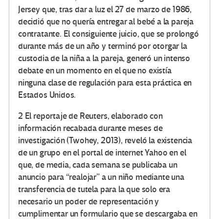
Jersey que, tras dar a luz el 27 de marzo de 1986,
decidió que no quería entregar al bebé a la pareja
contratante. El consiguiente juicio, que se prolongó
durante más de un año y terminó por otorgar la
custodia de la niña a la pareja, generó un intenso
debate en un momento en el que no existía
ninguna clase de regulación para esta práctica en
Estados Unidos.
2 El reportaje de Reuters, elaborado con
información recabada durante meses de
investigación (Twohey, 2013), reveló la existencia
de un grupo en el portal de internet Yahoo en el
que, de media, cada semana se publicaba un
anuncio para “realojar” a un niño mediante una
transferencia de tutela para la que solo era
necesario un poder de representación y
cumplimentar un formulario que se descargaba en