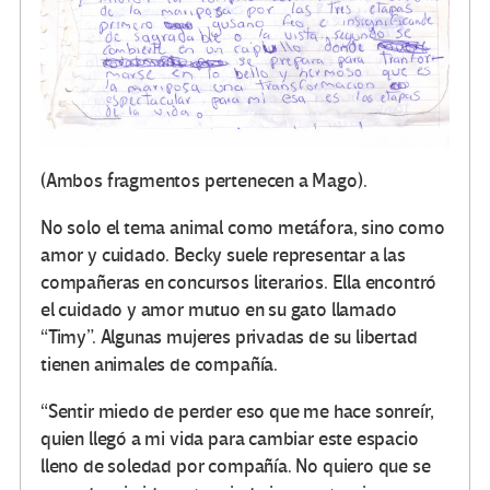
(Ambos fragmentos pertenecen a Mago).
No solo el tema animal como metáfora, sino como
amor y cuidado. Becky suele representar a las
compañeras en concursos literarios. Ella encontró
el cuidado y amor mutuo en su gato llamado
“Timy”. Algunas mujeres privadas de su libertad
tienen animales de compañía.
“Sentir miedo de perder eso que me hace sonreír,
quien llegó a mi vida para cambiar este espacio
lleno de soledad por compañía. No quiero que se