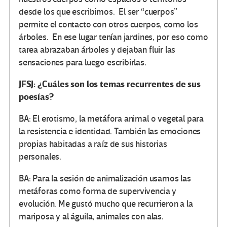
desde los que escribimos. El ser “cuerpos”
permite el contacto con otros cuerpos, como los
árboles. En ese lugar tenían jardines, por eso como
tarea abrazaban árboles y dejaban fluir las
sensaciones para luego escribirlas.
JFSJ: ¿Cuáles son los temas recurrentes de sus
poesías?
BA: El erotismo, la metáfora animal o vegetal para
la resistencia e identidad. También las emociones
propias habitadas a raíz de sus historias
personales.
BA:
Para la sesión de animalización usamos las
metáforas como forma de supervivencia y
evolución. Me gustó mucho que recurrieron a la
mariposa y al águila, animales con alas.