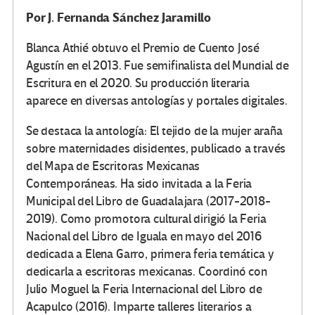
Por
J. Fernanda Sánchez Jaramillo
Blanca Athié obtuvo el Premio de Cuento José
Agustín en el 2013. Fue semifinalista del Mundial de
Escritura en el 2020. Su producción literaria
aparece en diversas antologías y portales digitales.
Se destaca la antología: El tejido de la mujer araña
sobre maternidades disidentes, publicado a través
del Mapa de Escritoras Mexicanas
Contemporáneas. Ha sido invitada a la Feria
Municipal del Libro de Guadalajara (2017-2018-
2019). Como promotora cultural dirigió la Feria
Nacional del Libro de Iguala en mayo del 2016
dedicada a Elena Garro, primera feria temática y
dedicarla a escritoras mexicanas. Coordinó con
Julio Moguel la Feria Internacional del Libro de
Acapulco (2016). Imparte talleres literarios a