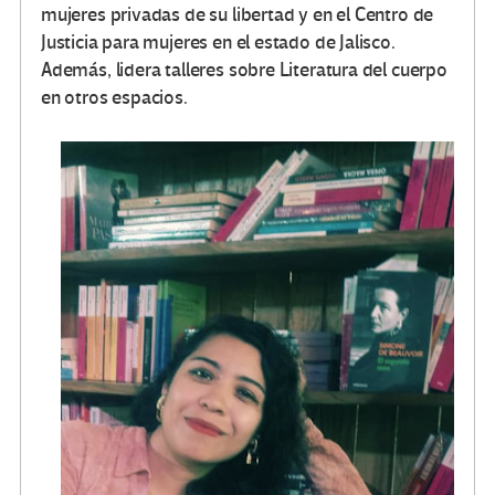
mujeres privadas de su libertad y en el Centro de
Justicia para mujeres en el estado de Jalisco.
Además, lidera talleres sobre Literatura del cuerpo
en otros espacios.