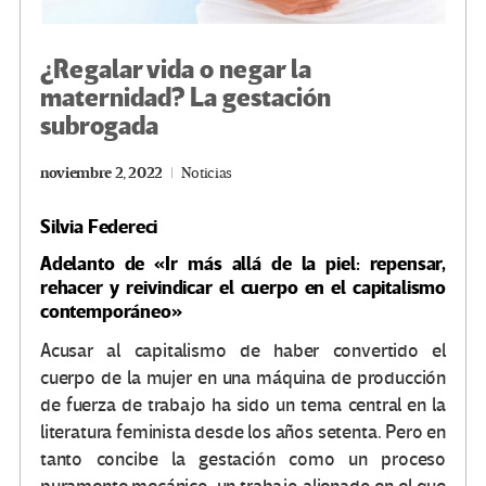
¿Regalar vida o negar la
maternidad? La gestación
subrogada
noviembre 2, 2022
Noticias
Silvia Federeci
Adelanto de «Ir más allá de la piel: repensar,
rehacer y reivindicar el cuerpo en el capitalismo
contemporáneo»
Acusar al capitalismo de haber convertido el
cuerpo de la mujer en una máquina de producción
de fuerza de trabajo ha sido un tema central en la
literatura feminista desde los años setenta. Pero en
tanto concibe la gestación como un proceso