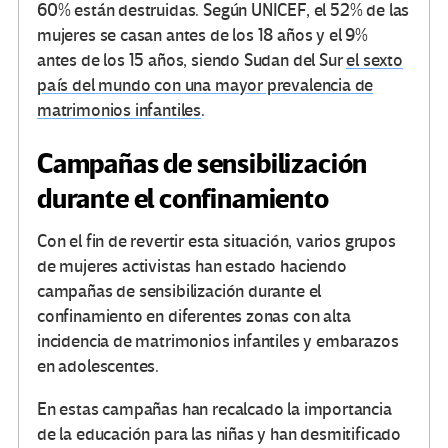
60% están destruidas. Según UNICEF, el 52% de las
mujeres se casan antes de los 18 años y el 9%
antes de los 15 años, siendo Sudan del Sur
el sexto
país del mundo con una mayor prevalencia de
matrimonios infantiles
.
Campañas de sensibilización
durante el confinamiento
Con el fin de revertir esta situación, varios grupos
de mujeres activistas han estado haciendo
campañas de sensibilización durante el
confinamiento en diferentes zonas con alta
incidencia de matrimonios infantiles y embarazos
en adolescentes.
En estas campañas han recalcado la importancia
de la educación para las niñas y han desmitificado