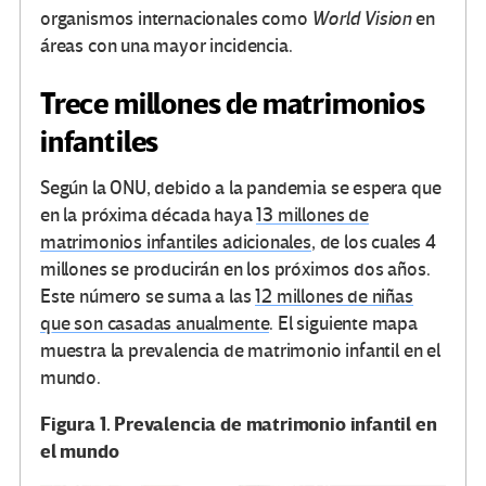
organismos internacionales como
World Vision
en
áreas con una mayor incidencia.
Trece millones de matrimonios
infantiles
Según la ONU, debido a la pandemia se espera que
en la próxima década haya
13 millones de
matrimonios infantiles adicionales
, de los cuales 4
millones se producirán en los próximos dos años.
Este número se suma a las
12 millones de niñas
que son casadas anualmente
. El siguiente mapa
muestra la prevalencia de matrimonio infantil en el
mundo.
Figura 1. Prevalencia de matrimonio infantil en
el mundo