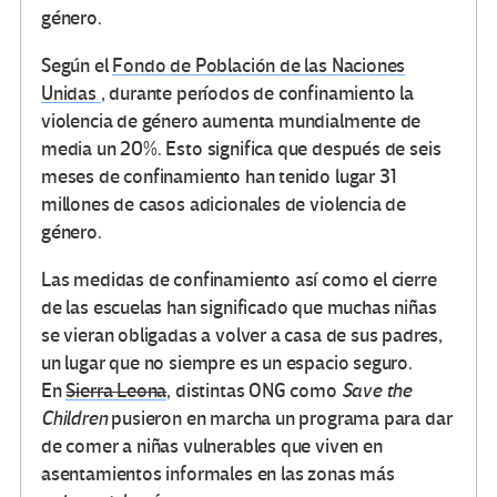
género.
Según el
Fondo de Población de las Naciones
Unidas
, durante períodos de confinamiento la
violencia de género aumenta mundialmente de
media un 20%. Esto significa que después de seis
meses de confinamiento han tenido lugar 31
millones de casos adicionales de violencia de
género.
Las medidas de confinamiento así como el cierre
de las escuelas han significado que muchas niñas
se vieran obligadas a volver a casa de sus padres,
un lugar que no siempre es un espacio seguro.
En
Sierra Leona
, distintas ONG como
Save the
Children
pusieron en marcha un programa para dar
de comer a niñas vulnerables que viven en
asentamientos informales en las zonas más