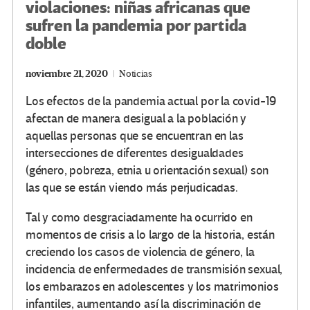
violaciones: niñas africanas que
sufren la pandemia por partida
doble
noviembre 21, 2020
Noticias
Los efectos de la pandemia actual por la covid-19
afectan de manera desigual a la población y
aquellas personas que se encuentran en las
intersecciones de diferentes desigualdades
(género, pobreza, etnia u orientación sexual) son
las que se están viendo más perjudicadas.
Tal y como desgraciadamente ha ocurrido en
momentos de crisis a lo largo de la historia, están
creciendo los casos de violencia de género, la
incidencia de enfermedades de transmisión sexual,
los embarazos en adolescentes y los matrimonios
infantiles, aumentando así la discriminación de