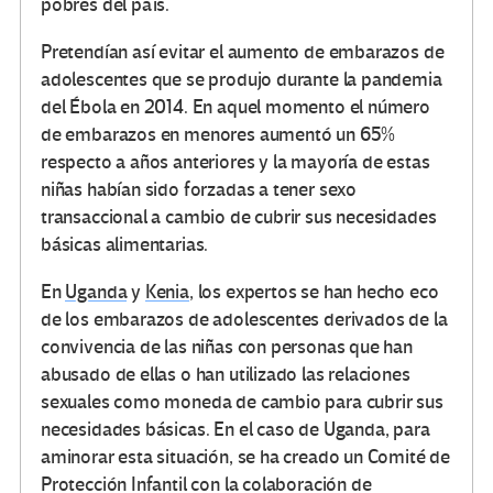
pobres del país.
Pretendían así evitar el aumento de embarazos de
adolescentes que se produjo durante la pandemia
del Ébola en 2014. En aquel momento el número
de embarazos en menores aumentó un 65%
respecto a años anteriores y la mayoría de estas
niñas habían sido forzadas a tener sexo
transaccional a cambio de cubrir sus necesidades
básicas alimentarias.
En
Uganda
y
Kenia
, los expertos se han hecho eco
de los embarazos de adolescentes derivados de la
convivencia de las niñas con personas que han
abusado de ellas o han utilizado las relaciones
sexuales como moneda de cambio para cubrir sus
necesidades básicas. En el caso de Uganda, para
aminorar esta situación, se ha creado un Comité de
Protección Infantil con la colaboración de