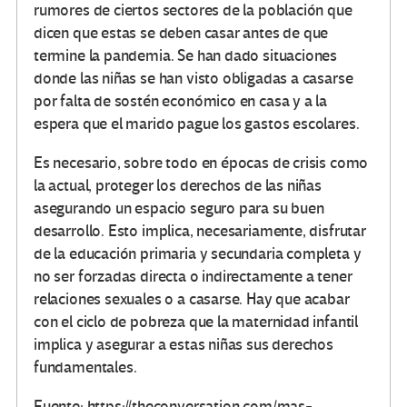
rumores de ciertos sectores de la población que
dicen que estas se deben casar antes de que
termine la pandemia. Se han dado situaciones
donde las niñas se han visto obligadas a casarse
por falta de sostén económico en casa y a la
espera que el marido pague los gastos escolares.
Es necesario, sobre todo en épocas de crisis como
la actual, proteger los derechos de las niñas
asegurando un espacio seguro para su buen
desarrollo. Esto implica, necesariamente, disfrutar
de la educación primaria y secundaria completa y
no ser forzadas directa o indirectamente a tener
relaciones sexuales o a casarse. Hay que acabar
con el ciclo de pobreza que la maternidad infantil
implica y asegurar a estas niñas sus derechos
fundamentales.
Fuente: https://theconversation.com/mas-