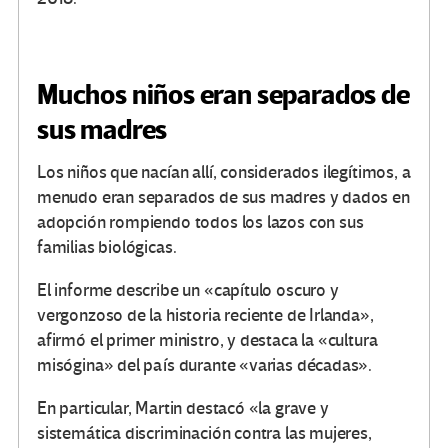
Muchos niños eran separados de
sus madres
Los niños que nacían allí, considerados ilegítimos, a
menudo eran separados de sus madres y dados en
adopción rompiendo todos los lazos con sus
familias biológicas.
El informe describe un «capítulo oscuro y
vergonzoso de la historia reciente de Irlanda»,
afirmó el primer ministro, y destaca la «cultura
misógina» del país durante «varias décadas».
En particular, Martin destacó «la grave y
sistemática discriminación contra las mujeres,