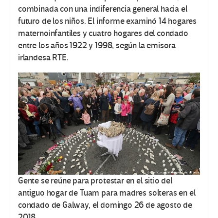
combinada con una indiferencia general hacia el
futuro de los niños. El informe examinó 14 hogares
maternoinfantiles y cuatro hogares del condado
entre los años 1922 y 1998, según la emisora
irlandesa RTE.
Gente se reúne para protestar en el sitio del
antiguo hogar de Tuam para madres solteras en el
condado de Galway, el domingo 26 de agosto de
2018.