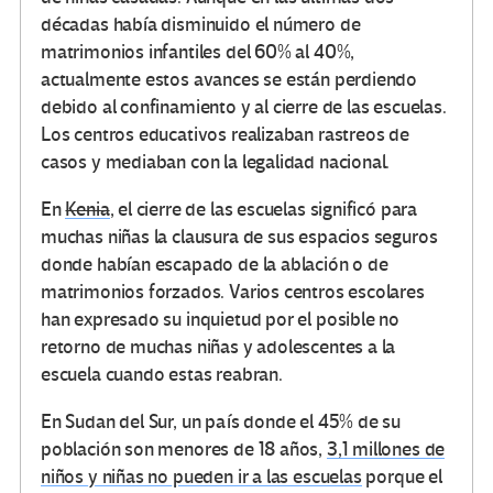
décadas había disminuido el número de
matrimonios infantiles del 60% al 40%,
actualmente estos avances se están perdiendo
debido al confinamiento y al cierre de las escuelas.
Los centros educativos realizaban rastreos de
casos y mediaban con la legalidad nacional.
En
Kenia
, el cierre de las escuelas significó para
muchas niñas la clausura de sus espacios seguros
donde habían escapado de la ablación o de
matrimonios forzados. Varios centros escolares
han expresado su inquietud por el posible no
retorno de muchas niñas y adolescentes a la
escuela cuando estas reabran.
En Sudan del Sur, un país donde el 45% de su
población son menores de 18 años,
3,1 millones de
niños y niñas no pueden ir a las escuelas
porque el