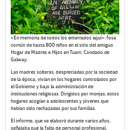
«En memoria de todos los enterrados aquí»: fosa
común de hasta 800 niños en el sitio del antiguo
Hogar de Madres e Hijos en Tuam, Condado de
Galway,
Las madres solteras, despreciadas por la sociedad
de la época, vivían en los hogares controlados por
el Gobierno y bajo la administración de
instituciones religiosas. Dirigidos por monjas, estos
hogares acogían a adolescentes y jóvenes que
habían sido rechazadas por sus familias.
El informe, que se elaboró durante varios años,
señalaba que la falta de personal profesional,