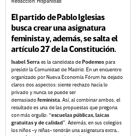
Redacción: Hispanidad
El partido de Pablo Iglesias
busca crear una asignatura
feminista y, además, se salta el
artículo 27 de la Constitución.
Isabel Serra
Podemos
es la candidata de
para
presidir la Comunidad de Madrid. En un encuentro
organizado por Nueva Economía Fórum ha dejado
claros dos aspectos: siente rechazo hacia lo
privado y nunca se puede ser
feminista
demasiado
. Así, al combinar ambos, el
resultado es una de las propuestas que pregona
“escuelas públicas, laicas
con más orgullo:
gratuitas y de calidad”
. Además, en sus colegios
los niños -y niñas- tendrán una asignatura extra…