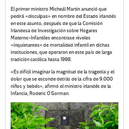
El primer ministro Micheál Martin anunció que
pedirá «disculpas» en nombre del Estado irlandés
en este asunto, después de que la Comisión
Irlandesa de Investigación sobre Hogares
Materno-Infantiles encontrase niveles
«inquietantes» de mortalidad infantil en dichas
instituciones, que operaron en este país de larga
tradición católica hasta 1998.
«Es difícil imaginar la magnitud de la tragedia y el
dolor que se esconde detrás de la cifra de 9.000
niños y bebés», afirmó el ministro irlandés de la
Infancia, Roderic O’Gorman.