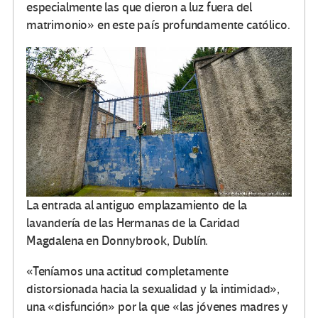
especialmente las que dieron a luz fuera del
matrimonio» en este país profundamente católico.
La entrada al antiguo emplazamiento de la
lavandería de las Hermanas de la Caridad
Magdalena en Donnybrook, Dublín.
«Teníamos una actitud completamente
distorsionada hacia la sexualidad y la intimidad»,
una «disfunción» por la que «las jóvenes madres y