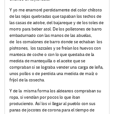
Y yo me enamoré perdidamente del color chiltoto
de las tejas quebradas que tapaban los techos de
las casas de adobe, del bajareque y de los toles de
morro para beber atol. De los polletones de barro
embadurnado con las manos de las abuelas,
de los comalones de barro donde se echaban los
pishtones, los tazcales y se freían los huevos con
manteca de coche o con lo que quedaba de la
medida de mantequilla o el aceite que se
compraban si se lograba vender una carga de leña,
unos pollos o de perdida una medida de maíz o
frijol de la cosecha.
Y de la misma forma los aldeanos compraban su
ropa, si vendían por pocos lo que iban
produciendo. Así los vi llegar al pueblo con sus
panas de jocotes de corona para el tiempo de