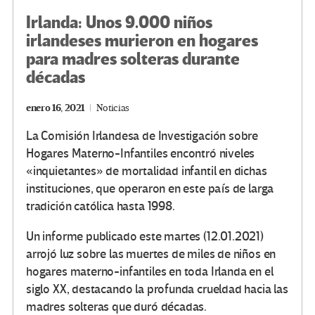
Irlanda: Unos 9.000 niños
irlandeses murieron en hogares
para madres solteras durante
décadas
enero 16, 2021
Noticias
La Comisión Irlandesa de Investigación sobre
Hogares Materno-Infantiles encontró niveles
«inquietantes» de mortalidad infantil en dichas
instituciones, que operaron en este país de larga
tradición católica hasta 1998.
Un informe publicado este martes (12.01.2021)
arrojó luz sobre las muertes de miles de niños en
hogares materno-infantiles en toda Irlanda en el
siglo XX, destacando la profunda crueldad hacia las
madres solteras que duró décadas.