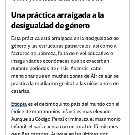
Una práctica arraigada a la
desigualdad de género
Esta práctica está arraigada en la desigualdad de
género y las estructuras patriarcales, así como a
factores de pobreza, falta de nivel educativo e
inseguridades económicas que se exacerban
durante periodos de crisis. Además, cabe
mencionar que en muchas zonas de África aún se
practica la
mutilación genital
a las niñas antes de
casarlas.
Etiopía
es el decimoquinto país del mundo con el
índice de matrimonios infantiles más elevado.
Aunque su Código Penal criminaliza el matrimonio
infantil, el país cuenta con un total de 15 millones
de niñas casadas. Aunque en las últimas dos