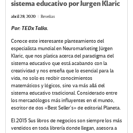
sistema educativo por Jurgen Klaric
abril 28, 2020
Reseñas
Por: TEDx Talks.
Conoce este interesante planteamiento del
especialista mundial en Neuromarketing Jürgen
Klaric, que nos platica acerca del paradigma del
sistema educativo que está acabando con la
creatividad y nos enseña que lo esencial para la
vida, no solo es recibir conocimientos
matemáticos y lógicos, sino va más allá del
sistema educativo tradicional. Considerado entre
los mercadólogos más influyentes en el mundo,
escritor de dos «Best Seller’s» de editorial Planeta.
El 2015 Sus libros de negocios son siempre los más
vendidos en toda librería donde llegan, asesora a