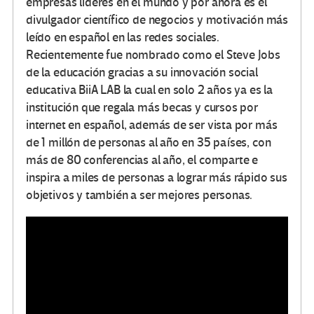
empresas líderes en el mundo y por ahora es el
divulgador científico de negocios y motivación más
leído en español en las redes sociales.
Recientemente fue nombrado como el Steve Jobs
de la educación gracias a su innovación social
educativa BiiA LAB la cual en solo 2 años ya es la
institución que regala más becas y cursos por
internet en español, además de ser vista por más
de 1 millón de personas al año en 35 países, con
más de 80 conferencias al año, el comparte e
inspira a miles de personas a lograr más rápido sus
objetivos y también a ser mejores personas.