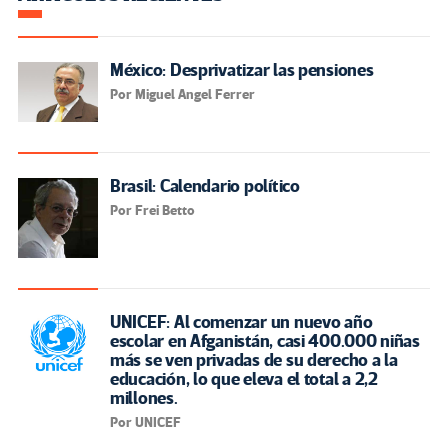
México: Desprivatizar las pensiones
Por Miguel Angel Ferrer
Brasil: Calendario político
Por Frei Betto
UNICEF: Al comenzar un nuevo año
escolar en Afganistán, casi 400.000 niñas
más se ven privadas de su derecho a la
educación, lo que eleva el total a 2,2
millones.
Por UNICEF