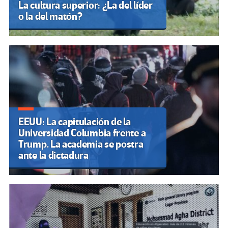
La cultura superior: ¿La del líder
o la del matón?
EEUU: La capitulación de la
Universidad Columbia frente a
Trump. La academia se postra
ante la dictadura