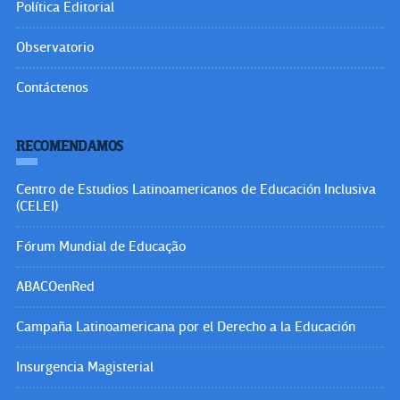
Política Editorial
Observatorio
Contáctenos
RECOMENDAMOS
Centro de Estudios Latinoamericanos de Educación Inclusiva
(CELEI)
Fórum Mundial de Educação
ABACOenRed
Campaña Latinoamericana por el Derecho a la Educación
Insurgencia Magisterial