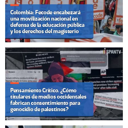
Colombia: Fecode encabezará
una movilización nacional en
defensa de la educación pública
y los derechos del magisterio
Pensamiento Crítico. ¿Cómo
titulares de medios occidentales
fabrican consentimiento para
genocidio de palestinos?