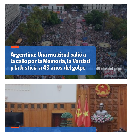
Argentina: Una multitud salió a
la calle por la Memoria, la Verdad
y la Justicia a 49 años del golpe