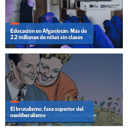
Educación en Afganistán: Más de
2.2 millones de niñas sin clases
El brutalismo, fase superior del
neoliberalismo