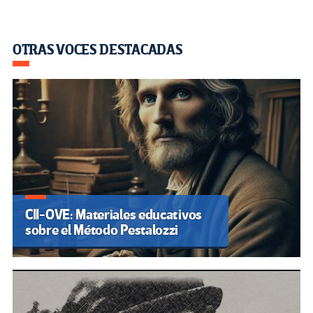
OTRAS VOCES DESTACADAS
CII-OVE: Materiales educativos
sobre el Método Pestalozzi