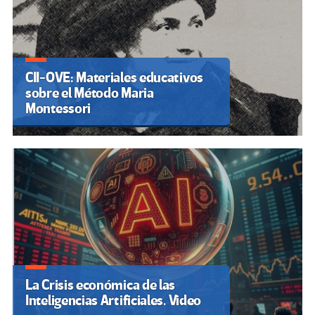
CII-OVE: Materiales educativos
sobre el Método Maria
Montessori
La Crisis económica de las
Inteligencias Artificiales. Video