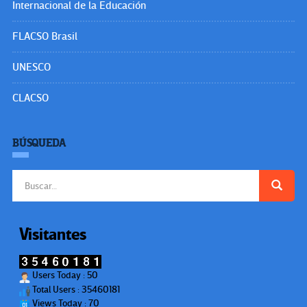
Internacional de la Educación
FLACSO Brasil
UNESCO
CLACSO
BÚSQUEDA
Buscar:
Visitantes
Users Today : 50
Total Users : 35460181
Views Today : 70