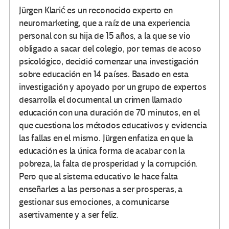
Jürgen Klarić es un reconocido experto en
neuromarketing, que a raíz de una experiencia
personal con su hija de 15 años, a la que se vio
obligado a sacar del colegio, por temas de acoso
psicológico, decidió comenzar una investigación
sobre educación en 14 países. Basado en esta
investigación y apoyado por un grupo de expertos
desarrolla el documental un crimen llamado
educación con una duración de 70 minutos, en el
que cuestiona los métodos educativos y evidencia
las fallas en el mismo. Jürgen enfatiza en que la
educación es la única forma de acabar con la
pobreza, la falta de prosperidad y la corrupción.
Pero que al sistema educativo le hace falta
enseñarles a las personas a ser prosperas, a
gestionar sus emociones, a comunicarse
asertivamente y a ser feliz.