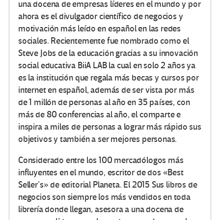
una docena de empresas líderes en el mundo y por
ahora es el divulgador científico de negocios y
motivación más leído en español en las redes
sociales. Recientemente fue nombrado como el
Steve Jobs de la educación gracias a su innovación
social educativa BiiA LAB la cual en solo 2 años ya
es la institución que regala más becas y cursos por
internet en español, además de ser vista por más
de 1 millón de personas al año en 35 países, con
más de 80 conferencias al año, el comparte e
inspira a miles de personas a lograr más rápido sus
objetivos y también a ser mejores personas.
Considerado entre los 100 mercadólogos más
influyentes en el mundo, escritor de dos «Best
Seller’s» de editorial Planeta. El 2015 Sus libros de
negocios son siempre los más vendidos en toda
librería donde llegan, asesora a una docena de